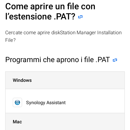
Come aprire un file con
l’estensione .PAT?
Cercate come aprire diskStation Manager Installation
File?
Programmi che aprono i file .PAT
Windows
Synology Assistant
Mac