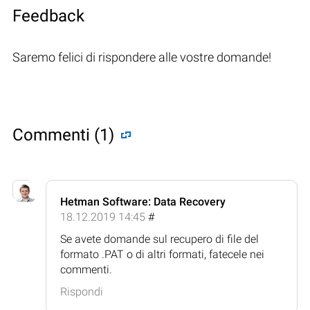
Feedback
Saremo felici di rispondere alle vostre domande!
Commenti (1)
Hetman Software: Data Recovery
18.12.2019 14:45
#
Se avete domande sul recupero di file del
formato .PAT o di altri formati, fatecele nei
commenti.
Rispondi