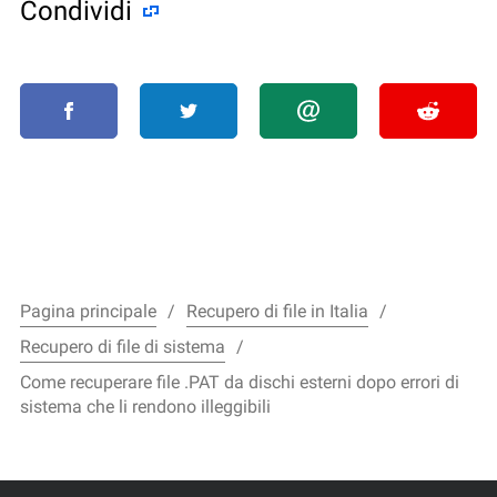
Condividi
Pagina principale
Recupero di file in Italia
Recupero di file di sistema
Come recuperare file .PAT da dischi esterni dopo errori di
sistema che li rendono illeggibili