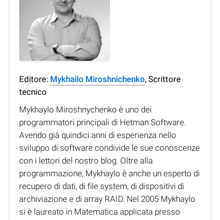
Editore:
Mykhailo Miroshnichenko
, Scrittore
tecnico
Mykhaylo Miroshnychenko è uno dei
programmatori principali di Hetman Software.
Avendo già quindici anni di esperienza nello
sviluppo di software condivide le sue conoscenze
con i lettori del nostro blog. Oltre alla
programmazione, Mykhaylo è anche un esperto di
recupero di dati, di file system, di dispositivi di
archiviazione e di array RAID. Nel 2005 Mykhaylo
si è laureato in Matematica applicata presso