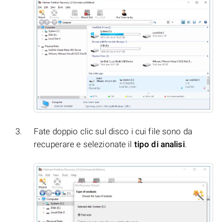
Fate doppio clic sul disco i cui file sono da
recuperare e selezionate il
tipo di analisi
.