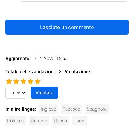
Lasciate un commento
Aggiornato:
5.12.2025 15:55
Totale delle valutazioni:
3
Valutazione
:
In altre lingue:
Inglese
Tedesco
Spagnolo
Polacco
Ucraino
Russo
Turco