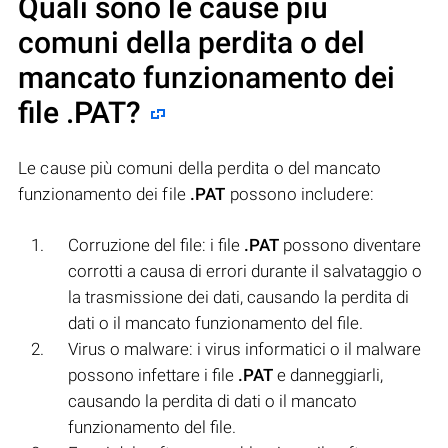
Quali sono le cause più
comuni della perdita o del
mancato funzionamento dei
file
.PAT
?
Le cause più comuni della perdita o del mancato
funzionamento dei file
.PAT
possono includere:
Corruzione del file: i file
.PAT
possono diventare
corrotti a causa di errori durante il salvataggio o
la trasmissione dei dati, causando la perdita di
dati o il mancato funzionamento del file.
Virus o malware: i virus informatici o il malware
possono infettare i file
.PAT
e danneggiarli,
causando la perdita di dati o il mancato
funzionamento del file.