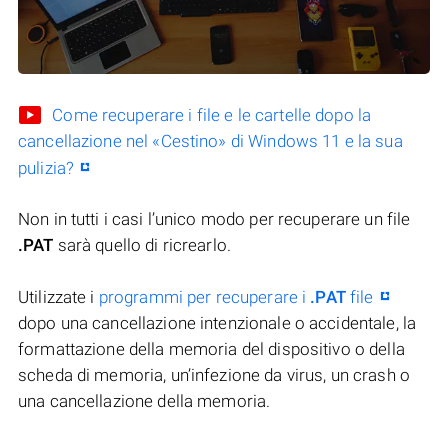
Come recuperare i file e le cartelle dopo la
cancellazione nel «Cestino» di Windows 11 e la sua
pulizia?
Non in tutti i casi l’unico modo per recuperare un file
.PAT
sarà quello di ricrearlo.
Utilizzate i
programmi per recuperare i
.PAT
file
dopo una cancellazione intenzionale o accidentale, la
formattazione della memoria del dispositivo o della
scheda di memoria, un’infezione da virus, un crash o
una cancellazione della memoria.