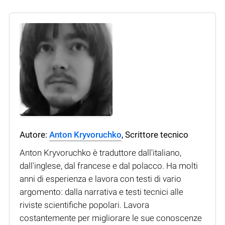
Autore:
Anton Kryvoruchko
, Scrittore tecnico
Anton Kryvoruchko è traduttore dall'italiano,
dall'inglese, dal francese e dal polacco. Ha molti
anni di esperienza e lavora con testi di vario
argomento: dalla narrativa e testi tecnici alle
riviste scientifiche popolari. Lavora
costantemente per migliorare le sue conoscenze