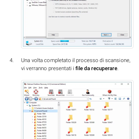
Una volta completato il processo di scansione,
vi verranno presentati i
file da recuperare
.