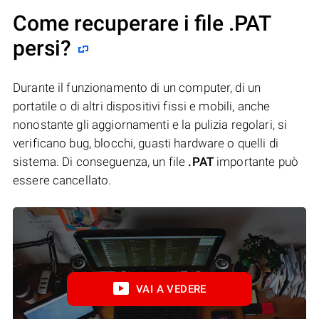
Come recuperare i file .PAT
persi?
Durante il funzionamento di un computer, di un
portatile o di altri dispositivi fissi e mobili, anche
nonostante gli aggiornamenti e la pulizia regolari, si
verificano bug, blocchi, guasti hardware o quelli di
sistema. Di conseguenza, un file
.PAT
importante può
essere cancellato.
VAI A VEDERE