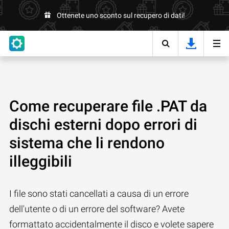
Ottenete uno sconto sul recupero di dati!
Come recuperare file .PAT da
dischi esterni dopo errori di
sistema che li rendono
illeggibili
I file sono stati cancellati a causa di un errore
dell'utente o di un errore del software? Avete
formattato accidentalmente il disco e volete sapere