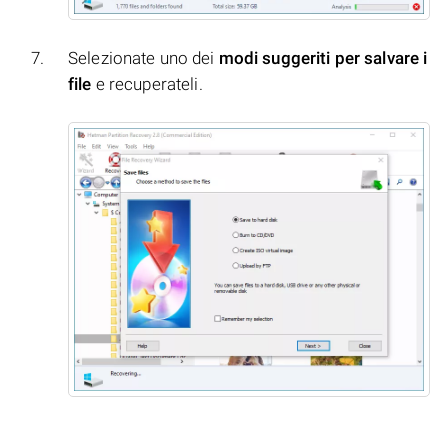
Selezionate uno dei
modi suggeriti per salvare i
file
e recuperateli.