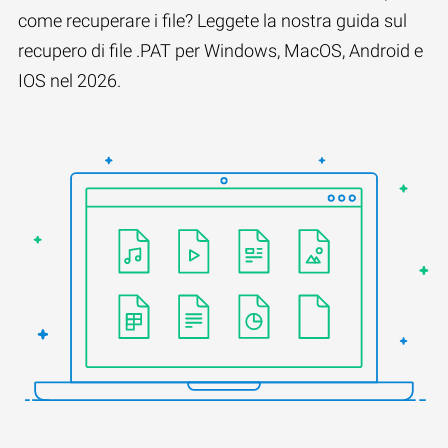
come recuperare i file? Leggete la nostra guida sul
recupero di file .PAT per Windows, MacOS, Android e
IOS nel 2026.