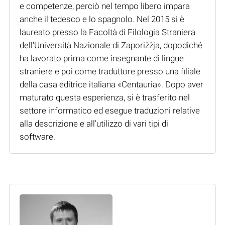
e competenze, perciò nel tempo libero impara
anche il tedesco e lo spagnolo. Nel 2015 si è
laureato presso la Facoltà di Filologia Straniera
dell'Università Nazionale di Zaporižžja, dopodiché
ha lavorato prima come insegnante di lingue
straniere e poi come traduttore presso una filiale
della casa editrice italiana «Centauria». Dopo aver
maturato questa esperienza, si è trasferito nel
settore informatico ed esegue traduzioni relative
alla descrizione e all'utilizzo di vari tipi di
software.