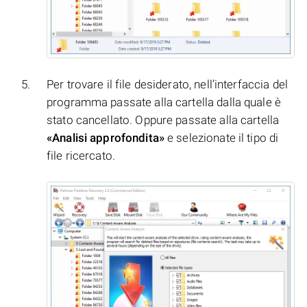
Per trovare il file desiderato, nell’interfaccia del
programma passate alla cartella dalla quale è
stato cancellato. Oppure passate alla cartella
«Analisi approfondita»
e selezionate il tipo di
file ricercato.