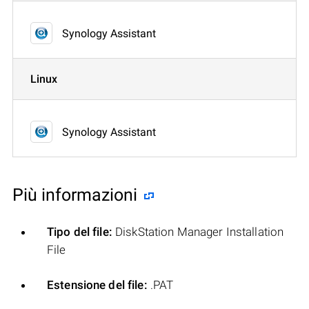
Synology Assistant
Linux
Synology Assistant
Più informazioni
Tipo del file:
DiskStation Manager Installation
File
Estensione del file:
.PAT