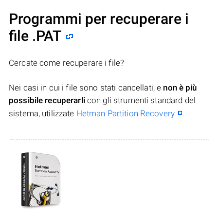
Programmi per recuperare i
file .PAT
Cercate come recuperare i file?
Nei casi in cui i file sono stati cancellati, e
non è più
possibile recuperarli
con gli strumenti standard del
sistema, utilizzate
Hetman Partition Recovery
.