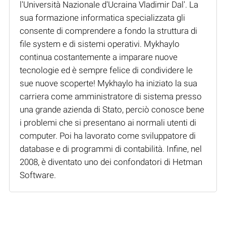
l'Università Nazionale d'Ucraina Vladimir Dal'. La
sua formazione informatica specializzata gli
consente di comprendere a fondo la struttura di
file system e di sistemi operativi. Mykhaylo
continua costantemente a imparare nuove
tecnologie ed è sempre felice di condividere le
sue nuove scoperte! Mykhaylo ha iniziato la sua
carriera come amministratore di sistema presso
una grande azienda di Stato, perciò conosce bene
i problemi che si presentano ai normali utenti di
computer. Poi ha lavorato come sviluppatore di
database e di programmi di contabilità. Infine, nel
2008, è diventato uno dei confondatori di Hetman
Software.