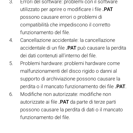
Errori del software: problemi con il software
utilizzato per aprire o modificare i file
.PAT
possono causare errori o problemi di
compatibilità che impediscono il corretto
funzionamento del file.
Cancellazione accidentale: la cancellazione
accidentale di un file
.PAT
può causare la perdita
dei dati contenuti all'interno del file.
Problemi hardware: problemi hardware come
malfunzionamenti del disco rigido o danni al
supporto di archiviazione possono causare la
perdita o il mancato funzionamento dei file
.PAT
.
Modifiche non autorizzate: modifiche non
autorizzate ai file
.PAT
da parte di terze parti
possono causare la perdita di dati o il mancato
funzionamento del file.