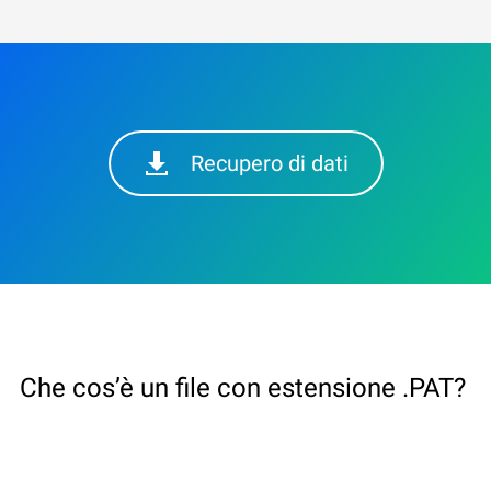
Recupero di dati
Che cos’è un file con estensione .PAT?