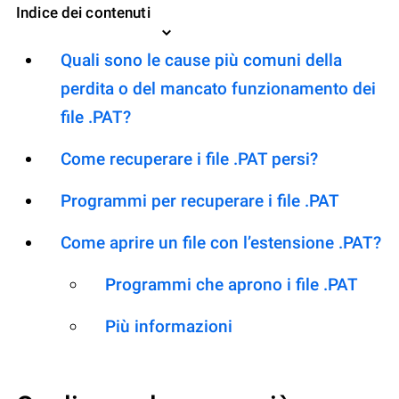
Indice dei contenuti
Quali sono le cause più comuni della
perdita o del mancato funzionamento dei
file .PAT?
Come recuperare i file .PAT persi?
Programmi per recuperare i file .PAT
Come aprire un file con l’estensione .PAT?
Programmi che aprono i file .PAT
Più informazioni