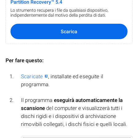
Partition Recovery™ 5.4
Lo strumento recupera i file da qualsiasi dispositivo,
indipendentemente dal motivo della perdita di dati.
Scarica
Per fare questo:
Scaricate
, installate ed eseguite il
programma.
Il programma
eseguirà automaticamente la
scansione
del computer e visualizzerà tutti i
dischi rigidi e i dispositivi di archiviazione
rimovibili collegati, i dischi fisici e quelli locali.