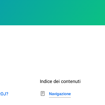
Indice dei contenuti
ROJ?
Navigazione