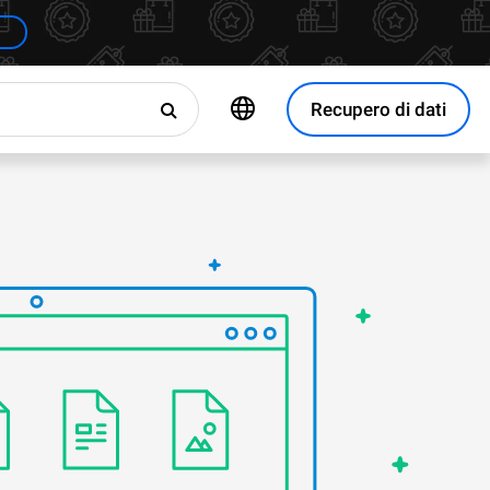
Recupero di dati