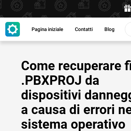
Pagina iniziale
Contatti
Blog
Come recuperare fi
.PBXPROJ da
dispositivi dannegg
a causa di errori ne
sistema operativo