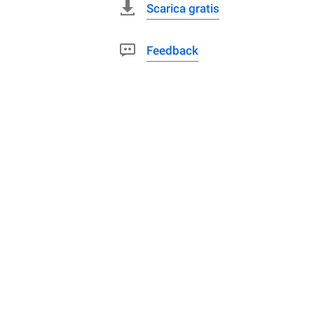
Scarica gratis
Feedback