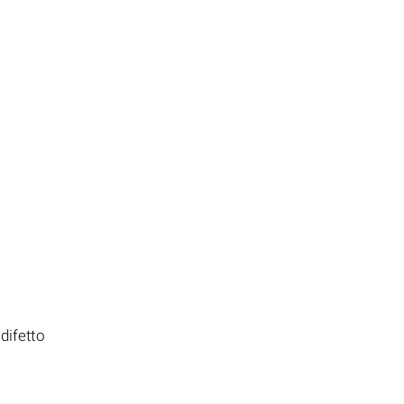
difetto