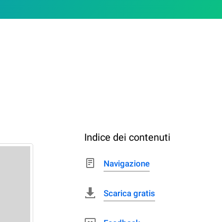
Indice dei contenuti
Navigazione
Scarica gratis