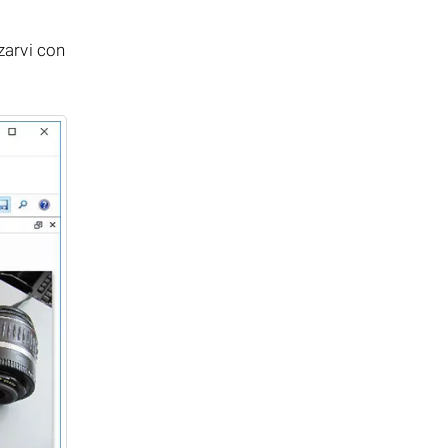
zzarvi con