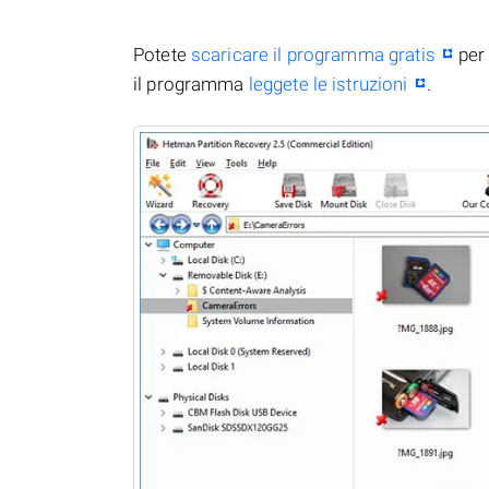
Potete
scaricare il programma gratis
per 
il programma
leggete le istruzioni
.