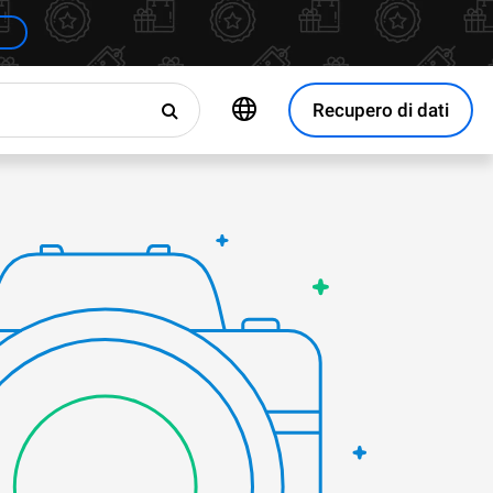
Recupero di dati