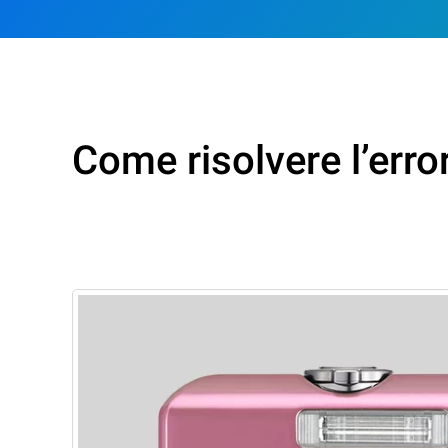
Come risolvere l’erro