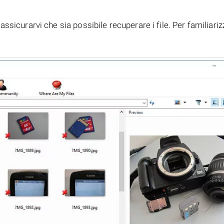
assicurarvi che sia possibile recuperare i file. Per familiari