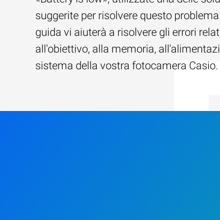
suggerite per risolvere questo problema
guida vi aiuterà a risolvere gli errori relat
all'obiettivo, alla memoria, all'alimentaz
sistema della vostra fotocamera Casio.