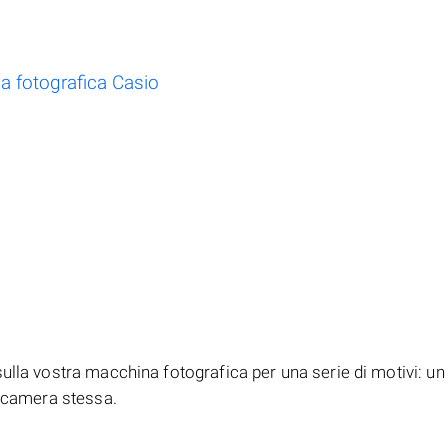
na fotografica Casio
ulla vostra macchina fotografica per una serie di motivi: un 
tocamera stessa.