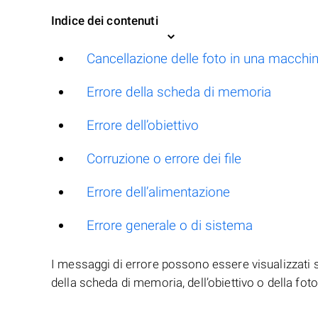
Indice dei contenuti
Cancellazione delle foto in una macchi
Errore della scheda di memoria
Errore dell’obiettivo
Corruzione o errore dei file
Errore dell’alimentazione
Errore generale o di sistema
I messaggi di errore possono essere visualizzati s
della scheda di memoria, dell’obiettivo o della fo