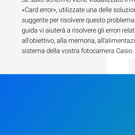
«Card error», utilizzate una delle soluzio
suggerite per risolvere questo problema
guida vi aiuterà a risolvere gli errori relat
all'obiettivo, alla memoria, all'alimentaz
sistema della vostra fotocamera Casio.