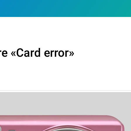
re «Card error»