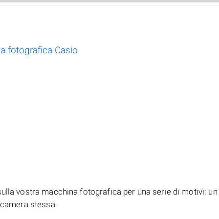
na fotografica Casio
ulla vostra macchina fotografica per una serie di motivi: un 
tocamera stessa.