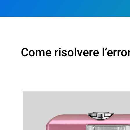
Come risolvere l’erro