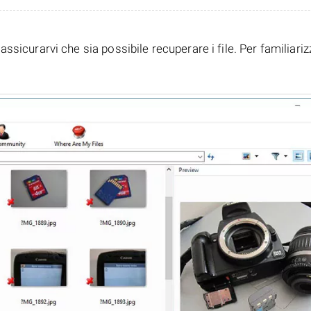
assicurarvi che sia possibile recuperare i file. Per familiari