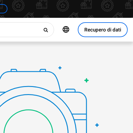
Recupero di dati