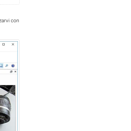
zzarvi con