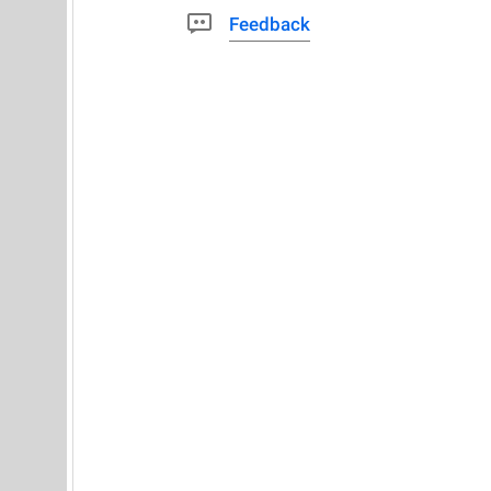
Feedback