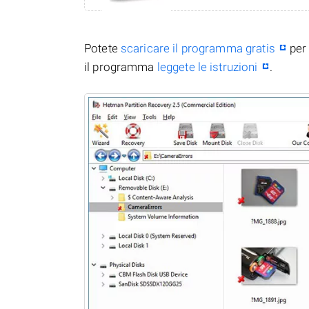
Potete
scaricare il programma gratis
per 
il programma
leggete le istruzioni
.