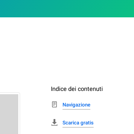
Indice dei contenuti
Navigazione
Scarica gratis