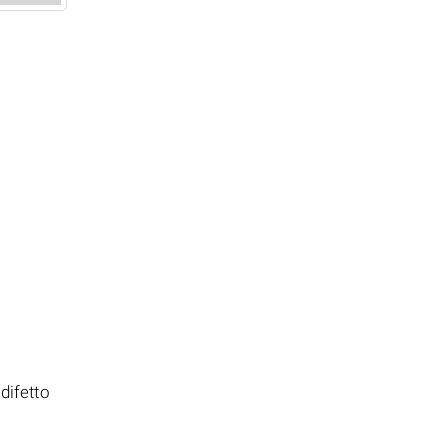
difetto