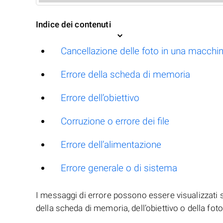
Indice dei contenuti
Cancellazione delle foto in una macchi
Errore della scheda di memoria
Errore dell’obiettivo
Corruzione o errore dei file
Errore dell’alimentazione
Errore generale o di sistema
I messaggi di errore possono essere visualizzati s
della scheda di memoria, dell’obiettivo o della fo