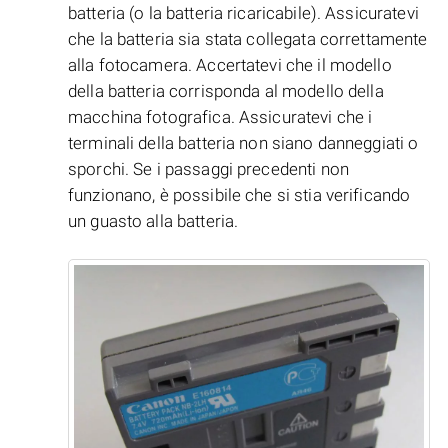
batteria (o la batteria ricaricabile). Assicuratevi
che la batteria sia stata collegata correttamente
alla fotocamera. Accertatevi che il modello
della batteria corrisponda al modello della
macchina fotografica. Assicuratevi che i
terminali della batteria non siano danneggiati o
sporchi. Se i passaggi precedenti non
funzionano, è possibile che si stia verificando
un guasto alla batteria.