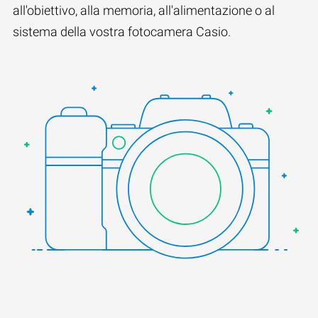
all'obiettivo, alla memoria, all'alimentazione o al
sistema della vostra fotocamera Casio.