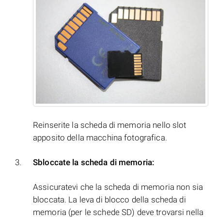
Reinserite la scheda di memoria nello slot
apposito della macchina fotografica.
Sbloccate la scheda di memoria:
Assicuratevi che la scheda di memoria non sia
bloccata. La leva di blocco della scheda di
memoria (per le schede SD) deve trovarsi nella