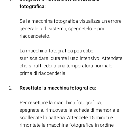
fotografica:
Se la macchina fotografica visualizza un errore
generale o di sistema, spegnetelo e poi
riaccendetelo.
La macchina fotografica potrebbe
surriscaldarsi durante l'uso intensivo. Attendete
che si raffreddi a una temperatura normale
prima di riaccenderla.
Resettate la macchina fotografica:
Per resettare la macchina fotografica,
spegnetela, rimuovete la scheda di memoria e
scollegate la batteria. Attendete 15 minuti e
rimontate la macchina fotografica in ordine