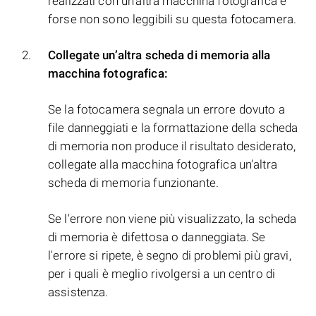
realizzati con un'altra macchina fotografica e
forse non sono leggibili su questa fotocamera.
Collegate un’altra scheda di memoria alla
macchina fotografica:
Se la fotocamera segnala un errore dovuto a
file danneggiati e la formattazione della scheda
di memoria non produce il risultato desiderato,
collegate alla macchina fotografica un'altra
scheda di memoria funzionante.
Se l'errore non viene più visualizzato, la scheda
di memoria è difettosa o danneggiata. Se
l'errore si ripete, è segno di problemi più gravi,
per i quali è meglio rivolgersi a un centro di
assistenza.