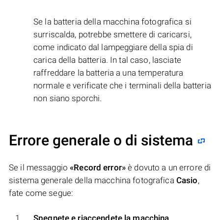
Se la batteria della macchina fotografica si
surriscalda, potrebbe smettere di caricarsi,
come indicato dal lampeggiare della spia di
carica della batteria. In tal caso, lasciate
raffreddare la batteria a una temperatura
normale e verificate che i terminali della batteria
non siano sporchi.
Errore generale o di sistema
Se il messaggio
«Record error»
è dovuto a un errore di
sistema generale della macchina fotografica
Casio
,
fate come segue:
Spegnete e riaccendete la macchina