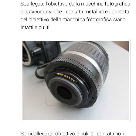
Scollegate l’obiettivo dalla macchina fotografica
e assicuratevi che i contatti metallici e i contatti
dell'obiettivo della macchina fotografica siano
intatti e puliti.
Se ricollegare l'obiettivo e pulire i contatti non