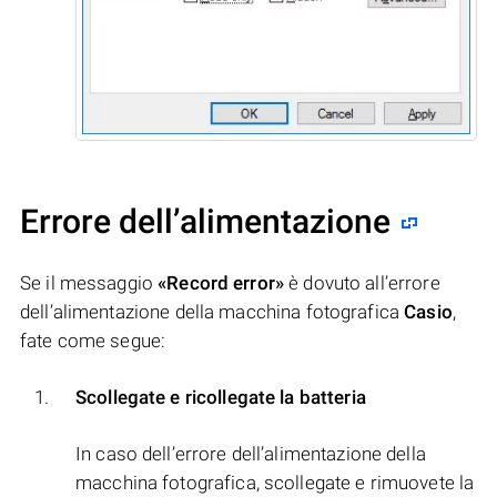
Errore dell’alimentazione
Se il messaggio
«Record error»
è dovuto all’errore
dell’alimentazione della macchina fotografica
Casio
,
fate come segue:
Scollegate e ricollegate la batteria
In caso dell’errore dell’alimentazione della
macchina fotografica, scollegate e rimuovete la