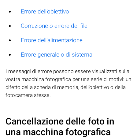
Errore dell’obiettivo
Corruzione o errore dei file
Errore dell’alimentazione
Errore generale o di sistema
I messaggi di errore possono essere visualizzati sulla
vostra macchina fotografica per una serie di motivi: un
difetto della scheda di memoria, dell’obiettivo o della
fotocamera stessa.
Cancellazione delle foto in
una macchina fotografica