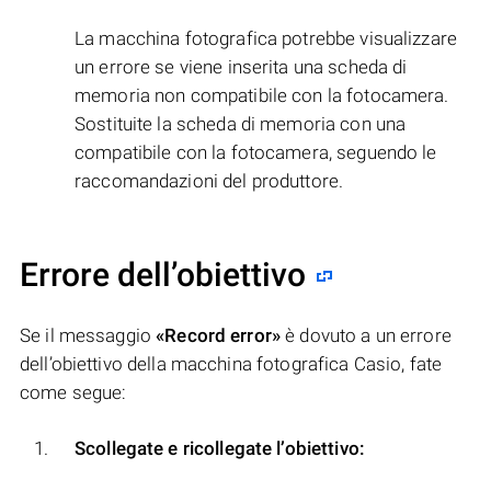
La macchina fotografica potrebbe visualizzare
un errore se viene inserita una scheda di
memoria non compatibile con la fotocamera.
Sostituite la scheda di memoria con una
compatibile con la fotocamera, seguendo le
raccomandazioni del produttore.
Errore dell’obiettivo
Se il messaggio
«Record error»
è dovuto a un errore
dell’obiettivo della macchina fotografica Casio, fate
come segue:
Scollegate e ricollegate l’obiettivo: