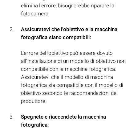
elimina l'errore, bisognerebbe riparare la
fotocamera.
Assicuratevi che l'obiettivo e la macchina
fotografica siano compatibili:
L'errore dell'obiettivo può essere dovuto
all'installazione di un modello di obiettivo non
compatibile con la macchina fotografica.
Assicuratevi che il modello di macchina
fotografica sia compatibile con il modello di
obiettivo secondo le raccomandazioni del
produttore.
Spegnete e riaccendete la macchina
fotografica: