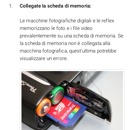
Collegate la scheda di memoria:
Le macchine fotografiche digitali e le reflex
memorizzano le foto e i file video
prevalentemente su una scheda di memoria. Se
la scheda di memoria non è collegata alla
macchina fotografica, quest'ultima potrebbe
visualizzare un errore.