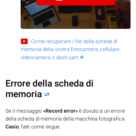
Come recuperare i file dalla scheda di
memoria della vostra fotocamera, cellulare,
videocamera o dash cam
Errore della scheda di
memoria
Se il messaggio
«Record error»
è dovuto a un errore
della scheda di memoria della macchina fotografica
Casio
, fate come segue: