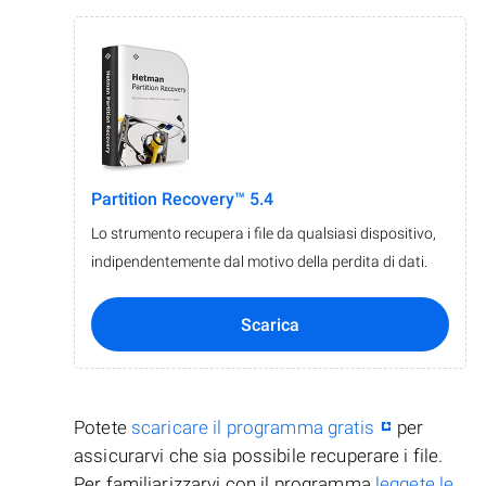
Partition Recovery™ 5.4
Lo strumento recupera i file da qualsiasi dispositivo,
indipendentemente dal motivo della perdita di dati.
Scarica
Potete
scaricare il programma gratis
per
assicurarvi che sia possibile recuperare i file.
Per familiarizzarvi con il programma
leggete le