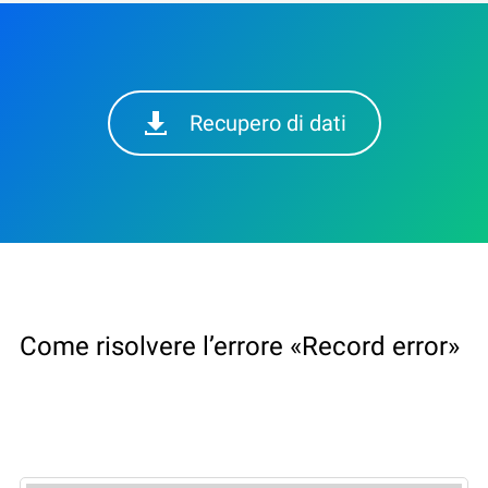
Recupero di dati
Come risolvere l’errore «Record error»