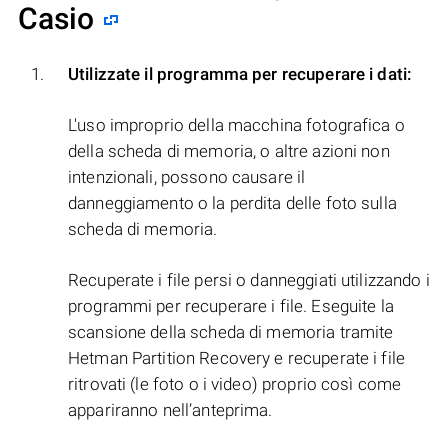
Casio
Utilizzate il programma per recuperare i dati:
L'uso improprio della macchina fotografica o
della scheda di memoria, o altre azioni non
intenzionali, possono causare il
danneggiamento o la perdita delle foto sulla
scheda di memoria.
Recuperate i file persi o danneggiati utilizzando i
programmi per recuperare i file. Eseguite la
scansione della scheda di memoria tramite
Hetman Partition Recovery e recuperate i file
ritrovati (le foto o i video) proprio così come
appariranno nell’anteprima.