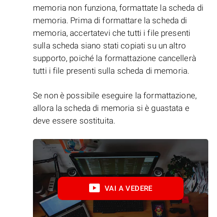
memoria non funziona, formattate la scheda di
memoria. Prima di formattare la scheda di
memoria, accertatevi che tutti i file presenti
sulla scheda siano stati copiati su un altro
supporto, poiché la formattazione cancellerà
tutti i file presenti sulla scheda di memoria.
Se non è possibile eseguire la formattazione,
allora la scheda di memoria si è guastata e
deve essere sostituita.
VAI A VEDERE