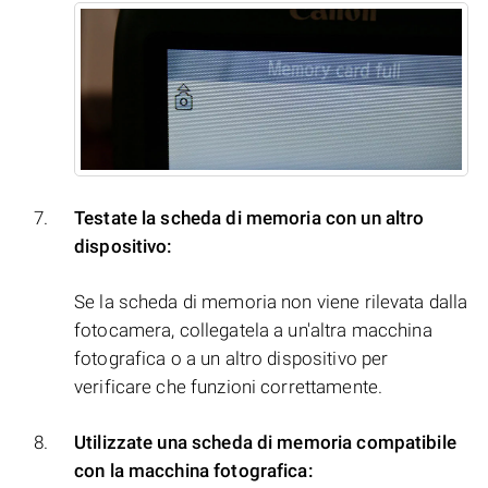
Testate la scheda di memoria con un altro
dispositivo:
Se la scheda di memoria non viene rilevata dalla
fotocamera, collegatela a un'altra macchina
fotografica o a un altro dispositivo per
verificare che funzioni correttamente.
Utilizzate una scheda di memoria compatibile
con la macchina fotografica: