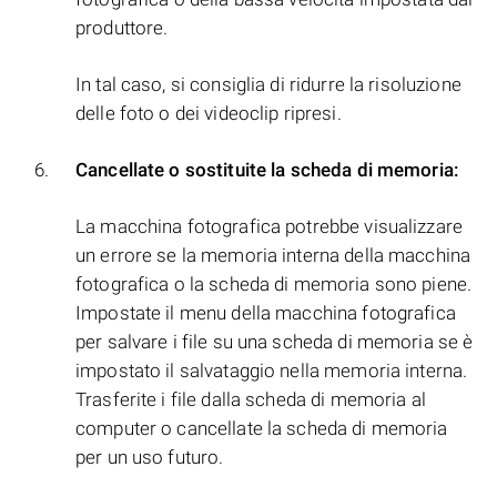
produttore.
In tal caso, si consiglia di ridurre la risoluzione
delle foto o dei videoclip ripresi.
Cancellate o sostituite la scheda di memoria:
La macchina fotografica potrebbe visualizzare
un errore se la memoria interna della macchina
fotografica o la scheda di memoria sono piene.
Impostate il menu della macchina fotografica
per salvare i file su una scheda di memoria se è
impostato il salvataggio nella memoria interna.
Trasferite i file dalla scheda di memoria al
computer o cancellate la scheda di memoria
per un uso futuro.