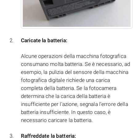
Caricate la batteria:
Alcune operazioni della macchina fotografica
consumano molta batteria. Se è necessario, ad
esempio, la pulizia del sensore della macchina
fotografica digitale richiede una carica
completa della batteria. Se la fotocamera
determina che la carica della batteria è
insufficiente per l'azione, segnala l’errore della
batteria insufficiente. In questo caso, è
necessario caricare la batteria.
Raffreddate la batteria: