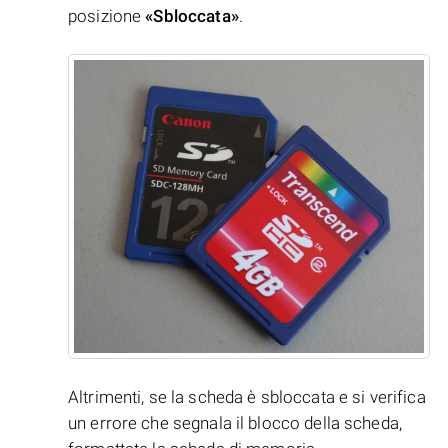
posizione
«Sbloccata»
.
Altrimenti, se la scheda è sbloccata e si verifica
un errore che segnala il blocco della scheda,