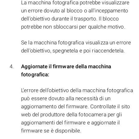
La macchina fotografica potrebbe visualizzare
un errore dovuto al blocco o all'inceppamento
dell'obiettivo durante il trasporto. Il blocco
potrebbe non sbloccarsi per qualche motivo.
Se la macchina fotografica visualizza un errore
dell’obiettivo, spegnetela e poi riaccendetela.
Aggiornate il firmware della macchina
fotografica:
L'errore dell'obiettivo della macchina fotografica
può essere dovuto alla necessità di un
aggiornamento del firmware. Controllate il sito
web del produttore della fotocamera per gli
aggiornamenti del firmware e aggiornate il
firmware se è disponibile.