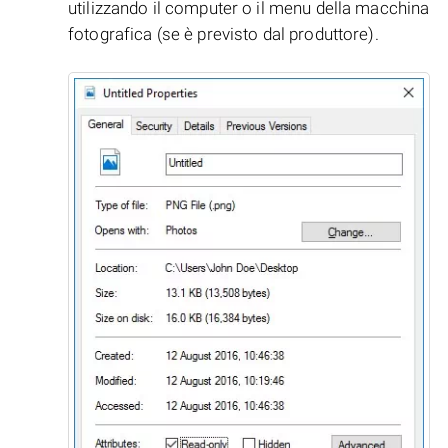
utilizzando il computer o il menu della macchina
fotografica (se è previsto dal produttore).