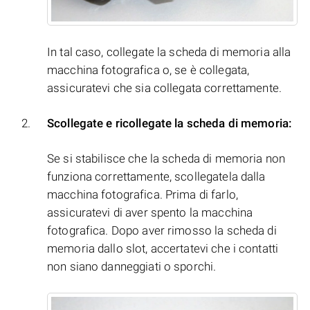
In tal caso, collegate la scheda di memoria alla
macchina fotografica o, se è collegata,
assicuratevi che sia collegata correttamente.
Scollegate e ricollegate la scheda di memoria:
Se si stabilisce che la scheda di memoria non
funziona correttamente, scollegatela dalla
macchina fotografica. Prima di farlo,
assicuratevi di aver spento la macchina
fotografica. Dopo aver rimosso la scheda di
memoria dallo slot, accertatevi che i contatti
non siano danneggiati o sporchi.