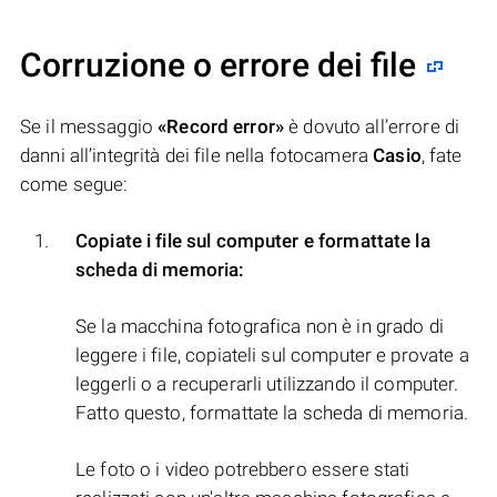
Corruzione o errore dei file
Se il messaggio
«Record error»
è dovuto all’errore di
danni all’integrità dei file nella fotocamera
Casio
, fate
come segue:
Copiate i file sul computer e formattate la
scheda di memoria:
Se la macchina fotografica non è in grado di
leggere i file, copiateli sul computer e provate a
leggerli o a recuperarli utilizzando il computer.
Fatto questo, formattate la scheda di memoria.
Le foto o i video potrebbero essere stati