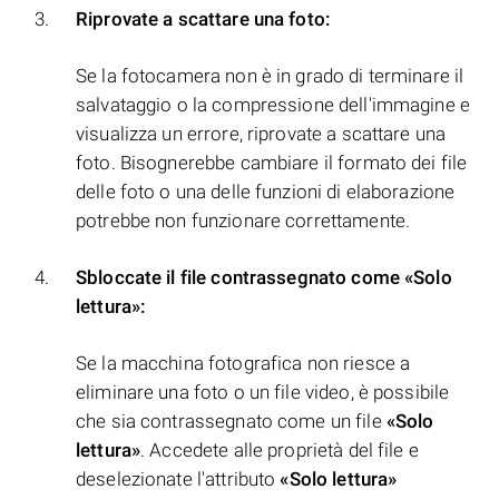
Riprovate a scattare una foto:
Se la fotocamera non è in grado di terminare il
salvataggio o la compressione dell'immagine e
visualizza un errore, riprovate a scattare una
foto. Bisognerebbe cambiare il formato dei file
delle foto o una delle funzioni di elaborazione
potrebbe non funzionare correttamente.
Sbloccate il file contrassegnato come «Solo
lettura»:
Se la macchina fotografica non riesce a
eliminare una foto o un file video, è possibile
che sia contrassegnato come un file
«Solo
lettura»
. Accedete alle proprietà del file e
deselezionate l'attributo
«Solo lettura»