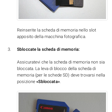
Reinserite la scheda di memoria nello slot
apposito della macchina fotografica.
Sbloccate la scheda di memoria:
Assicuratevi che la scheda di memoria non sia
bloccata. La leva di blocco della scheda di
memoria (per le schede SD) deve trovarsi nella
posizione
«Sbloccata»
.