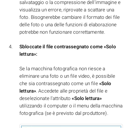
salvataggio o la compressione dell'immagine e
visualizza un errore, riprovate a scattare una
foto. Bisognerebbe cambiare il formato dei file
delle foto o una delle funzioni di elaborazione
potrebbe non funzionare correttamente.
Sbloccate il file contrassegnato come «Solo
lettura»:
Se la macchina fotografica non riesce a
eliminare una foto o un file video, è possibile
che sia contrassegnato come un file
«Solo
lettura»
. Accedete alle proprietà del file e
deselezionate l'attributo
«Solo lettura»
utilizzando il computer o il menu della macchina
fotografica (se è previsto dal produttore).