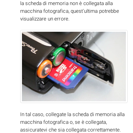
la scheda di memoria non è collegata alla
macchina fotografica, quest'ultima potrebbe
visualizzare un errore.
In tal caso, collegate la scheda di memoria alla
macchina fotografica o, se è collegata,
assicuratevi che sia collegata correttamente.