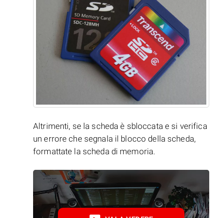
Altrimenti, se la scheda è sbloccata e si verifica
un errore che segnala il blocco della scheda,
formattate la scheda di memoria.