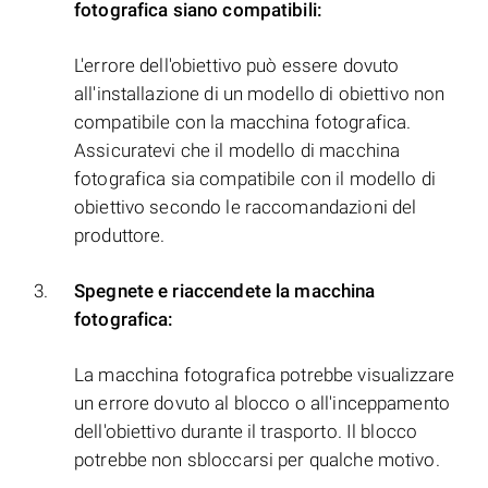
fotografica siano compatibili:
L'errore dell'obiettivo può essere dovuto
all'installazione di un modello di obiettivo non
compatibile con la macchina fotografica.
Assicuratevi che il modello di macchina
fotografica sia compatibile con il modello di
obiettivo secondo le raccomandazioni del
produttore.
Spegnete e riaccendete la macchina
fotografica:
La macchina fotografica potrebbe visualizzare
un errore dovuto al blocco o all'inceppamento
dell'obiettivo durante il trasporto. Il blocco
potrebbe non sbloccarsi per qualche motivo.