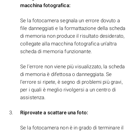
macchina fotografica:
Se la fotocamera segnala un errore dovuto a
file danneggiati e la formattazione della scheda
di memoria non produce il risultato desiderato,
collegate alla macchina fotografica un'altra
scheda di memoria funzionante.
Se l'errore non viene più visualizzato, la scheda
di memoria è difettosa o danneggiata. Se
l'errore si ripete, è segno di problemi più gravi,
per i quali è meglio rivolgersi a un centro di
assistenza.
Riprovate a scattare una foto:
Se la fotocamera non è in grado di terminare il