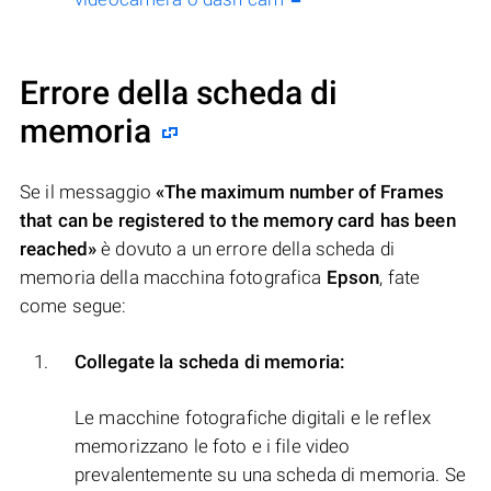
Errore della scheda di
memoria
Se il messaggio
«The maximum number of Frames
that can be registered to the memory card has been
reached»
è dovuto a un errore della scheda di
memoria della macchina fotografica
Epson
, fate
come segue:
Collegate la scheda di memoria:
Le macchine fotografiche digitali e le reflex
memorizzano le foto e i file video
prevalentemente su una scheda di memoria. Se