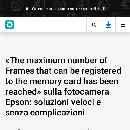
Ottenete uno sconto sul recupero di dati!
«The maximum number of
Frames that can be registered
to the memory card has been
reached» sulla fotocamera
Epson: soluzioni veloci e
senza complicazioni