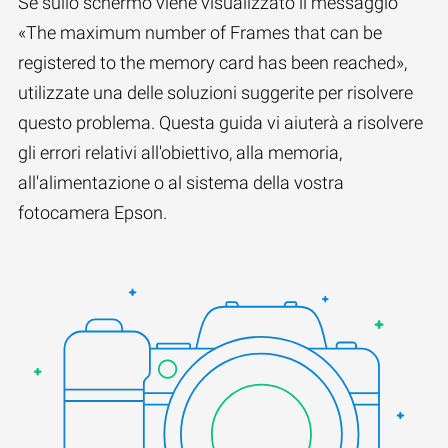
Se sullo schermo viene visualizzato il messaggio
«The maximum number of Frames that can be
registered to the memory card has been reached»,
utilizzate una delle soluzioni suggerite per risolvere
questo problema. Questa guida vi aiuterà a risolvere
gli errori relativi all'obiettivo, alla memoria,
all'alimentazione o al sistema della vostra
fotocamera Epson.