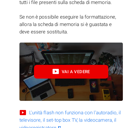
tutti i file presenti sulla scheda di memoria.
Se non è possibile eseguire la formattazione,
allora la scheda di memoria si è guastata e
deve essere sostituita.
VAI A VEDERE
L'unità flash non funziona con l’autoradio, il
televisore, il set-top box TV, la videocamera, il
videoregistratore