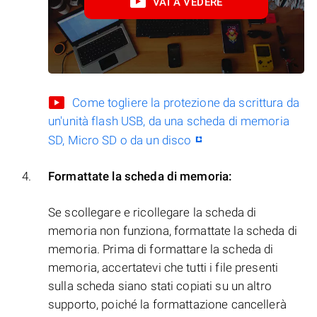
VAI A VEDERE
Come togliere la protezione da scrittura da
un'unità flash USB, da una scheda di memoria
SD, Micro SD o da un disco
Formattate la scheda di memoria:
Se scollegare e ricollegare la scheda di
memoria non funziona, formattate la scheda di
memoria. Prima di formattare la scheda di
memoria, accertatevi che tutti i file presenti
sulla scheda siano stati copiati su un altro
supporto, poiché la formattazione cancellerà