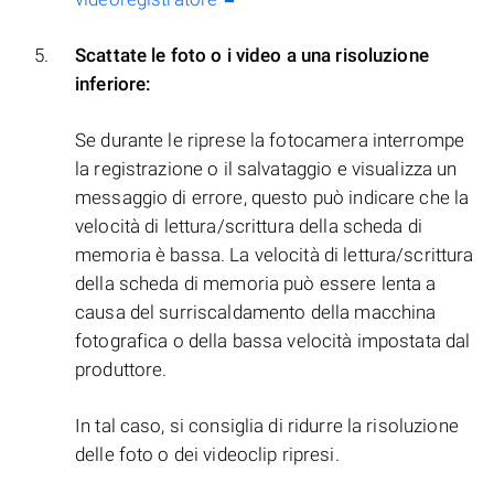
Scattate le foto o i video a una risoluzione
inferiore:
Se durante le riprese la fotocamera interrompe
la registrazione o il salvataggio e visualizza un
messaggio di errore, questo può indicare che la
velocità di lettura/scrittura della scheda di
memoria è bassa. La velocità di lettura/scrittura
della scheda di memoria può essere lenta a
causa del surriscaldamento della macchina
fotografica o della bassa velocità impostata dal
produttore.
In tal caso, si consiglia di ridurre la risoluzione
delle foto o dei videoclip ripresi.