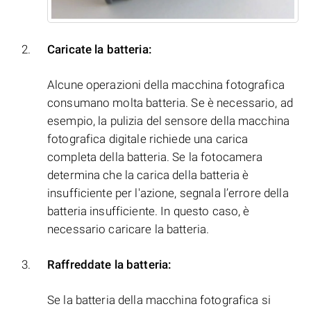
Caricate la batteria:
Alcune operazioni della macchina fotografica
consumano molta batteria. Se è necessario, ad
esempio, la pulizia del sensore della macchina
fotografica digitale richiede una carica
completa della batteria. Se la fotocamera
determina che la carica della batteria è
insufficiente per l'azione, segnala l’errore della
batteria insufficiente. In questo caso, è
necessario caricare la batteria.
Raffreddate la batteria:
Se la batteria della macchina fotografica si