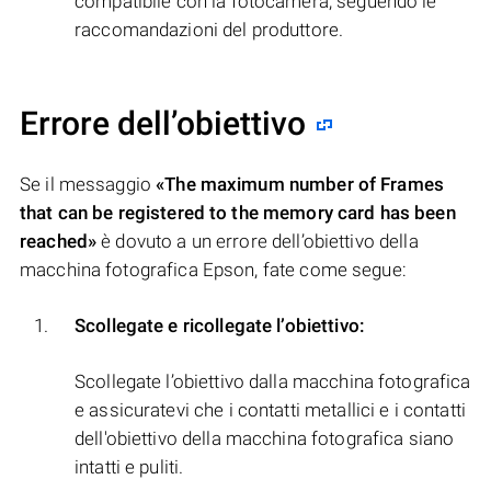
compatibile con la fotocamera, seguendo le
raccomandazioni del produttore.
Errore dell’obiettivo
Se il messaggio
«The maximum number of Frames
that can be registered to the memory card has been
reached»
è dovuto a un errore dell’obiettivo della
macchina fotografica Epson, fate come segue:
Scollegate e ricollegate l’obiettivo:
Scollegate l’obiettivo dalla macchina fotografica
e assicuratevi che i contatti metallici e i contatti
dell'obiettivo della macchina fotografica siano
intatti e puliti.