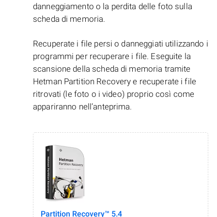
danneggiamento o la perdita delle foto sulla
scheda di memoria.
Recuperate i file persi o danneggiati utilizzando i
programmi per recuperare i file. Eseguite la
scansione della scheda di memoria tramite
Hetman Partition Recovery e recuperate i file
ritrovati (le foto o i video) proprio così come
appariranno nell’anteprima.
Partition Recovery™ 5.4