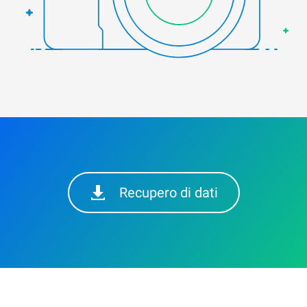
Recupero di dati