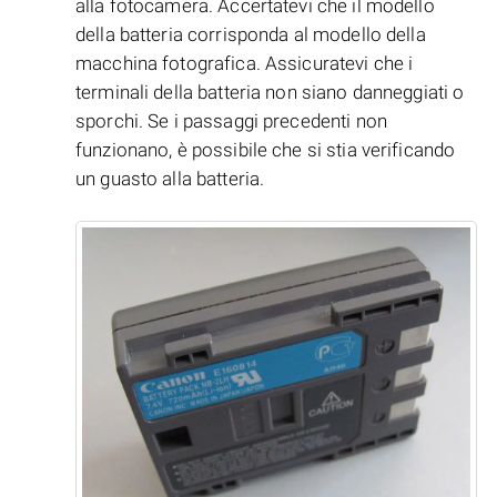
alla fotocamera. Accertatevi che il modello
della batteria corrisponda al modello della
macchina fotografica. Assicuratevi che i
terminali della batteria non siano danneggiati o
sporchi. Se i passaggi precedenti non
funzionano, è possibile che si stia verificando
un guasto alla batteria.