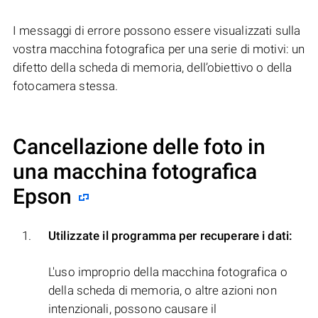
I messaggi di errore possono essere visualizzati sulla
vostra macchina fotografica per una serie di motivi: un
difetto della scheda di memoria, dell’obiettivo o della
fotocamera stessa.
Cancellazione delle foto in
una macchina fotografica
Epson
Utilizzate il programma per recuperare i dati:
L'uso improprio della macchina fotografica o
della scheda di memoria, o altre azioni non
intenzionali, possono causare il