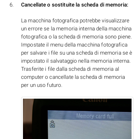
Cancellate o sostituite la scheda di memoria:
La macchina fotografica potrebbe visualizzare
un errore se la memoria interna della macchina
fotografica o la scheda di memoria sono piene.
Impostate il menu della macchina fotografica
per salvare i file su una scheda di memoria se è
impostato il salvataggio nella memoria interna.
Trasferite i file dalla scheda di memoria al
computer o cancellate la scheda di memoria
per un uso futuro.