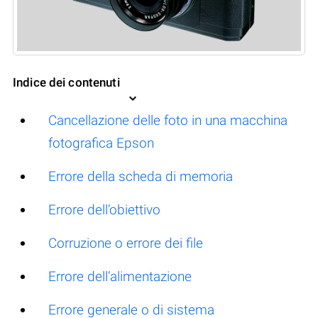
Indice dei contenuti
Cancellazione delle foto in una macchina
fotografica Epson
Errore della scheda di memoria
Errore dell’obiettivo
Corruzione o errore dei file
Errore dell’alimentazione
Errore generale o di sistema