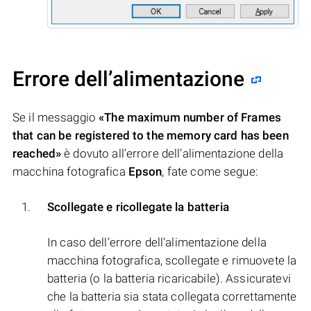
Errore dell’alimentazione
Se il messaggio
«The maximum number of Frames
that can be registered to the memory card has been
reached»
è dovuto all’errore dell’alimentazione della
macchina fotografica
Epson
, fate come segue:
Scollegate e ricollegate la batteria
In caso dell’errore dell’alimentazione della
macchina fotografica, scollegate e rimuovete la
batteria (o la batteria ricaricabile). Assicuratevi
che la batteria sia stata collegata correttamente