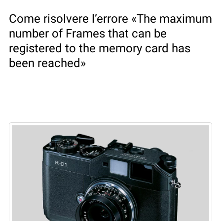
Come risolvere l’errore «The maximum
number of Frames that can be
registered to the memory card has
been reached»