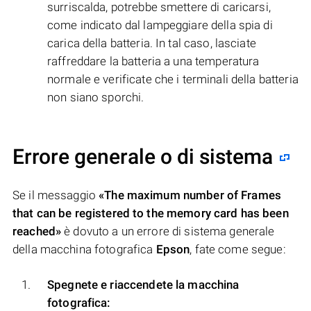
surriscalda, potrebbe smettere di caricarsi,
come indicato dal lampeggiare della spia di
carica della batteria. In tal caso, lasciate
raffreddare la batteria a una temperatura
normale e verificate che i terminali della batteria
non siano sporchi.
Errore generale o di sistema
Se il messaggio
«The maximum number of Frames
that can be registered to the memory card has been
reached»
è dovuto a un errore di sistema generale
della macchina fotografica
Epson
, fate come segue:
Spegnete e riaccendete la macchina
fotografica: