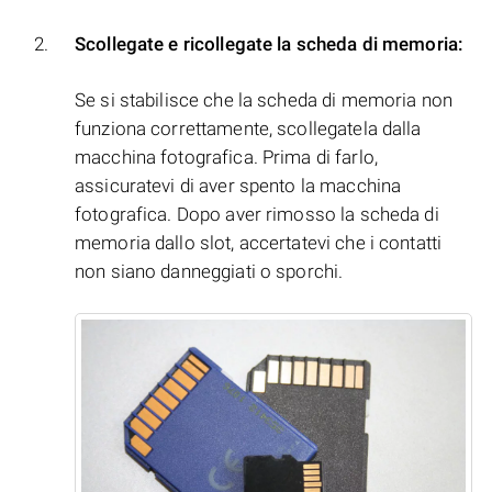
Scollegate e ricollegate la scheda di memoria:
Se si stabilisce che la scheda di memoria non
funziona correttamente, scollegatela dalla
macchina fotografica. Prima di farlo,
assicuratevi di aver spento la macchina
fotografica. Dopo aver rimosso la scheda di
memoria dallo slot, accertatevi che i contatti
non siano danneggiati o sporchi.