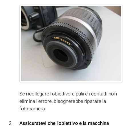
Se ricollegare l'obiettivo e pulire i contatti non
elimina l'errore, bisognerebbe riparare la
fotocamera.
Assicuratevi che l'obiettivo e la macchina