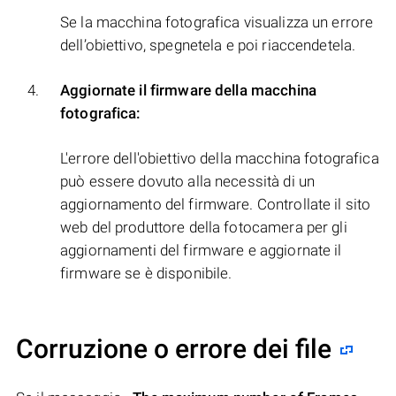
Se la macchina fotografica visualizza un errore
dell’obiettivo, spegnetela e poi riaccendetela.
Aggiornate il firmware della macchina
fotografica:
L'errore dell'obiettivo della macchina fotografica
può essere dovuto alla necessità di un
aggiornamento del firmware. Controllate il sito
web del produttore della fotocamera per gli
aggiornamenti del firmware e aggiornate il
firmware se è disponibile.
Corruzione o errore dei file