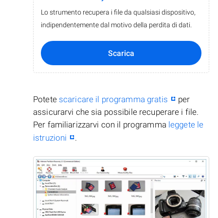
Lo strumento recupera i file da qualsiasi dispositivo,
indipendentemente dal motivo della perdita di dati.
Scarica
Potete
scaricare il programma gratis
per
assicurarvi che sia possibile recuperare i file.
Per familiarizzarvi con il programma
leggete le
istruzioni
.