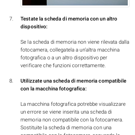
Testate la scheda di memoria con un altro
dispositivo:
Se la scheda di memoria non viene rilevata dalla
fotocamera, collegatela a un'altra macchina
fotografica o a un altro dispositivo per
verificare che funzioni correttamente.
Utilizzate una scheda di memoria compatibile
con la macchina fotografica:
La macchina fotografica potrebbe visualizzare
un errore se viene inserita una scheda di
memoria non compatibile con la fotocamera.
Sostituite la scheda di memoria con una