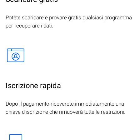
Potete scaricare e provare gratis qualsiasi programma
per recuperare i dati.
Iscrizione rapida
Dopo il pagamento riceverete immediatamente una
chiave d’iscrizione che rimuoverà tutte le restrizioni.