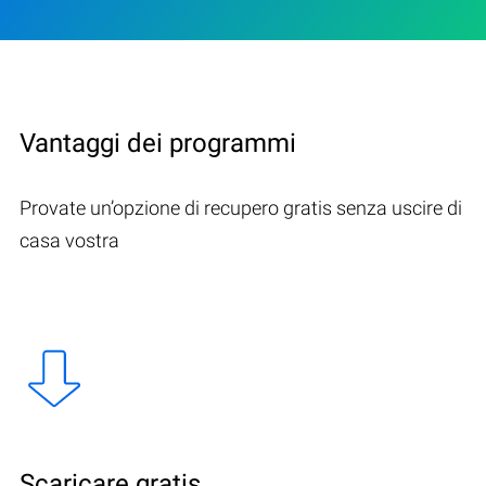
Vantaggi dei programmi
Provate un’opzione di recupero gratis senza uscire di
casa vostra
Scaricare gratis