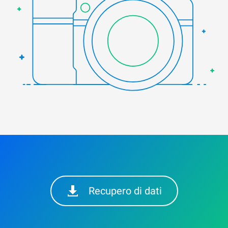
Recupero di dati