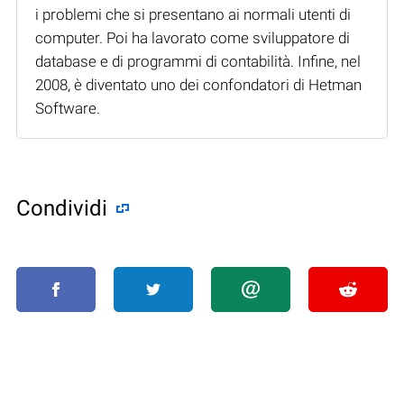
i problemi che si presentano ai normali utenti di
computer. Poi ha lavorato come sviluppatore di
database e di programmi di contabilità. Infine, nel
2008, è diventato uno dei confondatori di Hetman
Software.
Condividi