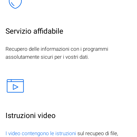
Servizio affidabile
Recupero delle informazioni con i programmi
assolutamente sicuri per i vostri dati.
Istruzioni video
I video contengono le istruzioni
sul recupeo di file,