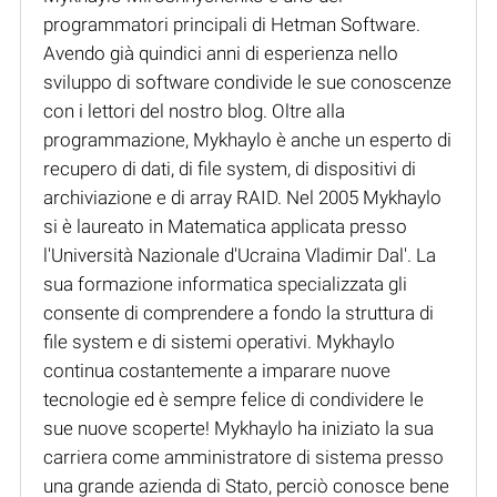
programmatori principali di Hetman Software.
Avendo già quindici anni di esperienza nello
sviluppo di software condivide le sue conoscenze
con i lettori del nostro blog. Oltre alla
programmazione, Mykhaylo è anche un esperto di
recupero di dati, di file system, di dispositivi di
archiviazione e di array RAID. Nel 2005 Mykhaylo
si è laureato in Matematica applicata presso
l'Università Nazionale d'Ucraina Vladimir Dal'. La
sua formazione informatica specializzata gli
consente di comprendere a fondo la struttura di
file system e di sistemi operativi. Mykhaylo
continua costantemente a imparare nuove
tecnologie ed è sempre felice di condividere le
sue nuove scoperte! Mykhaylo ha iniziato la sua
carriera come amministratore di sistema presso
una grande azienda di Stato, perciò conosce bene