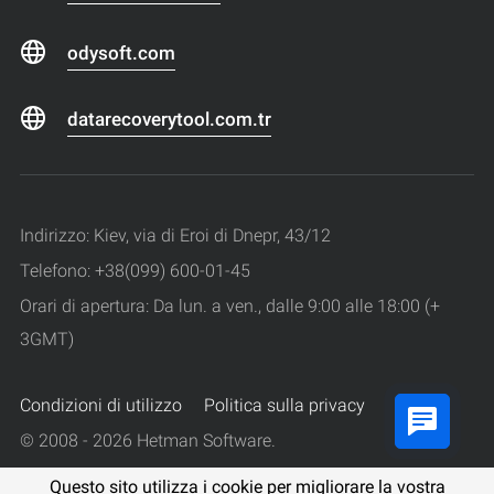
odysoft.com
datarecoverytool.com.tr
Indirizzo: Kiev, via di Eroi di Dnepr, 43/12
Telefono: +38(099) 600-01-45
Orari di apertura: Da lun. a ven., dalle 9:00 alle 18:00 (+
3GMT)
Condizioni di utilizzo
Politica sulla privacy
© 2008 - 2026 Hetman Software.
Tutti i diritti riservati.
Questo sito utilizza i cookie per migliorare la vostra