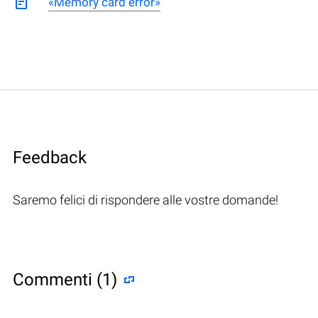
«Memory card error»
Feedback
Saremo felici di rispondere alle vostre domande!
Commenti (1)