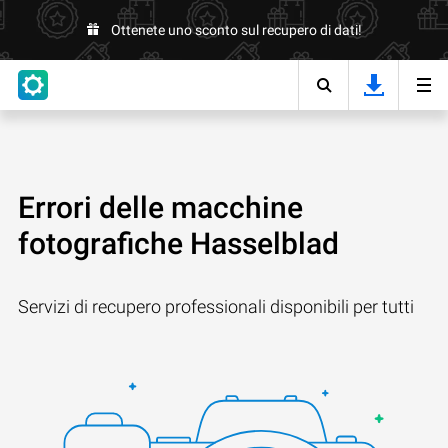
Ottenete uno sconto sul recupero di dati!
Errori delle macchine
fotografiche Hasselblad
Servizi di recupero professionali disponibili per tutti