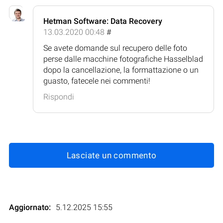
Hetman Software: Data Recovery
13.03.2020 00:48
#
Se avete domande sul recupero delle foto
perse dalle macchine fotografiche Hasselblad
dopo la cancellazione, la formattazione o un
guasto, fatecele nei commenti!
Rispondi
Lasciate un commento
Aggiornato:
5.12.2025 15:55