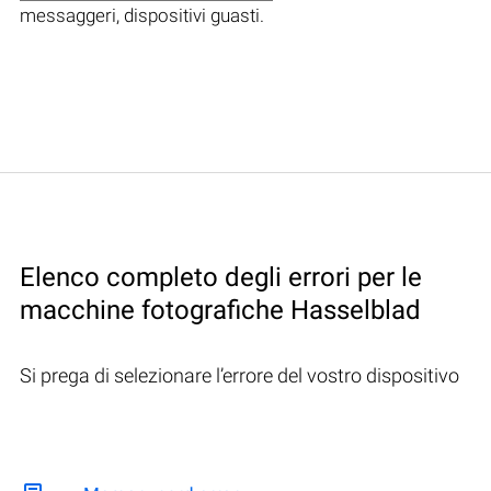
messaggeri, dispositivi guasti.
Elenco completo degli errori per le
macchine fotografiche Hasselblad
Si prega di selezionare l’errore del vostro dispositivo