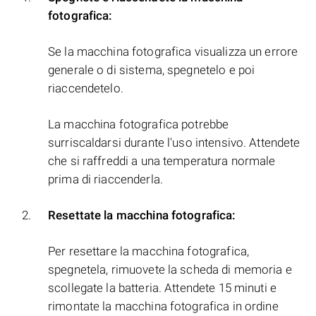
fotografica:
Se la macchina fotografica visualizza un errore
generale o di sistema, spegnetelo e poi
riaccendetelo.
La macchina fotografica potrebbe
surriscaldarsi durante l'uso intensivo. Attendete
che si raffreddi a una temperatura normale
prima di riaccenderla.
Resettate la macchina fotografica:
Per resettare la macchina fotografica,
spegnetela, rimuovete la scheda di memoria e
scollegate la batteria. Attendete 15 minuti e
rimontate la macchina fotografica in ordine