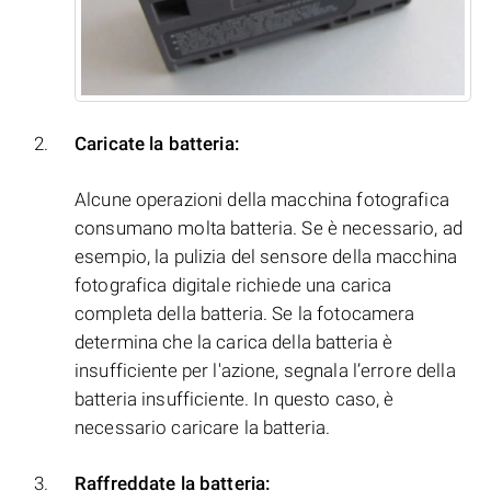
Caricate la batteria:
Alcune operazioni della macchina fotografica
consumano molta batteria. Se è necessario, ad
esempio, la pulizia del sensore della macchina
fotografica digitale richiede una carica
completa della batteria. Se la fotocamera
determina che la carica della batteria è
insufficiente per l'azione, segnala l’errore della
batteria insufficiente. In questo caso, è
necessario caricare la batteria.
Raffreddate la batteria: