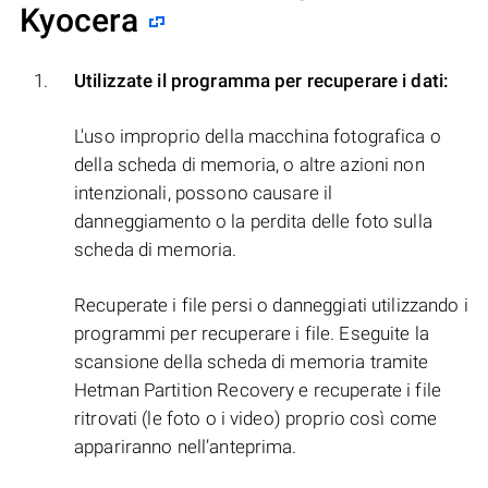
Kyocera
Utilizzate il programma per recuperare i dati:
L'uso improprio della macchina fotografica o
della scheda di memoria, o altre azioni non
intenzionali, possono causare il
danneggiamento o la perdita delle foto sulla
scheda di memoria.
Recuperate i file persi o danneggiati utilizzando i
programmi per recuperare i file. Eseguite la
scansione della scheda di memoria tramite
Hetman Partition Recovery e recuperate i file
ritrovati (le foto o i video) proprio così come
appariranno nell’anteprima.