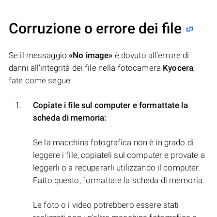
Corruzione o errore dei file
Se il messaggio
«No image»
è dovuto all’errore di
danni all’integrità dei file nella fotocamera
Kyocera
,
fate come segue:
Copiate i file sul computer e formattate la
scheda di memoria:
Se la macchina fotografica non è in grado di
leggere i file, copiateli sul computer e provate a
leggerli o a recuperarli utilizzando il computer.
Fatto questo, formattate la scheda di memoria.
Le foto o i video potrebbero essere stati