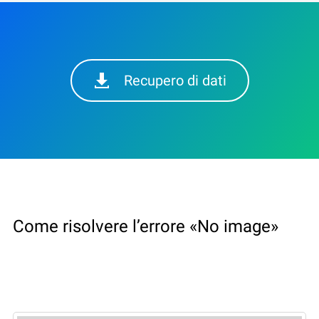
Recupero di dati
Come risolvere l’errore «No image»