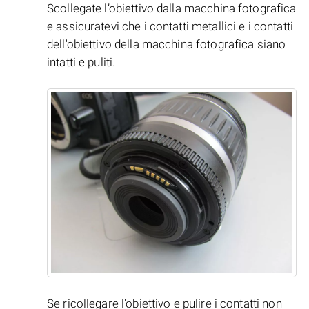
Scollegate l’obiettivo dalla macchina fotografica
e assicuratevi che i contatti metallici e i contatti
dell'obiettivo della macchina fotografica siano
intatti e puliti.
Se ricollegare l'obiettivo e pulire i contatti non