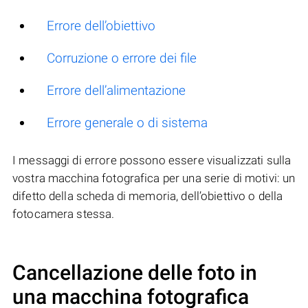
Errore dell’obiettivo
Corruzione o errore dei file
Errore dell’alimentazione
Errore generale o di sistema
I messaggi di errore possono essere visualizzati sulla
vostra macchina fotografica per una serie di motivi: un
difetto della scheda di memoria, dell’obiettivo o della
fotocamera stessa.
Cancellazione delle foto in
una macchina fotografica