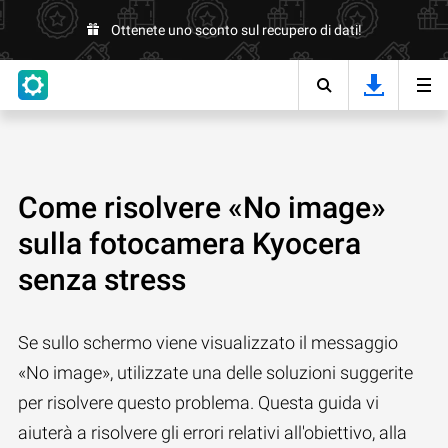
Ottenete uno sconto sul recupero di dati!
Come risolvere «No image»
sulla fotocamera Kyocera
senza stress
Se sullo schermo viene visualizzato il messaggio
«No image», utilizzate una delle soluzioni suggerite
per risolvere questo problema. Questa guida vi
aiuterà a risolvere gli errori relativi all'obiettivo, alla