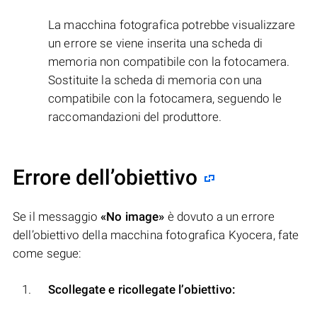
La macchina fotografica potrebbe visualizzare
un errore se viene inserita una scheda di
memoria non compatibile con la fotocamera.
Sostituite la scheda di memoria con una
compatibile con la fotocamera, seguendo le
raccomandazioni del produttore.
Errore dell’obiettivo
Se il messaggio
«No image»
è dovuto a un errore
dell’obiettivo della macchina fotografica Kyocera, fate
come segue:
Scollegate e ricollegate l’obiettivo: