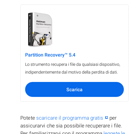
Partition Recovery™ 5.4
Lo strumento recupera i file da qualsiasi dispositivo,
indipendentemente dal motivo della perdita di dati.
Scarica
Potete
scaricare il programma gratis
per
assicurarvi che sia possibile recuperare i file.
Per familiarizzarvi con il programma
leggete le