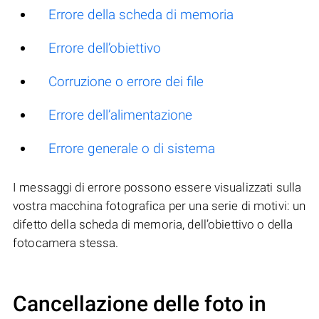
Errore della scheda di memoria
Errore dell’obiettivo
Corruzione o errore dei file
Errore dell’alimentazione
Errore generale o di sistema
I messaggi di errore possono essere visualizzati sulla
vostra macchina fotografica per una serie di motivi: un
difetto della scheda di memoria, dell’obiettivo o della
fotocamera stessa.
Cancellazione delle foto in