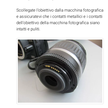
Scollegate l’obiettivo dalla macchina fotografica
e assicuratevi che i contatti metallici e i contatti
dell'obiettivo della macchina fotografica siano
intatti e puliti.