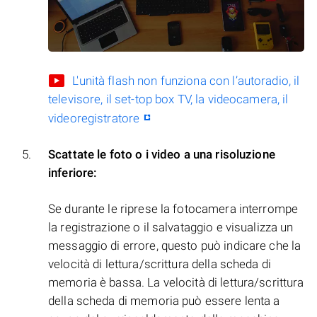
L'unità flash non funziona con l’autoradio, il
televisore, il set-top box TV, la videocamera, il
videoregistratore
Scattate le foto o i video a una risoluzione
inferiore:
Se durante le riprese la fotocamera interrompe
la registrazione o il salvataggio e visualizza un
messaggio di errore, questo può indicare che la
velocità di lettura/scrittura della scheda di
memoria è bassa. La velocità di lettura/scrittura
della scheda di memoria può essere lenta a