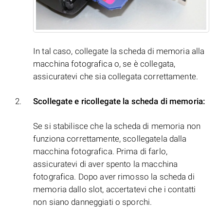
In tal caso, collegate la scheda di memoria alla
macchina fotografica o, se è collegata,
assicuratevi che sia collegata correttamente.
Scollegate e ricollegate la scheda di memoria:
Se si stabilisce che la scheda di memoria non
funziona correttamente, scollegatela dalla
macchina fotografica. Prima di farlo,
assicuratevi di aver spento la macchina
fotografica. Dopo aver rimosso la scheda di
memoria dallo slot, accertatevi che i contatti
non siano danneggiati o sporchi.