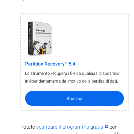
Partition Recovery™ 5.4
Lo strumento recupera i file da qualsiasi dispositivo,
indipendentemente dal motivo della perdita di dati.
Scarica
Potete
scaricare il programma gratis
per