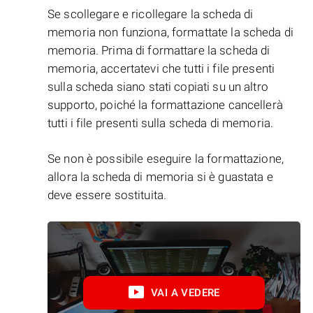
Se scollegare e ricollegare la scheda di
memoria non funziona, formattate la scheda di
memoria. Prima di formattare la scheda di
memoria, accertatevi che tutti i file presenti
sulla scheda siano stati copiati su un altro
supporto, poiché la formattazione cancellerà
tutti i file presenti sulla scheda di memoria.
Se non è possibile eseguire la formattazione,
allora la scheda di memoria si è guastata e
deve essere sostituita.
VAI A VEDERE