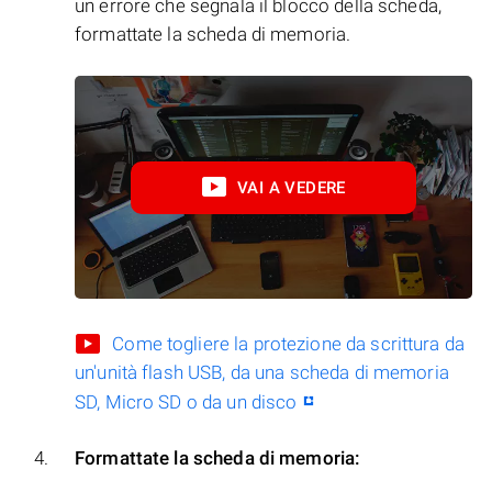
un errore che segnala il blocco della scheda,
formattate la scheda di memoria.
VAI A VEDERE
Come togliere la protezione da scrittura da
un'unità flash USB, da una scheda di memoria
SD, Micro SD o da un disco
Formattate la scheda di memoria: