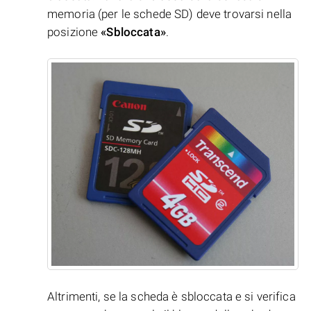
memoria (per le schede SD) deve trovarsi nella
posizione
«Sbloccata»
.
Altrimenti, se la scheda è sbloccata e si verifica