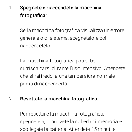
Spegnete e riaccendete la macchina
fotografica:
Se la macchina fotografica visualizza un errore
generale o di sistema, spegnetelo e poi
riaccendetelo.
La macchina fotografica potrebbe
surriscaldarsi durante l'uso intensivo. Attendete
che si raffreddi a una temperatura normale
prima di riaccenderla.
Resettate la macchina fotografica:
Per resettare la macchina fotografica,
spegnetela, rimuovete la scheda di memoria e
scollegate la batteria. Attendete 15 minuti e