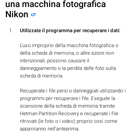
una macchina fotografica
Nikon
Utilizzate il programma per recuperare i dati:
L'uso improprio della macchina fotografica o
della scheda di memoria, o altre azioni non
intenzionali, possono causare il
danneggiamento o la perdita delle foto sulla
scheda di memoria.
Recuperate i file persi o danneggiati utilizzando i
programmi per recuperare i file. Eseguite la
scansione della scheda di memoria tramite
Hetman Partition Recovery e recuperate i file
ritrovati (le foto o i video) proprio così come
appariranno nell’anteprima.