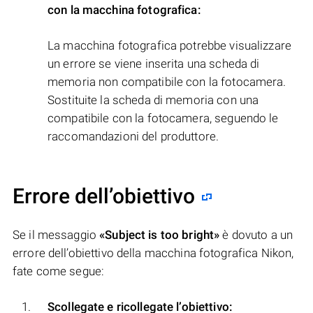
con la macchina fotografica:
La macchina fotografica potrebbe visualizzare
un errore se viene inserita una scheda di
memoria non compatibile con la fotocamera.
Sostituite la scheda di memoria con una
compatibile con la fotocamera, seguendo le
raccomandazioni del produttore.
Errore dell’obiettivo
Se il messaggio
«Subject is too bright»
è dovuto a un
errore dell’obiettivo della macchina fotografica Nikon,
fate come segue:
Scollegate e ricollegate l’obiettivo: