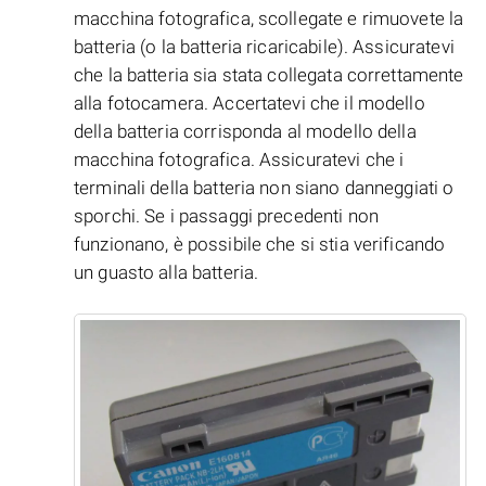
macchina fotografica, scollegate e rimuovete la
batteria (o la batteria ricaricabile). Assicuratevi
che la batteria sia stata collegata correttamente
alla fotocamera. Accertatevi che il modello
della batteria corrisponda al modello della
macchina fotografica. Assicuratevi che i
terminali della batteria non siano danneggiati o
sporchi. Se i passaggi precedenti non
funzionano, è possibile che si stia verificando
un guasto alla batteria.