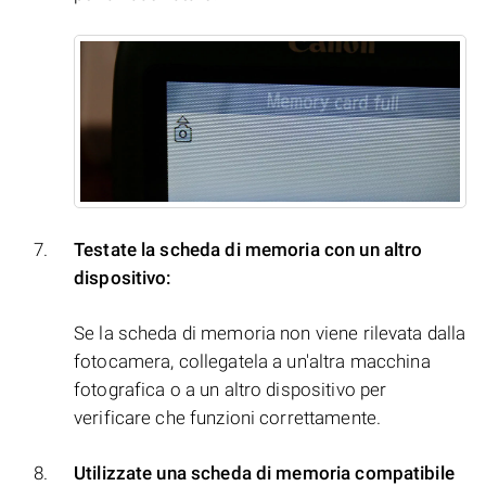
Testate la scheda di memoria con un altro
dispositivo:
Se la scheda di memoria non viene rilevata dalla
fotocamera, collegatela a un'altra macchina
fotografica o a un altro dispositivo per
verificare che funzioni correttamente.
Utilizzate una scheda di memoria compatibile