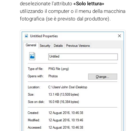
deselezionate l'attributo
«Solo lettura»
utilizzando il computer o il menu della macchina
fotografica (se è previsto dal produttore).