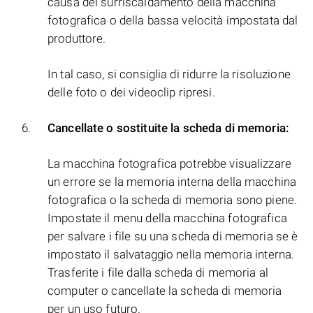
causa del surriscaldamento della macchina
fotografica o della bassa velocità impostata dal
produttore.
In tal caso, si consiglia di ridurre la risoluzione
delle foto o dei videoclip ripresi.
Cancellate o sostituite la scheda di memoria:
La macchina fotografica potrebbe visualizzare
un errore se la memoria interna della macchina
fotografica o la scheda di memoria sono piene.
Impostate il menu della macchina fotografica
per salvare i file su una scheda di memoria se è
impostato il salvataggio nella memoria interna.
Trasferite i file dalla scheda di memoria al
computer o cancellate la scheda di memoria
per un uso futuro.