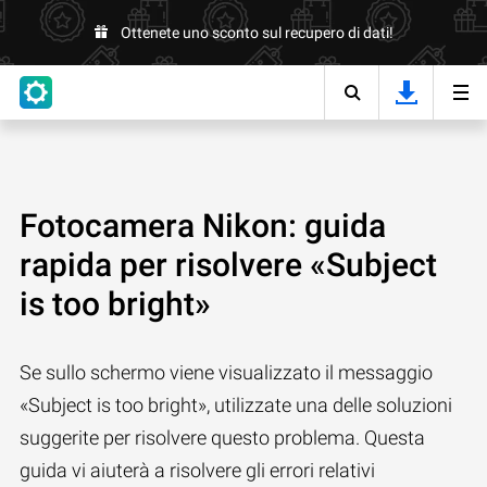
Ottenete uno sconto sul recupero di dati!
Fotocamera Nikon: guida
rapida per risolvere «Subject
is too bright»
Se sullo schermo viene visualizzato il messaggio
«Subject is too bright», utilizzate una delle soluzioni
suggerite per risolvere questo problema. Questa
guida vi aiuterà a risolvere gli errori relativi