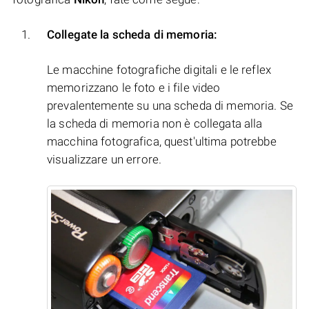
Collegate la scheda di memoria:
Le macchine fotografiche digitali e le reflex
memorizzano le foto e i file video
prevalentemente su una scheda di memoria. Se
la scheda di memoria non è collegata alla
macchina fotografica, quest'ultima potrebbe
visualizzare un errore.