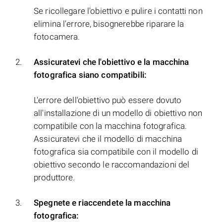
Se ricollegare l'obiettivo e pulire i contatti non
elimina l'errore, bisognerebbe riparare la
fotocamera.
Assicuratevi che l'obiettivo e la macchina
fotografica siano compatibili:
L'errore dell'obiettivo può essere dovuto
all'installazione di un modello di obiettivo non
compatibile con la macchina fotografica.
Assicuratevi che il modello di macchina
fotografica sia compatibile con il modello di
obiettivo secondo le raccomandazioni del
produttore.
Spegnete e riaccendete la macchina
fotografica: