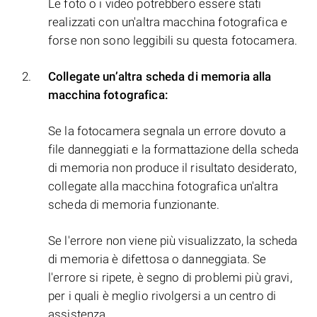
Le foto o i video potrebbero essere stati
realizzati con un'altra macchina fotografica e
forse non sono leggibili su questa fotocamera.
Collegate un’altra scheda di memoria alla
macchina fotografica:
Se la fotocamera segnala un errore dovuto a
file danneggiati e la formattazione della scheda
di memoria non produce il risultato desiderato,
collegate alla macchina fotografica un'altra
scheda di memoria funzionante.
Se l'errore non viene più visualizzato, la scheda
di memoria è difettosa o danneggiata. Se
l'errore si ripete, è segno di problemi più gravi,
per i quali è meglio rivolgersi a un centro di
assistenza.