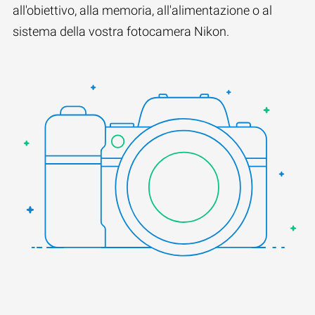
all'obiettivo, alla memoria, all'alimentazione o al
sistema della vostra fotocamera Nikon.