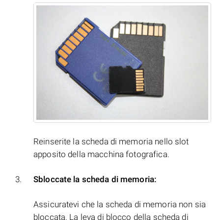
Reinserite la scheda di memoria nello slot
apposito della macchina fotografica.
Sbloccate la scheda di memoria:
Assicuratevi che la scheda di memoria non sia
bloccata. La leva di blocco della scheda di