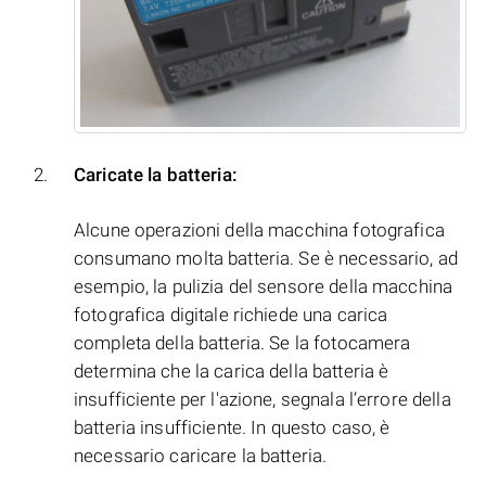
Caricate la batteria:
Alcune operazioni della macchina fotografica
consumano molta batteria. Se è necessario, ad
esempio, la pulizia del sensore della macchina
fotografica digitale richiede una carica
completa della batteria. Se la fotocamera
determina che la carica della batteria è
insufficiente per l'azione, segnala l’errore della
batteria insufficiente. In questo caso, è
necessario caricare la batteria.