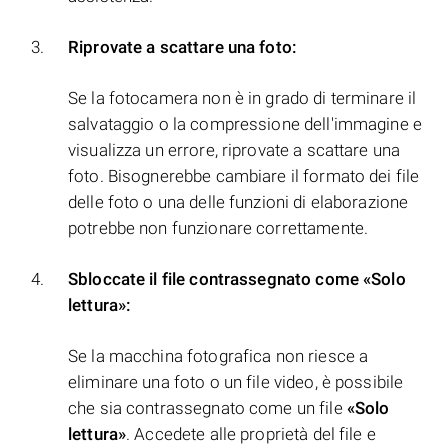
Riprovate a scattare una foto:
Se la fotocamera non è in grado di terminare il
salvataggio o la compressione dell'immagine e
visualizza un errore, riprovate a scattare una
foto. Bisognerebbe cambiare il formato dei file
delle foto o una delle funzioni di elaborazione
potrebbe non funzionare correttamente.
Sbloccate il file contrassegnato come «Solo
lettura»:
Se la macchina fotografica non riesce a
eliminare una foto o un file video, è possibile
che sia contrassegnato come un file
«Solo
lettura»
. Accedete alle proprietà del file e