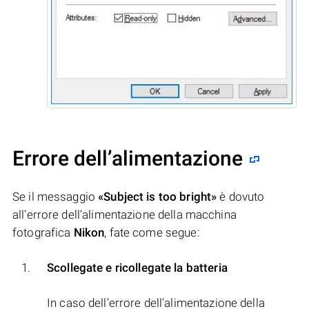
Errore dell’alimentazione
Se il messaggio
«Subject is too bright»
è dovuto
all’errore dell’alimentazione della macchina
fotografica
Nikon
, fate come segue:
Scollegate e ricollegate la batteria
In caso dell’errore dell’alimentazione della