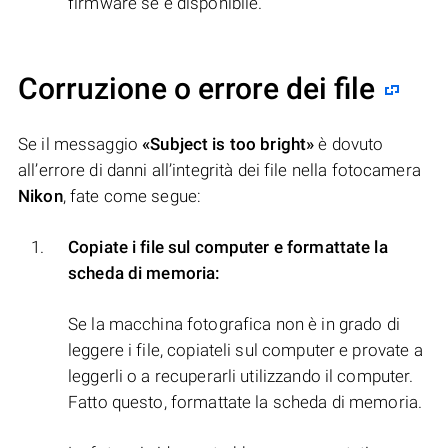
firmware se è disponibile.
Corruzione o errore dei file
Se il messaggio
«Subject is too bright»
è dovuto
all’errore di danni all’integrità dei file nella fotocamera
Nikon
, fate come segue:
Copiate i file sul computer e formattate la
scheda di memoria:
Se la macchina fotografica non è in grado di
leggere i file, copiateli sul computer e provate a
leggerli o a recuperarli utilizzando il computer.
Fatto questo, formattate la scheda di memoria.