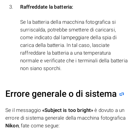
Raffreddate la batteria:
Se la batteria della macchina fotografica si
surriscalda, potrebbe smettere di caricarsi,
come indicato dal lampeggiare della spia di
carica della batteria. In tal caso, lasciate
raffreddare la batteria a una temperatura
normale e verificate che i terminali della batteria
non siano sporchi.
Errore generale o di sistema
Se il messaggio
«Subject is too bright»
è dovuto a un
errore di sistema generale della macchina fotografica
Nikon
, fate come segue: