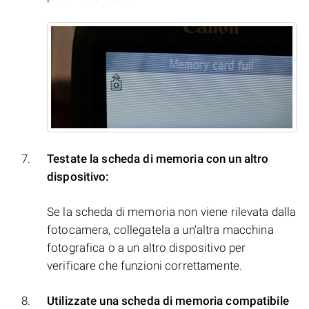
Testate la scheda di memoria con un altro
dispositivo:
Se la scheda di memoria non viene rilevata dalla
fotocamera, collegatela a un'altra macchina
fotografica o a un altro dispositivo per
verificare che funzioni correttamente.
Utilizzate una scheda di memoria compatibile