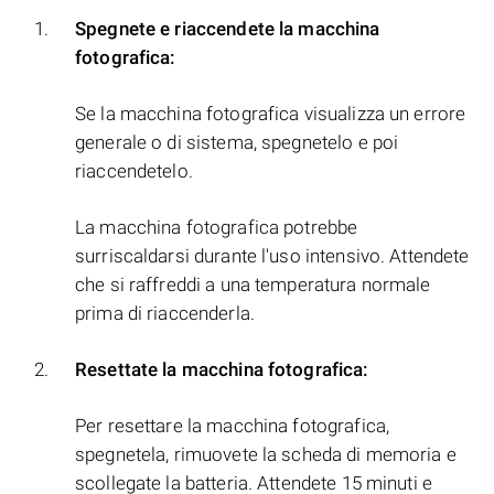
Spegnete e riaccendete la macchina
fotografica:
Se la macchina fotografica visualizza un errore
generale o di sistema, spegnetelo e poi
riaccendetelo.
La macchina fotografica potrebbe
surriscaldarsi durante l'uso intensivo. Attendete
che si raffreddi a una temperatura normale
prima di riaccenderla.
Resettate la macchina fotografica:
Per resettare la macchina fotografica,
spegnetela, rimuovete la scheda di memoria e
scollegate la batteria. Attendete 15 minuti e