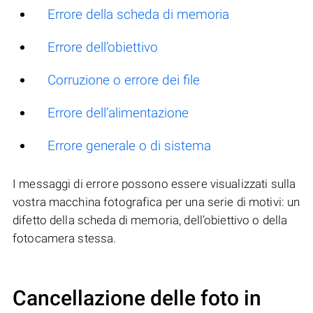
Errore della scheda di memoria
Errore dell’obiettivo
Corruzione o errore dei file
Errore dell’alimentazione
Errore generale o di sistema
I messaggi di errore possono essere visualizzati sulla
vostra macchina fotografica per una serie di motivi: un
difetto della scheda di memoria, dell’obiettivo o della
fotocamera stessa.
Cancellazione delle foto in