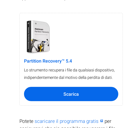
Partition Recovery™ 5.4
Lo strumento recupera i file da qualsiasi dispositivo,
indipendentemente dal motivo della perdita di dati.
Scarica
Potete
scaricare il programma gratis
per