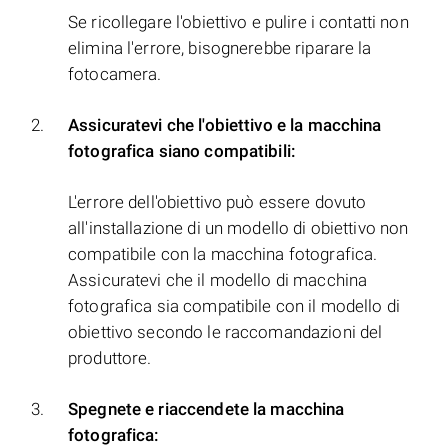
Se ricollegare l'obiettivo e pulire i contatti non
elimina l'errore, bisognerebbe riparare la
fotocamera.
Assicuratevi che l'obiettivo e la macchina
fotografica siano compatibili:
L'errore dell'obiettivo può essere dovuto
all'installazione di un modello di obiettivo non
compatibile con la macchina fotografica.
Assicuratevi che il modello di macchina
fotografica sia compatibile con il modello di
obiettivo secondo le raccomandazioni del
produttore.
Spegnete e riaccendete la macchina
fotografica: