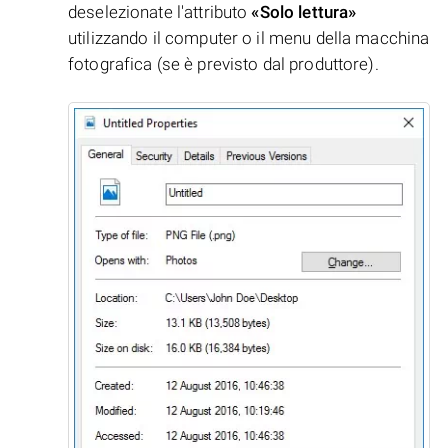
deselezionate l'attributo
«Solo lettura»
utilizzando il computer o il menu della macchina
fotografica (se è previsto dal produttore).