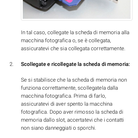
In tal caso, collegate la scheda di memoria alla
macchina fotografica o, se è collegata,
assicuratevi che sia collegata correttamente.
Scollegate e ricollegate la scheda di memoria:
Se si stabilisce che la scheda di memoria non
funziona correttamente, scollegatela dalla
macchina fotografica. Prima di farlo,
assicuratevi di aver spento la macchina
fotografica. Dopo aver rimosso la scheda di
memoria dallo slot, accertatevi che i contatti
non siano danneggiati o sporchi.