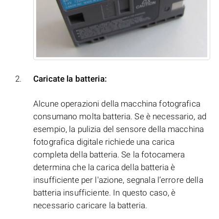
Caricate la batteria:
Alcune operazioni della macchina fotografica
consumano molta batteria. Se è necessario, ad
esempio, la pulizia del sensore della macchina
fotografica digitale richiede una carica
completa della batteria. Se la fotocamera
determina che la carica della batteria è
insufficiente per l'azione, segnala l’errore della
batteria insufficiente. In questo caso, è
necessario caricare la batteria.