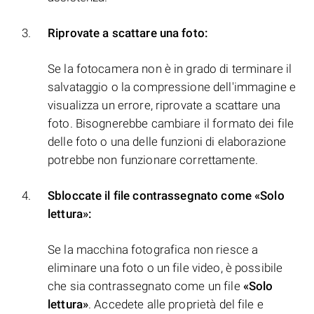
Riprovate a scattare una foto:
Se la fotocamera non è in grado di terminare il
salvataggio o la compressione dell'immagine e
visualizza un errore, riprovate a scattare una
foto. Bisognerebbe cambiare il formato dei file
delle foto o una delle funzioni di elaborazione
potrebbe non funzionare correttamente.
Sbloccate il file contrassegnato come «Solo
lettura»:
Se la macchina fotografica non riesce a
eliminare una foto o un file video, è possibile
che sia contrassegnato come un file
«Solo
lettura»
. Accedete alle proprietà del file e