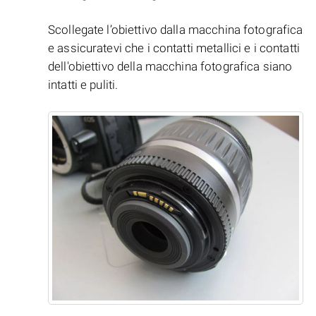
Scollegate l’obiettivo dalla macchina fotografica
e assicuratevi che i contatti metallici e i contatti
dell'obiettivo della macchina fotografica siano
intatti e puliti.