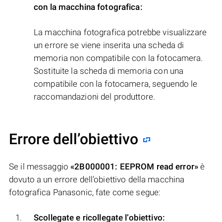
con la macchina fotografica:
La macchina fotografica potrebbe visualizzare
un errore se viene inserita una scheda di
memoria non compatibile con la fotocamera.
Sostituite la scheda di memoria con una
compatibile con la fotocamera, seguendo le
raccomandazioni del produttore.
Errore dell’obiettivo
Se il messaggio
«2B000001: EEPROM read error»
è
dovuto a un errore dell’obiettivo della macchina
fotografica Panasonic, fate come segue:
Scollegate e ricollegate l’obiettivo: