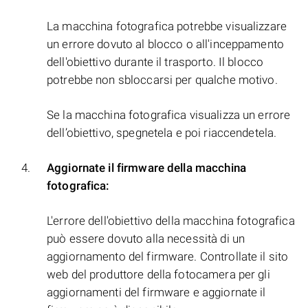
La macchina fotografica potrebbe visualizzare
un errore dovuto al blocco o all'inceppamento
dell'obiettivo durante il trasporto. Il blocco
potrebbe non sbloccarsi per qualche motivo.
Se la macchina fotografica visualizza un errore
dell’obiettivo, spegnetela e poi riaccendetela.
Aggiornate il firmware della macchina
fotografica:
L'errore dell'obiettivo della macchina fotografica
può essere dovuto alla necessità di un
aggiornamento del firmware. Controllate il sito
web del produttore della fotocamera per gli
aggiornamenti del firmware e aggiornate il