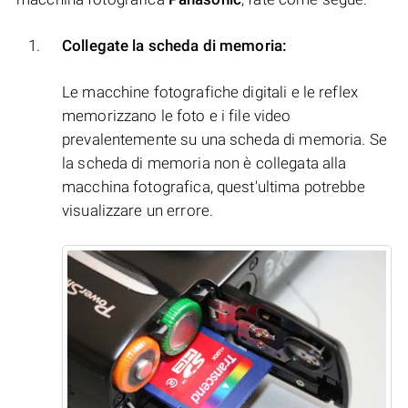
Collegate la scheda di memoria:
Le macchine fotografiche digitali e le reflex
memorizzano le foto e i file video
prevalentemente su una scheda di memoria. Se
la scheda di memoria non è collegata alla
macchina fotografica, quest'ultima potrebbe
visualizzare un errore.