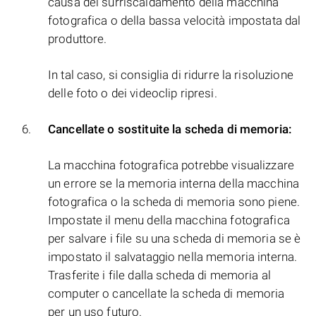
causa del surriscaldamento della macchina
fotografica o della bassa velocità impostata dal
produttore.
In tal caso, si consiglia di ridurre la risoluzione
delle foto o dei videoclip ripresi.
Cancellate o sostituite la scheda di memoria:
La macchina fotografica potrebbe visualizzare
un errore se la memoria interna della macchina
fotografica o la scheda di memoria sono piene.
Impostate il menu della macchina fotografica
per salvare i file su una scheda di memoria se è
impostato il salvataggio nella memoria interna.
Trasferite i file dalla scheda di memoria al
computer o cancellate la scheda di memoria
per un uso futuro.