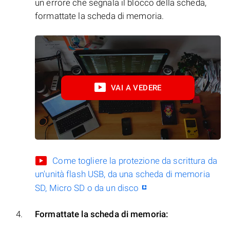
un errore che segnala il blocco della scheda,
formattate la scheda di memoria.
VAI A VEDERE
Come togliere la protezione da scrittura da
un'unità flash USB, da una scheda di memoria
SD, Micro SD o da un disco
Formattate la scheda di memoria: