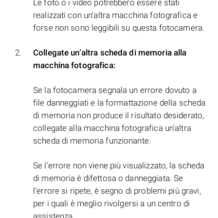
Le foto o i video potrebbero essere stati
realizzati con un'altra macchina fotografica e
forse non sono leggibili su questa fotocamera.
Collegate un’altra scheda di memoria alla
macchina fotografica:
Se la fotocamera segnala un errore dovuto a
file danneggiati e la formattazione della scheda
di memoria non produce il risultato desiderato,
collegate alla macchina fotografica un'altra
scheda di memoria funzionante.
Se l'errore non viene più visualizzato, la scheda
di memoria è difettosa o danneggiata. Se
l'errore si ripete, è segno di problemi più gravi,
per i quali è meglio rivolgersi a un centro di
assistenza.