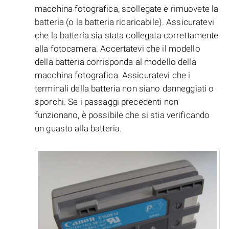
macchina fotografica, scollegate e rimuovete la
batteria (o la batteria ricaricabile). Assicuratevi
che la batteria sia stata collegata correttamente
alla fotocamera. Accertatevi che il modello
della batteria corrisponda al modello della
macchina fotografica. Assicuratevi che i
terminali della batteria non siano danneggiati o
sporchi. Se i passaggi precedenti non
funzionano, è possibile che si stia verificando
un guasto alla batteria.