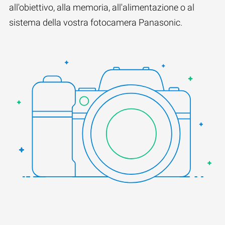
all'obiettivo, alla memoria, all'alimentazione o al
sistema della vostra fotocamera Panasonic.