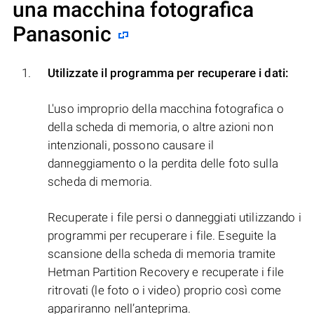
una macchina fotografica
Panasonic
Utilizzate il programma per recuperare i dati:
L'uso improprio della macchina fotografica o
della scheda di memoria, o altre azioni non
intenzionali, possono causare il
danneggiamento o la perdita delle foto sulla
scheda di memoria.
Recuperate i file persi o danneggiati utilizzando i
programmi per recuperare i file. Eseguite la
scansione della scheda di memoria tramite
Hetman Partition Recovery e recuperate i file
ritrovati (le foto o i video) proprio così come
appariranno nell’anteprima.