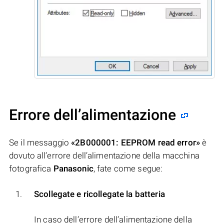
Errore dell’alimentazione
Se il messaggio
«2B000001: EEPROM read error»
è
dovuto all’errore dell’alimentazione della macchina
fotografica
Panasonic
, fate come segue:
Scollegate e ricollegate la batteria
In caso dell’errore dell’alimentazione della