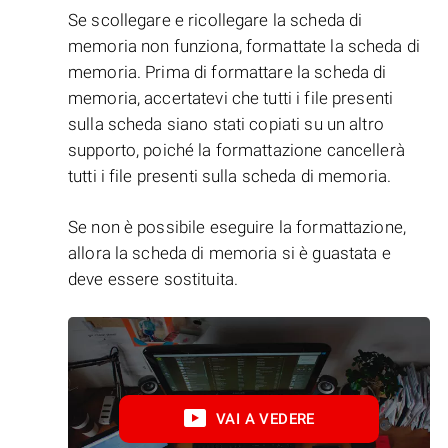
Se scollegare e ricollegare la scheda di
memoria non funziona, formattate la scheda di
memoria. Prima di formattare la scheda di
memoria, accertatevi che tutti i file presenti
sulla scheda siano stati copiati su un altro
supporto, poiché la formattazione cancellerà
tutti i file presenti sulla scheda di memoria.
Se non è possibile eseguire la formattazione,
allora la scheda di memoria si è guastata e
deve essere sostituita.
VAI A VEDERE