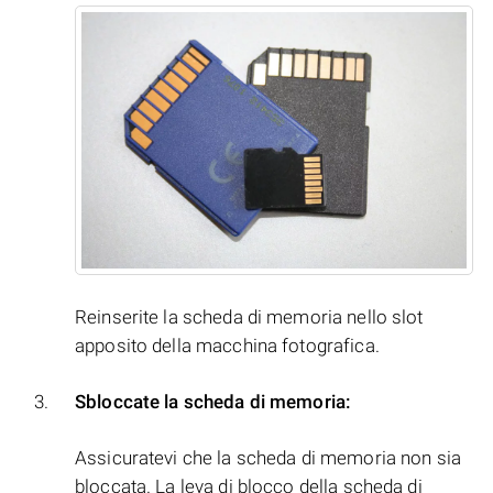
Reinserite la scheda di memoria nello slot
apposito della macchina fotografica.
Sbloccate la scheda di memoria:
Assicuratevi che la scheda di memoria non sia
bloccata. La leva di blocco della scheda di