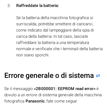
Raffreddate la batteria:
Se la batteria della macchina fotografica si
surriscalda, potrebbe smettere di caricarsi,
come indicato dal lampeggiare della spia di
carica della batteria. In tal caso, lasciate
raffreddare la batteria a una temperatura
normale e verificate che i terminali della batteria
non siano sporchi.
Errore generale o di sistema
Se il messaggio
«2B000001: EEPROM read error»
è
dovuto a un errore di sistema generale della macchina
fotografica
Panasonic
, fate come segue: