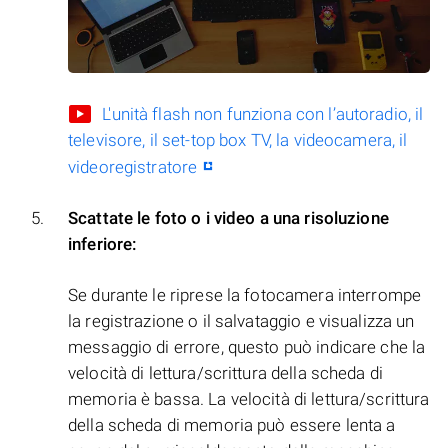
L'unità flash non funziona con l’autoradio, il
televisore, il set-top box TV, la videocamera, il
videoregistratore
Scattate le foto o i video a una risoluzione
inferiore:
Se durante le riprese la fotocamera interrompe
la registrazione o il salvataggio e visualizza un
messaggio di errore, questo può indicare che la
velocità di lettura/scrittura della scheda di
memoria è bassa. La velocità di lettura/scrittura
della scheda di memoria può essere lenta a