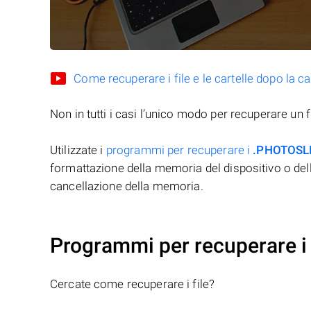
Come recuperare i file e le cartelle dopo la c
Non in tutti i casi l’unico modo per recuperare un f
Utilizzate i
programmi per recuperare i
.PHOTOSL
formattazione della memoria del dispositivo o del
cancellazione della memoria.
Programmi per recuperare 
Cercate come recuperare i file?