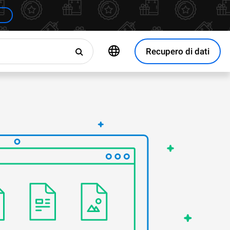
Recupero di dati