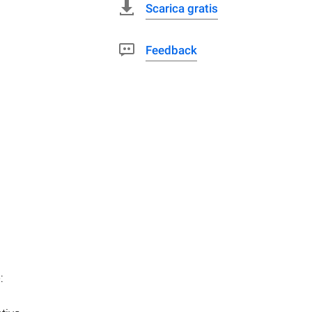
Scarica gratis
Feedback
: