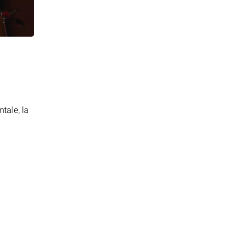
tale, la