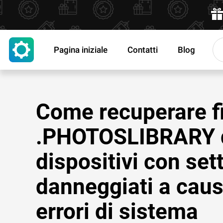
Pagina iniziale
Contatti
Blog
Come recuperare fi
.PHOTOSLIBRARY 
dispositivi con sett
danneggiati a caus
errori di sistema