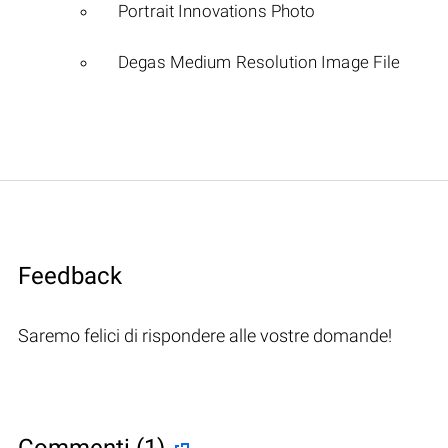
Portrait Innovations Photo
Degas Medium Resolution Image File
Feedback
Saremo felici di rispondere alle vostre domande!
Commenti (1)