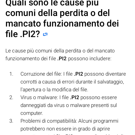
Quali sono le cause più
comuni della perdita o del
mancato funzionamento dei
file
.PI2
?
Le cause più comuni della perdita o del mancato
funzionamento dei file
.PI2
possono includere:
Corruzione del file: I file
.PI2
possono diventare
corrotti a causa di errori durante il salvataggio,
l'apertura o la modifica del file.
Virus o malware: I file
.PI2
possono essere
danneggiati da virus o malware presenti sul
computer.
Problemi di compatibilità: Alcuni programmi
potrebbero non essere in grado di aprire