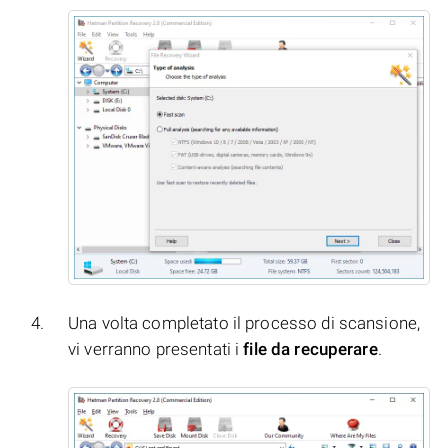
Una volta completato il processo di scansione,
vi verranno presentati i
file da recuperare
.