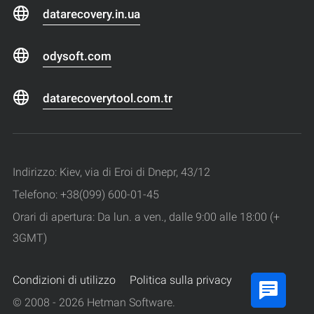
datarecovery.in.ua
odysoft.com
datarecoverytool.com.tr
Indirizzo: Kiev, via di Eroi di Dnepr, 43/12
Telefono: +38(099) 600-01-45
Orari di apertura: Da lun. a ven., dalle 9:00 alle 18:00 (+
3GMT)
Condizioni di utilizzo
Politica sulla privacy
© 2008 - 2026 Hetman Software.