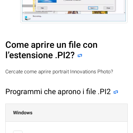
Come aprire un file con
l’estensione .PI2?
Cercate come aprire portrait Innovations Photo?
Programmi che aprono i file .PI2
Windows