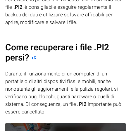
file
.PI2
, è consigliabile eseguire regolarmente il
backup dei dati e utilizzare software affidabili per
aprire, modificare e salvare i file.
Come recuperare i file .PI2
persi?
Durante il funzionamento di un computer, di un
portatile o di altri dispositivi fissi e mobili, anche
nonostante gli aggiornamenti e la pulizia regolari, si
verificano bug, blocchi, guasti hardware o quelli di
sistema. Di conseguenza, un file
.PI2
importante può
essere cancellato.