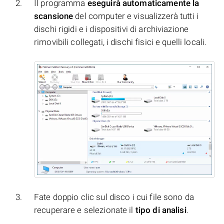
Il programma
eseguirà automaticamente la
scansione
del computer e visualizzerà tutti i
dischi rigidi e i dispositivi di archiviazione
rimovibili collegati, i dischi fisici e quelli locali.
Fate doppio clic sul disco i cui file sono da
recuperare e selezionate il
tipo di analisi
.