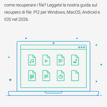
come recuperare i file? Leggete la nostra guida sul
recupero di file .PI2 per Windows, MacOS, Android e
IOS nel 2026.