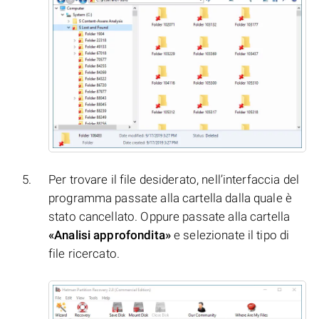
Per trovare il file desiderato, nell’interfaccia del
programma passate alla cartella dalla quale è
stato cancellato. Oppure passate alla cartella
«Analisi approfondita»
e selezionate il tipo di
file ricercato.