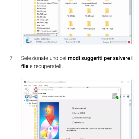
Selezionate uno dei
modi suggeriti per salvare i
file
e recuperateli.