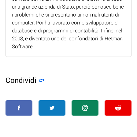
una grande azienda di Stato, perciò conosce bene
i problemi che si presentano ai normali utenti di
computer. Poi ha lavorato come sviluppatore di
database e di programmi di contabilità. Infine, nel
2008, è diventato uno dei confondatori di Hetman
Software.
Condividi