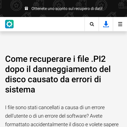
Ottenete uno sconto sul recupero di dati!
Come recuperare i file .PI2
dopo il danneggiamento del
disco causato da errori di
sistema
I file sono stati cancellati a causa di un errore
dell'utente o di un errore del software? Avete
formattato accidentalmente il disco e volete sapere