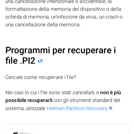
una cancellazione intenzionale o accidentale, la
formattazione della memoria del dispositivo o della
scheda di memoria, un’infezione da virus, un crash o
una cancellazione della memoria.
Programmi per recuperare i
file .PI2
Cercate come recuperare i file?
Nei casi in cui i file sono stati cancellati, e
non è più
possibile recuperarli
con gli strumenti standard del
sistema, utilizzate
Hetman Partition Recovery
.