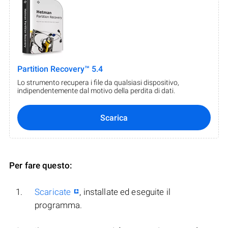
Partition Recovery™ 5.4
Lo strumento recupera i file da qualsiasi dispositivo,
indipendentemente dal motivo della perdita di dati.
Scarica
Per fare questo:
Scaricate
, installate ed eseguite il
programma.