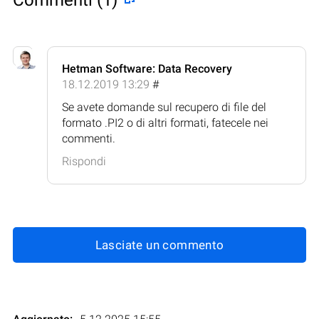
Hetman Software: Data Recovery
18.12.2019 13:29
#
Se avete domande sul recupero di file del
formato .PI2 o di altri formati, fatecele nei
commenti.
Rispondi
Lasciate un commento