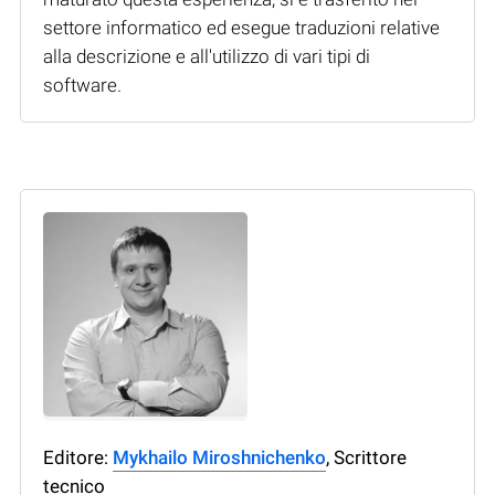
settore informatico ed esegue traduzioni relative
alla descrizione e all'utilizzo di vari tipi di
software.
Editore:
Mykhailo Miroshnichenko
, Scrittore
tecnico