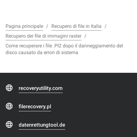
Pagina principale
Recupero di file in Italia
Recupero dei file di immagini raster
Come recuperare i file .PI2 dopo il danneggiamento del
disco causato da errori di sistema
recoveryutility.com
filerecovery.pl
datenrettungtool.de