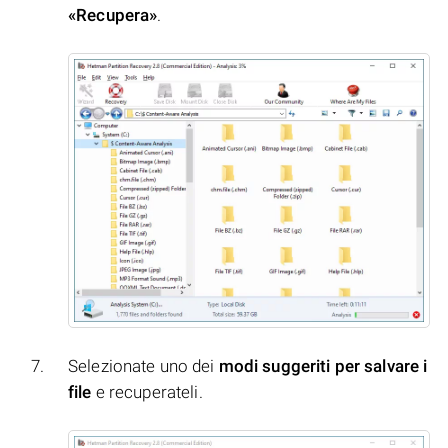
«Recupera»
.
Selezionate uno dei
modi suggeriti per salvare i
file
e recuperateli.