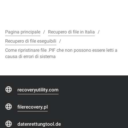
Pagina principale
Recupero di file in Italia
Recupero di file eseguibili
Come ripristinare file .PIF che non possono essere letti a
causa di errori di sistema
recoveryutility.com
filerecovery.pl
datenrettungtool.de