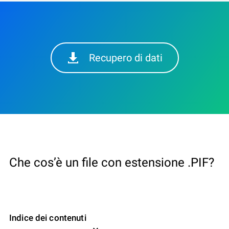
Recupero di dati
Che cos’è un file con estensione .PIF?
Indice dei contenuti