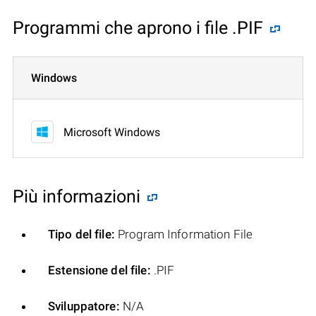
Programmi che aprono i file .PIF
Windows
Microsoft Windows
Più informazioni
Tipo del file:
Program Information File
Estensione del file:
.PIF
Sviluppatore:
N/A