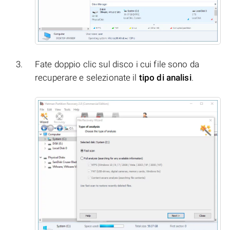
Fate doppio clic sul disco i cui file sono da
recuperare e selezionate il
tipo di analisi
.