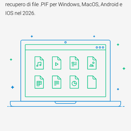
recupero di file .PIF per Windows, MacOS, Android e
IOS nel 2026.