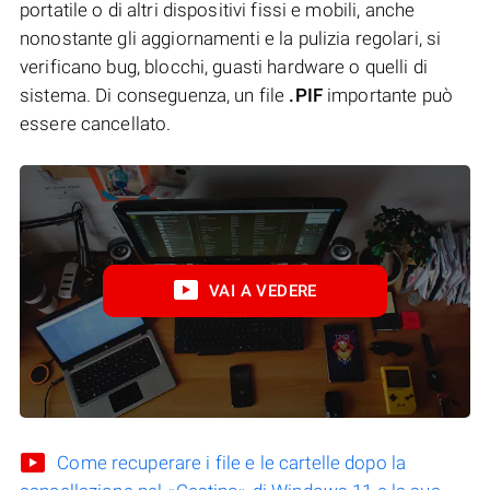
portatile o di altri dispositivi fissi e mobili, anche
nonostante gli aggiornamenti e la pulizia regolari, si
verificano bug, blocchi, guasti hardware o quelli di
sistema. Di conseguenza, un file
.PIF
importante può
essere cancellato.
VAI A VEDERE
Come recuperare i file e le cartelle dopo la