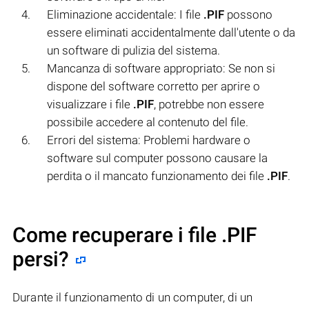
Eliminazione accidentale: I file
.PIF
possono
essere eliminati accidentalmente dall'utente o da
un software di pulizia del sistema.
Mancanza di software appropriato: Se non si
dispone del software corretto per aprire o
visualizzare i file
.PIF
, potrebbe non essere
possibile accedere al contenuto del file.
Errori del sistema: Problemi hardware o
software sul computer possono causare la
perdita o il mancato funzionamento dei file
.PIF
.
Come recuperare i file .PIF
persi?
Durante il funzionamento di un computer, di un