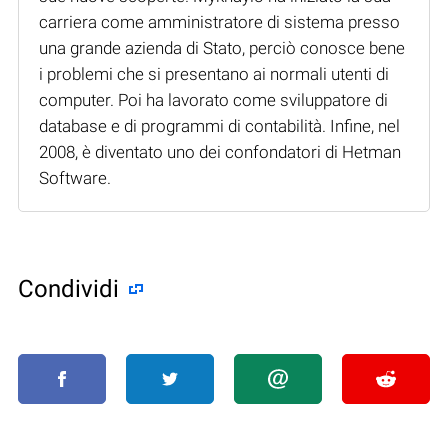
carriera come amministratore di sistema presso
una grande azienda di Stato, perciò conosce bene
i problemi che si presentano ai normali utenti di
computer. Poi ha lavorato come sviluppatore di
database e di programmi di contabilità. Infine, nel
2008, è diventato uno dei confondatori di Hetman
Software.
Condividi