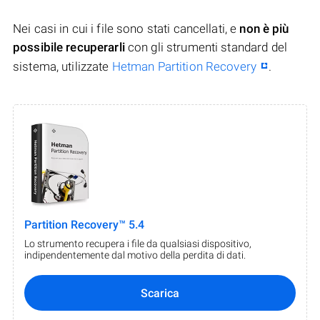
Nei casi in cui i file sono stati cancellati, e
non è più
possibile recuperarli
con gli strumenti standard del
sistema, utilizzate
Hetman Partition Recovery
.
Partition Recovery™ 5.4
Lo strumento recupera i file da qualsiasi dispositivo,
indipendentemente dal motivo della perdita di dati.
Scarica