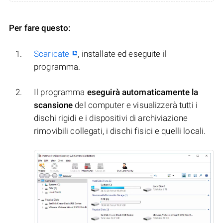
Per fare questo:
Scaricate
, installate ed eseguite il
programma.
Il programma
eseguirà automaticamente la
scansione
del computer e visualizzerà tutti i
dischi rigidi e i dispositivi di archiviazione
rimovibili collegati, i dischi fisici e quelli locali.