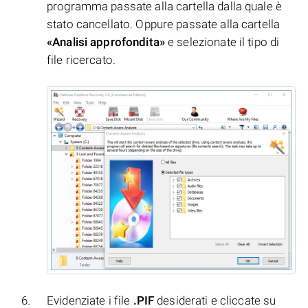
programma passate alla cartella dalla quale è
stato cancellato. Oppure passate alla cartella
«Analisi approfondita»
e selezionate il tipo di
file ricercato.
Evidenziate i file
.PIF
desiderati e cliccate su