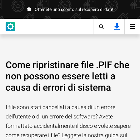
Ottenete uno sconto sul recupero di dati!
Come ripristinare file .PIF che
non possono essere letti a
causa di errori di sistema
I file sono stati cancellati a causa di un errore
dell'utente o di un errore del software? Avete
formattato accidentalmente il disco e volete sapere
come recuperare i file? Leggete la nostra guida sul