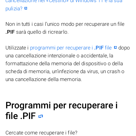
cancellazione nel «Cestino» di Windows 11 e la sua
pulizia?
Non in tutti i casi l’unico modo per recuperare un file
.PIF
sarà quello di ricrearlo.
Utilizzate i
programmi per recuperare i
.PIF
file
dopo
una cancellazione intenzionale o accidentale, la
formattazione della memoria del dispositivo o della
scheda di memoria, un’infezione da virus, un crash o
una cancellazione della memoria.
Programmi per recuperare i
file .PIF
Cercate come recuperare i file?