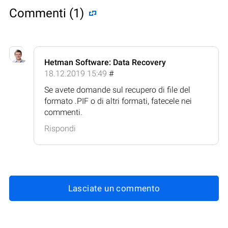
Commenti (1)
Hetman Software: Data Recovery
18.12.2019 15:49
#
Se avete domande sul recupero di file del
formato .PIF o di altri formati, fatecele nei
commenti.
Rispondi
Lasciate un commento