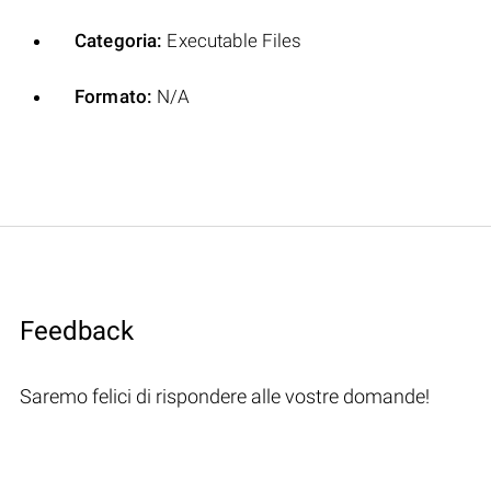
Categoria:
Executable Files
Formato:
N/A
Feedback
Saremo felici di rispondere alle vostre domande!