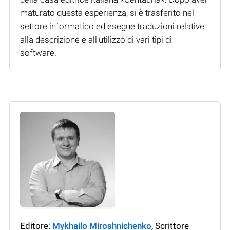
maturato questa esperienza, si è trasferito nel
settore informatico ed esegue traduzioni relative
alla descrizione e all'utilizzo di vari tipi di
software.
Editore:
Mykhailo Miroshnichenko
, Scrittore