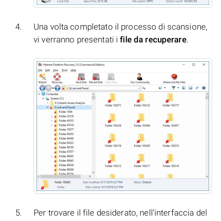
Una volta completato il processo di scansione,
vi verranno presentati i
file da recuperare
.
Per trovare il file desiderato, nell’interfaccia del