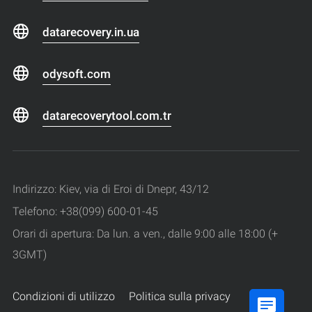
datarecovery.in.ua
odysoft.com
datarecoverytool.com.tr
Indirizzo: Kiev, via di Eroi di Dnepr, 43/12
Telefono: +38(099) 600-01-45
Orari di apertura: Da lun. a ven., dalle 9:00 alle 18:00 (+
3GMT)
Condizioni di utilizzo
Politica sulla privacy