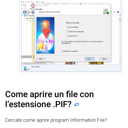
Come aprire un file con
l’estensione .PIF?
Cercate come aprire program Information File?