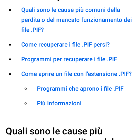
Quali sono le cause più comuni della
perdita o del mancato funzionamento dei
file .PIF?
Come recuperare i file .PIF persi?
Programmi per recuperare i file .PIF
Come aprire un file con l’estensione .PIF?
Programmi che aprono i file .PIF
Più informazioni
Quali sono le cause più