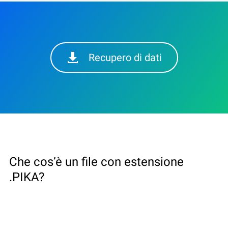
Recupero di dati
Che cos’è un file con estensione
.PIKA?