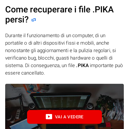
Come recuperare i file .PIKA
persi?
Durante il funzionamento di un computer, di un
portatile o di altri dispositivi fissi e mobili, anche
nonostante gli aggiornamenti e la pulizia regolari, si
verificano bug, blocchi, guasti hardware o quelli di
sistema. Di conseguenza, un file
.PIKA
importante può
essere cancellato.
VAI A VEDERE