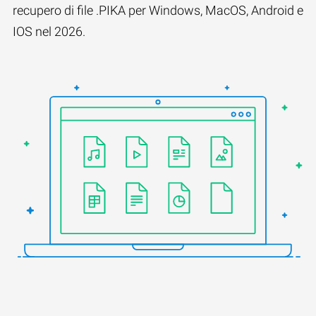
recupero di file .PIKA per Windows, MacOS, Android e
IOS nel 2026.