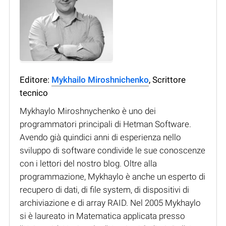
Editore:
Mykhailo Miroshnichenko
, Scrittore
tecnico
Mykhaylo Miroshnychenko è uno dei
programmatori principali di Hetman Software.
Avendo già quindici anni di esperienza nello
sviluppo di software condivide le sue conoscenze
con i lettori del nostro blog. Oltre alla
programmazione, Mykhaylo è anche un esperto di
recupero di dati, di file system, di dispositivi di
archiviazione e di array RAID. Nel 2005 Mykhaylo
si è laureato in Matematica applicata presso