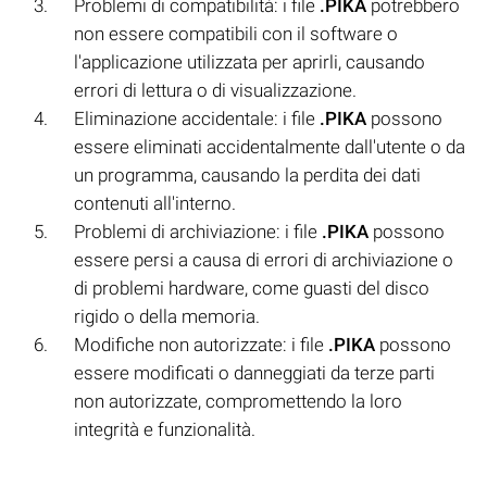
Problemi di compatibilità: i file
.PIKA
potrebbero
non essere compatibili con il software o
l'applicazione utilizzata per aprirli, causando
errori di lettura o di visualizzazione.
Eliminazione accidentale: i file
.PIKA
possono
essere eliminati accidentalmente dall'utente o da
un programma, causando la perdita dei dati
contenuti all'interno.
Problemi di archiviazione: i file
.PIKA
possono
essere persi a causa di errori di archiviazione o
di problemi hardware, come guasti del disco
rigido o della memoria.
Modifiche non autorizzate: i file
.PIKA
possono
essere modificati o danneggiati da terze parti
non autorizzate, compromettendo la loro
integrità e funzionalità.