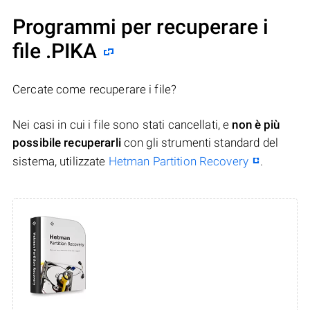
Programmi per recuperare i
file .PIKA
Cercate come recuperare i file?
Nei casi in cui i file sono stati cancellati, e
non è più
possibile recuperarli
con gli strumenti standard del
sistema, utilizzate
Hetman Partition Recovery
.