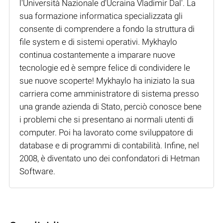
l'Università Nazionale d'Ucraina Vladimir Dal'. La
sua formazione informatica specializzata gli
consente di comprendere a fondo la struttura di
file system e di sistemi operativi. Mykhaylo
continua costantemente a imparare nuove
tecnologie ed è sempre felice di condividere le
sue nuove scoperte! Mykhaylo ha iniziato la sua
carriera come amministratore di sistema presso
una grande azienda di Stato, perciò conosce bene
i problemi che si presentano ai normali utenti di
computer. Poi ha lavorato come sviluppatore di
database e di programmi di contabilità. Infine, nel
2008, è diventato uno dei confondatori di Hetman
Software.