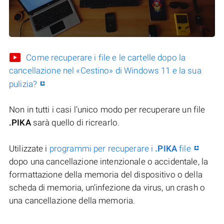
Come recuperare i file e le cartelle dopo la
cancellazione nel «Cestino» di Windows 11 e la sua
pulizia?
Non in tutti i casi l’unico modo per recuperare un file
.PIKA
sarà quello di ricrearlo.
Utilizzate i
programmi per recuperare i
.PIKA
file
dopo una cancellazione intenzionale o accidentale, la
formattazione della memoria del dispositivo o della
scheda di memoria, un’infezione da virus, un crash o
una cancellazione della memoria.