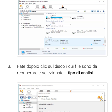
Fate doppio clic sul disco i cui file sono da
recuperare e selezionate il
tipo di analisi
.