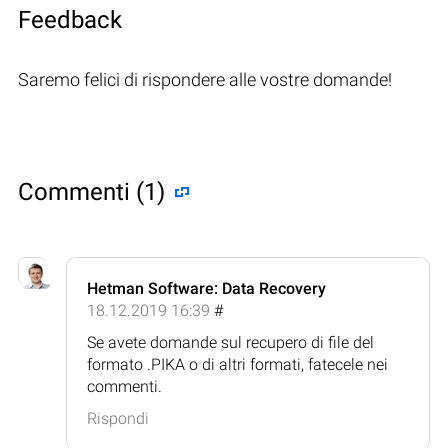
Feedback
Saremo felici di rispondere alle vostre domande!
Commenti (1)
Hetman Software: Data Recovery
18.12.2019 16:39
#
Se avete domande sul recupero di file del
formato .PIKA o di altri formati, fatecele nei
commenti.
Rispondi