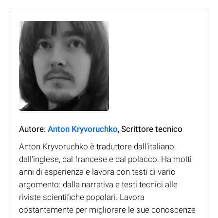
Autore:
Anton Kryvoruchko
, Scrittore tecnico
Anton Kryvoruchko è traduttore dall'italiano,
dall'inglese, dal francese e dal polacco. Ha molti
anni di esperienza e lavora con testi di vario
argomento: dalla narrativa e testi tecnici alle
riviste scientifiche popolari. Lavora
costantemente per migliorare le sue conoscenze