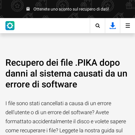
Ottenete uno sconto sul recupero di dati!
Recupero dei file .PIKA dopo
danni al sistema causati da un
errore di software
I file sono stati cancellati a causa di un errore
dell'utente o di un errore del software? Avete
formattato accidentalmente il disco e volete sapere
come recuperare i file? Leggete la nostra guida sul