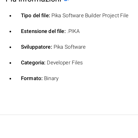
Tipo del file:
Pika Software Builder Project File
Estensione del file:
.PIKA
Sviluppatore:
Pika Software
Categoria:
Developer Files
Formato:
Binary