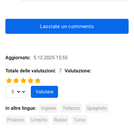
Lasciate un commento
Aggiornato:
5.12.2025 15:55
Totale delle valutazioni:
7
Valutazione
:
In altre lingue:
Inglese
Tedesco
Spagnolo
Polacco
Ucraino
Russo
Turco