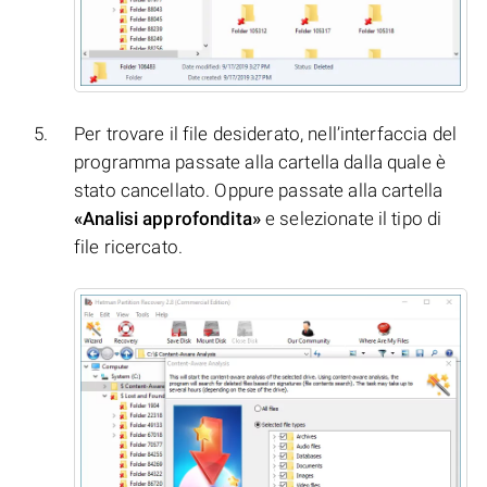
Per trovare il file desiderato, nell’interfaccia del
programma passate alla cartella dalla quale è
stato cancellato. Oppure passate alla cartella
«Analisi approfondita»
e selezionate il tipo di
file ricercato.