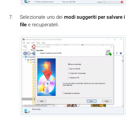
Selezionate uno dei
modi suggeriti per salvare i
file
e recuperateli.