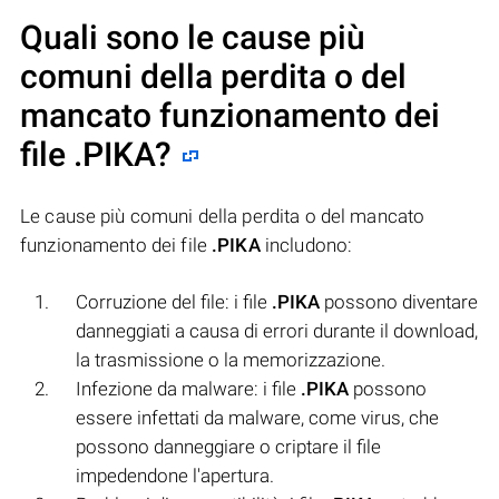
Quali sono le cause più
comuni della perdita o del
mancato funzionamento dei
file
.PIKA
?
Le cause più comuni della perdita o del mancato
funzionamento dei file
.PIKA
includono:
Corruzione del file: i file
.PIKA
possono diventare
danneggiati a causa di errori durante il download,
la trasmissione o la memorizzazione.
Infezione da malware: i file
.PIKA
possono
essere infettati da malware, come virus, che
possono danneggiare o criptare il file
impedendone l'apertura.