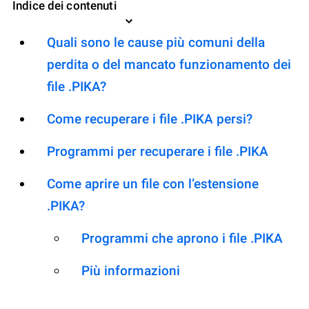
Indice dei contenuti
Quali sono le cause più comuni della
perdita o del mancato funzionamento dei
file .PIKA?
Come recuperare i file .PIKA persi?
Programmi per recuperare i file .PIKA
Come aprire un file con l’estensione
.PIKA?
Programmi che aprono i file .PIKA
Più informazioni