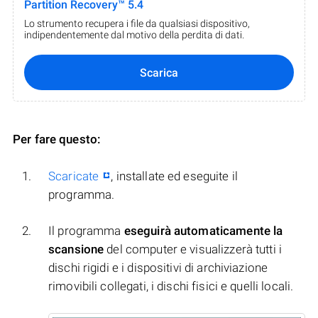
Partition Recovery™ 5.4
Lo strumento recupera i file da qualsiasi dispositivo,
indipendentemente dal motivo della perdita di dati.
Scarica
Per fare questo:
Scaricate
, installate ed eseguite il
programma.
Il programma
eseguirà automaticamente la
scansione
del computer e visualizzerà tutti i
dischi rigidi e i dispositivi di archiviazione
rimovibili collegati, i dischi fisici e quelli locali.