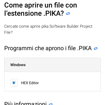
Come aprire un file con
l’estensione .PIKA?
Cercate come aprire pika Software Builder Project
File?
Programmi che aprono i file .PIKA
Windows
HEX Editor
Più informazioni