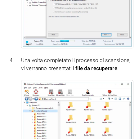
Una volta completato il processo di scansione,
vi verranno presentati i
file da recuperare
.