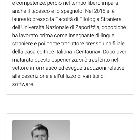
e competenze, perciò nel tempo libero impara
anche il tedesco e lo spagnolo. Nel 2015 si è
laureato presso la Facoltà di Filologia Straniera
dell'Università Nazionale di Zaporižžja, dopodiché
ha lavorato prima come insegnante di lingue
straniere e poi come traduttore presso una filiale
della casa editrice italiana «Centauria». Dopo aver
maturato questa esperienza, si è trasferito nel
settore informatico ed esegue traduzioni relative
alla descrizione e all'utilizzo di vari tipi di
software.