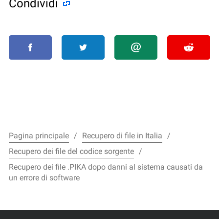
Condividi
Pagina principale
Recupero di file in Italia
Recupero dei file del codice sorgente
Recupero dei file .PIKA dopo danni al sistema causati da
un errore di software