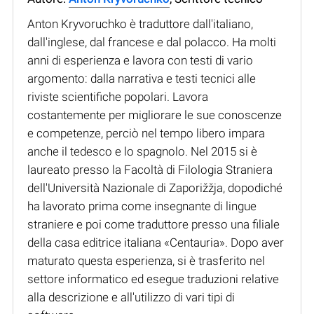
Anton Kryvoruchko è traduttore dall'italiano,
dall'inglese, dal francese e dal polacco. Ha molti
anni di esperienza e lavora con testi di vario
argomento: dalla narrativa e testi tecnici alle
riviste scientifiche popolari. Lavora
costantemente per migliorare le sue conoscenze
e competenze, perciò nel tempo libero impara
anche il tedesco e lo spagnolo. Nel 2015 si è
laureato presso la Facoltà di Filologia Straniera
dell'Università Nazionale di Zaporižžja, dopodiché
ha lavorato prima come insegnante di lingue
straniere e poi come traduttore presso una filiale
della casa editrice italiana «Centauria». Dopo aver
maturato questa esperienza, si è trasferito nel
settore informatico ed esegue traduzioni relative
alla descrizione e all'utilizzo di vari tipi di