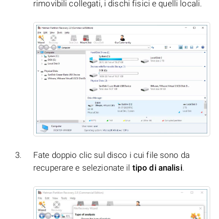
rimovibili collegati, i dischi fisici e quelli locali.
Fate doppio clic sul disco i cui file sono da
recuperare e selezionate il
tipo di analisi
.