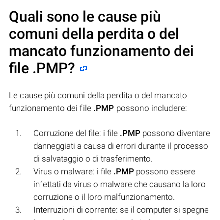
Quali sono le cause più
comuni della perdita o del
mancato funzionamento dei
file
.PMP
?
Le cause più comuni della perdita o del mancato
funzionamento dei file
.PMP
possono includere:
Corruzione del file: i file
.PMP
possono diventare
danneggiati a causa di errori durante il processo
di salvataggio o di trasferimento.
Virus o malware: i file
.PMP
possono essere
infettati da virus o malware che causano la loro
corruzione o il loro malfunzionamento.
Interruzioni di corrente: se il computer si spegne