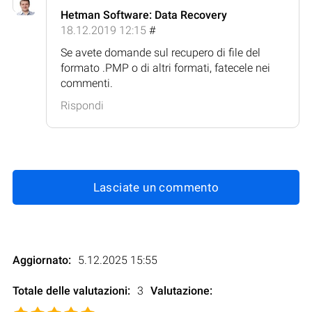
Hetman Software: Data Recovery
18.12.2019 12:15
#
Se avete domande sul recupero di file del
formato .PMP o di altri formati, fatecele nei
commenti.
Rispondi
Lasciate un commento
Aggiornato:
5.12.2025 15:55
Totale delle valutazioni:
3
Valutazione
: