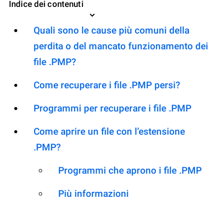
Indice dei contenuti
Quali sono le cause più comuni della
perdita o del mancato funzionamento dei
file .PMP?
Come recuperare i file .PMP persi?
Programmi per recuperare i file .PMP
Come aprire un file con l’estensione
.PMP?
Programmi che aprono i file .PMP
Più informazioni