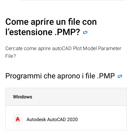
Come aprire un file con
l’estensione .PMP?
Cercate come aprire autoCAD Plot Model Parameter
File?
Programmi che aprono i file .PMP
Windows
Autodesk AutoCAD 2020