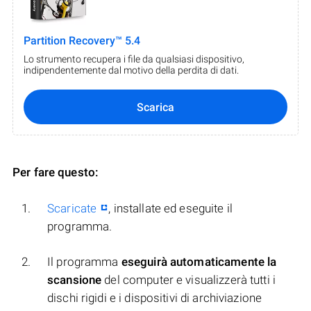
Partition Recovery™ 5.4
Lo strumento recupera i file da qualsiasi dispositivo,
indipendentemente dal motivo della perdita di dati.
Scarica
Per fare questo:
Scaricate
, installate ed eseguite il
programma.
Il programma
eseguirà automaticamente la
scansione
del computer e visualizzerà tutti i
dischi rigidi e i dispositivi di archiviazione