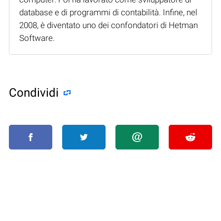
database e di programmi di contabilità. Infine, nel
2008, è diventato uno dei confondatori di Hetman
Software.
Condividi