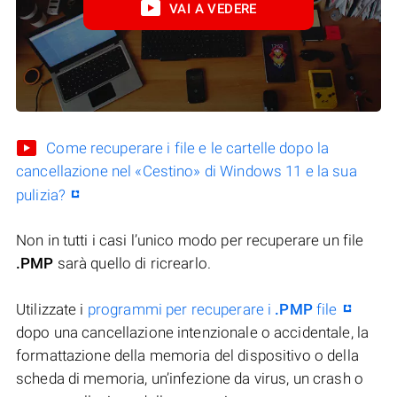
VAI A VEDERE
Come recuperare i file e le cartelle dopo la
cancellazione nel «Cestino» di Windows 11 e la sua
pulizia?
Non in tutti i casi l’unico modo per recuperare un file
.PMP
sarà quello di ricrearlo.
Utilizzate i
programmi per recuperare i
.PMP
file
dopo una cancellazione intenzionale o accidentale, la
formattazione della memoria del dispositivo o della
scheda di memoria, un’infezione da virus, un crash o