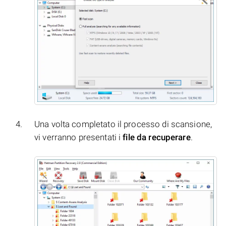
Una volta completato il processo di scansione,
vi verranno presentati i
file da recuperare
.