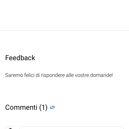
Feedback
Saremo felici di rispondere alle vostre domande!
Commenti (1)