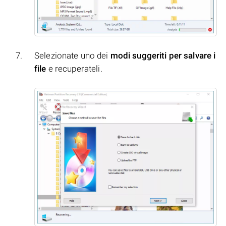
Selezionate uno dei
modi suggeriti per salvare i
file
e recuperateli.