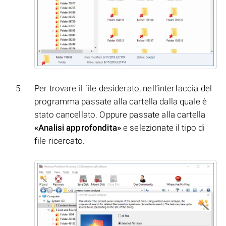
Per trovare il file desiderato, nell’interfaccia del
programma passate alla cartella dalla quale è
stato cancellato. Oppure passate alla cartella
«Analisi approfondita»
e selezionate il tipo di
file ricercato.