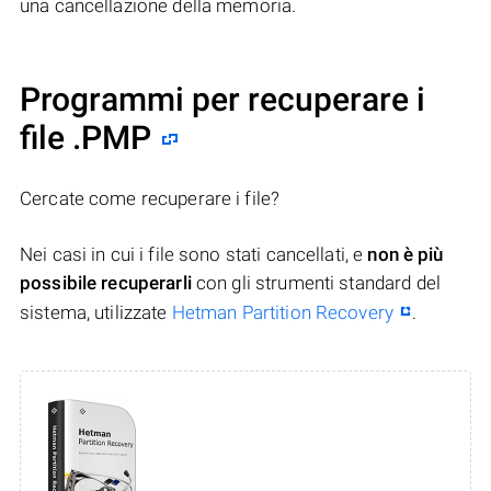
una cancellazione della memoria.
Programmi per recuperare i
file .PMP
Cercate come recuperare i file?
Nei casi in cui i file sono stati cancellati, e
non è più
possibile recuperarli
con gli strumenti standard del
sistema, utilizzate
Hetman Partition Recovery
.