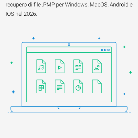
recupero di file .PMP per Windows, MacOS, Android e
IOS nel 2026.