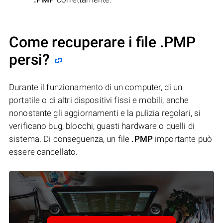
Come recuperare i file .PMP
persi?
Durante il funzionamento di un computer, di un
portatile o di altri dispositivi fissi e mobili, anche
nonostante gli aggiornamenti e la pulizia regolari, si
verificano bug, blocchi, guasti hardware o quelli di
sistema. Di conseguenza, un file
.PMP
importante può
essere cancellato.