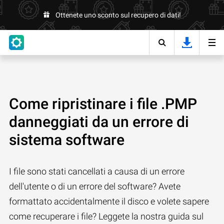
Ottenete uno sconto sul recupero di dati!
Come ripristinare i file .PMP
danneggiati da un errore di
sistema software
I file sono stati cancellati a causa di un errore
dell'utente o di un errore del software? Avete
formattato accidentalmente il disco e volete sapere
come recuperare i file? Leggete la nostra guida sul