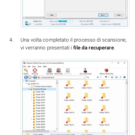
Una volta completato il processo di scansione,
vi verranno presentati i
file da recuperare
.