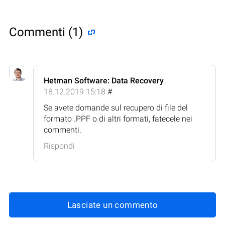
Commenti (1)
Hetman Software: Data Recovery
18.12.2019 15:18
#
Se avete domande sul recupero di file del
formato .PPF o di altri formati, fatecele nei
commenti.
Rispondi
Lasciate un commento