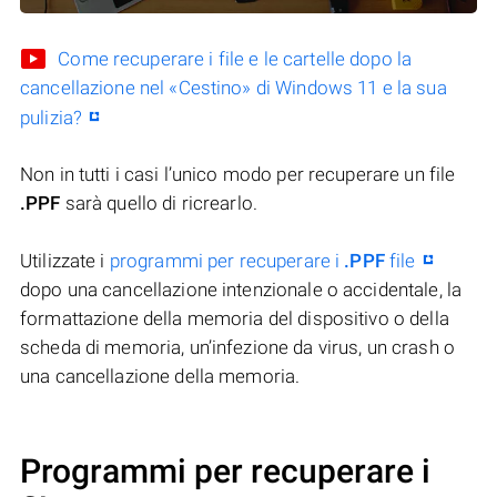
Come recuperare i file e le cartelle dopo la
cancellazione nel «Cestino» di Windows 11 e la sua
pulizia?
Non in tutti i casi l’unico modo per recuperare un file
.PPF
sarà quello di ricrearlo.
Utilizzate i
programmi per recuperare i
.PPF
file
dopo una cancellazione intenzionale o accidentale, la
formattazione della memoria del dispositivo o della
scheda di memoria, un’infezione da virus, un crash o
una cancellazione della memoria.
Programmi per recuperare i