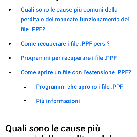
Quali sono le cause più comuni della
perdita o del mancato funzionamento dei
file .PPF?
Come recuperare i file .PPF persi?
Programmi per recuperare i file .PPF
Come aprire un file con l’estensione .PPF?
Programmi che aprono i file .PPF
Più informazioni
Quali sono le cause più