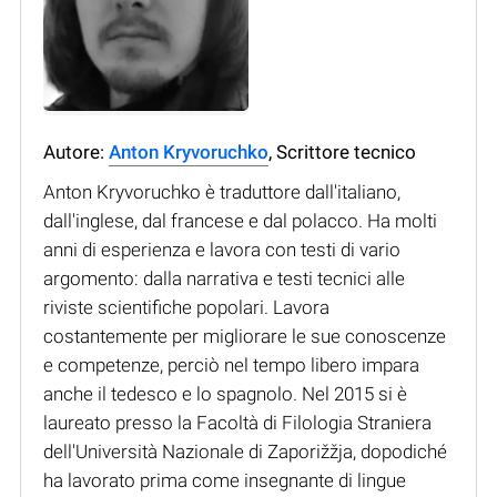
Autore:
Anton Kryvoruchko
, Scrittore tecnico
Anton Kryvoruchko è traduttore dall'italiano,
dall'inglese, dal francese e dal polacco. Ha molti
anni di esperienza e lavora con testi di vario
argomento: dalla narrativa e testi tecnici alle
riviste scientifiche popolari. Lavora
costantemente per migliorare le sue conoscenze
e competenze, perciò nel tempo libero impara
anche il tedesco e lo spagnolo. Nel 2015 si è
laureato presso la Facoltà di Filologia Straniera
dell'Università Nazionale di Zaporižžja, dopodiché
ha lavorato prima come insegnante di lingue