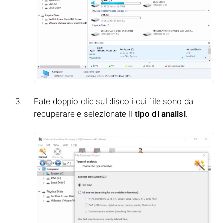
Fate doppio clic sul disco i cui file sono da
recuperare e selezionate il
tipo di analisi
.