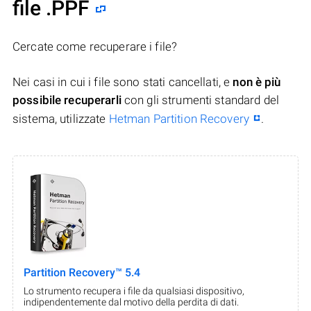
file .PPF
Cercate come recuperare i file?
Nei casi in cui i file sono stati cancellati, e
non è più
possibile recuperarli
con gli strumenti standard del
sistema, utilizzate
Hetman Partition Recovery
.
Partition Recovery™ 5.4
Lo strumento recupera i file da qualsiasi dispositivo,
indipendentemente dal motivo della perdita di dati.