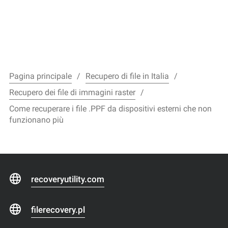
Pagina principale
Recupero di file in Italia
Recupero dei file di immagini raster
Come recuperare i file .PPF da dispositivi esterni che non
funzionano più
recoveryutility.com
filerecovery.pl