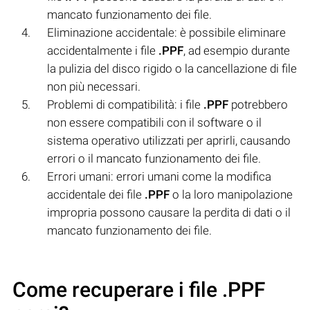
mancato funzionamento dei file.
Eliminazione accidentale: è possibile eliminare
accidentalmente i file
.PPF
, ad esempio durante
la pulizia del disco rigido o la cancellazione di file
non più necessari.
Problemi di compatibilità: i file
.PPF
potrebbero
non essere compatibili con il software o il
sistema operativo utilizzati per aprirli, causando
errori o il mancato funzionamento dei file.
Errori umani: errori umani come la modifica
accidentale dei file
.PPF
o la loro manipolazione
impropria possono causare la perdita di dati o il
mancato funzionamento dei file.
Come recuperare i file .PPF