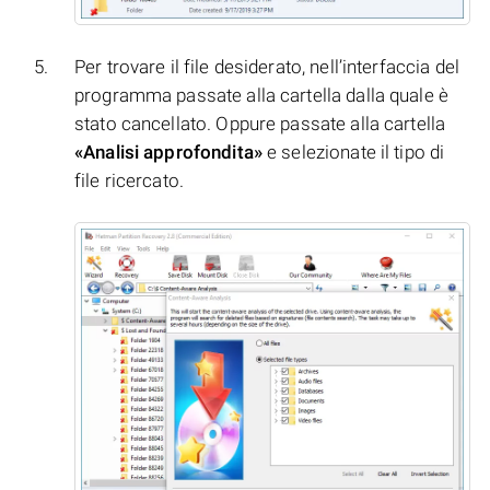
Per trovare il file desiderato, nell’interfaccia del
programma passate alla cartella dalla quale è
stato cancellato. Oppure passate alla cartella
«Analisi approfondita»
e selezionate il tipo di
file ricercato.