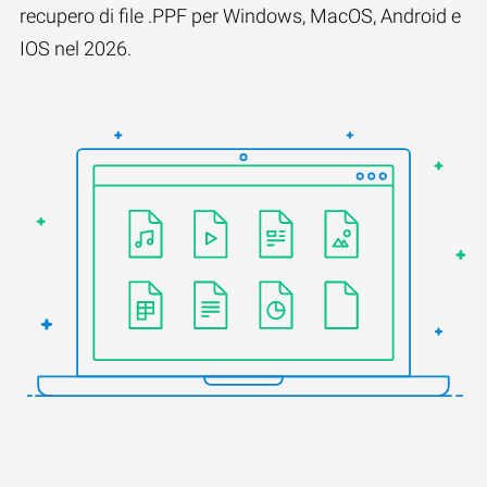
recupero di file .PPF per Windows, MacOS, Android e
IOS nel 2026.