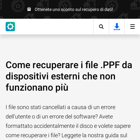
Ottenete uno sconto sul recupero di dati!
Come recuperare i file .PPF da
dispositivi esterni che non
funzionano più
I file sono stati cancellati a causa di un errore
dell'utente o di un errore del software? Avete
formattato accidentalmente il disco e volete sapere
come recuperare i file? Leggete la nostra guida sul