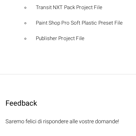
Transit NXT Pack Project File
Paint Shop Pro Soft Plastic Preset File
Publisher Project File
Feedback
Saremo felici di rispondere alle vostre domande!