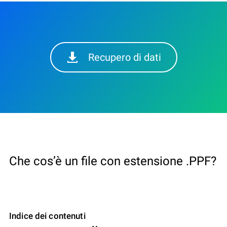
Recupero di dati
Che cos’è un file con estensione .PPF?
Indice dei contenuti