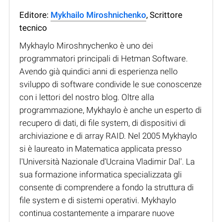
Editore:
Mykhailo Miroshnichenko
, Scrittore
tecnico
Mykhaylo Miroshnychenko è uno dei
programmatori principali di Hetman Software.
Avendo già quindici anni di esperienza nello
sviluppo di software condivide le sue conoscenze
con i lettori del nostro blog. Oltre alla
programmazione, Mykhaylo è anche un esperto di
recupero di dati, di file system, di dispositivi di
archiviazione e di array RAID. Nel 2005 Mykhaylo
si è laureato in Matematica applicata presso
l'Università Nazionale d'Ucraina Vladimir Dal'. La
sua formazione informatica specializzata gli
consente di comprendere a fondo la struttura di
file system e di sistemi operativi. Mykhaylo
continua costantemente a imparare nuove