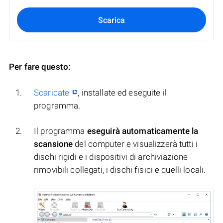
Scarica
Per fare questo:
Scaricate
, installate ed eseguite il
programma.
Il programma
eseguirà automaticamente la
scansione
del computer e visualizzerà tutti i
dischi rigidi e i dispositivi di archiviazione
rimovibili collegati, i dischi fisici e quelli locali.