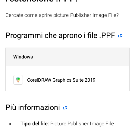
Cercate come aprire picture Publisher Image File?
Programmi che aprono i file .PPF
Windows
CorelDRAW Graphics Suite 2019
Più informazioni
Tipo del file:
Picture Publisher Image File