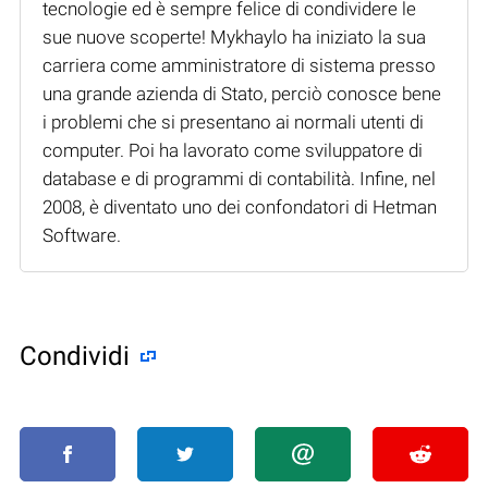
tecnologie ed è sempre felice di condividere le
sue nuove scoperte! Mykhaylo ha iniziato la sua
carriera come amministratore di sistema presso
una grande azienda di Stato, perciò conosce bene
i problemi che si presentano ai normali utenti di
computer. Poi ha lavorato come sviluppatore di
database e di programmi di contabilità. Infine, nel
2008, è diventato uno dei confondatori di Hetman
Software.
Condividi