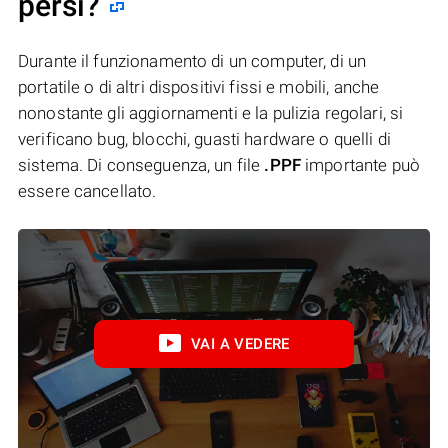
persi?
Durante il funzionamento di un computer, di un
portatile o di altri dispositivi fissi e mobili, anche
nonostante gli aggiornamenti e la pulizia regolari, si
verificano bug, blocchi, guasti hardware o quelli di
sistema. Di conseguenza, un file
.PPF
importante può
essere cancellato.
VAI A VEDERE