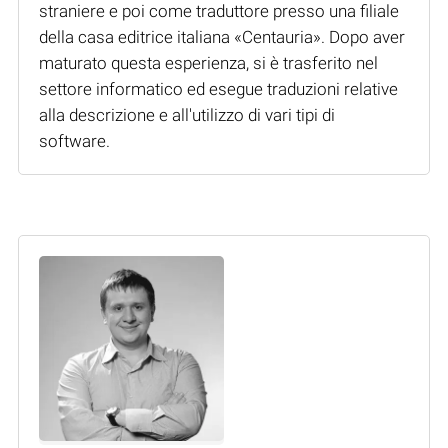
straniere e poi come traduttore presso una filiale
della casa editrice italiana «Centauria». Dopo aver
maturato questa esperienza, si è trasferito nel
settore informatico ed esegue traduzioni relative
alla descrizione e all'utilizzo di vari tipi di
software.