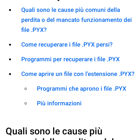
Quali sono le cause più comuni della
perdita o del mancato funzionamento dei
file .PYX?
Come recuperare i file .PYX persi?
Programmi per recuperare i file .PYX
Come aprire un file con l’estensione .PYX?
Programmi che aprono i file .PYX
Più informazioni
Quali sono le cause più