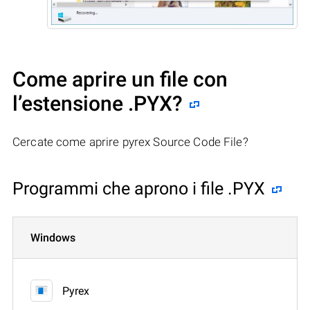
Come aprire un file con
l’estensione .PYX?
Cercate come aprire pyrex Source Code File?
Programmi che aprono i file .PYX
Windows
Pyrex