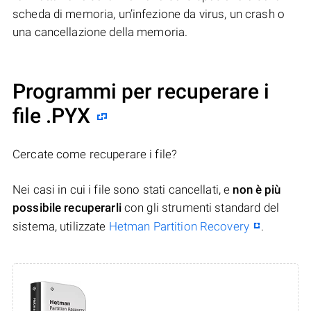
scheda di memoria, un’infezione da virus, un crash o
una cancellazione della memoria.
Programmi per recuperare i
file .PYX
Cercate come recuperare i file?
Nei casi in cui i file sono stati cancellati, e
non è più
possibile recuperarli
con gli strumenti standard del
sistema, utilizzate
Hetman Partition Recovery
.