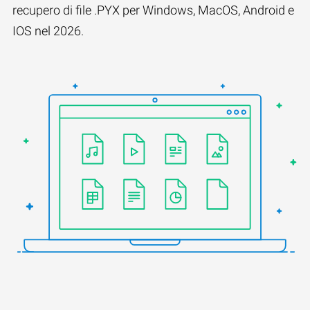
recupero di file .PYX per Windows, MacOS, Android e
IOS nel 2026.