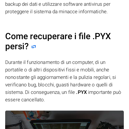
backup dei dati e utilizzare software antivirus per
proteggere il sistema da minacce informatiche.
Come recuperare i file .PYX
persi?
Durante il funzionamento di un computer, di un
portatile o di altri dispositivi fissi e mobili, anche
nonostante gli aggiornamenti e la pulizia regolari, si
verificano bug, blocchi, guasti hardware o quelli di
sistema. Di conseguenza, un file
.PYX
importante può
essere cancellato.