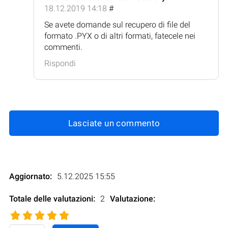
18.12.2019 14:18
#
Se avete domande sul recupero di file del
formato .PYX o di altri formati, fatecele nei
commenti.
Rispondi
Lasciate un commento
Aggiornato:
5.12.2025 15:55
Totale delle valutazioni:
2
Valutazione
: