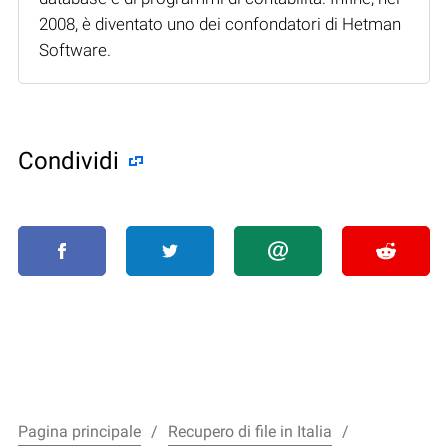
2008, è diventato uno dei confondatori di Hetman
Software.
Condividi
Pagina principale
Recupero di file in Italia