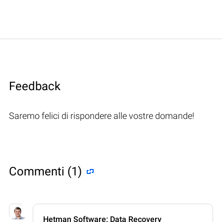
Feedback
Saremo felici di rispondere alle vostre domande!
Commenti (1)
Hetman Software: Data Recovery