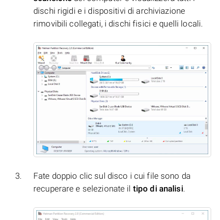
dischi rigidi e i dispositivi di archiviazione
rimovibili collegati, i dischi fisici e quelli locali.
Fate doppio clic sul disco i cui file sono da
recuperare e selezionate il
tipo di analisi
.