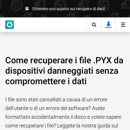
Ottenete uno sconto sul recupero di dati!
Come recuperare i file .PYX da
dispositivi danneggiati senza
compromettere i dati
I file sono stati cancellati a causa di un errore
dell'utente o di un errore del software? Avete
formattato accidentalmente il disco e volete sapere
come recuperare i file? Leggete la nostra guida sul