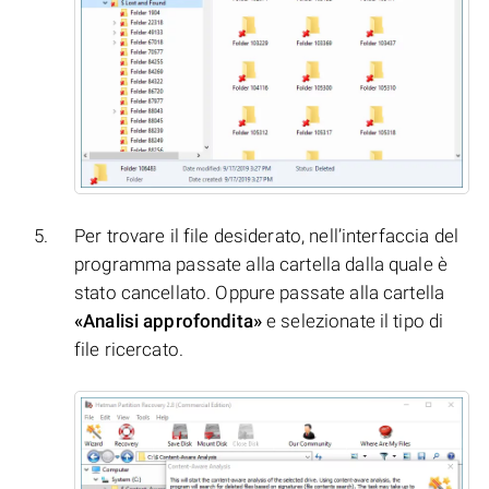
Per trovare il file desiderato, nell’interfaccia del
programma passate alla cartella dalla quale è
stato cancellato. Oppure passate alla cartella
«Analisi approfondita»
e selezionate il tipo di
file ricercato.