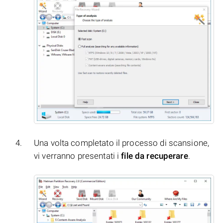
Una volta completato il processo di scansione,
vi verranno presentati i
file da recuperare
.