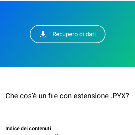
Recupero di dati
Che cos’è un file con estensione .PYX?
Indice dei contenuti