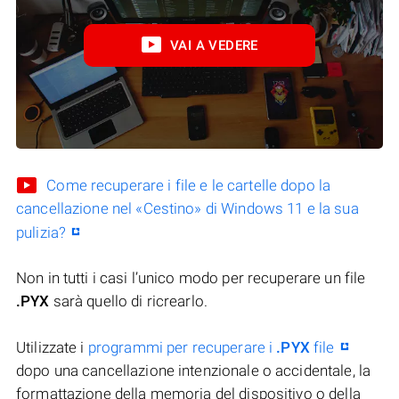
VAI A VEDERE
Come recuperare i file e le cartelle dopo la
cancellazione nel «Cestino» di Windows 11 e la sua
pulizia?
Non in tutti i casi l’unico modo per recuperare un file
.PYX
sarà quello di ricrearlo.
Utilizzate i
programmi per recuperare i
.PYX
file
dopo una cancellazione intenzionale o accidentale, la
formattazione della memoria del dispositivo o della