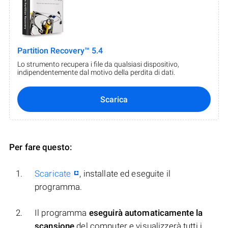
Partition Recovery™ 5.4
Lo strumento recupera i file da qualsiasi dispositivo,
indipendentemente dal motivo della perdita di dati.
Scarica
Per fare questo:
Scaricate
, installate ed eseguite il
programma.
Il programma
eseguirà automaticamente la
scansione
del computer e visualizzerà tutti i