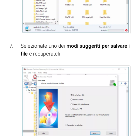
Selezionate uno dei
modi suggeriti per salvare i
file
e recuperateli.