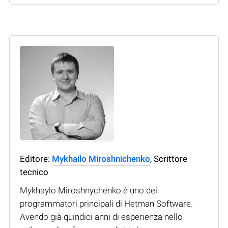
Editore:
Mykhailo Miroshnichenko
, Scrittore
tecnico
Mykhaylo Miroshnychenko è uno dei
programmatori principali di Hetman Software.
Avendo già quindici anni di esperienza nello