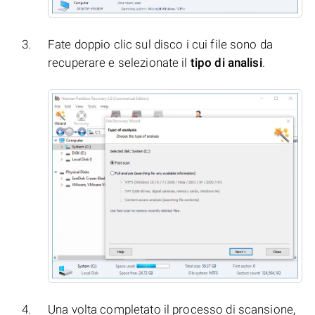
Fate doppio clic sul disco i cui file sono da
recuperare e selezionate il
tipo di analisi
.
Una volta completato il processo di scansione,