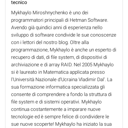
tecnico
Mykhaylo Miroshnychenko è uno dei
programmatori principali di Hetman Software.
Avendo già quindici anni di esperienza nello
sviluppo di software condivide le sue conoscenze
con i lettori del nostro blog. Oltre alla
programmazione, Mykhaylo è anche un esperto di
recupero di dati, di file system, di dispositivi di
archiviazione e di array RAID. Nel 2005 Mykhaylo
si è laureato in Matematica applicata presso
l'Università Nazionale d'Ucraina Vladimir Dal'. La
sua formazione informatica specializzata gli
consente di comprendere a fondo la struttura di
file system e di sistemi operativi. Mykhaylo
continua costantemente a imparare nuove
tecnologie ed è sempre felice di condividere le
sue nuove scoperte! Mykhaylo ha iniziato la sua