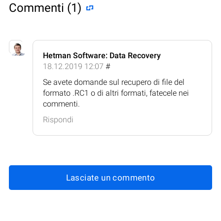
Commenti (1)
Hetman Software: Data Recovery
18.12.2019 12:07
#
Se avete domande sul recupero di file del
formato .RC1 o di altri formati, fatecele nei
commenti.
Rispondi
Lasciate un commento