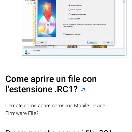
Come aprire un file con
l’estensione .RC1?
Cercate come aprire samsung Mobile Device
Firmware File?