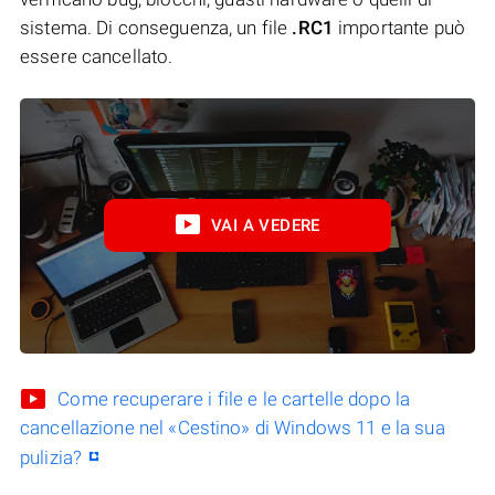
sistema. Di conseguenza, un file
.RC1
importante può
essere cancellato.
VAI A VEDERE
Come recuperare i file e le cartelle dopo la
cancellazione nel «Cestino» di Windows 11 e la sua
pulizia?