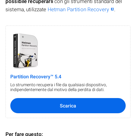
possibile recuperarli
con gli strumenti standard del
sistema, utilizzate
Hetman Partition Recovery
.
Partition Recovery™ 5.4
Lo strumento recupera i file da qualsiasi dispositivo,
indipendentemente dal motivo della perdita di dati.
Scarica
Per fare questo: