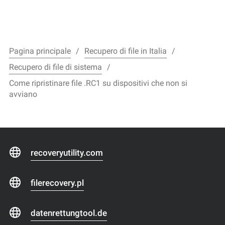
Pagina principale
Recupero di file in Italia
Recupero di file di sistema
Come ripristinare file .RC1 su dispositivi che non si
avviano
recoveryutility.com
filerecovery.pl
datenrettungtool.de