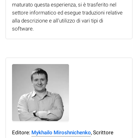
maturato questa esperienza, si è trasferito nel
settore informatico ed esegue traduzioni relative
alla descrizione e all'utilizzo di vari tipi di
software.
Editore:
Mykhailo Miroshnichenko
, Scrittore