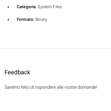
Categoria:
System Files
Formato:
Binary
Feedback
Saremo felici di rispondere alle vostre domande!