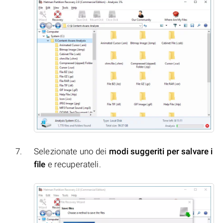
Selezionate uno dei
modi suggeriti per salvare i
file
e recuperateli.