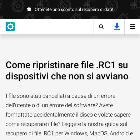
Ottenete uno sconto sul recupero di dati!
Come ripristinare file .RC1 su
dispositivi che non si avviano
I file sono stati cancellati a causa di un errore
dell'utente o di un errore del software? Avete
formattato accidentalmente il disco e volete sapere
come recuperare i file? Leggete la nostra guida sul
recupero di file .RC1 per Windows, MacOS, Android e