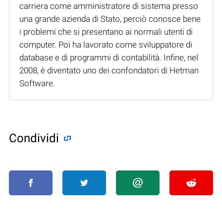
carriera come amministratore di sistema presso
una grande azienda di Stato, perciò conosce bene
i problemi che si presentano ai normali utenti di
computer. Poi ha lavorato come sviluppatore di
database e di programmi di contabilità. Infine, nel
2008, è diventato uno dei confondatori di Hetman
Software.
Condividi