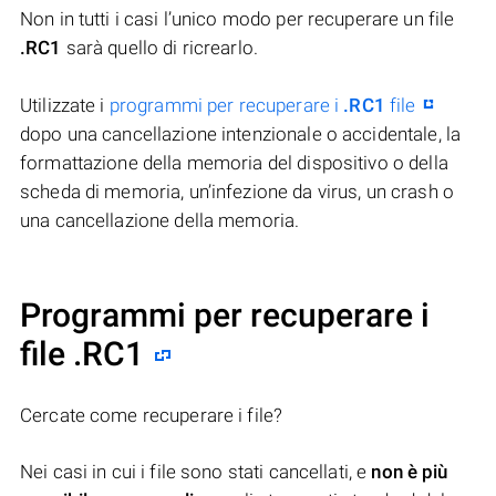
Non in tutti i casi l’unico modo per recuperare un file
.RC1
sarà quello di ricrearlo.
Utilizzate i
programmi per recuperare i
.RC1
file
dopo una cancellazione intenzionale o accidentale, la
formattazione della memoria del dispositivo o della
scheda di memoria, un’infezione da virus, un crash o
una cancellazione della memoria.
Programmi per recuperare i
file .RC1
Cercate come recuperare i file?
Nei casi in cui i file sono stati cancellati, e
non è più