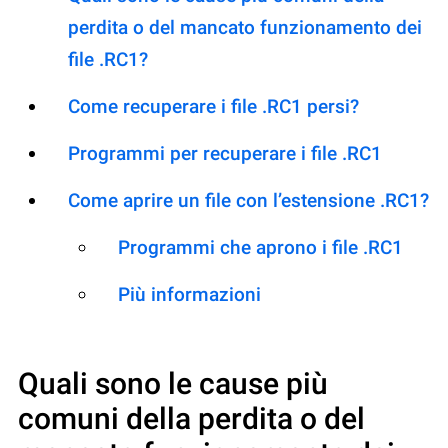
perdita o del mancato funzionamento dei
file .RC1?
Come recuperare i file .RC1 persi?
Programmi per recuperare i file .RC1
Come aprire un file con l’estensione .RC1?
Programmi che aprono i file .RC1
Più informazioni
Quali sono le cause più
comuni della perdita o del