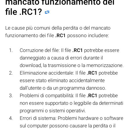
mancato funzionamento dei
file
.RC1
?
Le cause più comuni della perdita o del mancato
funzionamento dei file
.RC1
possono includere:
Corruzione del file: Il file
.RC1
potrebbe essere
danneggiato a causa di errori durante il
download, la trasmissione o la memorizzazione.
Eliminazione accidentale: Il file
.RC1
potrebbe
essere stato eliminato accidentalmente
dall'utente o da un programma dannoso.
Problemi di compatibilità: Il file
.RC1
potrebbe
non essere supportato o leggibile da determinati
programmi o sistemi operativi.
Errori di sistema: Problemi hardware o software
sul computer possono causare la perdita o il