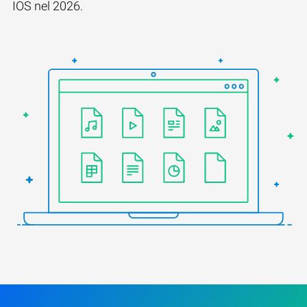
IOS nel 2026.