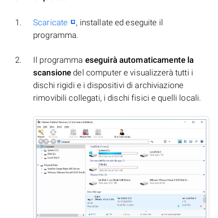
Scaricate
, installate ed eseguite il
programma.
Il programma
eseguirà automaticamente la
scansione
del computer e visualizzerà tutti i
dischi rigidi e i dispositivi di archiviazione
rimovibili collegati, i dischi fisici e quelli locali.