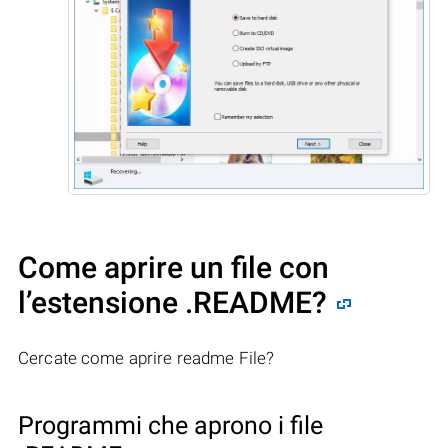
Come aprire un file con
l’estensione .README?
Cercate come aprire readme File?
Programmi che aprono i file