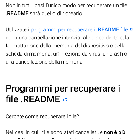
Non in tutti i casi l’unico modo per recuperare un file
.README
sarà quello di ricrearlo.
Utilizzate i
programmi per recuperare i
.README
file
dopo una cancellazione intenzionale o accidentale, la
formattazione della memoria del dispositivo o della
scheda di memoria, un’infezione da virus, un crash o
una cancellazione della memoria.
Programmi per recuperare i
file .README
Cercate come recuperare i file?
Nei casi in cui i file sono stati cancellati, e
non è più