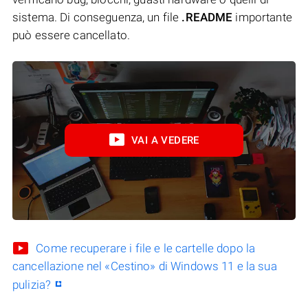
sistema. Di conseguenza, un file
.README
importante
può essere cancellato.
VAI A VEDERE
Come recuperare i file e le cartelle dopo la
cancellazione nel «Cestino» di Windows 11 e la sua
pulizia?