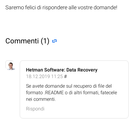
Saremo felici di rispondere alle vostre domande!
Commenti (1)
Hetman Software: Data Recovery
18.12.2019 11:25
#
Se avete domande sul recupero di file del
formato .README o di altri formati, fatecele
nei commenti.
Rispondi