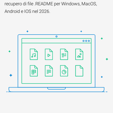
recupero di file .README per Windows, MacOS,
Android e IOS nel 2026.