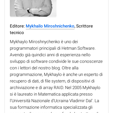
Editore:
Mykhailo Miroshnichenko
, Scrittore
tecnico
Mykhaylo Miroshnychenko è uno dei
programmatori principali di Hetman Software.
Avendo già quindici anni di esperienza nello
sviluppo di software condivide le sue conoscenze
con i lettori del nostro blog. Oltre alla
programmazione, Mykhaylo è anche un esperto di
recupero di dati, di file system, di dispositivi di
archiviazione e di array RAID. Nel 2005 Mykhaylo
si è laureato in Matematica applicata presso
l'Università Nazionale d'Ucraina Vladimir Dal'. La
sua formazione informatica specializzata gli