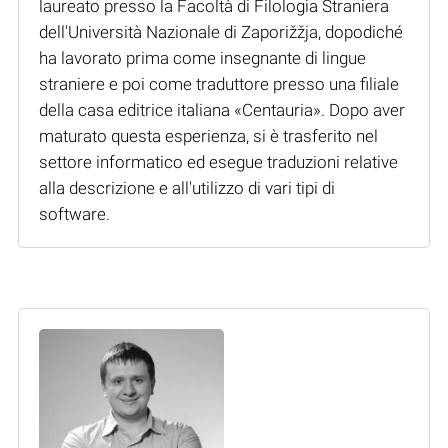
laureato presso la Facoltà di Filologia Straniera
dell'Università Nazionale di Zaporižžja, dopodiché
ha lavorato prima come insegnante di lingue
straniere e poi come traduttore presso una filiale
della casa editrice italiana «Centauria». Dopo aver
maturato questa esperienza, si è trasferito nel
settore informatico ed esegue traduzioni relative
alla descrizione e all'utilizzo di vari tipi di
software.