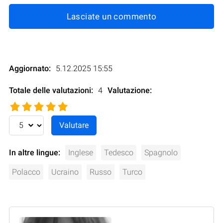
Lasciate un commento
Aggiornato:
5.12.2025 15:55
Totale delle valutazioni:
4
Valutazione
:
In altre lingue:
Inglese
Tedesco
Spagnolo
Polacco
Ucraino
Russo
Turco