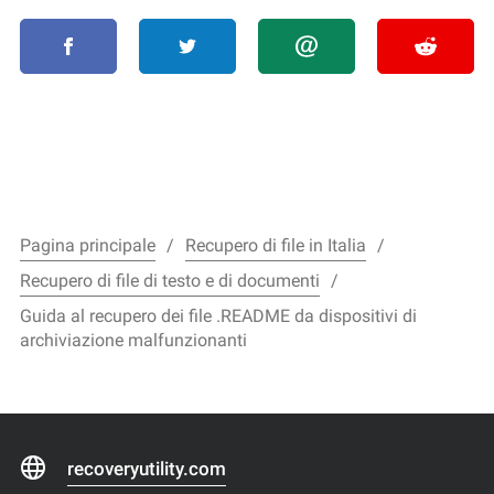
Pagina principale
Recupero di file in Italia
Recupero di file di testo e di documenti
Guida al recupero dei file .README da dispositivi di
archiviazione malfunzionanti
recoveryutility.com