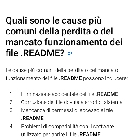
Quali sono le cause più
comuni della perdita o del
mancato funzionamento dei
file
.README
?
Le cause più comuni della perdita o del mancato
funzionamento dei file
.README
possono includere:
Eliminazione accidentale del file
.README
Corruzione del file dovuta a errori di sistema
Mancanza di permessi di accesso al file
.README
Problemi di compatibilità con il software
utilizzato per aprire il file
.README