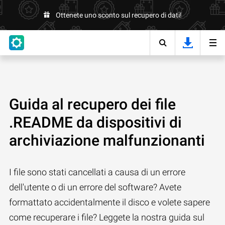
Ottenete uno sconto sul recupero di dati!
Guida al recupero dei file
.README da dispositivi di
archiviazione malfunzionanti
I file sono stati cancellati a causa di un errore
dell'utente o di un errore del software? Avete
formattato accidentalmente il disco e volete sapere
come recuperare i file? Leggete la nostra guida sul