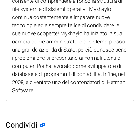
consente di comprendere a fondo la struttura di
file system e di sistemi operativi. Mykhaylo
continua costantemente a imparare nuove
tecnologie ed è sempre felice di condividere le
sue nuove scoperte! Mykhaylo ha iniziato la sua
carriera come amministratore di sistema presso
una grande azienda di Stato, perciò conosce bene
i problemi che si presentano ai normali utenti di
computer. Poi ha lavorato come sviluppatore di
database e di programmi di contabilità. Infine, nel
2008, è diventato uno dei confondatori di Hetman
Software.
Condividi