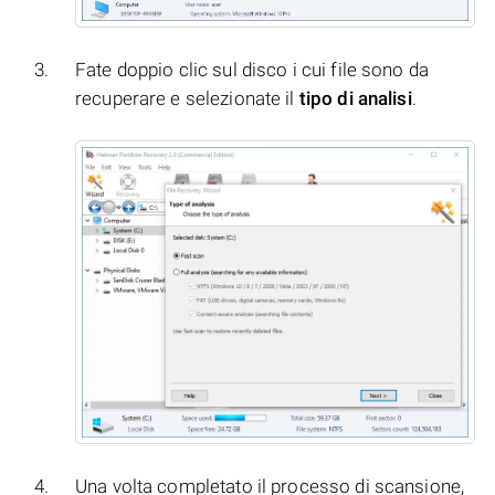
Fate doppio clic sul disco i cui file sono da
recuperare e selezionate il
tipo di analisi
.
Una volta completato il processo di scansione,