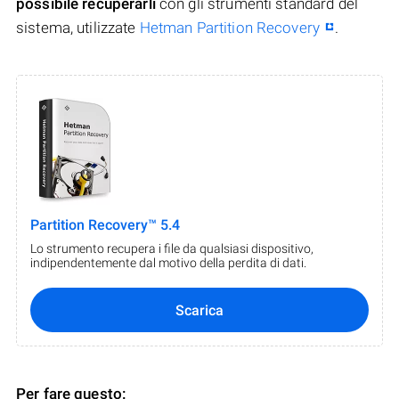
possibile recuperarli
con gli strumenti standard del
sistema, utilizzate
Hetman Partition Recovery
.
Partition Recovery™ 5.4
Lo strumento recupera i file da qualsiasi dispositivo,
indipendentemente dal motivo della perdita di dati.
Scarica
Per fare questo: