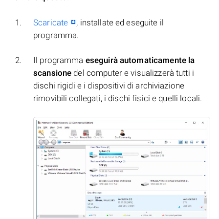
Scaricate
, installate ed eseguite il
programma.
Il programma
eseguirà automaticamente la
scansione
del computer e visualizzerà tutti i
dischi rigidi e i dispositivi di archiviazione
rimovibili collegati, i dischi fisici e quelli locali.