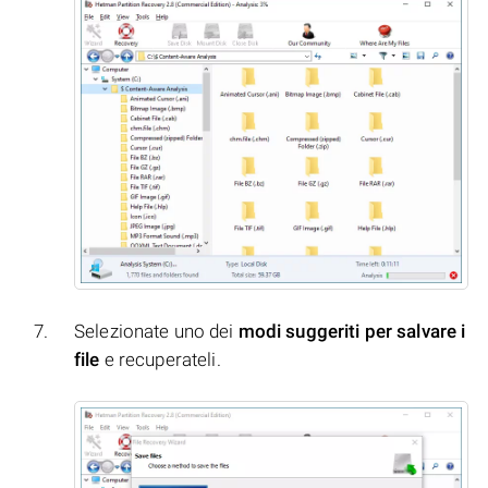
Selezionate uno dei
modi suggeriti per salvare i
file
e recuperateli.