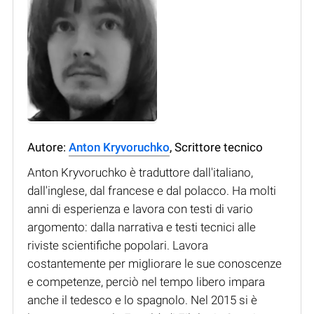
Autore:
Anton Kryvoruchko
, Scrittore tecnico
Anton Kryvoruchko è traduttore dall'italiano,
dall'inglese, dal francese e dal polacco. Ha molti
anni di esperienza e lavora con testi di vario
argomento: dalla narrativa e testi tecnici alle
riviste scientifiche popolari. Lavora
costantemente per migliorare le sue conoscenze
e competenze, perciò nel tempo libero impara
anche il tedesco e lo spagnolo. Nel 2015 si è