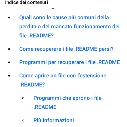
Indice dei contenuti
Quali sono le cause più comuni della
perdita o del mancato funzionamento dei
file .README?
Come recuperare i file .README persi?
Programmi per recuperare i file .README
Come aprire un file con l’estensione
.README?
Programmi che aprono i file
.README
Più informazioni