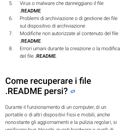
Virus o malware che danneggiano il file
.README
Problemi di archiviazione o di gestione dei file
sul dispositivo di archiviazione
Modifiche non autorizzate al contenuto del file
.README
Errori umani durante la creazione o la modifica
del file
.README
.
Come recuperare i file
.README persi?
Durante il funzionamento di un computer, di un
portatile o di altri dispositivi fissi e mobili, anche
nonostante gli aggiornamenti e la pulizia regolari, si
verificano bug, blocchi, guasti hardware o quelli di