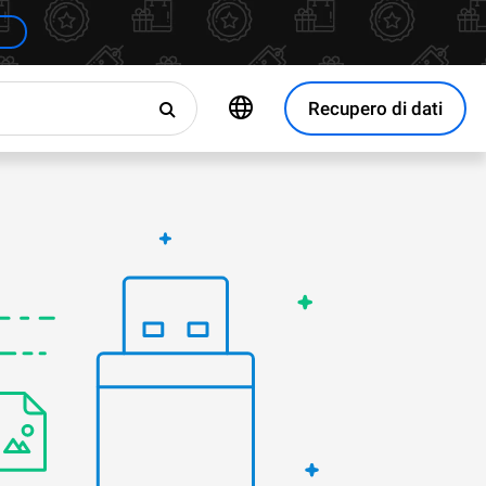
Recupero di dati