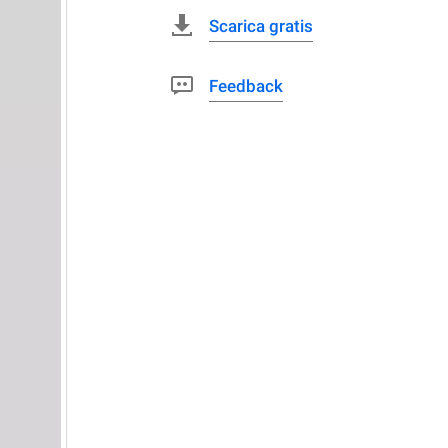
Scarica gratis
Feedback