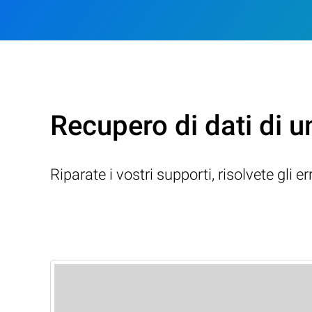
Recupero di dati di u
Riparate i vostri supporti, risolvete gli e