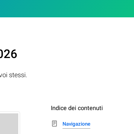
2026
voi stessi.
Indice dei contenuti
Navigazione