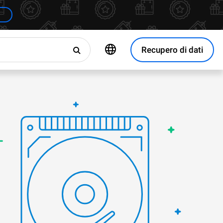
Recupero di dati