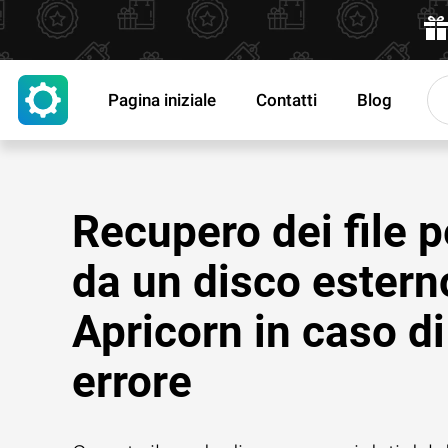
Pagina iniziale
Contatti
Blog
Recupero dei file p
da un disco estern
Apricorn in caso di
errore