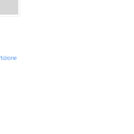
tizione