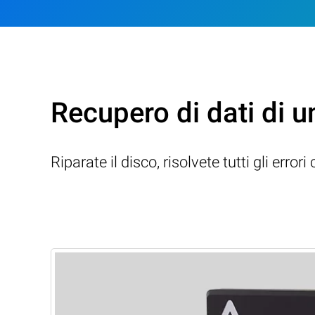
Recupero di dati di 
Riparate il disco, risolvete tutti gli erro