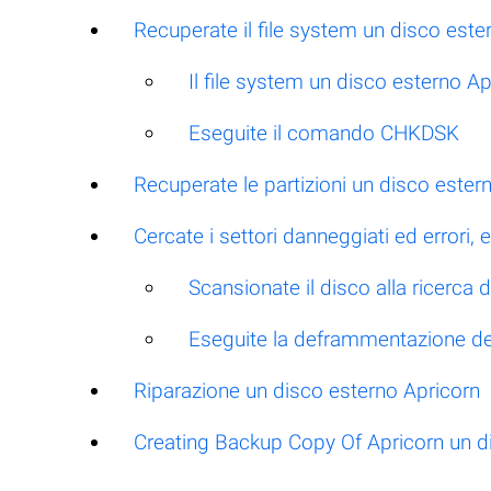
Recuperate il file system un disco este
Il file system un disco esterno 
Eseguite il comando CHKDSK
Recuperate le partizioni un disco este
Cercate i settori danneggiati ed errori
Scansionate il disco alla ricerca d
Eseguite la deframmentazione de
Riparazione un disco esterno Apricorn
Creating Backup Copy Of Apricorn un d