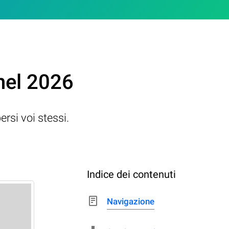
 nel 2026
ersi voi stessi.
Indice dei contenuti
Navigazione