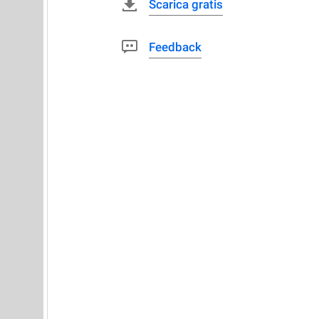
Scarica gratis
Feedback