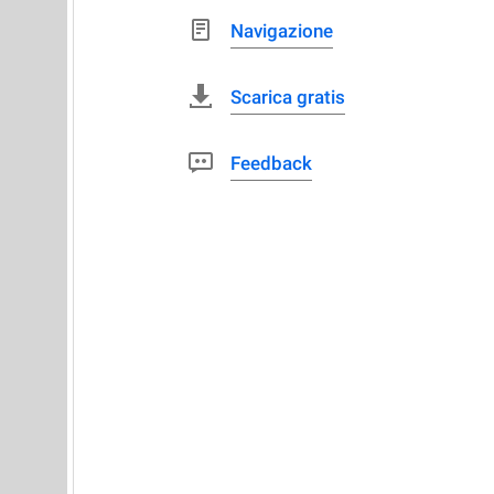
Navigazione
Scarica gratis
Feedback