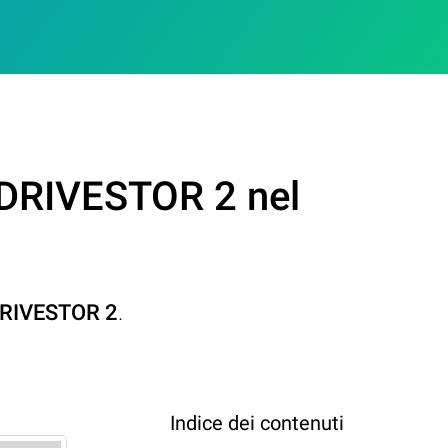
 DRIVESTOR 2 nel
RIVESTOR 2
.
Indice dei contenuti