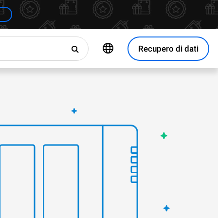
Recupero di dati