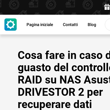
Pagina iniziale
Contatti
Blog
Cosa fare in caso d
guasto del controll
RAID su NAS Asus
DRIVESTOR 2 per
recuperare dati