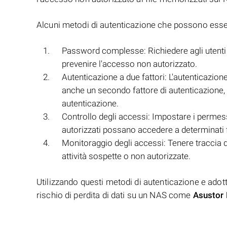
Alcuni metodi di autenticazione che possono essere
Password complesse: Richiedere agli utenti 
prevenire l'accesso non autorizzato.
Autenticazione a due fattori: L'autenticazion
anche un secondo fattore di autenticazione,
autenticazione.
Controllo degli accessi: Impostare i permes
autorizzati possano accedere a determinati f
Monitoraggio degli accessi: Tenere traccia de
attività sospette o non autorizzate.
Utilizzando questi metodi di autenticazione e adott
rischio di perdita di dati su un NAS come
Asustor