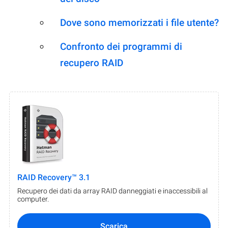
Dove sono memorizzati i file utente?
Confronto dei programmi di
recupero RAID
RAID Recovery™ 3.1
Recupero dei dati da array RAID danneggiati e inaccessibili al
computer.
Scarica