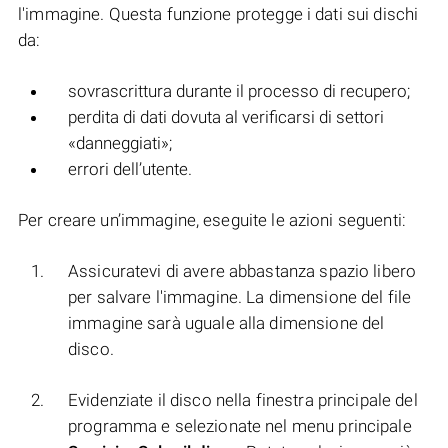
l'immagine. Questa funzione protegge i dati sui dischi
da:
sovrascrittura durante il processo di recupero;
perdita di dati dovuta al verificarsi di settori
«danneggiati»;
errori dell’utente.
Per creare un’immagine, eseguite le azioni seguenti:
Assicuratevi di avere abbastanza spazio libero
per salvare l'immagine. La dimensione del file
immagine sarà uguale alla dimensione del
disco.
Evidenziate il disco nella finestra principale del
programma e selezionate nel menu principale