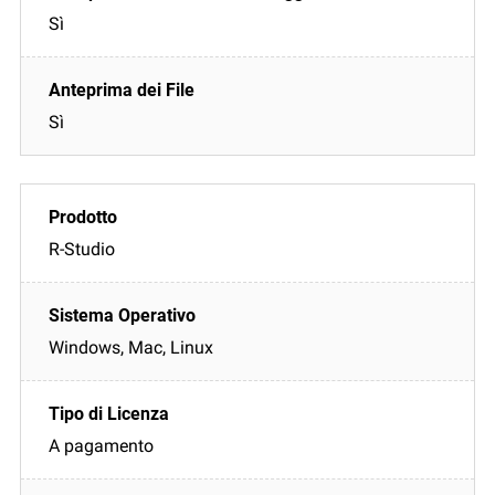
Sì
Sì
R-Studio
Windows, Mac, Linux
A pagamento