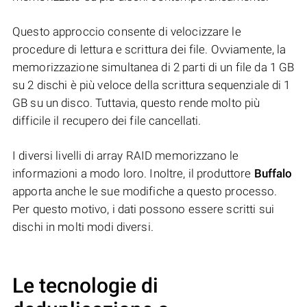
Questo approccio consente di velocizzare le
procedure di lettura e scrittura dei file. Ovviamente, la
memorizzazione simultanea di 2 parti di un file da 1 GB
su 2 dischi è più veloce della scrittura sequenziale di 1
GB su un disco. Tuttavia, questo rende molto più
difficile il recupero dei file cancellati.
I diversi livelli di array RAID memorizzano le
informazioni a modo loro. Inoltre, il produttore
Buffalo
apporta anche le sue modifiche a questo processo.
Per questo motivo, i dati possono essere scritti sui
dischi in molti modi diversi.
Le tecnologie di