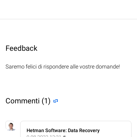
Feedback
Saremo felici di rispondere alle vostre domande!
Commenti (1)
Hetman Software: Data Recovery