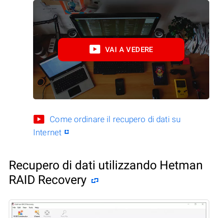
VAI A VEDERE
Come ordinare il recupero di dati su
Internet
Recupero di dati utilizzando Hetman
RAID Recovery