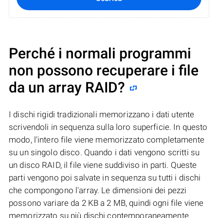
Perché i normali programmi
non possono recuperare i file
da un array RAID?
I dischi rigidi tradizionali memorizzano i dati utente
scrivendoli in sequenza sulla loro superficie. In questo
modo, l'intero file viene memorizzato completamente
su un singolo disco. Quando i dati vengono scritti su
un disco RAID, il file viene suddiviso in parti. Queste
parti vengono poi salvate in sequenza su tutti i dischi
che compongono l'array. Le dimensioni dei pezzi
possono variare da 2 KB a 2 MB, quindi ogni file viene
memorizzato su più dischi contemporaneamente.