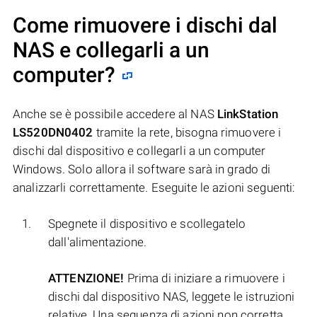
Come rimuovere i dischi dal
NAS e collegarli a un
computer?
Anche se è possibile accedere al NAS
LinkStation
LS520DN0402
tramite la rete, bisogna rimuovere i
dischi dal dispositivo e collegarli a un computer
Windows. Solo allora il software sarà in grado di
analizzarli correttamente. Eseguite le azioni seguenti:
Spegnete il dispositivo e scollegatelo
dall'alimentazione.
ATTENZIONE!
Prima di iniziare a rimuovere i
dischi dal dispositivo NAS, leggete le istruzioni
relative. Una sequenza di azioni non corretta