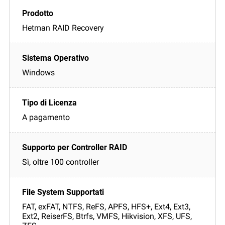
Hetman RAID Recovery
Windows
A pagamento
Sì, oltre 100 controller
FAT, exFAT, NTFS, ReFS, APFS, HFS+, Ext4, Ext3,
Ext2, ReiserFS, Btrfs, VMFS, Hikvision, XFS, UFS,