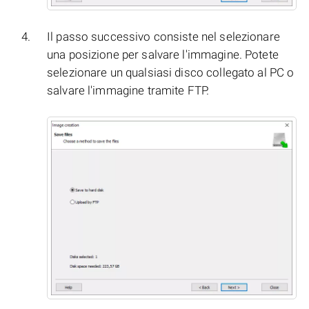
Il passo successivo consiste nel selezionare
una posizione per salvare l'immagine. Potete
selezionare un qualsiasi disco collegato al PC o
salvare l'immagine tramite FTP.