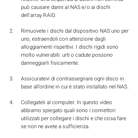
può causare danni al NAS e/o ai dischi
dell'array RAID.
Rimuovete i dischi dal dispositivo NAS uno per
uno, estraendoli con attenzione dagli
alloggiamenti rispettivi. I dischi rigidi sono
molto vulnerabili: urti o cadute possono
danneggiarli fisicamente.
Assicuratevi di contrassegnare ogni disco in
base all'ordine in cui è stato installato nel NAS.
Collegateli al computer. In questo video
abbiamo spiegato quali sono i connettori
utilizzati per collegare i dischi e che cosa fare
se non ne avete a sufficienza.