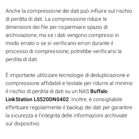
Anche la compressione dei dati può influire sul rischio
di perdita di dati. La compressione riduce le
dimensioni dei file per risparmiare spazio di
archiviazione, ma se i dati vengono compressi in
modo errato o se si verificano errori durante il
processo di compressione, potrebbe verificarsi la
perdita di dati.
È importante utilizzare tecnologie di deduplicazione e
compressione affidabili e testate per ridurre al minimo
il rischio di perdita di dati su un NAS
Buffalo
LinkStation LS520DN0402
. Inoltre, è consigliabile
effettuare regolarmente il backup dei dati per garantire
la sicurezza e l'integrità delle informazioni archiviate
sul dispositivo.