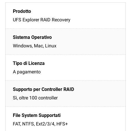
UFS Explorer RAID Recovery
Windows, Mac, Linux
A pagamento
Sì, oltre 100 controller
FAT, NTFS, Ext2/3/4, HFS+