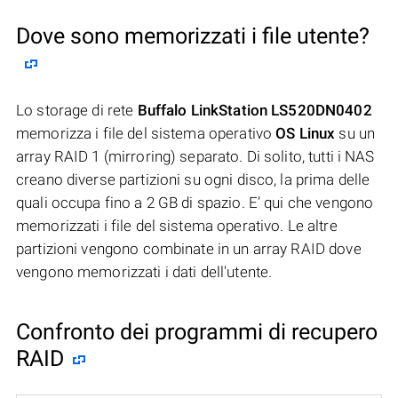
Dove sono memorizzati i file utente?
Lo storage di rete
Buffalo LinkStation LS520DN0402
memorizza i file del sistema operativo
OS Linux
su un
array RAID 1 (mirroring) separato. Di solito, tutti i NAS
creano diverse partizioni su ogni disco, la prima delle
quali occupa fino a 2 GB di spazio. E’ qui che vengono
memorizzati i file del sistema operativo. Le altre
partizioni vengono combinate in un array RAID dove
vengono memorizzati i dati dell'utente.
Confronto dei programmi di recupero
RAID