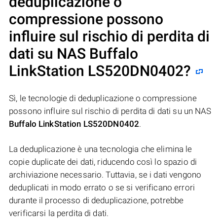
deduplicazione o
compressione possono
influire sul rischio di perdita di
dati su NAS
Buffalo
LinkStation LS520DN0402
?
Sì, le tecnologie di deduplicazione o compressione
possono influire sul rischio di perdita di dati su un NAS
Buffalo LinkStation LS520DN0402
.
La deduplicazione è una tecnologia che elimina le
copie duplicate dei dati, riducendo così lo spazio di
archiviazione necessario. Tuttavia, se i dati vengono
deduplicati in modo errato o se si verificano errori
durante il processo di deduplicazione, potrebbe
verificarsi la perdita di dati.