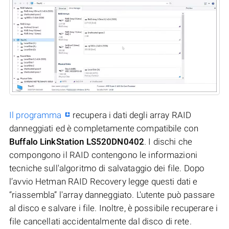
Il programma
recupera i dati degli array RAID
danneggiati ed è completamente compatibile con
Buffalo LinkStation LS520DN0402
. I dischi che
compongono il RAID contengono le informazioni
tecniche sull'algoritmo di salvataggio dei file. Dopo
l’avvio Hetman RAID Recovery legge questi dati e
“riassembla” l'array danneggiato. L'utente può passare
al disco e salvare i file. Inoltre, è possibile recuperare i
file cancellati accidentalmente dal disco di rete.