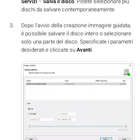
Servizi
–
Salva il disco
. Potete selezionare più
dischi da salvare contemporaneamente.
Dopo l'avvio della creazione immagine guidata,
è possibile salvare il disco intero o selezionare
solo una parte del disco. Specificate i parametri
desiderati e cliccate su
Avanti
.