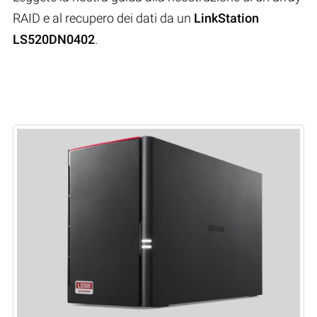
RAID e al recupero dei dati da un
LinkStation
LS520DN0402
.