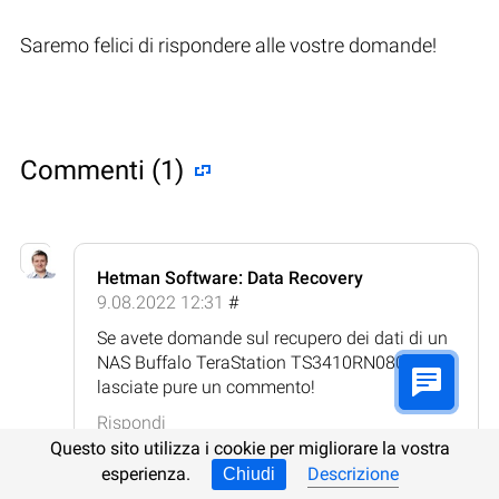
Saremo felici di rispondere alle vostre domande!
Commenti (1)
Hetman Software: Data Recovery
9.08.2022 12:31
#
Se avete domande sul recupero dei dati di un
NAS Buffalo TeraStation TS3410RN0802,
lasciate pure un commento!
Rispondi
Questo sito utilizza i cookie per migliorare la vostra
esperienza.
Descrizione
Chiudi