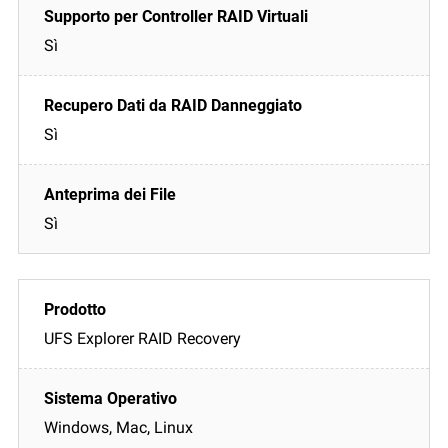
Sì
Sì
Sì
UFS Explorer RAID Recovery
Windows, Mac, Linux