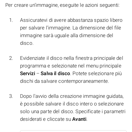
Per creare un’immagine, eseguite le azioni seguenti:
Assicuratevi di avere abbastanza spazio libero
per salvare l'immagine. La dimensione del file
immagine sarà uguale alla dimensione del
disco.
Evidenziate il disco nella finestra principale del
programma e selezionate nel menu principale
Servizi
–
Salva il disco
. Potete selezionare più
dischi da salvare contemporaneamente.
Dopo l'avvio della creazione immagine guidata,
è possibile salvare il disco intero o selezionare
solo una parte del disco. Specificate i parametri
desiderati e cliccate su
Avanti
.