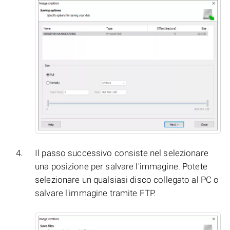
Il passo successivo consiste nel selezionare
una posizione per salvare l'immagine. Potete
selezionare un qualsiasi disco collegato al PC o
salvare l'immagine tramite FTP.