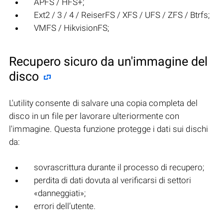
APFS / HFS+;
Ext2 / 3 / 4 / ReiserFS / XFS / UFS / ZFS / Btrfs;
VMFS / HikvisionFS;
Recupero sicuro da un'immagine del
disco
L'utility consente di salvare una copia completa del
disco in un file per lavorare ulteriormente con
l'immagine. Questa funzione protegge i dati sui dischi
da:
sovrascrittura durante il processo di recupero;
perdita di dati dovuta al verificarsi di settori
«danneggiati»;
errori dell’utente.