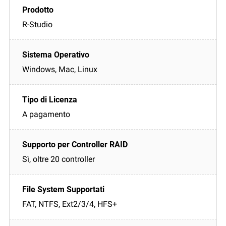
R-Studio
Windows, Mac, Linux
A pagamento
Sì, oltre 20 controller
FAT, NTFS, Ext2/3/4, HFS+