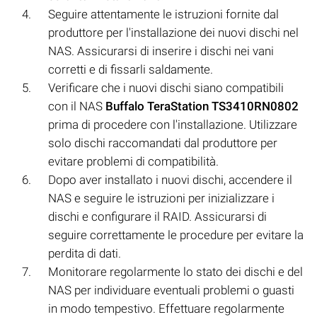
Seguire attentamente le istruzioni fornite dal
produttore per l'installazione dei nuovi dischi nel
NAS. Assicurarsi di inserire i dischi nei vani
corretti e di fissarli saldamente.
Verificare che i nuovi dischi siano compatibili
con il NAS
Buffalo TeraStation TS3410RN0802
prima di procedere con l'installazione. Utilizzare
solo dischi raccomandati dal produttore per
evitare problemi di compatibilità.
Dopo aver installato i nuovi dischi, accendere il
NAS e seguire le istruzioni per inizializzare i
dischi e configurare il RAID. Assicurarsi di
seguire correttamente le procedure per evitare la
perdita di dati.
Monitorare regolarmente lo stato dei dischi e del
NAS per individuare eventuali problemi o guasti
in modo tempestivo. Effettuare regolarmente