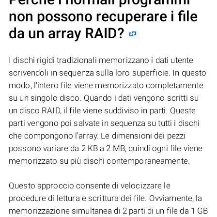
non possono recuperare i file
da un array RAID?
I dischi rigidi tradizionali memorizzano i dati utente
scrivendoli in sequenza sulla loro superficie. In questo
modo, l'intero file viene memorizzato completamente
su un singolo disco. Quando i dati vengono scritti su
un disco RAID, il file viene suddiviso in parti. Queste
parti vengono poi salvate in sequenza su tutti i dischi
che compongono l'array. Le dimensioni dei pezzi
possono variare da 2 KB a 2 MB, quindi ogni file viene
memorizzato su più dischi contemporaneamente.
Questo approccio consente di velocizzare le
procedure di lettura e scrittura dei file. Ovviamente, la
memorizzazione simultanea di 2 parti di un file da 1 GB