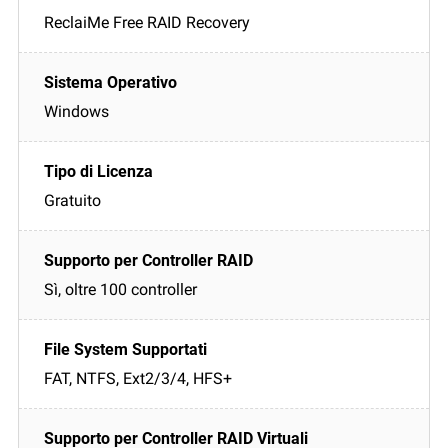
ReclaiMe Free RAID Recovery
Windows
Gratuito
Sì, oltre 100 controller
FAT, NTFS, Ext2/3/4, HFS+