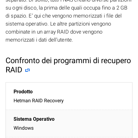
su ogni disco, la prima delle quali occupa fino a 2 GB
di spazio. E’ qui che vengono memorizzati i file del
sistema operativo. Le altre partizioni vengono
combinate in un array RAID dove vengono
memorizzati i dati dell'utente.
Confronto dei programmi di recupero
RAID
Hetman RAID Recovery
Windows