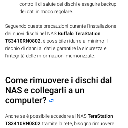
controlli di salute dei dischi e eseguire backup
dei dati in modo regolare.
Seguendo queste precauzioni durante l'installazione
dei nuovi dischi nel NAS
Buffalo TeraStation
TS3410RN0802
, è possibile ridurre al minimo il
rischio di danni ai dati e garantire la sicurezza e
l'integrità delle informazioni memorizzate.
Come rimuovere i dischi dal
NAS e collegarli a un
computer?
Anche se è possibile accedere al NAS
TeraStation
TS3410RN0802
tramite la rete, bisogna rimuovere i