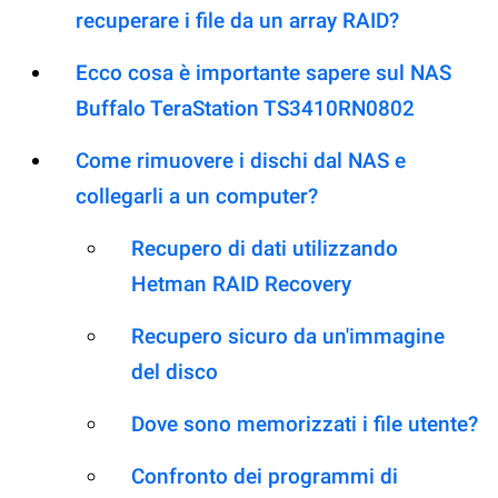
recuperare i file da un array RAID?
Ecco cosa è importante sapere sul NAS
Buffalo TeraStation TS3410RN0802
Come rimuovere i dischi dal NAS e
collegarli a un computer?
Recupero di dati utilizzando
Hetman RAID Recovery
Recupero sicuro da un'immagine
del disco
Dove sono memorizzati i file utente?
Confronto dei programmi di