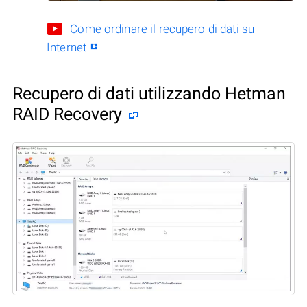
Come ordinare il recupero di dati su
Internet
Recupero di dati utilizzando Hetman
RAID Recovery