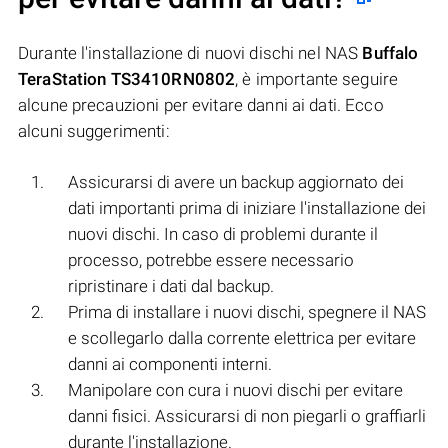
Durante l'installazione di nuovi dischi nel NAS
Buffalo
TeraStation TS3410RN0802
, è importante seguire
alcune precauzioni per evitare danni ai dati. Ecco
alcuni suggerimenti:
Assicurarsi di avere un backup aggiornato dei
dati importanti prima di iniziare l'installazione dei
nuovi dischi. In caso di problemi durante il
processo, potrebbe essere necessario
ripristinare i dati dal backup.
Prima di installare i nuovi dischi, spegnere il NAS
e scollegarlo dalla corrente elettrica per evitare
danni ai componenti interni.
Manipolare con cura i nuovi dischi per evitare
danni fisici. Assicurarsi di non piegarli o graffiarli
durante l'installazione.