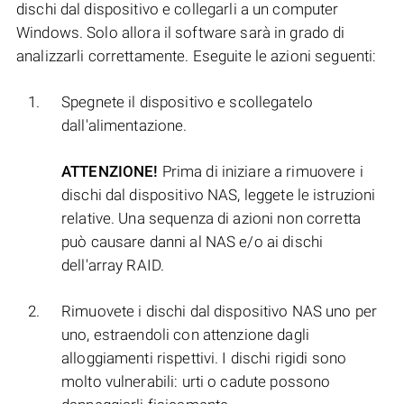
dischi dal dispositivo e collegarli a un computer
Windows. Solo allora il software sarà in grado di
analizzarli correttamente. Eseguite le azioni seguenti:
Spegnete il dispositivo e scollegatelo
dall'alimentazione.
ATTENZIONE!
Prima di iniziare a rimuovere i
dischi dal dispositivo NAS, leggete le istruzioni
relative. Una sequenza di azioni non corretta
può causare danni al NAS e/o ai dischi
dell'array RAID.
Rimuovete i dischi dal dispositivo NAS uno per
uno, estraendoli con attenzione dagli
alloggiamenti rispettivi. I dischi rigidi sono
molto vulnerabili: urti o cadute possono