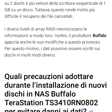
su 2 dischi è più veloce della scrittura sequenziale di 1
GB su un disco. Tuttavia, questo rende molto più
difficile il recupero dei file cancellati.
I diversi livelli di array RAID memorizzano le
informazioni a modo loro. Inoltre, il produttore
Buffalo
apporta anche le sue modifiche a questo processo.
Per questo motivo, i dati possono essere scritti sui
dischi in molti modi diversi.
Quali precauzioni adottare
durante l’installazione di nuovi
dischi in NAS
Buffalo
TeraStation TS3410RN0802
per evitare danni ai dati?