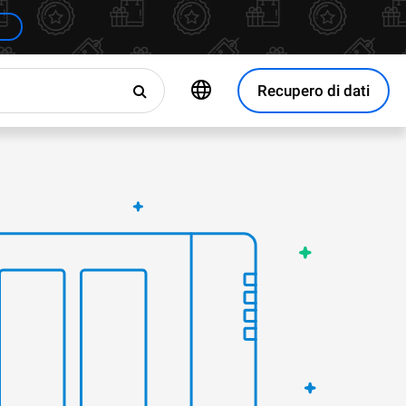
Recupero di dati