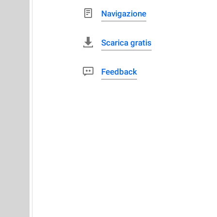
Navigazione
Scarica gratis
Feedback