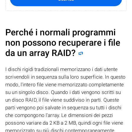
Perché i normali programmi
non possono recuperare i file
da un array RAID?
I dischi rigidi tradizionali memorizzano i dati utente
scrivendoli in sequenza sulla loro superficie. In questo
modo, l'intero file viene memorizzato completamente
su un singolo disco. Quando i dati vengono scritti su
un disco RAID, il file viene suddiviso in parti. Queste
parti vengono poi salvate in sequenza su tutti i dischi
che compongono l'array. Le dimensioni dei pezzi
possono variare da 2 KB a 2 MB, quindi ogni file viene
memorizzato su più dischi contemporaneamente.