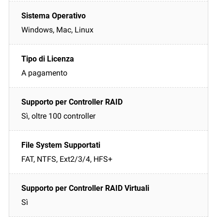
Windows, Mac, Linux
A pagamento
Sì, oltre 100 controller
FAT, NTFS, Ext2/3/4, HFS+
Sì