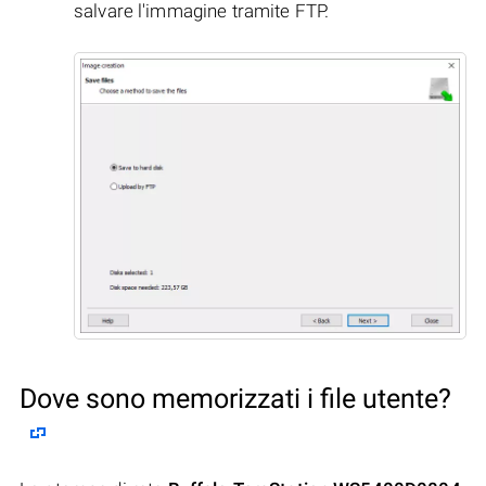
salvare l'immagine tramite FTP.
Dove sono memorizzati i file utente?