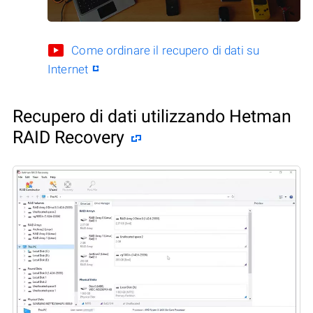
Come ordinare il recupero di dati su
Internet
Recupero di dati utilizzando Hetman
RAID Recovery