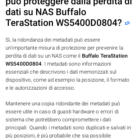
può proteggere dalla perdita di
dati su NAS
Buffalo
TeraStation WS5400D0804
?
Sì, la ridondanza dei metadati può essere
un'importante misura di protezione per prevenire la
perdita di dati su un NAS come il
Buffalo TeraStation
WS5400D0804
. I metadati sono informazioni
essenziali che descrivono i dati memorizzati sul
dispositivo, come ad esempio la posizione, il formato
e le autorizzazioni di accesso.
Mantenere una copia ridondante dei metadati può
essere utile in caso di guasti hardware o errori di
sistema che potrebbero compromettere i dati
principali. Quando i metadati sono duplicati e salvati in
più posizioni, è più probabile che sia possibile