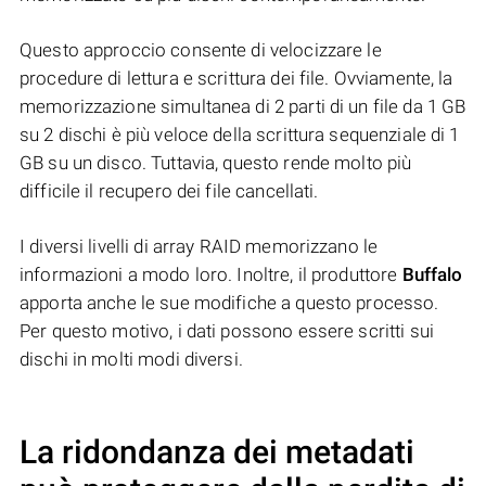
Questo approccio consente di velocizzare le
procedure di lettura e scrittura dei file. Ovviamente, la
memorizzazione simultanea di 2 parti di un file da 1 GB
su 2 dischi è più veloce della scrittura sequenziale di 1
GB su un disco. Tuttavia, questo rende molto più
difficile il recupero dei file cancellati.
I diversi livelli di array RAID memorizzano le
informazioni a modo loro. Inoltre, il produttore
Buffalo
apporta anche le sue modifiche a questo processo.
Per questo motivo, i dati possono essere scritti sui
dischi in molti modi diversi.
La ridondanza dei metadati