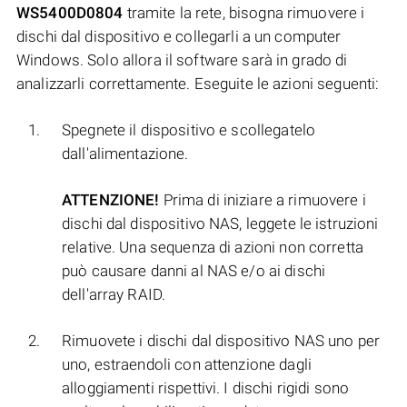
WS5400D0804
tramite la rete, bisogna rimuovere i
dischi dal dispositivo e collegarli a un computer
Windows. Solo allora il software sarà in grado di
analizzarli correttamente. Eseguite le azioni seguenti:
Spegnete il dispositivo e scollegatelo
dall'alimentazione.
ATTENZIONE!
Prima di iniziare a rimuovere i
dischi dal dispositivo NAS, leggete le istruzioni
relative. Una sequenza di azioni non corretta
può causare danni al NAS e/o ai dischi
dell'array RAID.
Rimuovete i dischi dal dispositivo NAS uno per
uno, estraendoli con attenzione dagli
alloggiamenti rispettivi. I dischi rigidi sono