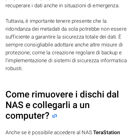
recuperare i dati anche in situazioni di emergenza.
Tuttavia, è importante tenere presente che la
ridondanza dei metadati da sola potrebbe non essere
sufficiente a garantire la sicurezza totale dei dati. È
sempre consigliabile adottare anche altre misure di
protezione, come la creazione regolare di backup e
l'implementazione di sistemi di sicurezza informatica
robusti.
Come rimuovere i dischi dal
NAS e collegarli a un
computer?
Anche se è possibile accedere al NAS
TeraStation