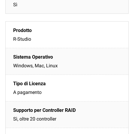
Sì
R-Studio
Windows, Mac, Linux
A pagamento
Sì, oltre 20 controller