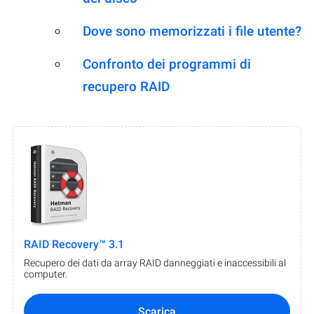
Dove sono memorizzati i file utente?
Confronto dei programmi di
recupero RAID
RAID Recovery™ 3.1
Recupero dei dati da array RAID danneggiati e inaccessibili al
computer.
Scarica