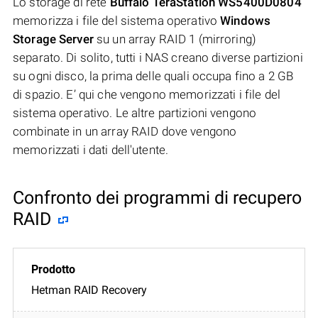
Lo storage di rete
Buffalo TeraStation WS5400D0804
memorizza i file del sistema operativo
Windows
Storage Server
su un array RAID 1 (mirroring)
separato. Di solito, tutti i NAS creano diverse partizioni
su ogni disco, la prima delle quali occupa fino a 2 GB
di spazio. E’ qui che vengono memorizzati i file del
sistema operativo. Le altre partizioni vengono
combinate in un array RAID dove vengono
memorizzati i dati dell'utente.
Confronto dei programmi di recupero
RAID
Hetman RAID Recovery