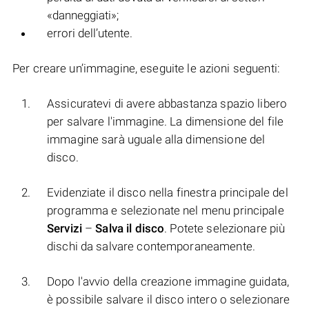
«danneggiati»;
errori dell’utente.
Per creare un’immagine, eseguite le azioni seguenti:
Assicuratevi di avere abbastanza spazio libero
per salvare l'immagine. La dimensione del file
immagine sarà uguale alla dimensione del
disco.
Evidenziate il disco nella finestra principale del
programma e selezionate nel menu principale
Servizi
–
Salva il disco
. Potete selezionare più
dischi da salvare contemporaneamente.
Dopo l'avvio della creazione immagine guidata,
è possibile salvare il disco intero o selezionare