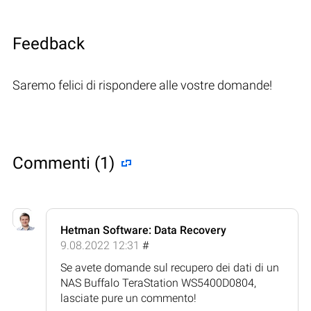
Feedback
Saremo felici di rispondere alle vostre domande!
Commenti (1)
Hetman Software: Data Recovery
9.08.2022 12:31
#
Se avete domande sul recupero dei dati di un
NAS Buffalo TeraStation WS5400D0804,
lasciate pure un commento!