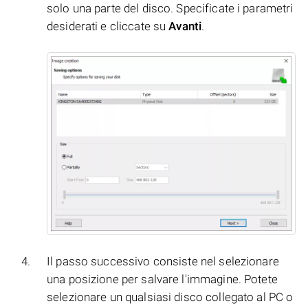
solo una parte del disco. Specificate i parametri
desiderati e cliccate su
Avanti
.
Il passo successivo consiste nel selezionare
una posizione per salvare l'immagine. Potete
selezionare un qualsiasi disco collegato al PC o