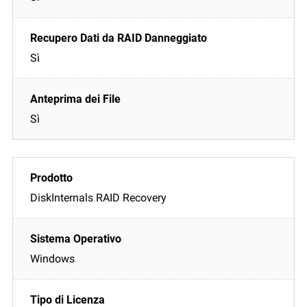
Sì
Sì
DiskInternals RAID Recovery
Windows