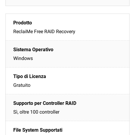
ReclaiMe Free RAID Recovery
Windows
Gratuito
Sì, oltre 100 controller