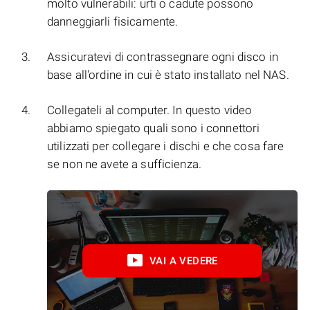
molto vulnerabili: urti o cadute possono
danneggiarli fisicamente.
Assicuratevi di contrassegnare ogni disco in
base all'ordine in cui è stato installato nel NAS.
Collegateli al computer. In questo video
abbiamo spiegato quali sono i connettori
utilizzati per collegare i dischi e che cosa fare
se non ne avete a sufficienza.
VAI A VEDERE