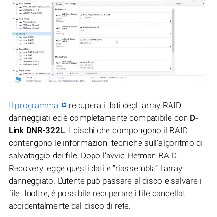
Il programma
recupera i dati degli array RAID
danneggiati ed è completamente compatibile con
D-
Link DNR-322L
. I dischi che compongono il RAID
contengono le informazioni tecniche sull'algoritmo di
salvataggio dei file. Dopo l’avvio Hetman RAID
Recovery legge questi dati e “riassembla” l'array
danneggiato. L'utente può passare al disco e salvare i
file. Inoltre, è possibile recuperare i file cancellati
accidentalmente dal disco di rete.