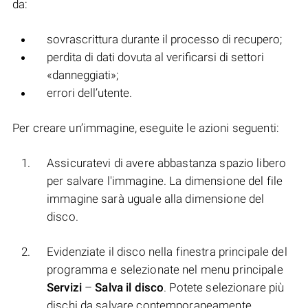
da:
sovrascrittura durante il processo di recupero;
perdita di dati dovuta al verificarsi di settori
«danneggiati»;
errori dell’utente.
Per creare un’immagine, eseguite le azioni seguenti:
Assicuratevi di avere abbastanza spazio libero
per salvare l'immagine. La dimensione del file
immagine sarà uguale alla dimensione del
disco.
Evidenziate il disco nella finestra principale del
programma e selezionate nel menu principale
Servizi
–
Salva il disco
. Potete selezionare più
dischi da salvare contemporaneamente.