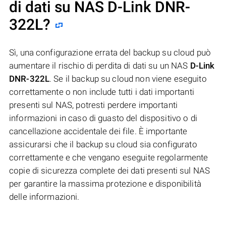
di dati su NAS
D-Link DNR-
322L
?
Sì, una configurazione errata del backup su cloud può
aumentare il rischio di perdita di dati su un NAS
D-Link
DNR-322L
. Se il backup su cloud non viene eseguito
correttamente o non include tutti i dati importanti
presenti sul NAS, potresti perdere importanti
informazioni in caso di guasto del dispositivo o di
cancellazione accidentale dei file. È importante
assicurarsi che il backup su cloud sia configurato
correttamente e che vengano eseguite regolarmente
copie di sicurezza complete dei dati presenti sul NAS
per garantire la massima protezione e disponibilità
delle informazioni.