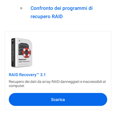
Confronto dei programmi di
recupero RAID
RAID Recovery™ 3.1
Recupero dei dati da array RAID danneggiati e inaccessibili al
computer.
Scarica