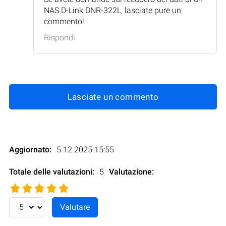
NAS D-Link DNR-322L, lasciate pure un
commento!
Rispondi
Lasciate un commento
Aggiornato:
5.12.2025 15:55
Totale delle valutazioni:
5
Valutazione
: