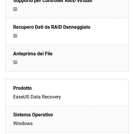
Sì
Sì
Sì
EaseUS Data Recovery
Windows