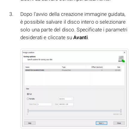
Dopo l'avvio della creazione immagine guidata,
è possibile salvare il disco intero o selezionare
solo una parte del disco. Specificate i parametri
desiderati e cliccate su
Avanti
.