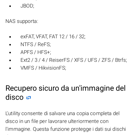
JBOD;
NAS supporta:
exFAT, VFAT, FAT 12 / 16 / 32;
NTFS / ReFS;
APFS / HFS+;
Ext2 / 3 / 4 / ReiserFS / XFS / UFS / ZFS / Btrfs;
VMFS / HikvisionFS;
Recupero sicuro da un'immagine del
disco
L'utility consente di salvare una copia completa del
disco in un file per lavorare ulteriormente con
l'immagine. Questa funzione protegge i dati sui dischi