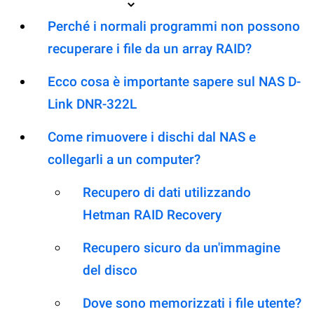
Perché i normali programmi non possono
recuperare i file da un array RAID?
Ecco cosa è importante sapere sul NAS D-
Link DNR-322L
Come rimuovere i dischi dal NAS e
collegarli a un computer?
Recupero di dati utilizzando
Hetman RAID Recovery
Recupero sicuro da un'immagine
del disco
Dove sono memorizzati i file utente?