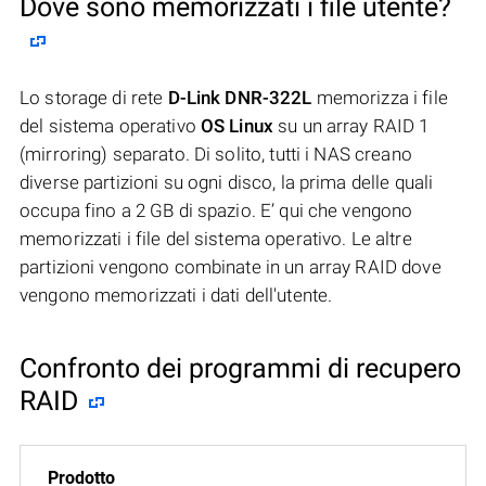
Dove sono memorizzati i file utente?
Lo storage di rete
D-Link DNR-322L
memorizza i file
del sistema operativo
OS Linux
su un array RAID 1
(mirroring) separato. Di solito, tutti i NAS creano
diverse partizioni su ogni disco, la prima delle quali
occupa fino a 2 GB di spazio. E’ qui che vengono
memorizzati i file del sistema operativo. Le altre
partizioni vengono combinate in un array RAID dove
vengono memorizzati i dati dell'utente.
Confronto dei programmi di recupero
RAID