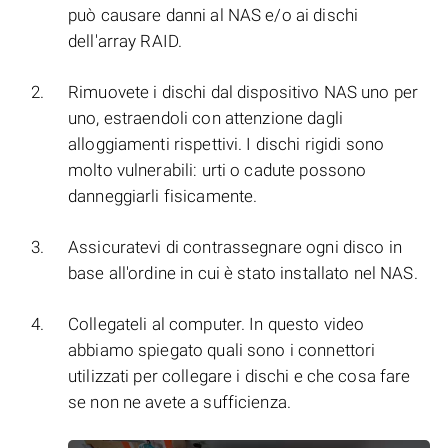
può causare danni al NAS e/o ai dischi
dell'array RAID.
Rimuovete i dischi dal dispositivo NAS uno per
uno, estraendoli con attenzione dagli
alloggiamenti rispettivi. I dischi rigidi sono
molto vulnerabili: urti o cadute possono
danneggiarli fisicamente.
Assicuratevi di contrassegnare ogni disco in
base all'ordine in cui è stato installato nel NAS.
Collegateli al computer. In questo video
abbiamo spiegato quali sono i connettori
utilizzati per collegare i dischi e che cosa fare
se non ne avete a sufficienza.