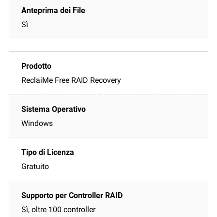
Sì
ReclaiMe Free RAID Recovery
Windows
Gratuito
Sì, oltre 100 controller