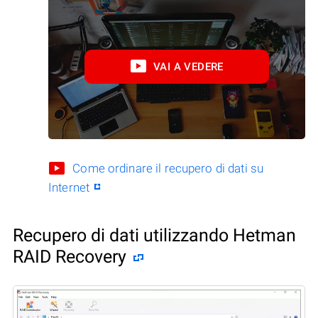
VAI A VEDERE
Come ordinare il recupero di dati su
Internet
Recupero di dati utilizzando Hetman
RAID Recovery