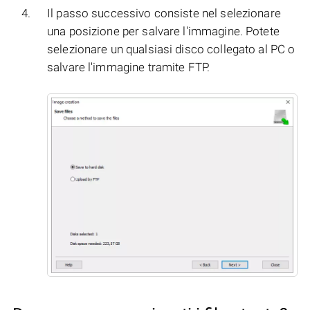
Il passo successivo consiste nel selezionare
una posizione per salvare l'immagine. Potete
selezionare un qualsiasi disco collegato al PC o
salvare l'immagine tramite FTP.