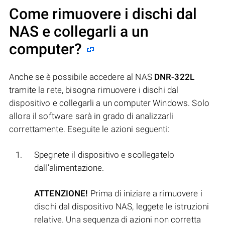
Come rimuovere i dischi dal
NAS e collegarli a un
computer?
Anche se è possibile accedere al NAS
DNR-322L
tramite la rete, bisogna rimuovere i dischi dal
dispositivo e collegarli a un computer Windows. Solo
allora il software sarà in grado di analizzarli
correttamente. Eseguite le azioni seguenti:
Spegnete il dispositivo e scollegatelo
dall'alimentazione.
ATTENZIONE!
Prima di iniziare a rimuovere i
dischi dal dispositivo NAS, leggete le istruzioni
relative. Una sequenza di azioni non corretta