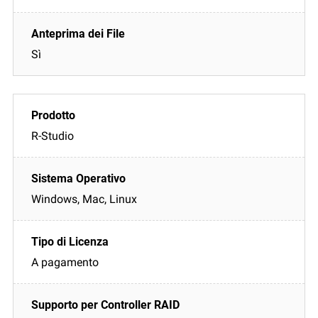
Sì
R-Studio
Windows, Mac, Linux
A pagamento