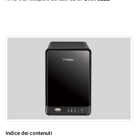
Indice dei contenuti