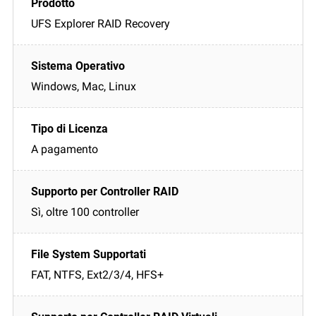
UFS Explorer RAID Recovery
Windows, Mac, Linux
A pagamento
Sì, oltre 100 controller
FAT, NTFS, Ext2/3/4, HFS+