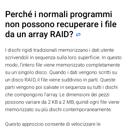
Perché i normali programmi
non possono recuperare i file
da un array RAID?
I dischi rigidi tradizionali memorizzano i dati utente
scrivendoli in sequenza sulla loro superficie. In questo
modo, l'intero file viene memorizzato completamente
su un singolo disco. Quando i dati vengono scritti su
un disco RAID, il file viene suddiviso in parti. Queste
parti vengono poi salvate in sequenza su tutti i dischi
che compongono l'array. Le dimensioni dei pezzi
possono variare da 2 KB a 2 MB, quindi ogni file viene
memorizzato su più dischi contemporaneamente.
Questo approccio consente di velocizzare le