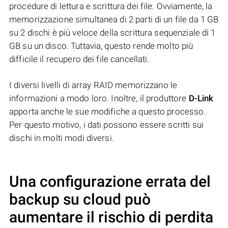
procedure di lettura e scrittura dei file. Ovviamente, la
memorizzazione simultanea di 2 parti di un file da 1 GB
su 2 dischi è più veloce della scrittura sequenziale di 1
GB su un disco. Tuttavia, questo rende molto più
difficile il recupero dei file cancellati.
I diversi livelli di array RAID memorizzano le
informazioni a modo loro. Inoltre, il produttore
D-Link
apporta anche le sue modifiche a questo processo.
Per questo motivo, i dati possono essere scritti sui
dischi in molti modi diversi.
Una configurazione errata del
backup su cloud può
aumentare il rischio di perdita