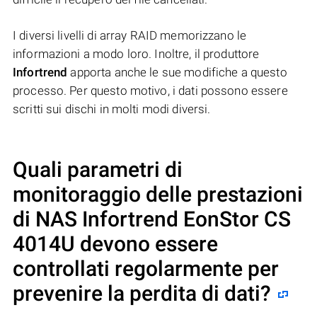
I diversi livelli di array RAID memorizzano le
informazioni a modo loro. Inoltre, il produttore
Infortrend
apporta anche le sue modifiche a questo
processo. Per questo motivo, i dati possono essere
scritti sui dischi in molti modi diversi.
Quali parametri di
monitoraggio delle prestazioni
di NAS
Infortrend EonStor CS
4014U
devono essere
controllati regolarmente per
prevenire la perdita di dati?