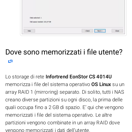
Dove sono memorizzati i file utente?
Lo storage di rete
Infortrend EonStor CS 4014U
memorizza i file del sistema operativo
OS Linux
su un
array RAID 1 (mirroring) separato. Di solito, tutti i NAS
creano diverse partizioni su ogni disco, la prima delle
quali occupa fino a 2 GB di spazio. E’ qui che vengono
memorizzati i file del sistema operativo. Le altre
partizioni vengono combinate in un array RAID dove
vengono memorizzati i dati dell'utente.