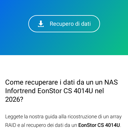
Recupero di dati
Come recuperare i dati da un un NAS
Infortrend EonStor CS 4014U nel
2026?
Leggete la nostra guida alla ricostruzione di un array
RAID e al recupero dei dati da un
EonStor CS 4014U
.