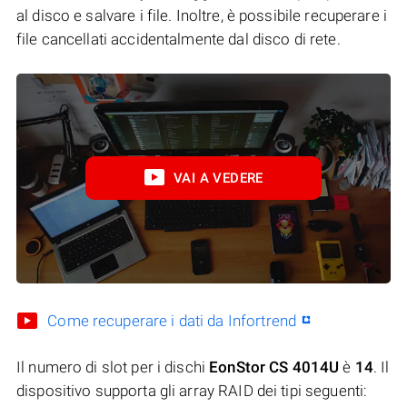
al disco e salvare i file. Inoltre, è possibile recuperare i
file cancellati accidentalmente dal disco di rete.
VAI A VEDERE
Come recuperare i dati da Infortrend
Il numero di slot per i dischi
EonStor CS 4014U
è
14
. Il
dispositivo supporta gli array RAID dei tipi seguenti: