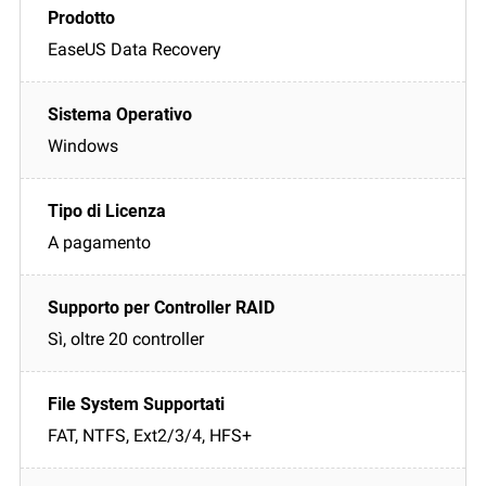
EaseUS Data Recovery
Windows
A pagamento
Sì, oltre 20 controller
FAT, NTFS, Ext2/3/4, HFS+