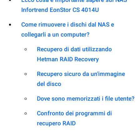
Infortrend EonStor CS 4014U
Come rimuovere i dischi dal NAS e
collegarli a un computer?
Recupero di dati utilizzando
Hetman RAID Recovery
Recupero sicuro da un'immagine
del disco
Dove sono memorizzati i file utente?
Confronto dei programmi di
recupero RAID