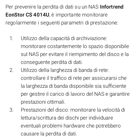
Per prevenire la perdita di dati su un NAS
Infortrend
EonStor CS 4014U
, è importante monitorare
regolarmente i seguenti parametri di prestazione:
Utilizzo della capacità di archiviazione:
monitorare costantemente lo spazio disponibile
sul NAS per evitare il riempimento del disco e la
conseguente perdita di dati.
Utilizzo della larghezza di banda di rete:
controllare il traffico di rete per assicurarsi che
la larghezza di banda disponibile sia sufficiente
per gestire il carico di lavoro del NAS e garantire
prestazioni ottimali.
Prestazioni del disco: monitorare la velocità di
lettura/scrittura dei dischi per individuare
eventuali problemi hardware che potrebbero
causare la perdita di dati.