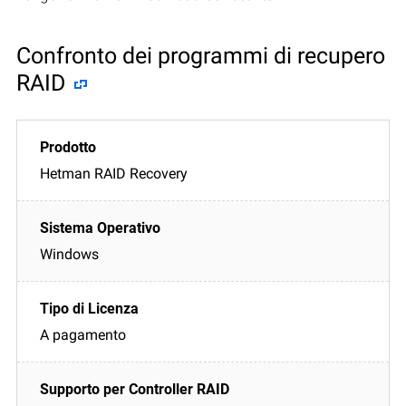
Confronto dei programmi di recupero
RAID
Hetman RAID Recovery
Windows
A pagamento