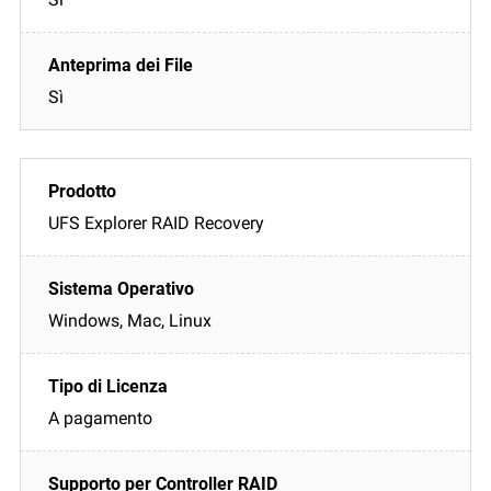
Sì
UFS Explorer RAID Recovery
Windows, Mac, Linux
A pagamento