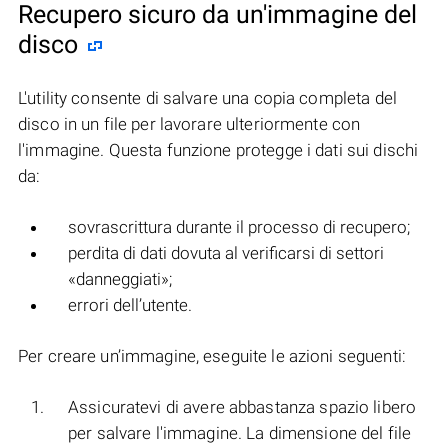
Recupero sicuro da un'immagine del
disco
L'utility consente di salvare una copia completa del
disco in un file per lavorare ulteriormente con
l'immagine. Questa funzione protegge i dati sui dischi
da:
sovrascrittura durante il processo di recupero;
perdita di dati dovuta al verificarsi di settori
«danneggiati»;
errori dell’utente.
Per creare un’immagine, eseguite le azioni seguenti:
Assicuratevi di avere abbastanza spazio libero
per salvare l'immagine. La dimensione del file