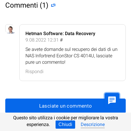
Commenti (1)
Hetman Software: Data Recovery
9.08.2022 12:31
#
Se avete domande sul recupero dei dati di un
NAS Infortrend EonStor CS 4014U, lasciate
pure un commento!
Rispondi
Lasciate un commento
Questo sito utilizza i cookie per migliorare la vostra
esperienza.
Descrizione
Chiudi