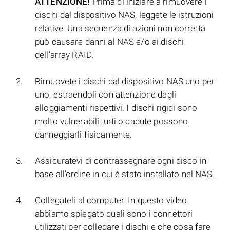
ATTENZIONE!
Prima di iniziare a rimuovere i
dischi dal dispositivo NAS, leggete le istruzioni
relative. Una sequenza di azioni non corretta
può causare danni al NAS e/o ai dischi
dell'array RAID.
Rimuovete i dischi dal dispositivo NAS uno per
uno, estraendoli con attenzione dagli
alloggiamenti rispettivi. I dischi rigidi sono
molto vulnerabili: urti o cadute possono
danneggiarli fisicamente.
Assicuratevi di contrassegnare ogni disco in
base all'ordine in cui è stato installato nel NAS.
Collegateli al computer. In questo video
abbiamo spiegato quali sono i connettori
utilizzati per collegare i dischi e che cosa fare