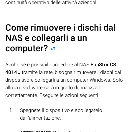
continuità operativa delle attività aziendali.
Come rimuovere i dischi dal
NAS e collegarli a un
computer?
Anche se è possibile accedere al NAS
EonStor CS
4014U
tramite la rete, bisogna rimuovere i dischi dal
dispositivo e collegarli a un computer Windows. Solo
allora il software sarà in grado di analizzarli
correttamente. Eseguite le azioni seguenti:
Spegnete il dispositivo e scollegatelo
dall'alimentazione.