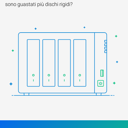
sono guastati più dischi rigidi?