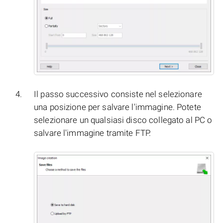
Il passo successivo consiste nel selezionare
una posizione per salvare l'immagine. Potete
selezionare un qualsiasi disco collegato al PC o
salvare l'immagine tramite FTP.