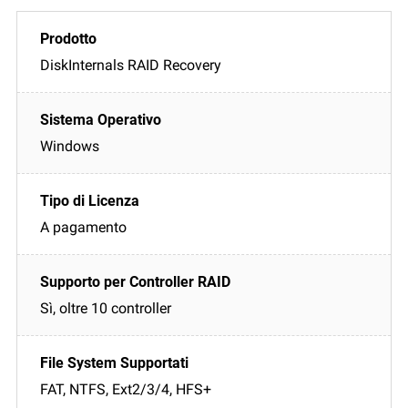
DiskInternals RAID Recovery
Windows
A pagamento
Sì, oltre 10 controller
FAT, NTFS, Ext2/3/4, HFS+