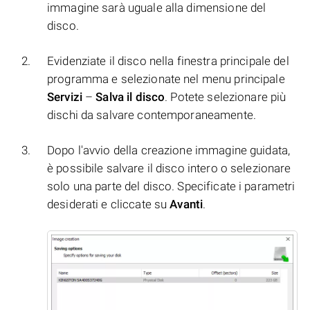
immagine sarà uguale alla dimensione del
disco.
Evidenziate il disco nella finestra principale del
programma e selezionate nel menu principale
Servizi
–
Salva il disco
. Potete selezionare più
dischi da salvare contemporaneamente.
Dopo l'avvio della creazione immagine guidata,
è possibile salvare il disco intero o selezionare
solo una parte del disco. Specificate i parametri
desiderati e cliccate su
Avanti
.