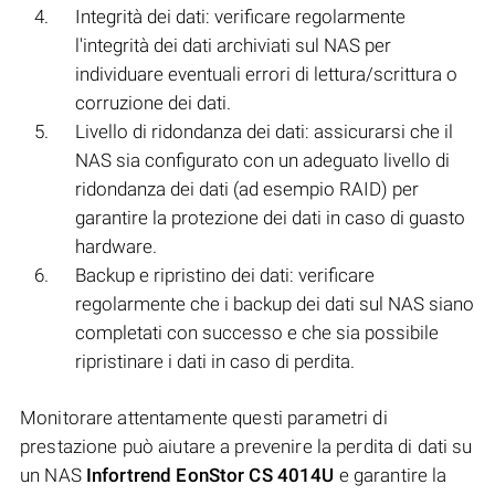
Integrità dei dati: verificare regolarmente
l'integrità dei dati archiviati sul NAS per
individuare eventuali errori di lettura/scrittura o
corruzione dei dati.
Livello di ridondanza dei dati: assicurarsi che il
NAS sia configurato con un adeguato livello di
ridondanza dei dati (ad esempio RAID) per
garantire la protezione dei dati in caso di guasto
hardware.
Backup e ripristino dei dati: verificare
regolarmente che i backup dei dati sul NAS siano
completati con successo e che sia possibile
ripristinare i dati in caso di perdita.
Monitorare attentamente questi parametri di
prestazione può aiutare a prevenire la perdita di dati su
un NAS
Infortrend EonStor CS 4014U
e garantire la