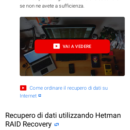
se non ne avete a sufficienza.
VAI A VEDERE
Come ordinare il recupero di dati su
Internet
Recupero di dati utilizzando Hetman
RAID Recovery