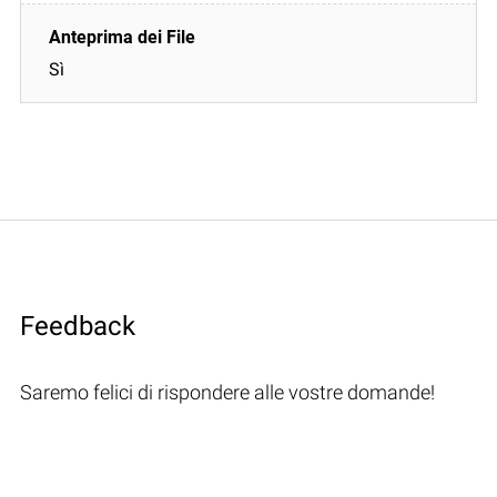
Sì
Feedback
Saremo felici di rispondere alle vostre domande!