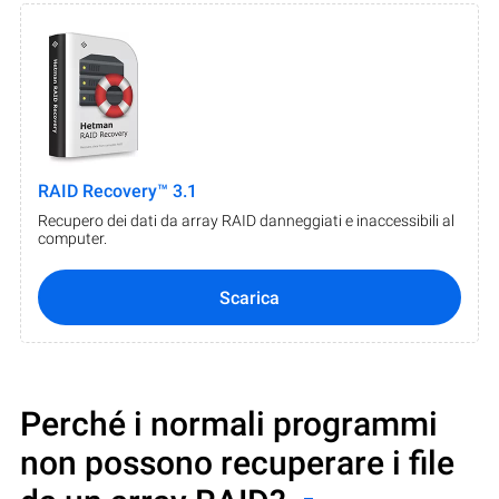
RAID Recovery™ 3.1
Recupero dei dati da array RAID danneggiati e inaccessibili al
computer.
Scarica
Perché i normali programmi
non possono recuperare i file