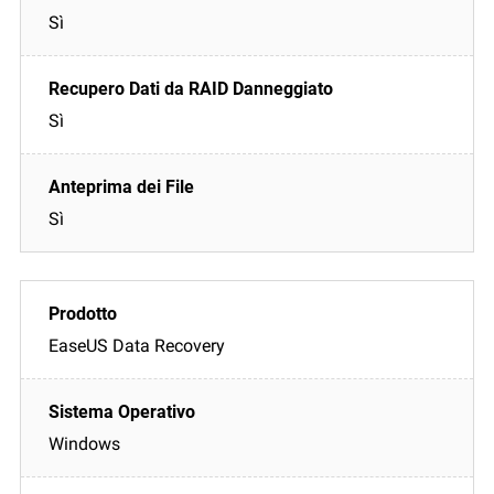
Sì
Sì
Sì
EaseUS Data Recovery
Windows