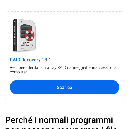
RAID Recovery™ 3.1
Recupero dei dati da array RAID danneggiati e inaccessibili al
computer.
Scarica
Perché i normali programmi