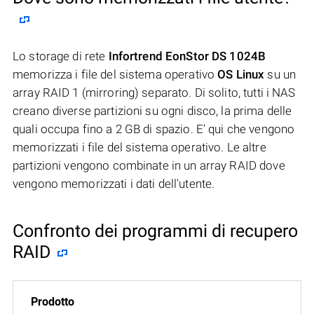
Lo storage di rete
Infortrend EonStor DS 1024B
memorizza i file del sistema operativo
OS Linux
su un
array RAID 1 (mirroring) separato. Di solito, tutti i NAS
creano diverse partizioni su ogni disco, la prima delle
quali occupa fino a 2 GB di spazio. E’ qui che vengono
memorizzati i file del sistema operativo. Le altre
partizioni vengono combinate in un array RAID dove
vengono memorizzati i dati dell'utente.
Confronto dei programmi di recupero
RAID