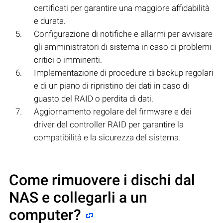
certificati per garantire una maggiore affidabilità
e durata.
Configurazione di notifiche e allarmi per avvisare
gli amministratori di sistema in caso di problemi
critici o imminenti.
Implementazione di procedure di backup regolari
e di un piano di ripristino dei dati in caso di
guasto del RAID o perdita di dati.
Aggiornamento regolare del firmware e dei
driver del controller RAID per garantire la
compatibilità e la sicurezza del sistema.
Come rimuovere i dischi dal
NAS e collegarli a un
computer?