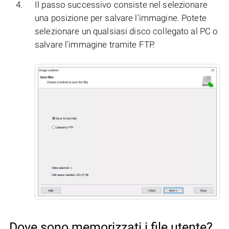
Il passo successivo consiste nel selezionare
una posizione per salvare l'immagine. Potete
selezionare un qualsiasi disco collegato al PC o
salvare l'immagine tramite FTP.
Dove sono memorizzati i file utente?