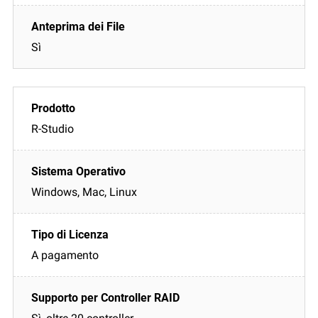
Sì
R-Studio
Windows, Mac, Linux
A pagamento