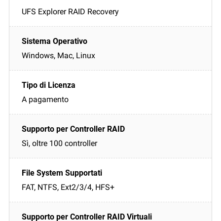
UFS Explorer RAID Recovery
Windows, Mac, Linux
A pagamento
Sì, oltre 100 controller
FAT, NTFS, Ext2/3/4, HFS+