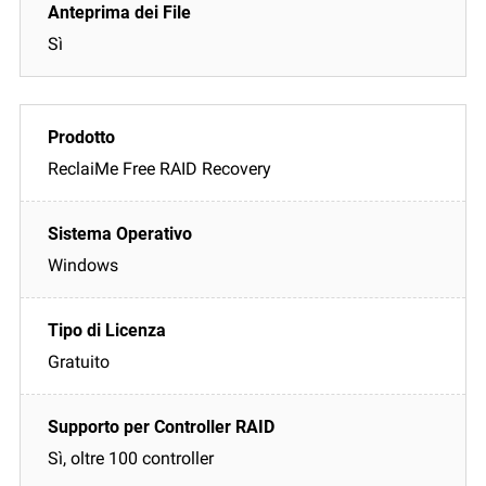
Sì
ReclaiMe Free RAID Recovery
Windows
Gratuito
Sì, oltre 100 controller