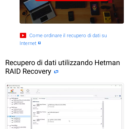
Come ordinare il recupero di dati su
Internet
Recupero di dati utilizzando Hetman
RAID Recovery