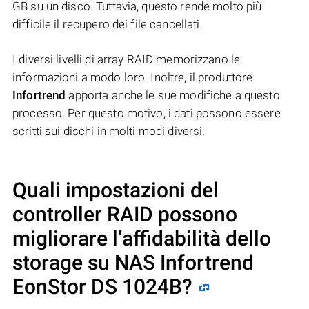
GB su un disco. Tuttavia, questo rende molto più
difficile il recupero dei file cancellati.
I diversi livelli di array RAID memorizzano le
informazioni a modo loro. Inoltre, il produttore
Infortrend
apporta anche le sue modifiche a questo
processo. Per questo motivo, i dati possono essere
scritti sui dischi in molti modi diversi.
Quali impostazioni del
controller RAID possono
migliorare l’affidabilità dello
storage su NAS
Infortrend
EonStor DS 1024B
?