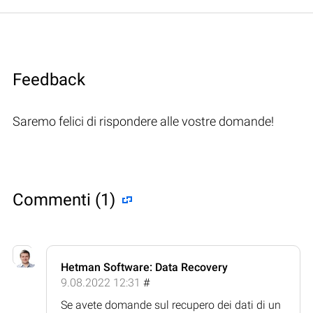
Feedback
Saremo felici di rispondere alle vostre domande!
Commenti (1)
Hetman Software: Data Recovery
9.08.2022 12:31
#
Se avete domande sul recupero dei dati di un