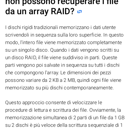
non possono recuperare i file
da un array RAID?
I dischi rigidi tradizionali memorizzano i dati utente
scrivendoli in sequenza sulla loro superficie. In questo
modo, l'intero file viene memorizzato completamente
su un singolo disco. Quando i dati vengono scritti su
un disco RAID, il file viene suddiviso in parti. Queste
parti vengono poi salvate in sequenza su tutti i dischi
che compongono l'array. Le dimensioni dei pezzi
possono variare da 2 KB a 2 MB, quindi ogni file viene
memorizzato su più dischi contemporaneamente.
Questo approccio consente di velocizzare le
procedure di lettura e scrittura dei file. Ovviamente, la
memorizzazione simultanea di 2 parti di un file da 1 GB
su 2 dischi è più veloce della scrittura sequenziale di 1