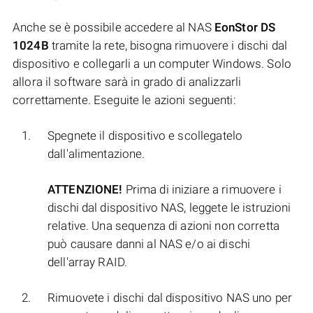
Anche se è possibile accedere al NAS
EonStor DS
1024B
tramite la rete, bisogna rimuovere i dischi dal
dispositivo e collegarli a un computer Windows. Solo
allora il software sarà in grado di analizzarli
correttamente. Eseguite le azioni seguenti:
Spegnete il dispositivo e scollegatelo
dall'alimentazione.
ATTENZIONE!
Prima di iniziare a rimuovere i
dischi dal dispositivo NAS, leggete le istruzioni
relative. Una sequenza di azioni non corretta
può causare danni al NAS e/o ai dischi
dell'array RAID.
Rimuovete i dischi dal dispositivo NAS uno per