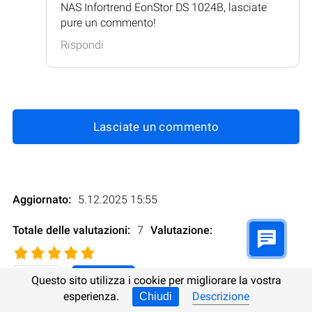
NAS Infortrend EonStor DS 1024B, lasciate
pure un commento!
Rispondi
Lasciate un commento
Aggiornato:
5.12.2025 15:55
Totale delle valutazioni:
7
Valutazione
:
Questo sito utilizza i cookie per migliorare la vostra
esperienza.
Descrizione
Chiudi