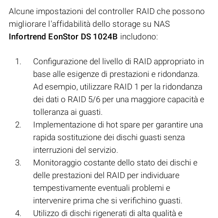
Alcune impostazioni del controller RAID che possono
migliorare l'affidabilità dello storage su NAS
Infortrend EonStor DS 1024B
includono:
Configurazione del livello di RAID appropriato in
base alle esigenze di prestazioni e ridondanza.
Ad esempio, utilizzare RAID 1 per la ridondanza
dei dati o RAID 5/6 per una maggiore capacità e
tolleranza ai guasti.
Implementazione di hot spare per garantire una
rapida sostituzione dei dischi guasti senza
interruzioni del servizio.
Monitoraggio costante dello stato dei dischi e
delle prestazioni del RAID per individuare
tempestivamente eventuali problemi e
intervenire prima che si verifichino guasti.
Utilizzo di dischi rigenerati di alta qualità e