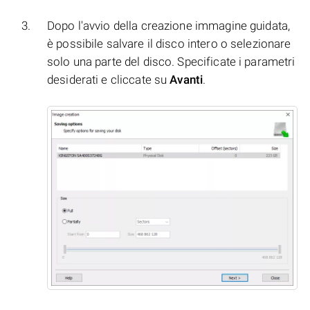
Dopo l'avvio della creazione immagine guidata,
è possibile salvare il disco intero o selezionare
solo una parte del disco. Specificate i parametri
desiderati e cliccate su
Avanti
.