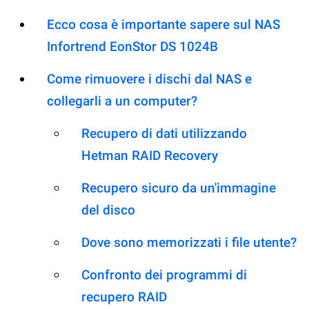
Ecco cosa è importante sapere sul NAS
Infortrend EonStor DS 1024B
Come rimuovere i dischi dal NAS e
collegarli a un computer?
Recupero di dati utilizzando
Hetman RAID Recovery
Recupero sicuro da un'immagine
del disco
Dove sono memorizzati i file utente?
Confronto dei programmi di
recupero RAID