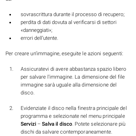
sovrascrittura durante il processo di recupero;
perdita di dati dovuta al verificarsi di settori
«danneggiati»;
errori dell’utente.
Per creare un’immagine, eseguite le azioni seguenti:
Assicuratevi di avere abbastanza spazio libero
per salvare l'immagine. La dimensione del file
immagine sarà uguale alla dimensione del
disco.
Evidenziate il disco nella finestra principale del
programma e selezionate nel menu principale
Servizi
–
Salva il disco
. Potete selezionare più
dischi da salvare contemporaneamente.