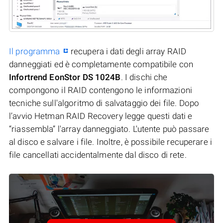
Il programma
recupera i dati degli array RAID
danneggiati ed è completamente compatibile con
Infortrend EonStor DS 1024B
. I dischi che
compongono il RAID contengono le informazioni
tecniche sull'algoritmo di salvataggio dei file. Dopo
l’avvio Hetman RAID Recovery legge questi dati e
“riassembla” l'array danneggiato. L'utente può passare
al disco e salvare i file. Inoltre, è possibile recuperare i
file cancellati accidentalmente dal disco di rete.