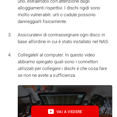
uno, estraendoli con attenzione dagli
alloggiamenti rispettivi. I dischi rigidi sono
molto vulnerabili: urti o cadute possono
danneggiarli fisicamente.
Assicuratevi di contrassegnare ogni disco in
base all'ordine in cui è stato installato nel NAS.
Collegateli al computer. In questo video
abbiamo spiegato quali sono i connettori
utilizzati per collegare i dischi e che cosa fare
se non ne avete a sufficienza.
VAI A VEDERE