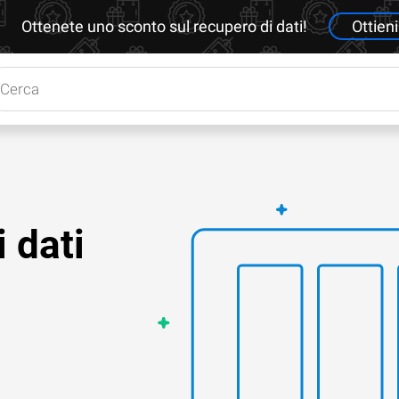
Ottenete uno sconto sul recupero di dati!
Ottieni
i dati