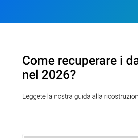
Come recuperare i da
nel 2026?
Leggete la nostra guida alla ricostruzio