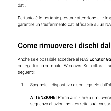
dati.
Pertanto, è importante prestare attenzione alle im
garantire un trasferimento dati affidabile su un N
Come rimuovere i dischi dal
Anche se è possibile accedere al NAS
EonStor G
collegarli a un computer Windows. Solo allora il so
seguenti:
Spegnete il dispositivo e scollegatelo dall'
ATTENZIONE!
Prima di iniziare a rimuovere 
sequenza di azioni non corretta può causare