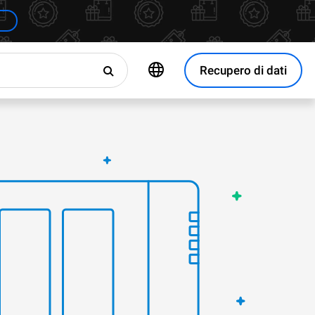
Recupero di dati