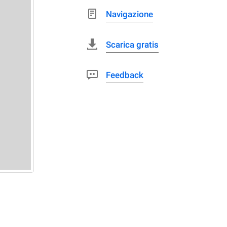
Navigazione
Scarica gratis
Feedback