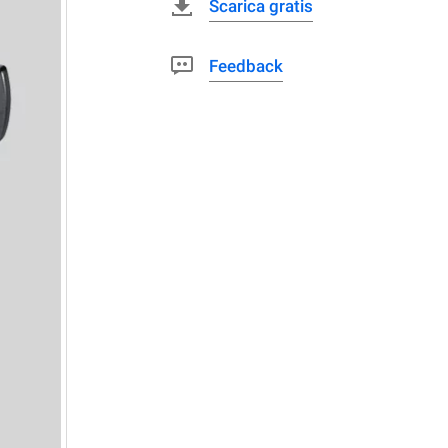
Scarica gratis
Feedback