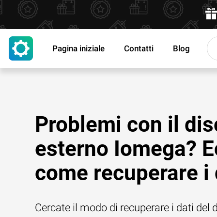
Pagina iniziale
Contatti
Blog
Problemi con il di
esterno Iomega? E
come recuperare i 
Cercate il modo di recuperare i dati del 