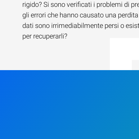
rigido? Si sono verificati i problemi di pr
gli errori che hanno causato una perdita 
dati sono irrimediabilmente persi o esi
per recuperarli?