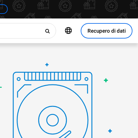
Recupero di dati