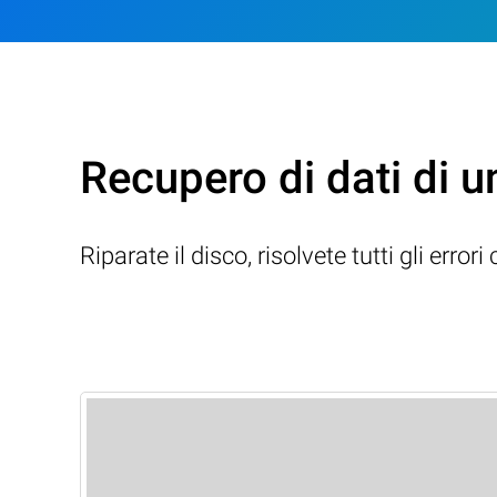
Recupero di dati di 
Riparate il disco, risolvete tutti gli erro