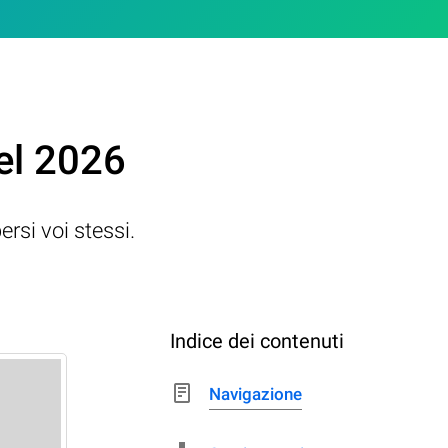
el 2026
ersi voi stessi.
Indice dei contenuti
Navigazione