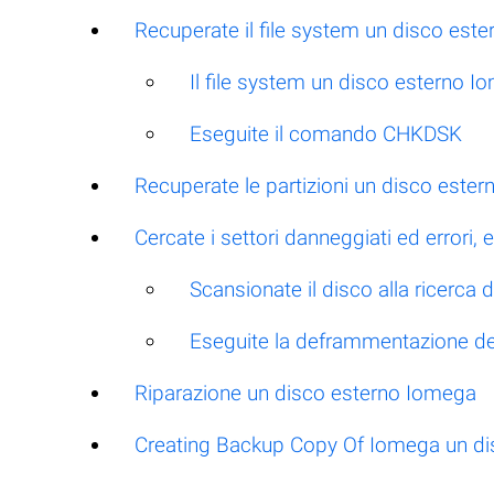
Recuperate il file system un disco est
Il file system un disco esterno 
Eseguite il comando CHKDSK
Recuperate le partizioni un disco este
Cercate i settori danneggiati ed errori
Scansionate il disco alla ricerca d
Eseguite la deframmentazione de
Riparazione un disco esterno Iomega
Creating Backup Copy Of Iomega un di