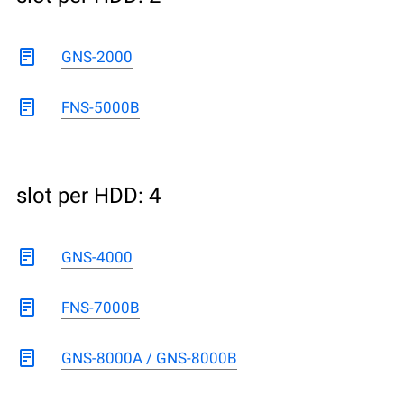
GNS-2000
FNS-5000B
slot per HDD: 4
GNS-4000
FNS-7000B
GNS-8000A / GNS-8000B