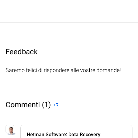
Feedback
Saremo felici di rispondere alle vostre domande!
Commenti (1)
Hetman Software: Data Recovery