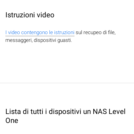
Istruzioni video
I video contengono le istruzioni
sul recupeo di file,
messaggeri, dispositivi guasti.
Lista di tutti i dispositivi un NAS Level
One