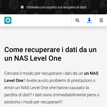
Ottenete uno sconto sul recupero di dati!
Come recuperare i dati da un
un NAS Level One
Cercate il modo per recuperare i dati da un
un NAS
Level One
? Avete avuto problemi di prestazioni o
errori un NAS Level One che hanno causato la
perdita di dati? I dati sono irrimediabilmente persi o
esistono i modi per recuperarli?