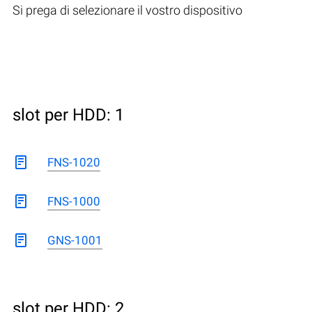
Si prega di selezionare il vostro dispositivo
slot per HDD: 1
FNS-1020
FNS-1000
GNS-1001
slot per HDD: 2