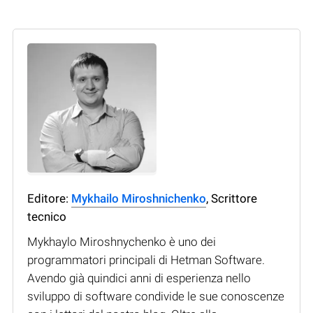
Editore:
Mykhailo Miroshnichenko
, Scrittore
tecnico
Mykhaylo Miroshnychenko è uno dei
programmatori principali di Hetman Software.
Avendo già quindici anni di esperienza nello
sviluppo di software condivide le sue conoscenze