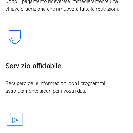
Dopo il pagamento riceverete immediatamente una
chiave d’iscrizione che rimuoverà tutte le restrizioni.
Servizio affidabile
Recupero delle informazioni con i programmi
assolutamente sicuri per i vostri dati.