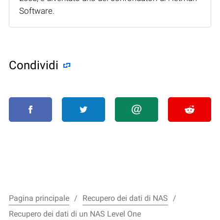
Software.
Condividi
Pagina principale
Recupero dei dati di NAS
Recupero dei dati di un NAS Level One