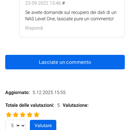
23.09.2022 13:46
#
Se avete domande sul recupero dei dati di un
NAS Level One, lasciate pure un commento!
Rispondi
Lasciate un commento
Aggiornato:
5.12.2025 15:55
Totale delle valutazioni:
5
Valutazione
: