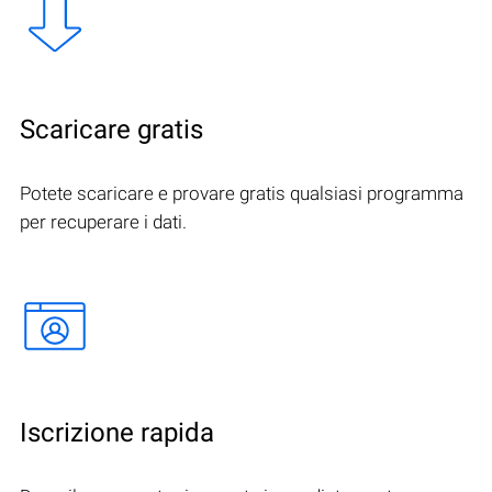
Scaricare gratis
Potete scaricare e provare gratis qualsiasi programma
per recuperare i dati.
Iscrizione rapida