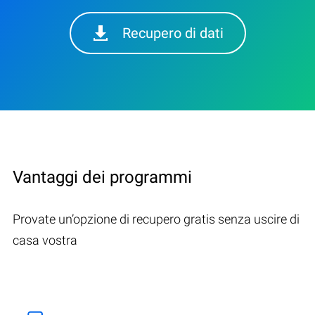
Recupero di dati
Vantaggi dei programmi
Provate un’opzione di recupero gratis senza uscire di
casa vostra