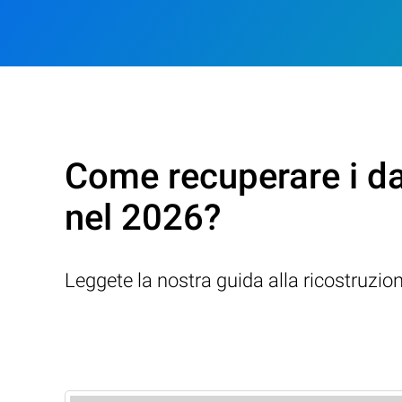
Come recuperare i d
nel 2026?
Leggete la nostra guida alla ricostruzio