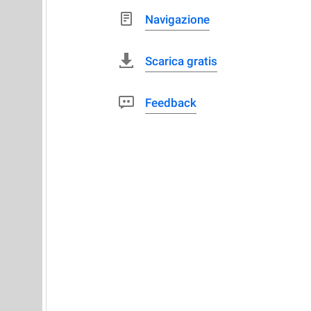
Navigazione
Scarica gratis
Feedback