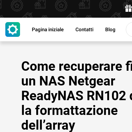
Pagina iniziale
Contatti
Blog
Come recuperare fi
un NAS Netgear
ReadyNAS RN102 
la formattazione
dell’array