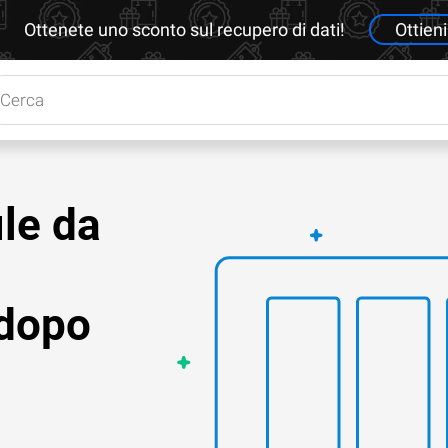
Ottenete uno sconto sul recupero di dati!
Ottieni
le da
dopo