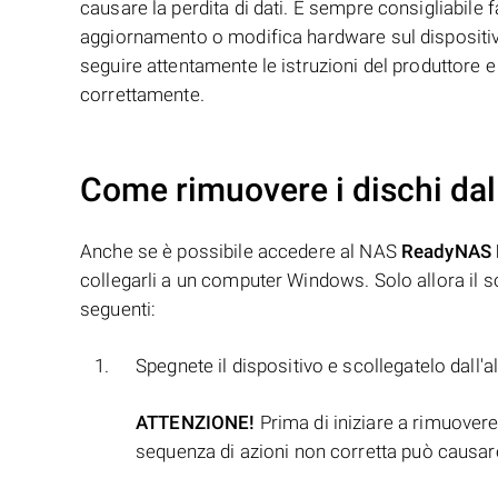
causare la perdita di dati. È sempre consigliabile f
aggiornamento o modifica hardware sul dispositivo p
seguire attentamente le istruzioni del produttore 
correttamente.
Come rimuovere i dischi dal
Anche se è possibile accedere al NAS
ReadyNAS
collegarli a un computer Windows. Solo allora il so
seguenti:
Spegnete il dispositivo e scollegatelo dall'
ATTENZIONE!
Prima di iniziare a rimuovere 
sequenza di azioni non corretta può causare