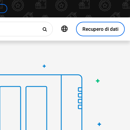
Recupero di dati