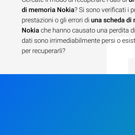
di memoria Nokia
? Si sono verificati i 
prestazioni o gli errori di
una scheda di
Nokia
che hanno causato una perdita di 
dati sono irrimediabilmente persi o esi
per recuperarli?