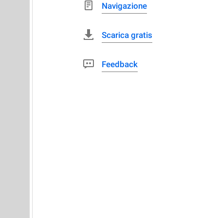
Navigazione
Scarica gratis
Feedback