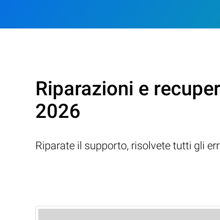
Riparazioni e recupe
2026
Riparate il supporto, risolvete tutti gli e