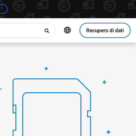
Recupero di dati