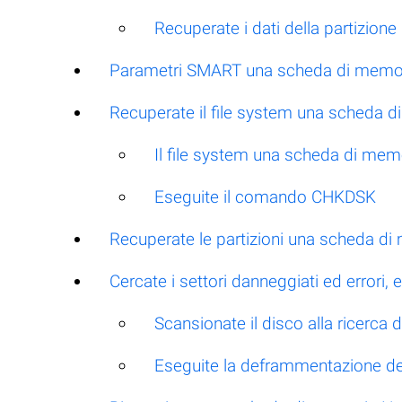
Recuperate i dati della partizion
Parametri SMART una scheda di memor
Recuperate il file system una scheda 
Il file system una scheda di me
Eseguite il comando CHKDSK
Recuperate le partizioni una scheda d
Cercate i settori danneggiati ed errori
Scansionate il disco alla ricerca d
Eseguite la deframmentazione de