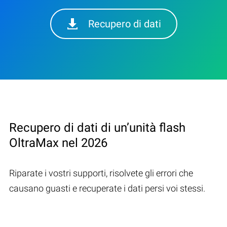
Recupero di dati
Recupero di dati di un’unità flash
OltraMax nel 2026
Riparate i vostri supporti, risolvete gli errori che
causano guasti e recuperate i dati persi voi stessi.