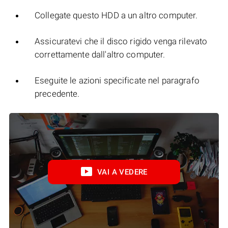
Collegate questo HDD a un altro computer.
Assicuratevi che il disco rigido venga rilevato
correttamente dall'altro computer.
Eseguite le azioni specificate nel paragrafo
precedente.
VAI A VEDERE