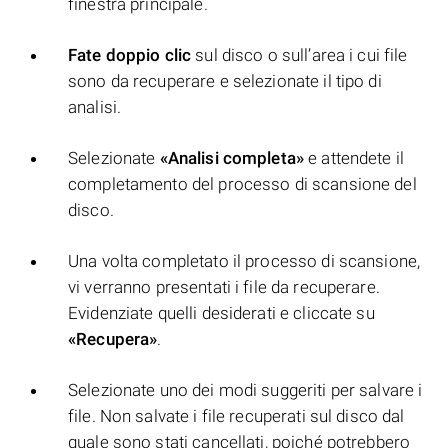
finestra principale.
Fate doppio clic
sul disco o sull’area i cui file
sono da recuperare e selezionate il tipo di
analisi.
Selezionate
«Analisi completa»
e attendete il
completamento del processo di scansione del
disco.
Una volta completato il processo di scansione,
vi verranno presentati i file da recuperare.
Evidenziate quelli desiderati e cliccate su
«Recupera»
.
Selezionate uno dei modi suggeriti per salvare i
file. Non salvate i file recuperati sul disco dal
quale sono stati cancellati, poiché potrebbero