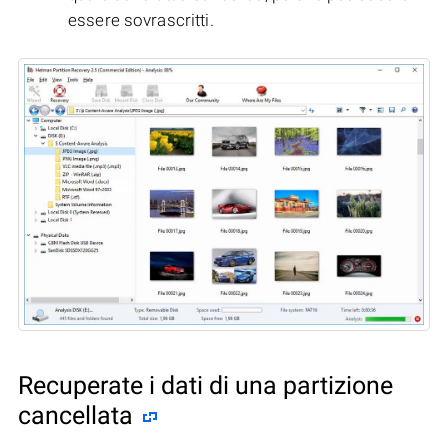
essere sovrascritti.
Recuperate i dati di una partizione
cancellata