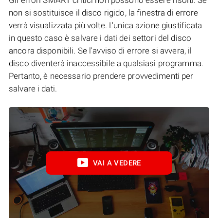
non si sostituisce il disco rigido, la finestra di errore
verrà visualizzata più volte. L'unica azione giustificata
in questo caso è salvare i dati dei settori del disco
ancora disponibili. Se l'avviso di errore si avvera, il
disco diventerà inaccessibile a qualsiasi programma.
Pertanto, è necessario prendere provvedimenti per
salvare i dati.
VAI A VEDERE