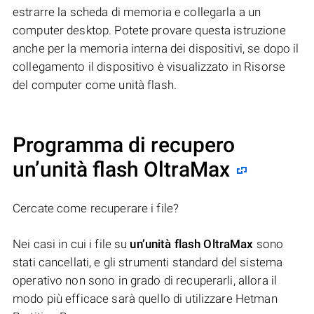
estrarre la scheda di memoria e collegarla a un
computer desktop. Potete provare questa istruzione
anche per la memoria interna dei dispositivi, se dopo il
collegamento il dispositivo è visualizzato in Risorse
del computer come unità flash.
Programma di recupero
un’unità flash OltraMax
Cercate come recuperare i file?
Nei casi in cui i file su
un’unità flash OltraMax
sono
stati cancellati, e gli strumenti standard del sistema
operativo non sono in grado di recuperarli, allora il
modo più efficace sarà quello di utilizzare Hetman