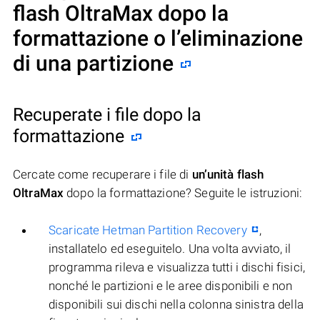
flash OltraMax dopo la
formattazione o l’eliminazione
di una partizione
Recuperate i file dopo la
formattazione
Cercate come recuperare i file di
un’unità flash
OltraMax
dopo la formattazione? Seguite le istruzioni:
Scaricate Hetman Partition Recovery
,
installatelo ed eseguitelo. Una volta avviato, il
programma rileva e visualizza tutti i dischi fisici,
nonché le partizioni e le aree disponibili e non
disponibili sui dischi nella colonna sinistra della