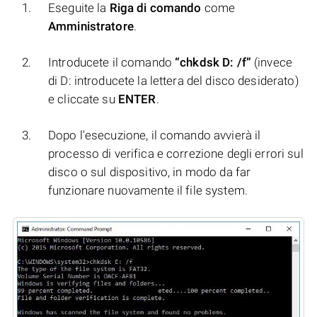
Eseguite la
Riga di comando
come
Amministratore
.
Introducete il comando
“chkdsk D: /f”
(invece
di D: introducete la lettera del disco desiderato)
e cliccate su
ENTER
.
Dopo l'esecuzione, il comando avvierà il
processo di verifica e correzione degli errori sul
disco o sul dispositivo, in modo da far
funzionare nuovamente il file system.