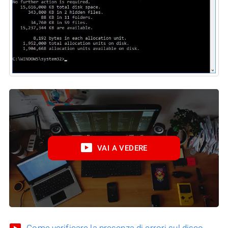
VAI A VEDERE
Come verificare la presenza di errori sul disco