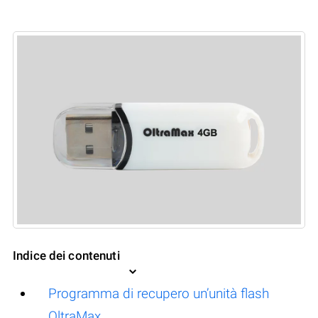
Indice dei contenuti
Programma di recupero un’unità flash
OltraMax