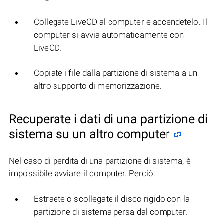
Collegate LiveCD al computer e accendetelo. Il
computer si avvia automaticamente con
LiveCD.
Copiate i file dalla partizione di sistema a un
altro supporto di memorizzazione.
Recuperate i dati di una partizione di
sistema su un altro computer
Nel caso di perdita di una partizione di sistema, è
impossibile avviare il computer. Perciò:
Estraete o scollegate il disco rigido con la
partizione di sistema persa dal computer.