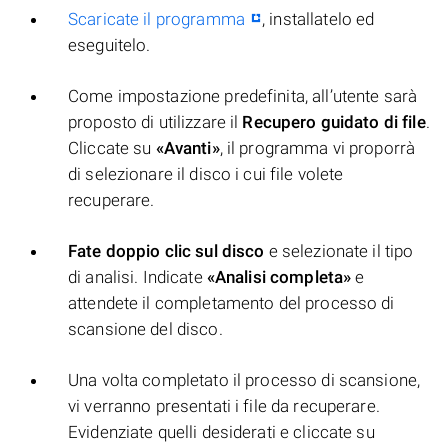
Scaricate il programma
, installatelo ed
eseguitelo.
Come impostazione predefinita, all’utente sarà
proposto di utilizzare il
Recupero guidato di file
.
Cliccate su
«Avanti»
, il programma vi proporrà
di selezionare il disco i cui file volete
recuperare.
Fate doppio clic sul disco
e selezionate il tipo
di analisi. Indicate
«Analisi completa»
e
attendete il completamento del processo di
scansione del disco.
Una volta completato il processo di scansione,
vi verranno presentati i file da recuperare.
Evidenziate quelli desiderati e cliccate su