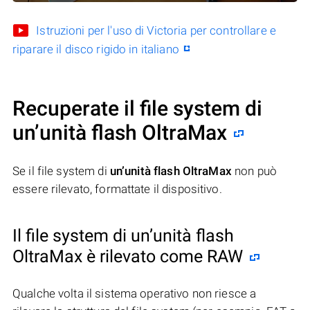
Istruzioni per l'uso di Victoria per controllare e
riparare il disco rigido in italiano
Recuperate il file system di
un’unità flash OltraMax
Se il file system di
un’unità flash OltraMax
non può
essere rilevato, formattate il dispositivo.
Il file system di un’unità flash
OltraMax è rilevato come RAW
Qualche volta il sistema operativo non riesce a