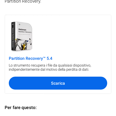
Partition Recovery.
Partition Recovery™ 5.4
Lo strumento recupera i file da qualsiasi dispositivo,
indipendentemente dal motivo della perdita di dati.
Scarica
Per fare questo: