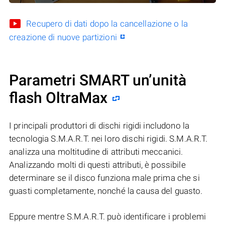
Recupero di dati dopo la cancellazione o la
creazione di nuove partizioni
Parametri SMART un’unità
flash OltraMax
I principali produttori di dischi rigidi includono la
tecnologia S.M.A.R.T. nei loro dischi rigidi. S.M.A.R.T.
analizza una moltitudine di attributi meccanici.
Analizzando molti di questi attributi, è possibile
determinare se il disco funziona male prima che si
guasti completamente, nonché la causa del guasto.
Eppure mentre S.M.A.R.T. può identificare i problemi