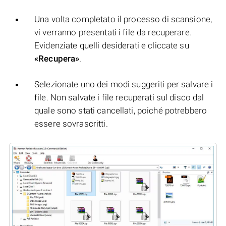
Una volta completato il processo di scansione,
vi verranno presentati i file da recuperare.
Evidenziate quelli desiderati e cliccate su
«Recupera»
.
Selezionate uno dei modi suggeriti per salvare i
file. Non salvate i file recuperati sul disco dal
quale sono stati cancellati, poiché potrebbero
essere sovrascritti.