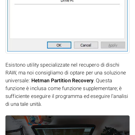
Esistono utility specializzate nel recupero di dischi
RAW, ma noi consigliamo di optare per una soluzione
universale:
Hetman Partition Recovery
. Questa
funzione è inclusa come funzione supplementare; è
sufficiente eseguire il programma ed eseguire l'analisi
di una tale unità.