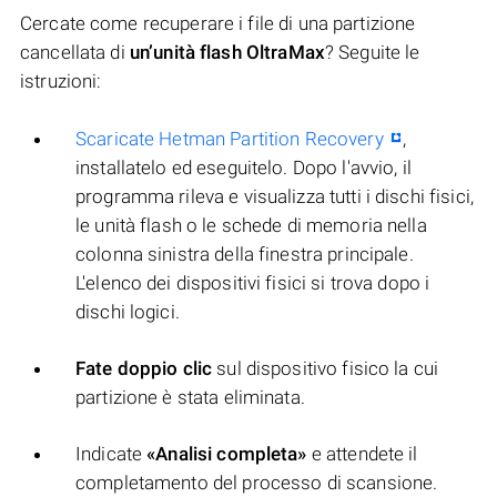
Cercate come recuperare i file di una partizione
cancellata di
un’unità flash OltraMax
? Seguite le
istruzioni:
Scaricate Hetman Partition Recovery
,
installatelo ed eseguitelo. Dopo l'avvio, il
programma rileva e visualizza tutti i dischi fisici,
le unità flash o le schede di memoria nella
colonna sinistra della finestra principale.
L'elenco dei dispositivi fisici si trova dopo i
dischi logici.
Fate doppio clic
sul dispositivo fisico la cui
partizione è stata eliminata.
Indicate
«Analisi completa»
e attendete il
completamento del processo di scansione.