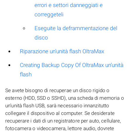
errori e settori danneggiati e
correggeteli
Eseguite la deframmentazione del
disco
Riparazione un’unità flash OltraMax
Creating Backup Copy Of OltraMax un’unità
flash
Se avete bisogno di recuperae un disco rigido o
esterno (HDD, SSD o SSHD), una scheda di memoria o
un’unità flash USB, sarà necessario innanzitutto
collegare il dispositivo al computer. Se desiderate
recuperare i dati di un registratore per auto, cellulare,
fotocamera o videocamera, lettore audio, dovrete