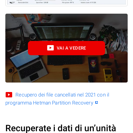
VAI A VEDERE
Recupero dei file cancellati nel 2021 con il
programma Hetman Partition Recovery
Recuperate i dati di un’unità