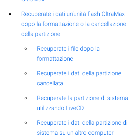
Recuperate i dati un’unità flash OltraMax
dopo la formattazione o la cancellazione
della partizione
Recuperate i file dopo la
formattazione
Recuperate i dati della partizione
cancellata
Recuperate la partizione di sistema
utilizzando LiveCD
Recuperate i dati della partizione di
sistema su un altro computer