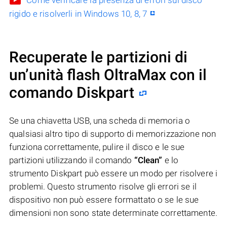
rigido e risolverli in Windows 10, 8, 7
Recuperate le partizioni di
un’unità flash OltraMax con il
comando Diskpart
Se una chiavetta USB, una scheda di memoria o
qualsiasi altro tipo di supporto di memorizzazione non
funziona correttamente, pulire il disco e le sue
partizioni utilizzando il comando
“Clean”
e lo
strumento Diskpart può essere un modo per risolvere i
problemi. Questo strumento risolve gli errori se il
dispositivo non può essere formattato o se le sue
dimensioni non sono state determinate correttamente.