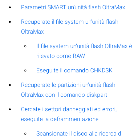
Parametri SMART un’unità flash OltraMax
Recuperate il file system un’unità flash
OltraMax
Il file system un’unità flash OltraMax è
rilevato come RAW
Eseguite il comando CHKDSK
Recuperate le partizioni un’unità flash
OltraMax con il comando diskpart
Cercate i settori danneggiati ed errori,
eseguite la deframmentazione
Scansionate il disco alla ricerca di