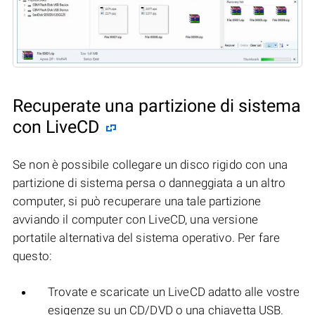
Recuperate una partizione di sistema
con LiveCD
Se non è possibile collegare un disco rigido con una
partizione di sistema persa o danneggiata a un altro
computer, si può recuperare una tale partizione
avviando il computer con LiveCD, una versione
portatile alternativa del sistema operativo. Per fare
questo:
Trovate e scaricate un LiveCD adatto alle vostre
esigenze su un CD/DVD o una chiavetta USB.