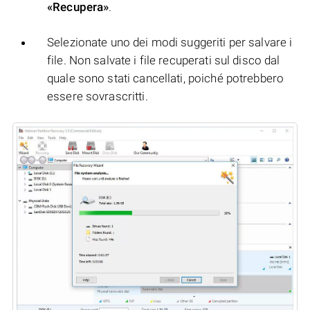
«Recupera»
.
Selezionate uno dei modi suggeriti per salvare i
file. Non salvate i file recuperati sul disco dal
quale sono stati cancellati, poiché potrebbero
essere sovrascritti.