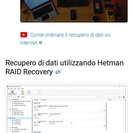
Come ordinare il recupero di dati su
Internet
Recupero di dati utilizzando Hetman
RAID Recovery