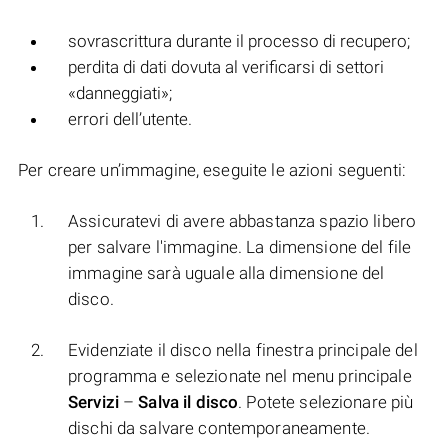
sovrascrittura durante il processo di recupero;
perdita di dati dovuta al verificarsi di settori
«danneggiati»;
errori dell’utente.
Per creare un’immagine, eseguite le azioni seguenti:
Assicuratevi di avere abbastanza spazio libero
per salvare l'immagine. La dimensione del file
immagine sarà uguale alla dimensione del
disco.
Evidenziate il disco nella finestra principale del
programma e selezionate nel menu principale
Servizi
–
Salva il disco
. Potete selezionare più
dischi da salvare contemporaneamente.