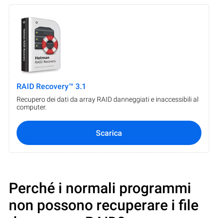
RAID Recovery™ 3.1
Recupero dei dati da array RAID danneggiati e inaccessibili al
computer.
Scarica
Perché i normali programmi
non possono recuperare i file