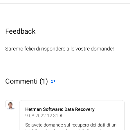
Feedback
Saremo felici di rispondere alle vostre domande!
Commenti (1)
Hetman Software: Data Recovery
9.08.2022 12:31
#
Se avete domande sul recupero dei dati di un