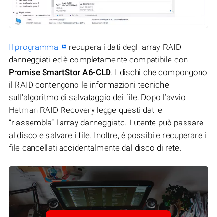
Il programma
recupera i dati degli array RAID
danneggiati ed è completamente compatibile con
Promise SmartStor A6-CLD
. I dischi che compongono
il RAID contengono le informazioni tecniche
sull'algoritmo di salvataggio dei file. Dopo l’avvio
Hetman RAID Recovery legge questi dati e
“riassembla” l'array danneggiato. L'utente può passare
al disco e salvare i file. Inoltre, è possibile recuperare i
file cancellati accidentalmente dal disco di rete.