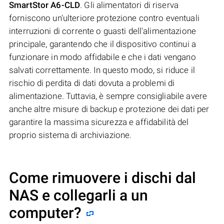
SmartStor A6-CLD
. Gli alimentatori di riserva
forniscono un'ulteriore protezione contro eventuali
interruzioni di corrente o guasti dell'alimentazione
principale, garantendo che il dispositivo continui a
funzionare in modo affidabile e che i dati vengano
salvati correttamente. In questo modo, si riduce il
rischio di perdita di dati dovuta a problemi di
alimentazione. Tuttavia, è sempre consigliabile avere
anche altre misure di backup e protezione dei dati per
garantire la massima sicurezza e affidabilità del
proprio sistema di archiviazione.
Come rimuovere i dischi dal
NAS e collegarli a un
computer?