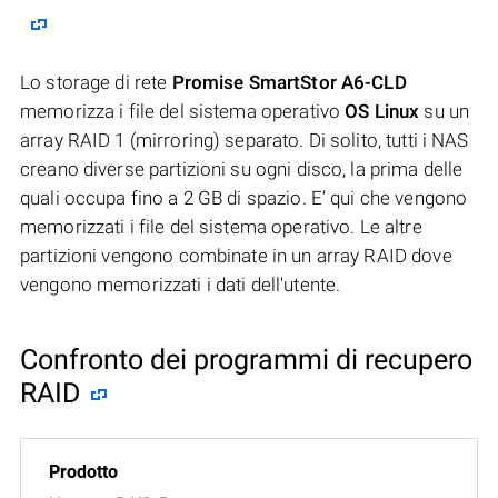
Lo storage di rete
Promise SmartStor A6-CLD
memorizza i file del sistema operativo
OS Linux
su un
array RAID 1 (mirroring) separato. Di solito, tutti i NAS
creano diverse partizioni su ogni disco, la prima delle
quali occupa fino a 2 GB di spazio. E’ qui che vengono
memorizzati i file del sistema operativo. Le altre
partizioni vengono combinate in un array RAID dove
vengono memorizzati i dati dell'utente.
Confronto dei programmi di recupero
RAID