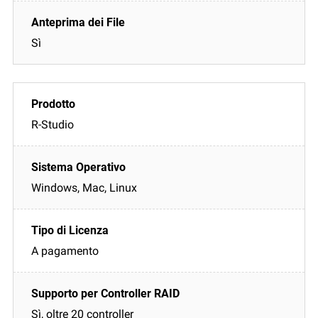
Sì
R-Studio
Windows, Mac, Linux
A pagamento
Sì, oltre 20 controller