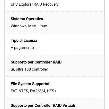
UFS Explorer RAID Recovery
Windows, Mac, Linux
A pagamento
Sì, oltre 100 controller
FAT, NTFS, Ext2/3/4, HFS+