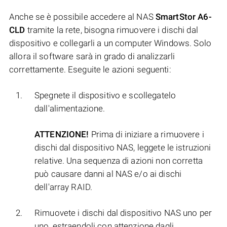
Anche se è possibile accedere al NAS
SmartStor A6-
CLD
tramite la rete, bisogna rimuovere i dischi dal
dispositivo e collegarli a un computer Windows. Solo
allora il software sarà in grado di analizzarli
correttamente. Eseguite le azioni seguenti:
Spegnete il dispositivo e scollegatelo
dall'alimentazione.
ATTENZIONE!
Prima di iniziare a rimuovere i
dischi dal dispositivo NAS, leggete le istruzioni
relative. Una sequenza di azioni non corretta
può causare danni al NAS e/o ai dischi
dell'array RAID.
Rimuovete i dischi dal dispositivo NAS uno per
uno, estraendoli con attenzione dagli