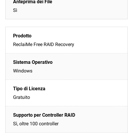
Sì
ReclaiMe Free RAID Recovery
Windows
Gratuito
Sì, oltre 100 controller