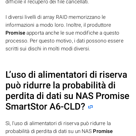
difficile il recupero dei file cancellati.
I diversi livelli di array RAID memorizzano le
informazioni a modo loro. Inoltre, il produttore
Promise
apporta anche le sue modifiche a questo
processo. Per questo motivo, i dati possono essere
scritti sui dischi in molti modi diversi.
L’uso di alimentatori di riserva
può ridurre la probabilità di
perdita di dati su NAS
Promise
SmartStor A6-CLD
?
Sì, l'uso di alimentatori di riserva può ridurre la
probabilità di perdita di dati su un NAS
Promise