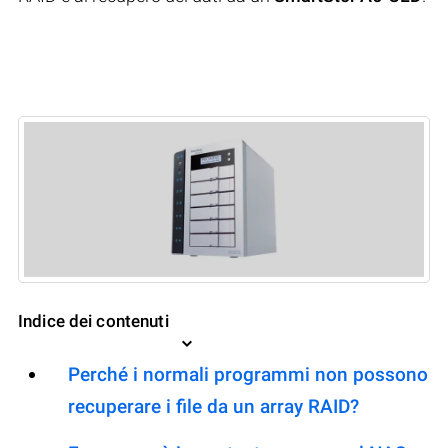
Indice dei contenuti
Perché i normali programmi non possono
recuperare i file da un array RAID?