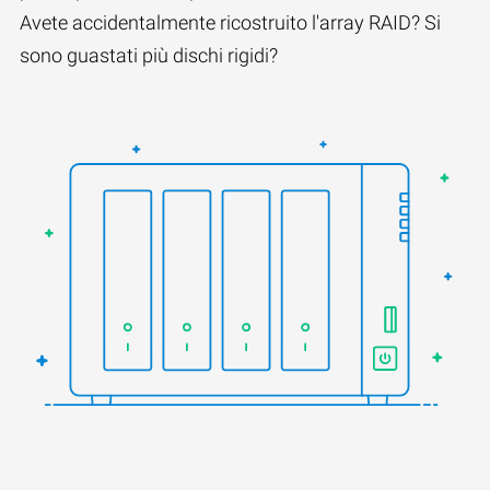
Avete accidentalmente ricostruito l'array RAID? Si
sono guastati più dischi rigidi?