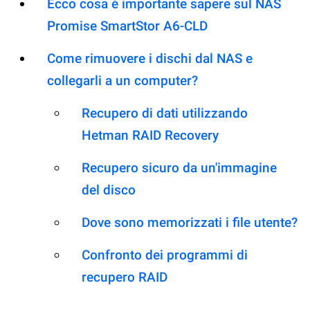
Ecco cosa è importante sapere sul NAS
Promise SmartStor A6-CLD
Come rimuovere i dischi dal NAS e
collegarli a un computer?
Recupero di dati utilizzando
Hetman RAID Recovery
Recupero sicuro da un'immagine
del disco
Dove sono memorizzati i file utente?
Confronto dei programmi di
recupero RAID