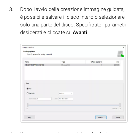
Dopo l'avvio della creazione immagine guidata,
è possibile salvare il disco intero o selezionare
solo una parte del disco. Specificate i parametri
desiderati e cliccate su
Avanti
.