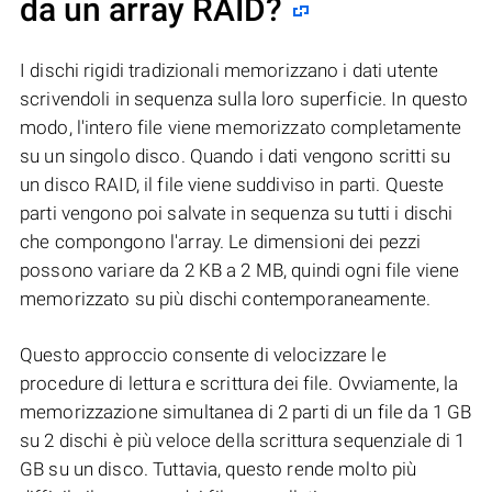
da un array RAID?
I dischi rigidi tradizionali memorizzano i dati utente
scrivendoli in sequenza sulla loro superficie. In questo
modo, l'intero file viene memorizzato completamente
su un singolo disco. Quando i dati vengono scritti su
un disco RAID, il file viene suddiviso in parti. Queste
parti vengono poi salvate in sequenza su tutti i dischi
che compongono l'array. Le dimensioni dei pezzi
possono variare da 2 KB a 2 MB, quindi ogni file viene
memorizzato su più dischi contemporaneamente.
Questo approccio consente di velocizzare le
procedure di lettura e scrittura dei file. Ovviamente, la
memorizzazione simultanea di 2 parti di un file da 1 GB
su 2 dischi è più veloce della scrittura sequenziale di 1
GB su un disco. Tuttavia, questo rende molto più