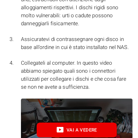
alloggiamenti rispettivi. I dischi rigidi sono
molto vulnerabili: urti o cadute possono
danneggiarli fisicamente.
Assicuratevi di contrassegnare ogni disco in
base all'ordine in cui è stato installato nel NAS.
Collegateli al computer. In questo video
abbiamo spiegato quali sono i connettori
utilizzati per collegare i dischi e che cosa fare
se non ne avete a sufficienza.
VAI A VEDERE