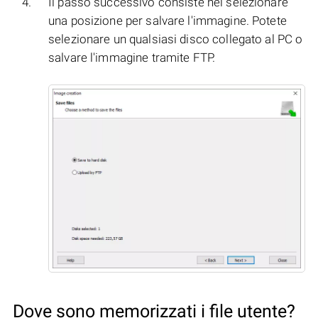
Il passo successivo consiste nel selezionare
una posizione per salvare l'immagine. Potete
selezionare un qualsiasi disco collegato al PC o
salvare l'immagine tramite FTP.
Dove sono memorizzati i file utente?