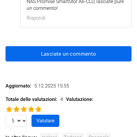
NAS Promise SmartStor A6-CLD, lasciate pure
un commento!
Rispondi
Lasciate un commento
Aggiornato:
5.12.2025 15:55
Totale delle valutazioni:
4
Valutazione
: