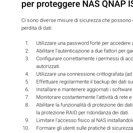
per proteggere NAS
QNAP I
Ci sono diverse misure di sicurezza che posson
perdita di dati:
Utilizzare una password forte per accedere
Abilitare l'autenticazione a due fattori per gar
Configurare correttamente i permessi di access
autorizzati.
Utilizzare una connessione crittografata (
Effettuare regolarmente il backup dei dati su
Installare e mantenere aggiornati i software 
Monitorare costantemente l'attività di rete e
Abilitare la funzionalità di protezione dei dat
la protezione RAID per ridondanza dei dati.
Limitare l'accesso fisico al NAS installandol
Formare gli utenti sulle pratiche di sicurezza