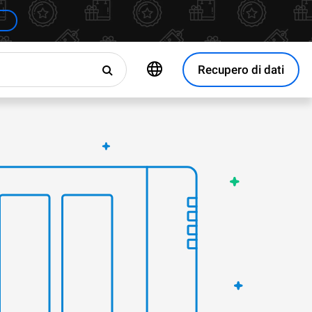
Recupero di dati