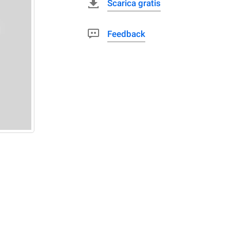
Scarica gratis
Feedback