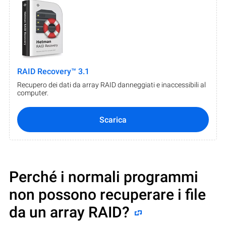
RAID Recovery™ 3.1
Recupero dei dati da array RAID danneggiati e inaccessibili al
computer.
Scarica
Perché i normali programmi
non possono recuperare i file
da un array RAID?