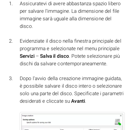
Assicuratevi di avere abbastanza spazio libero
per salvare l'immagine. La dimensione del file
immagine sarà uguale alla dimensione del
disco.
Evidenziate il disco nella finestra principale del
programma e selezionate nel menu principale
Servizi
–
Salva il disco
. Potete selezionare più
dischi da salvare contemporaneamente.
Dopo l'avvio della creazione immagine guidata,
è possibile salvare il disco intero o selezionare
solo una parte del disco. Specificate i parametri
desiderati e cliccate su
Avanti
.