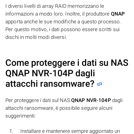
I diversi livelli di array RAID memorizzano le
informazioni a modo loro. Inoltre, il produttore
QNAP
apporta anche le sue modifiche a questo processo.
Per questo motivo, i dati possono essere scritti sui
dischi in molti modi diversi.
Come proteggere i dati su NAS
QNAP NVR-104P
dagli
attacchi ransomware?
Per proteggere i dati sul NAS
QNAP NVR-104P
dagli
attacchi ransomware, è possibile seguire alcuni
suggerimenti:
Installare e mantenere sempre aggiornato un