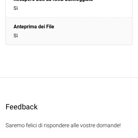
Sì
Sì
Feedback
Saremo felici di rispondere alle vostre domande!