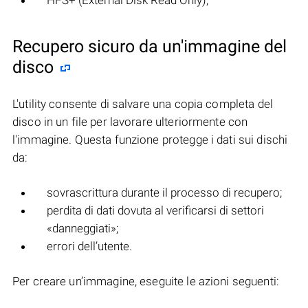
HFS+ (External Disk Read Only);
Recupero sicuro da un'immagine del
disco
L'utility consente di salvare una copia completa del
disco in un file per lavorare ulteriormente con
l'immagine. Questa funzione protegge i dati sui dischi
da:
sovrascrittura durante il processo di recupero;
perdita di dati dovuta al verificarsi di settori
«danneggiati»;
errori dell’utente.
Per creare un’immagine, eseguite le azioni seguenti: