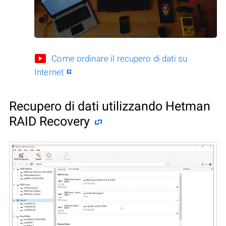
Come ordinare il recupero di dati su
Internet
Recupero di dati utilizzando Hetman
RAID Recovery