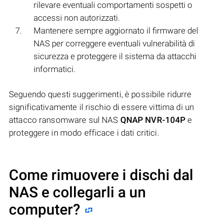
rilevare eventuali comportamenti sospetti o
accessi non autorizzati.
Mantenere sempre aggiornato il firmware del
NAS per correggere eventuali vulnerabilità di
sicurezza e proteggere il sistema da attacchi
informatici.
Seguendo questi suggerimenti, è possibile ridurre
significativamente il rischio di essere vittima di un
attacco ransomware sul NAS
QNAP NVR-104P
e
proteggere in modo efficace i dati critici.
Come rimuovere i dischi dal
NAS e collegarli a un
computer?