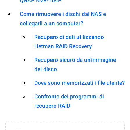
QNAP NVR-104P
Come rimuovere i dischi dal NAS e
collegarli a un computer?
Recupero di dati utilizzando
Hetman RAID Recovery
Recupero sicuro da un'immagine
del disco
Dove sono memorizzati i file utente?
Confronto dei programmi di
recupero RAID