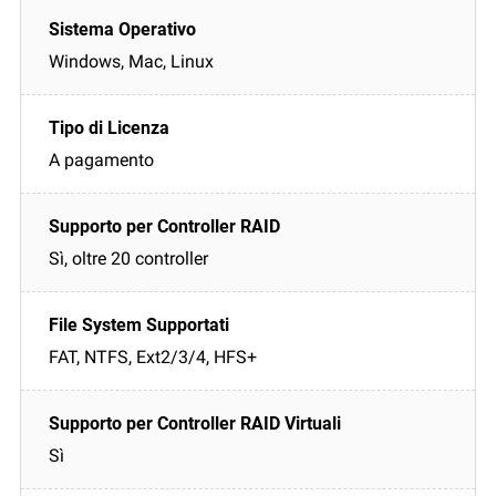
Windows, Mac, Linux
A pagamento
Sì, oltre 20 controller
FAT, NTFS, Ext2/3/4, HFS+
Sì