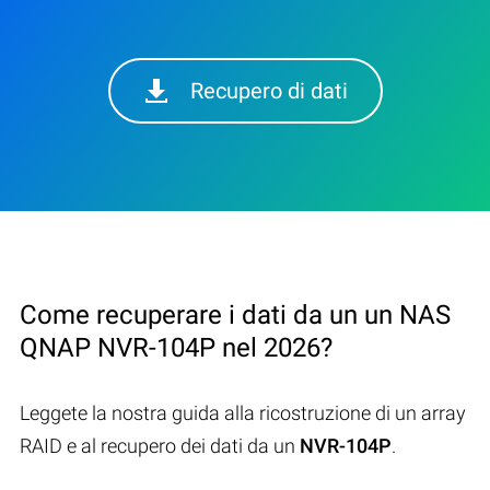
Recupero di dati
Come recuperare i dati da un un NAS
QNAP NVR-104P nel 2026?
Leggete la nostra guida alla ricostruzione di un array
RAID e al recupero dei dati da un
NVR-104P
.