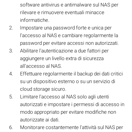
software antivirus e antimalware sul NAS per
rilevare e rimuovere eventuali minacce
informatiche.
Impostare una password forte e unica per
l'accesso al NAS e cambiare regolarmente la
password per evitare accessi non autorizzati.
Abilitare l'autenticazione a due fattori per
aggiungere un livello extra di sicurezza
all'accesso al NAS.
Effettuare regolarmente il backup dei dati critici
su un dispositivo esterno o su un servizio di
cloud storage sicuro.
Limitare l'accesso al NAS solo agli utenti
autorizzati e impostare i permessi di accesso in
modo appropriato per evitare modifiche non
autorizzate ai dati.
Monitorare costantemente l'attività sul NAS per