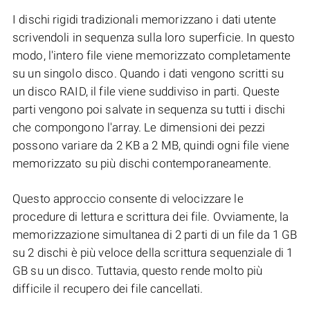
I dischi rigidi tradizionali memorizzano i dati utente
scrivendoli in sequenza sulla loro superficie. In questo
modo, l'intero file viene memorizzato completamente
su un singolo disco. Quando i dati vengono scritti su
un disco RAID, il file viene suddiviso in parti. Queste
parti vengono poi salvate in sequenza su tutti i dischi
che compongono l'array. Le dimensioni dei pezzi
possono variare da 2 KB a 2 MB, quindi ogni file viene
memorizzato su più dischi contemporaneamente.
Questo approccio consente di velocizzare le
procedure di lettura e scrittura dei file. Ovviamente, la
memorizzazione simultanea di 2 parti di un file da 1 GB
su 2 dischi è più veloce della scrittura sequenziale di 1
GB su un disco. Tuttavia, questo rende molto più
difficile il recupero dei file cancellati.