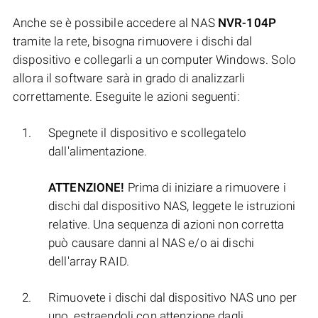
Anche se è possibile accedere al NAS
NVR-104P
tramite la rete, bisogna rimuovere i dischi dal
dispositivo e collegarli a un computer Windows. Solo
allora il software sarà in grado di analizzarli
correttamente. Eseguite le azioni seguenti:
Spegnete il dispositivo e scollegatelo
dall'alimentazione.
ATTENZIONE!
Prima di iniziare a rimuovere i
dischi dal dispositivo NAS, leggete le istruzioni
relative. Una sequenza di azioni non corretta
può causare danni al NAS e/o ai dischi
dell'array RAID.
Rimuovete i dischi dal dispositivo NAS uno per
uno, estraendoli con attenzione dagli