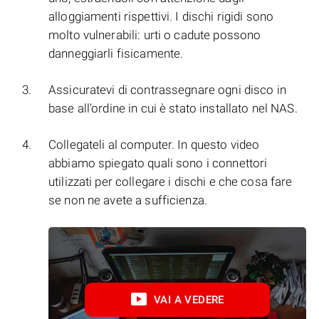
alloggiamenti rispettivi. I dischi rigidi sono
molto vulnerabili: urti o cadute possono
danneggiarli fisicamente.
Assicuratevi di contrassegnare ogni disco in
base all'ordine in cui è stato installato nel NAS.
Collegateli al computer. In questo video
abbiamo spiegato quali sono i connettori
utilizzati per collegare i dischi e che cosa fare
se non ne avete a sufficienza.
VAI A VEDERE