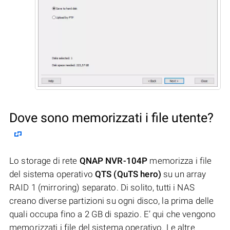
Dove sono memorizzati i file utente?
Lo storage di rete
QNAP NVR-104P
memorizza i file
del sistema operativo
QTS (QuTS hero)
su un array
RAID 1 (mirroring) separato. Di solito, tutti i NAS
creano diverse partizioni su ogni disco, la prima delle
quali occupa fino a 2 GB di spazio. E’ qui che vengono
memorizzati i file del sistema operativo. Le altre