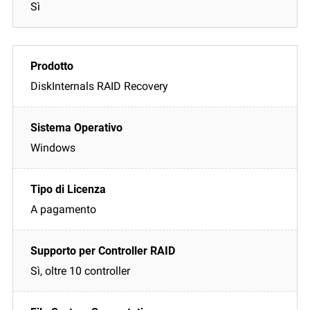
Sì
DiskInternals RAID Recovery
Windows
A pagamento
Sì, oltre 10 controller