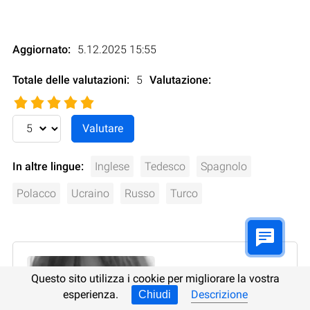
Aggiornato:
5.12.2025 15:55
Totale delle valutazioni:
5
Valutazione
:
In altre lingue:
Inglese
Tedesco
Spagnolo
Polacco
Ucraino
Russo
Turco
Questo sito utilizza i cookie per migliorare la vostra
esperienza.
Descrizione
Chiudi