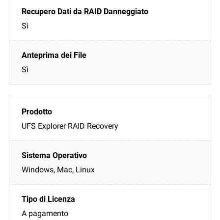
Sì
Sì
UFS Explorer RAID Recovery
Windows, Mac, Linux
A pagamento