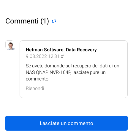
Commenti (1)
Hetman Software: Data Recovery
9.08.2022 12:31
#
Se avete domande sul recupero dei dati di un
NAS QNAP NVR-104P, lasciate pure un
commento!
Rispondi
Lasciate un commento