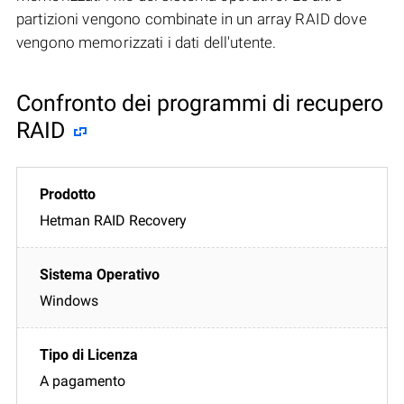
partizioni vengono combinate in un array RAID dove
vengono memorizzati i dati dell'utente.
Confronto dei programmi di recupero
RAID
Hetman RAID Recovery
Windows
A pagamento