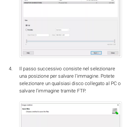
Il passo successivo consiste nel selezionare
una posizione per salvare l'immagine. Potete
selezionare un qualsiasi disco collegato al PC o
salvare l'immagine tramite FTP.