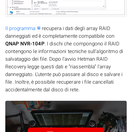
Il programma
recupera i dati degli array RAID
danneggiati ed è completamente compatibile con
QNAP NVR-104P
. I dischi che compongono il RAID
contengono le informazioni tecniche sull'algoritmo di
salvataggio dei file. Dopo l’avvio Hetman RAID
Recovery legge questi dati e “riassembla” l'array
danneggiato. L'utente può passare al disco e salvare i
file. Inoltre, è possibile recuperare i file cancellati
accidentalmente dal disco di rete.