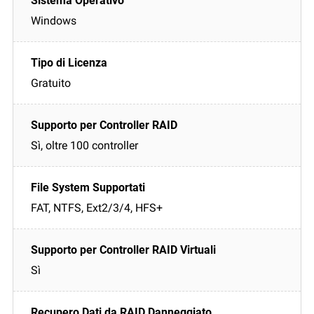
Windows
Gratuito
Sì, oltre 100 controller
FAT, NTFS, Ext2/3/4, HFS+
Sì