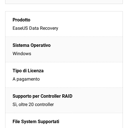
EaseUS Data Recovery
Windows
A pagamento
Sì, oltre 20 controller