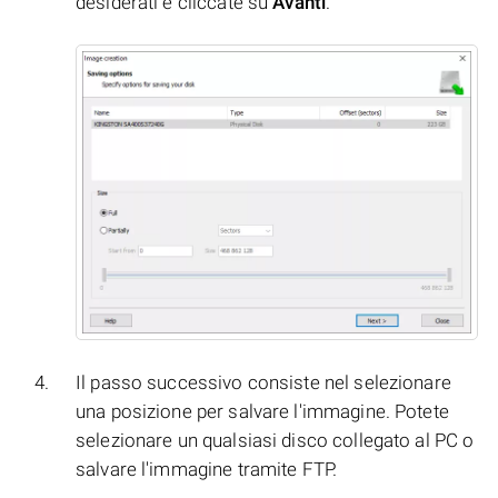
desiderati e cliccate su
Avanti
.
Il passo successivo consiste nel selezionare
una posizione per salvare l'immagine. Potete
selezionare un qualsiasi disco collegato al PC o
salvare l'immagine tramite FTP.