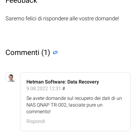
Feedback
Saremo felici di rispondere alle vostre domande!
Commenti (1)
Hetman Software: Data Recovery
9.08.2022 12:31
#
Se avete domande sul recupero dei dati di un
NAS QNAP TR-002, lasciate pure un
commento!
Rispondi