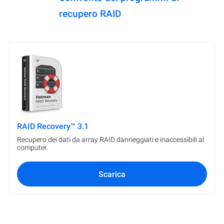
recupero RAID
RAID Recovery™ 3.1
Recupero dei dati da array RAID danneggiati e inaccessibili al
computer.
Scarica