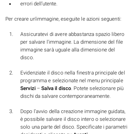
errori dell’utente.
Per creare un’immagine, eseguite le azioni seguenti:
Assicuratevi di avere abbastanza spazio libero
per salvare l'immagine. La dimensione del file
immagine sarà uguale alla dimensione del
disco.
Evidenziate il disco nella finestra principale del
programma e selezionate nel menu principale
Servizi
–
Salva il disco
. Potete selezionare più
dischi da salvare contemporaneamente.
Dopo l'avvio della creazione immagine guidata,
è possibile salvare il disco intero o selezionare
solo una parte del disco. Specificate i parametri