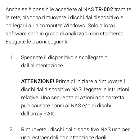
Anche se è possibile accedere al NAS
TR-002
tramite
la rete, bisogna rimuovere i dischi dal dispositivo e
collegarli a un computer Windows. Solo allora il
software sarà in grado di analizzarli correttamente.
Eseguite le azioni seguenti:
Spegnete il dispositivo e scollegatelo
dall'alimentazione.
ATTENZIONE!
Prima di iniziare a rimuovere i
dischi dal dispositivo NAS, leggete le istruzioni
relative. Una sequenza di azioni non corretta
può causare danni al NAS e/o ai dischi
dell'array RAID.
Rimuovete i dischi dal dispositivo NAS uno per
uno, estraendoli con attenzione dagli