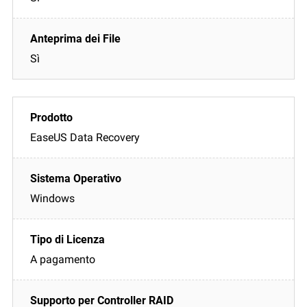
Sì
EaseUS Data Recovery
Windows
A pagamento