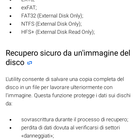
exFAT;
FAT32 (External Disk Only);
NTFS (External Disk Only);
HFS+ (External Disk Read Only);
Recupero sicuro da un'immagine del
disco
L'utility consente di salvare una copia completa del
disco in un file per lavorare ulteriormente con
l'immagine. Questa funzione protegge i dati sui dischi
da:
sovrascrittura durante il processo di recupero;
perdita di dati dovuta al verificarsi di settori
«danneggiati»;