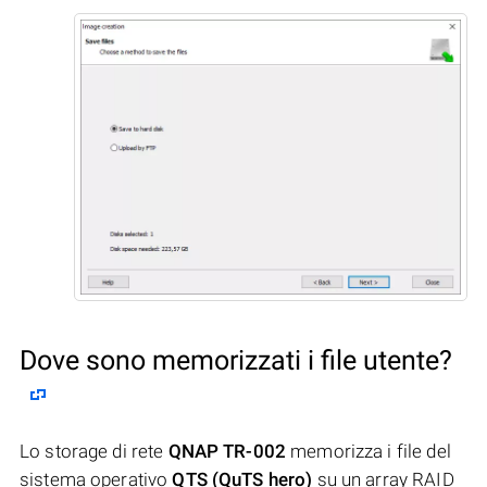
Dove sono memorizzati i file utente?
Lo storage di rete
QNAP TR-002
memorizza i file del
sistema operativo
QTS (QuTS hero)
su un array RAID