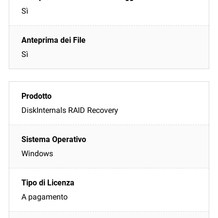
Sì
Sì
DiskInternals RAID Recovery
Windows
A pagamento