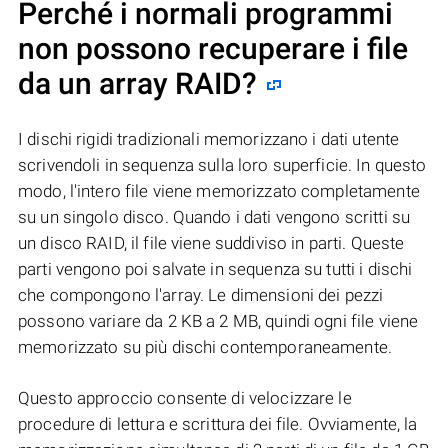
Perché i normali programmi
non possono recuperare i file
da un array RAID?
I dischi rigidi tradizionali memorizzano i dati utente
scrivendoli in sequenza sulla loro superficie. In questo
modo, l'intero file viene memorizzato completamente
su un singolo disco. Quando i dati vengono scritti su
un disco RAID, il file viene suddiviso in parti. Queste
parti vengono poi salvate in sequenza su tutti i dischi
che compongono l'array. Le dimensioni dei pezzi
possono variare da 2 KB a 2 MB, quindi ogni file viene
memorizzato su più dischi contemporaneamente.
Questo approccio consente di velocizzare le
procedure di lettura e scrittura dei file. Ovviamente, la