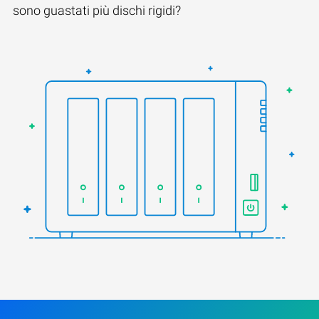
sono guastati più dischi rigidi?