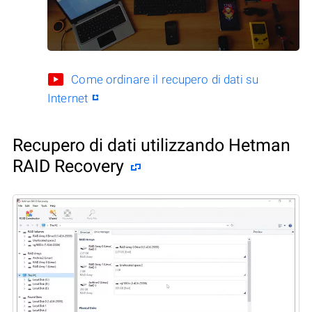
Come ordinare il recupero di dati su
Internet
Recupero di dati utilizzando Hetman
RAID Recovery