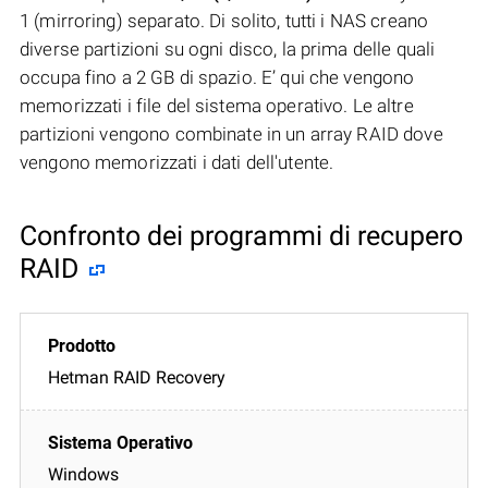
1 (mirroring) separato. Di solito, tutti i NAS creano
diverse partizioni su ogni disco, la prima delle quali
occupa fino a 2 GB di spazio. E’ qui che vengono
memorizzati i file del sistema operativo. Le altre
partizioni vengono combinate in un array RAID dove
vengono memorizzati i dati dell'utente.
Confronto dei programmi di recupero
RAID
Hetman RAID Recovery
Windows