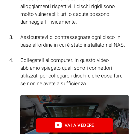
alloggiamenti rispettivi. I dischi rigidi sono
molto vulnerabili: urti o cadute possono
danneggiarli fisicamente.
Assicuratevi di contrassegnare ogni disco in
base all'ordine in cui è stato installato nel NAS.
Collegateli al computer. In questo video
abbiamo spiegato quali sono i connettori
utilizzati per collegare i dischi e che cosa fare
se non ne avete a sufficienza.
VAI A VEDERE