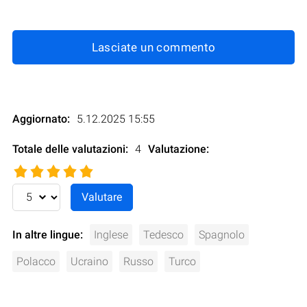
Lasciate un commento
Aggiornato:
5.12.2025 15:55
Totale delle valutazioni:
4
Valutazione
:
In altre lingue:
Inglese
Tedesco
Spagnolo
Polacco
Ucraino
Russo
Turco