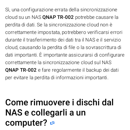
Sì, una configurazione errata della sincronizzazione
cloud su un NAS
QNAP TR-002
potrebbe causare la
perdita di dati. Se la sincronizzazione cloud non è
correttamente impostata, potrebbero verificarsi errori
durante il trasferimento dei dati tra il NAS e il servizio
cloud, causando la perdita di file o la sovrascrittura di
dati importanti. È importante assicurarsi di configurare
correttamente la sincronizzazione cloud sul NAS
QNAP TR-002
e fare regolarmente il backup dei dati
per evitare la perdita di informazioni importanti.
Come rimuovere i dischi dal
NAS e collegarli a un
computer?