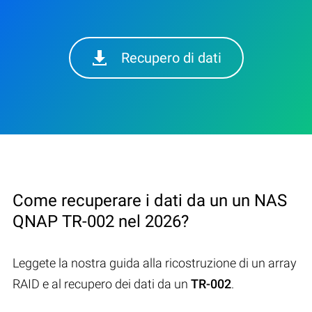
Recupero di dati
Come recuperare i dati da un un NAS
QNAP TR-002 nel 2026?
Leggete la nostra guida alla ricostruzione di un array
RAID e al recupero dei dati da un
TR-002
.