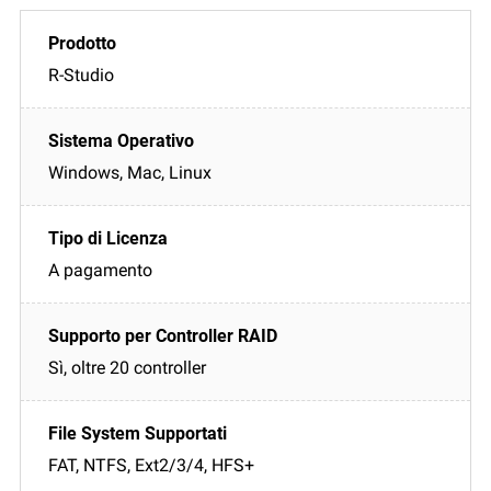
R-Studio
Windows, Mac, Linux
A pagamento
Sì, oltre 20 controller
FAT, NTFS, Ext2/3/4, HFS+