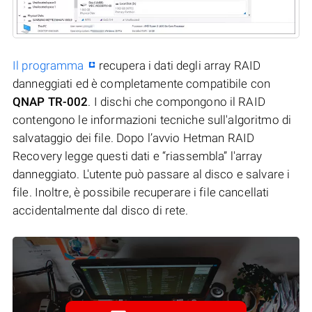
Il programma
recupera i dati degli array RAID
danneggiati ed è completamente compatibile con
QNAP TR-002
. I dischi che compongono il RAID
contengono le informazioni tecniche sull'algoritmo di
salvataggio dei file. Dopo l’avvio Hetman RAID
Recovery legge questi dati e “riassembla” l'array
danneggiato. L'utente può passare al disco e salvare i
file. Inoltre, è possibile recuperare i file cancellati
accidentalmente dal disco di rete.