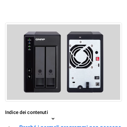
Indice dei contenuti