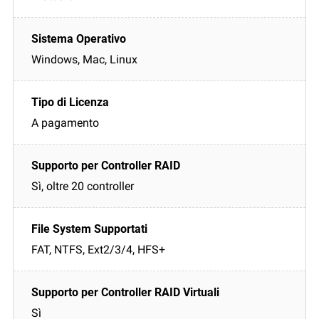
Windows, Mac, Linux
A pagamento
Sì, oltre 20 controller
FAT, NTFS, Ext2/3/4, HFS+
Sì