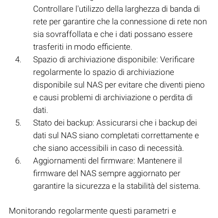
Controllare l'utilizzo della larghezza di banda di
rete per garantire che la connessione di rete non
sia sovraffollata e che i dati possano essere
trasferiti in modo efficiente.
Spazio di archiviazione disponibile: Verificare
regolarmente lo spazio di archiviazione
disponibile sul NAS per evitare che diventi pieno
e causi problemi di archiviazione o perdita di
dati.
Stato dei backup: Assicurarsi che i backup dei
dati sul NAS siano completati correttamente e
che siano accessibili in caso di necessità.
Aggiornamenti del firmware: Mantenere il
firmware del NAS sempre aggiornato per
garantire la sicurezza e la stabilità del sistema.
Monitorando regolarmente questi parametri e