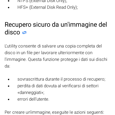
NTFS (External Disk Only);
HFS+ (External Disk Read Only);
Recupero sicuro da un'immagine del
disco
L'utility consente di salvare una copia completa del
disco in un file per lavorare ulteriormente con
l'immagine. Questa funzione protegge i dati sui dischi
da:
sovrascrittura durante il processo di recupero;
perdita di dati dovuta al verificarsi di settori
«danneggiati»;
errori dell’utente.
Per creare un’immagine, eseguite le azioni seguenti: