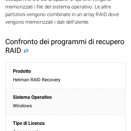
memorizzati i file del sistema operativo. Le altre
partizioni vengono combinate in un array RAID dove
vengono memorizzati i dati dell'utente.
Confronto dei programmi di recupero
RAID
Hetman RAID Recovery
Windows