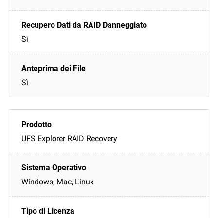
Sì
Sì
UFS Explorer RAID Recovery
Windows, Mac, Linux