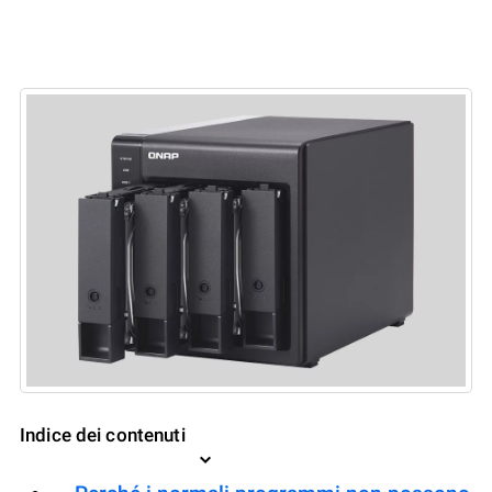
Indice dei contenuti