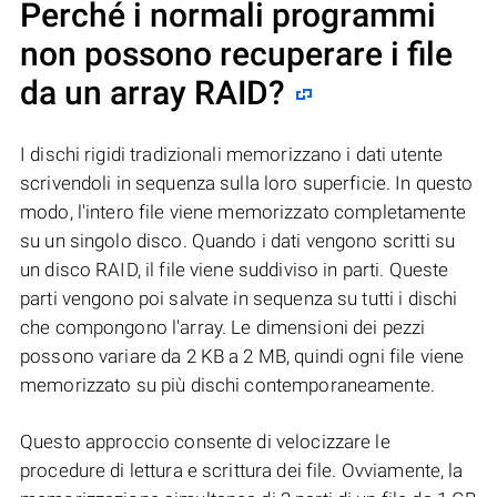
Perché i normali programmi
non possono recuperare i file
da un array RAID?
I dischi rigidi tradizionali memorizzano i dati utente
scrivendoli in sequenza sulla loro superficie. In questo
modo, l'intero file viene memorizzato completamente
su un singolo disco. Quando i dati vengono scritti su
un disco RAID, il file viene suddiviso in parti. Queste
parti vengono poi salvate in sequenza su tutti i dischi
che compongono l'array. Le dimensioni dei pezzi
possono variare da 2 KB a 2 MB, quindi ogni file viene
memorizzato su più dischi contemporaneamente.
Questo approccio consente di velocizzare le
procedure di lettura e scrittura dei file. Ovviamente, la