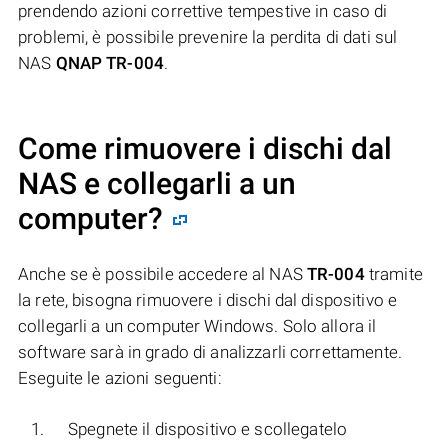
prendendo azioni correttive tempestive in caso di
problemi, è possibile prevenire la perdita di dati sul
NAS
QNAP TR-004
.
Come rimuovere i dischi dal
NAS e collegarli a un
computer?
Anche se è possibile accedere al NAS
TR-004
tramite
la rete, bisogna rimuovere i dischi dal dispositivo e
collegarli a un computer Windows. Solo allora il
software sarà in grado di analizzarli correttamente.
Eseguite le azioni seguenti:
Spegnete il dispositivo e scollegatelo