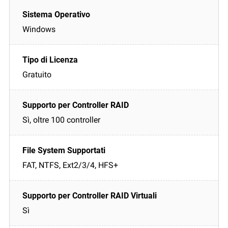
Windows
Gratuito
Sì, oltre 100 controller
FAT, NTFS, Ext2/3/4, HFS+
Sì