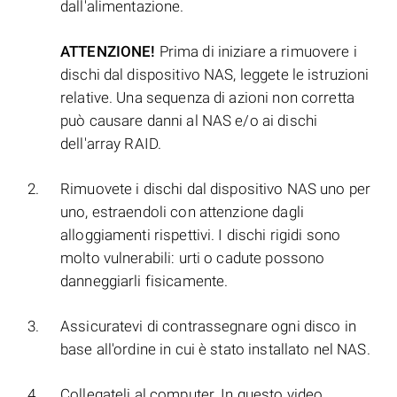
dall'alimentazione.
ATTENZIONE!
Prima di iniziare a rimuovere i
dischi dal dispositivo NAS, leggete le istruzioni
relative. Una sequenza di azioni non corretta
può causare danni al NAS e/o ai dischi
dell'array RAID.
Rimuovete i dischi dal dispositivo NAS uno per
uno, estraendoli con attenzione dagli
alloggiamenti rispettivi. I dischi rigidi sono
molto vulnerabili: urti o cadute possono
danneggiarli fisicamente.
Assicuratevi di contrassegnare ogni disco in
base all'ordine in cui è stato installato nel NAS.
Collegateli al computer. In questo video