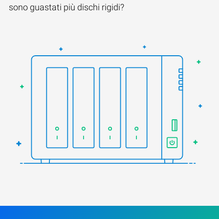
sono guastati più dischi rigidi?