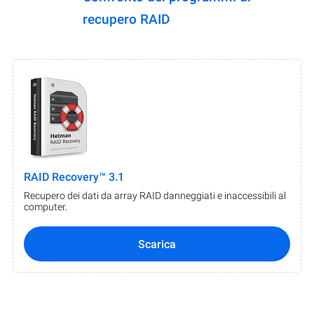
recupero RAID
RAID Recovery™ 3.1
Recupero dei dati da array RAID danneggiati e inaccessibili al
computer.
Scarica