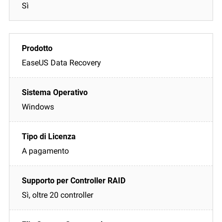
Sì
EaseUS Data Recovery
Windows
A pagamento
Sì, oltre 20 controller