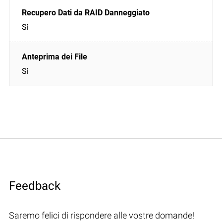
Sì
Sì
Feedback
Saremo felici di rispondere alle vostre domande!