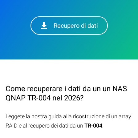
Recupero di dati
Come recuperare i dati da un un NAS
QNAP TR-004 nel 2026?
Leggete la nostra guida alla ricostruzione di un array
RAID e al recupero dei dati da un
TR-004
.