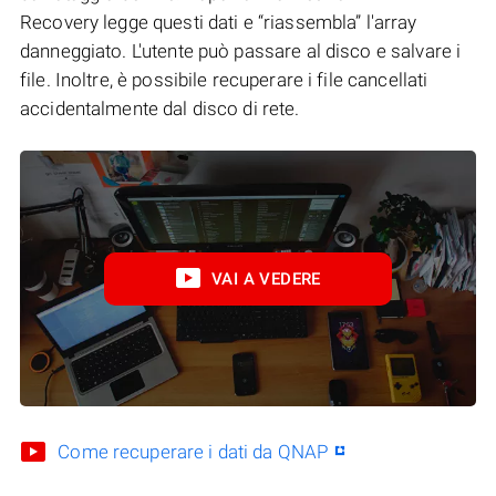
Recovery legge questi dati e “riassembla” l'array
danneggiato. L'utente può passare al disco e salvare i
file. Inoltre, è possibile recuperare i file cancellati
accidentalmente dal disco di rete.
VAI A VEDERE
Come recuperare i dati da QNAP