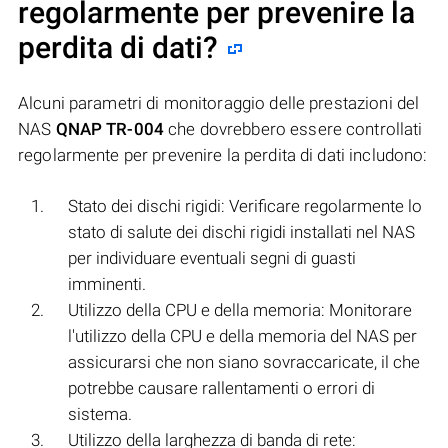
regolarmente per prevenire la
perdita di dati?
Alcuni parametri di monitoraggio delle prestazioni del
NAS
QNAP TR-004
che dovrebbero essere controllati
regolarmente per prevenire la perdita di dati includono:
Stato dei dischi rigidi: Verificare regolarmente lo
stato di salute dei dischi rigidi installati nel NAS
per individuare eventuali segni di guasti
imminenti.
Utilizzo della CPU e della memoria: Monitorare
l'utilizzo della CPU e della memoria del NAS per
assicurarsi che non siano sovraccaricate, il che
potrebbe causare rallentamenti o errori di
sistema.
Utilizzo della larghezza di banda di rete: