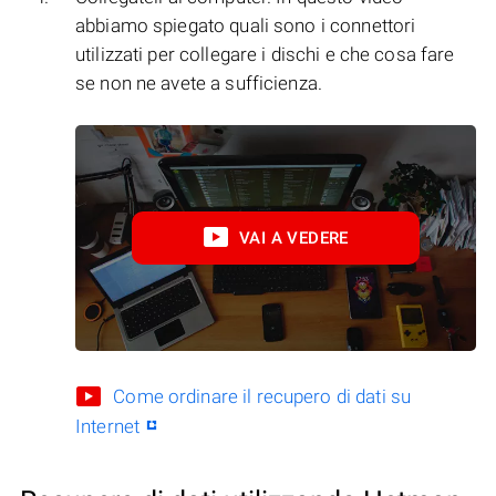
abbiamo spiegato quali sono i connettori
utilizzati per collegare i dischi e che cosa fare
se non ne avete a sufficienza.
VAI A VEDERE
Come ordinare il recupero di dati su
Internet