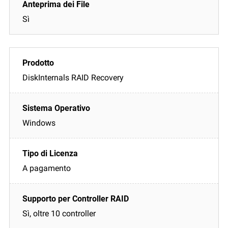
Sì
DiskInternals RAID Recovery
Windows
A pagamento
Sì, oltre 10 controller