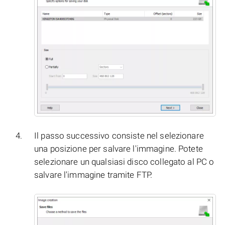
Il passo successivo consiste nel selezionare
una posizione per salvare l'immagine. Potete
selezionare un qualsiasi disco collegato al PC o
salvare l'immagine tramite FTP.