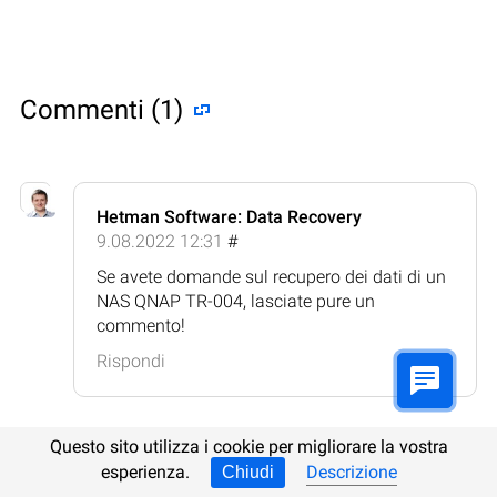
Commenti (1)
Hetman Software: Data Recovery
9.08.2022 12:31
#
Se avete domande sul recupero dei dati di un
NAS QNAP TR-004, lasciate pure un
commento!
Rispondi
Questo sito utilizza i cookie per migliorare la vostra
esperienza.
Descrizione
Chiudi
Lasciate un commento