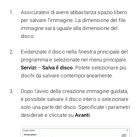
Assicuratevi di avere abbastanza spazio libero
per salvare l'immagine. La dimensione del file
immagine sarà uguale alla dimensione del
disco.
Evidenziate il disco nella finestra principale del
programma e selezionate nel menu principale
Servizi
–
Salva il disco
. Potete selezionare più
dischi da salvare contemporaneamente.
Dopo l'avvio della creazione immagine guidata,
è possibile salvare il disco intero o selezionare
solo una parte del disco. Specificate i parametri
desiderati e cliccate su
Avanti
.