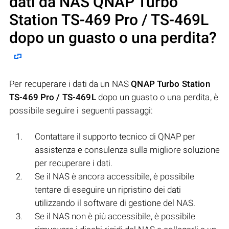
dati da NAS
QNAP Turbo
Station TS-469 Pro / TS-469L
dopo un guasto o una perdita?
Per recuperare i dati da un NAS
QNAP Turbo Station
TS-469 Pro / TS-469L
dopo un guasto o una perdita, è
possibile seguire i seguenti passaggi:
Contattare il supporto tecnico di QNAP per
assistenza e consulenza sulla migliore soluzione
per recuperare i dati.
Se il NAS è ancora accessibile, è possibile
tentare di eseguire un ripristino dei dati
utilizzando il software di gestione del NAS.
Se il NAS non è più accessibile, è possibile