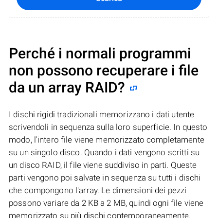
Perché i normali programmi
non possono recuperare i file
da un array RAID?
I dischi rigidi tradizionali memorizzano i dati utente
scrivendoli in sequenza sulla loro superficie. In questo
modo, l'intero file viene memorizzato completamente
su un singolo disco. Quando i dati vengono scritti su
un disco RAID, il file viene suddiviso in parti. Queste
parti vengono poi salvate in sequenza su tutti i dischi
che compongono l'array. Le dimensioni dei pezzi
possono variare da 2 KB a 2 MB, quindi ogni file viene
memorizzato su più dischi contemporaneamente.