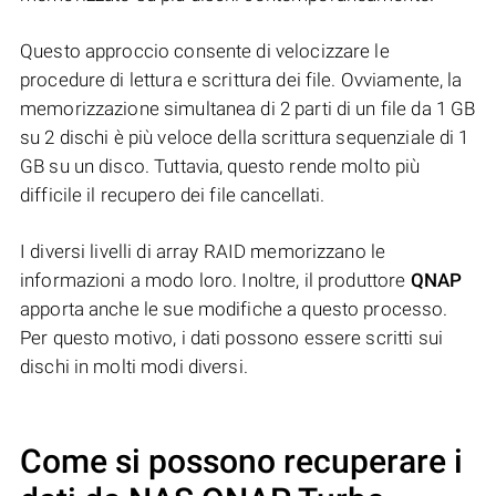
Questo approccio consente di velocizzare le
procedure di lettura e scrittura dei file. Ovviamente, la
memorizzazione simultanea di 2 parti di un file da 1 GB
su 2 dischi è più veloce della scrittura sequenziale di 1
GB su un disco. Tuttavia, questo rende molto più
difficile il recupero dei file cancellati.
I diversi livelli di array RAID memorizzano le
informazioni a modo loro. Inoltre, il produttore
QNAP
apporta anche le sue modifiche a questo processo.
Per questo motivo, i dati possono essere scritti sui
dischi in molti modi diversi.
Come si possono recuperare i