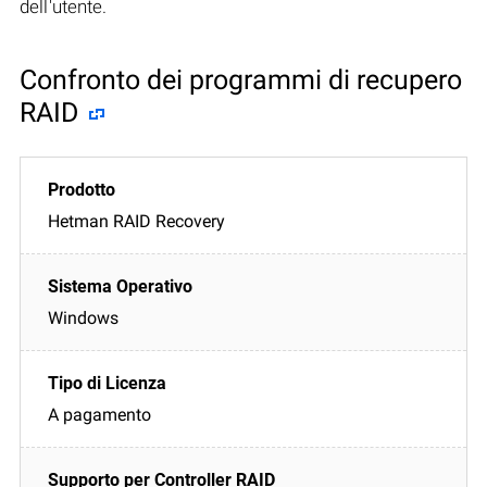
dell'utente.
Confronto dei programmi di recupero
RAID
Hetman RAID Recovery
Windows
A pagamento