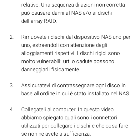
relative. Una sequenza di azioni non corretta
può causare danni al NAS e/o ai dischi
dell'array RAID.
Rimuovete i dischi dal dispositivo NAS uno per
uno, estraendoli con attenzione dagli
alloggiamenti rispettivi. I dischi rigidi sono
molto vulnerabili: urti o cadute possono
danneggiarli fisicamente.
Assicuratevi di contrassegnare ogni disco in
base all'ordine in cui è stato installato nel NAS.
Collegateli al computer. In questo video
abbiamo spiegato quali sono i connettori
utilizzati per collegare i dischi e che cosa fare
se non ne avete a sufficienza.