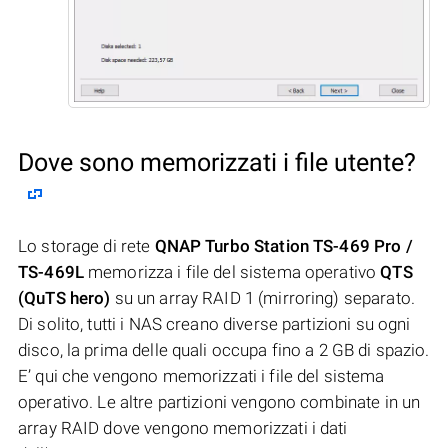
Dove sono memorizzati i file utente?
Lo storage di rete
QNAP Turbo Station TS-469 Pro /
TS-469L
memorizza i file del sistema operativo
QTS
(QuTS hero)
su un array RAID 1 (mirroring) separato.
Di solito, tutti i NAS creano diverse partizioni su ogni
disco, la prima delle quali occupa fino a 2 GB di spazio.
E’ qui che vengono memorizzati i file del sistema
operativo. Le altre partizioni vengono combinate in un
array RAID dove vengono memorizzati i dati