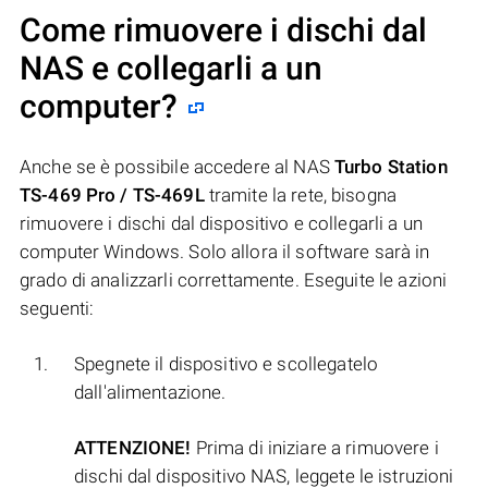
Come rimuovere i dischi dal
NAS e collegarli a un
computer?
Anche se è possibile accedere al NAS
Turbo Station
TS-469 Pro / TS-469L
tramite la rete, bisogna
rimuovere i dischi dal dispositivo e collegarli a un
computer Windows. Solo allora il software sarà in
grado di analizzarli correttamente. Eseguite le azioni
seguenti:
Spegnete il dispositivo e scollegatelo
dall'alimentazione.
ATTENZIONE!
Prima di iniziare a rimuovere i
dischi dal dispositivo NAS, leggete le istruzioni