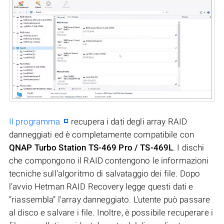
Il programma
recupera i dati degli array RAID
danneggiati ed è completamente compatibile con
QNAP Turbo Station TS-469 Pro / TS-469L
. I dischi
che compongono il RAID contengono le informazioni
tecniche sull'algoritmo di salvataggio dei file. Dopo
l’avvio Hetman RAID Recovery legge questi dati e
“riassembla” l'array danneggiato. L'utente può passare
al disco e salvare i file. Inoltre, è possibile recuperare i