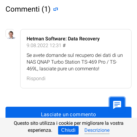
Commenti (1)
Hetman Software: Data Recovery
9.08.2022 12:31
#
Se avete domande sul recupero dei dati di un
NAS QNAP Turbo Station TS-469 Pro / TS-
469L, lasciate pure un commento!
Rispondi
Lasciate un commento
Questo sito utilizza i cookie per migliorare la vostra
esperienza.
Descrizione
Chiudi