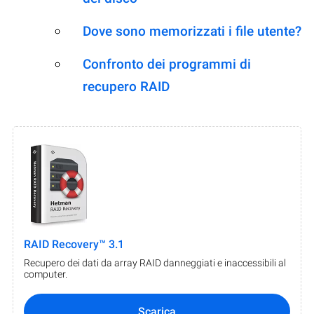
Dove sono memorizzati i file utente?
Confronto dei programmi di
recupero RAID
RAID Recovery™ 3.1
Recupero dei dati da array RAID danneggiati e inaccessibili al
computer.
Scarica