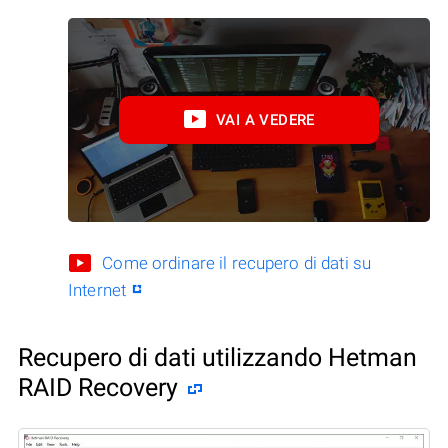
VAI A VEDERE
Come ordinare il recupero di dati su
Internet
Recupero di dati utilizzando Hetman
RAID Recovery