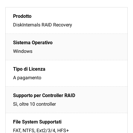
DiskInternals RAID Recovery
Windows
A pagamento
Sì, oltre 10 controller
FAT, NTFS, Ext2/3/4, HFS+