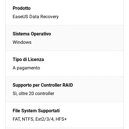
EaseUS Data Recovery
Windows
A pagamento
Sì, oltre 20 controller
FAT, NTFS, Ext2/3/4, HFS+