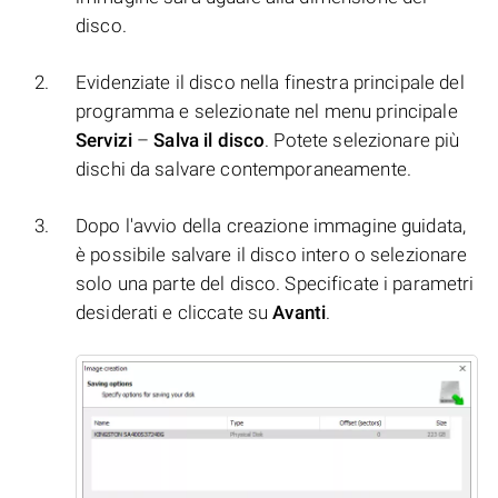
disco.
Evidenziate il disco nella finestra principale del
programma e selezionate nel menu principale
Servizi
–
Salva il disco
. Potete selezionare più
dischi da salvare contemporaneamente.
Dopo l'avvio della creazione immagine guidata,
è possibile salvare il disco intero o selezionare
solo una parte del disco. Specificate i parametri
desiderati e cliccate su
Avanti
.