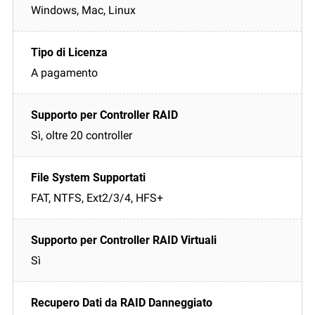
Windows, Mac, Linux
A pagamento
Sì, oltre 20 controller
FAT, NTFS, Ext2/3/4, HFS+
Sì