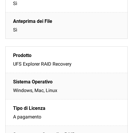
Sì
Sì
UFS Explorer RAID Recovery
Windows, Mac, Linux
A pagamento