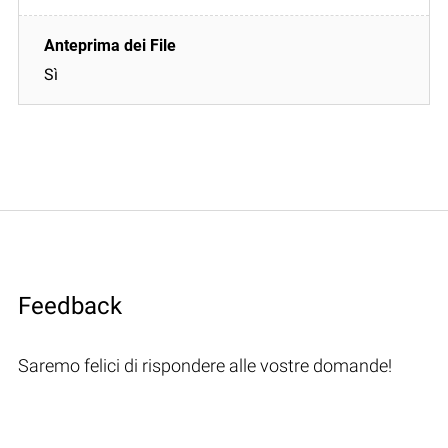
Sì
Feedback
Saremo felici di rispondere alle vostre domande!