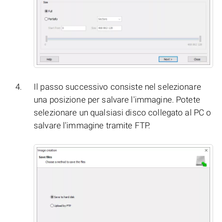
Il passo successivo consiste nel selezionare
una posizione per salvare l'immagine. Potete
selezionare un qualsiasi disco collegato al PC o
salvare l'immagine tramite FTP.