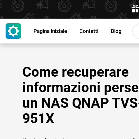
Pagina iniziale
Contatti
Blog
Come recuperare
informazioni perse
un NAS QNAP TVS
951X