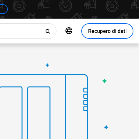
Recupero di dati