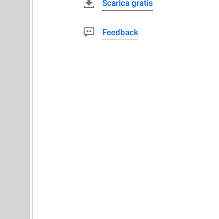
Scarica gratis
Feedback