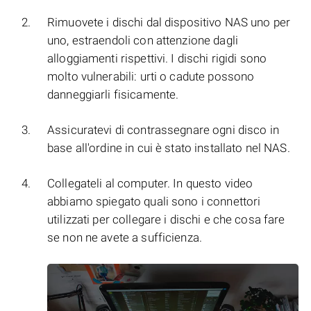
Rimuovete i dischi dal dispositivo NAS uno per
uno, estraendoli con attenzione dagli
alloggiamenti rispettivi. I dischi rigidi sono
molto vulnerabili: urti o cadute possono
danneggiarli fisicamente.
Assicuratevi di contrassegnare ogni disco in
base all'ordine in cui è stato installato nel NAS.
Collegateli al computer. In questo video
abbiamo spiegato quali sono i connettori
utilizzati per collegare i dischi e che cosa fare
se non ne avete a sufficienza.