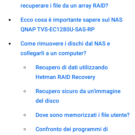
recuperare i file da un array RAID?
Ecco cosa è importante sapere sul NAS
QNAP TVS-EC1280U-SAS-RP
Come rimuovere i dischi dal NAS e
collegarli a un computer?
Recupero di dati utilizzando
Hetman RAID Recovery
Recupero sicuro da un'immagine
del disco
Dove sono memorizzati i file utente?
Confronto dei programmi di