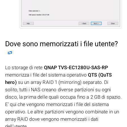
Dove sono memorizzati i file utente?
Lo storage di rete
QNAP TVS-EC1280U-SAS-RP
memorizza i file del sistema operativo
QTS (QuTS
hero)
su un array RAID 1 (mirroring) separato. Di
solito, tutti i NAS creano diverse partizioni su ogni
disco, la prima delle quali occupa fino a 2 GB di spazio.
E’ qui che vengono memorizzati i file del sistema
operativo. Le altre partizioni vengono combinate in un
array RAID dove vengono memorizzati i dati
dell'utente.