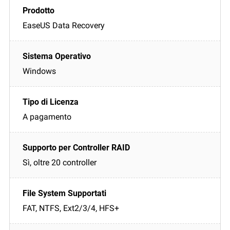
EaseUS Data Recovery
Windows
A pagamento
Sì, oltre 20 controller
FAT, NTFS, Ext2/3/4, HFS+