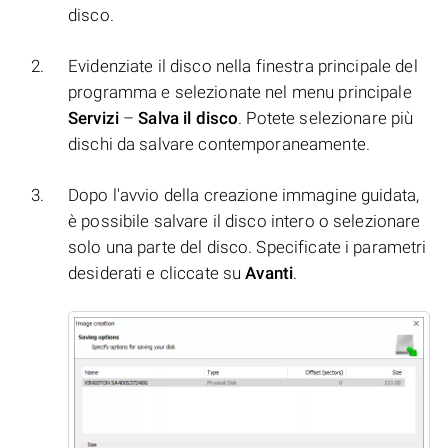
disco.
Evidenziate il disco nella finestra principale del
programma e selezionate nel menu principale
Servizi
–
Salva il disco
. Potete selezionare più
dischi da salvare contemporaneamente.
Dopo l'avvio della creazione immagine guidata,
è possibile salvare il disco intero o selezionare
solo una parte del disco. Specificate i parametri
desiderati e cliccate su
Avanti
.