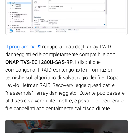
Il programma
recupera i dati degli array RAID
danneggiati ed è completamente compatibile con
QNAP TVS-EC1280U-SAS-RP
. I dischi che
compongono il RAID contengono le informazioni
tecniche sull'algoritmo di salvataggio dei file. Dopo
l’avvio Hetman RAID Recovery legge questi dati e
“riassembla” l'array danneggiato. L'utente può passare
al disco e salvare i file. Inoltre, è possibile recuperare i
file cancellati accidentalmente dal disco di rete.