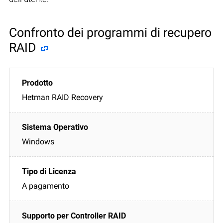
Confronto dei programmi di recupero
RAID
Hetman RAID Recovery
Windows
A pagamento