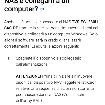
NAS e collegarli a un
computer?
Anche se è possibile accedere al NAS
TVS-EC1280U-
SAS-RP
tramite la rete, bisogna rimuovere i dischi dal
dispositivo e collegarli a un computer Windows. Solo
allora il software sarà in grado di analizzarli
correttamente. Eseguite le azioni seguenti:
Spegnete il dispositivo e scollegatelo
dall'alimentazione.
ATTENZIONE!
Prima di iniziare a rimuovere i
dischi dal dispositivo NAS, leggete le istruzioni
relative. Una sequenza di azioni non corretta
può causare danni al NAS e/o ai dischi
dell'array RAID.