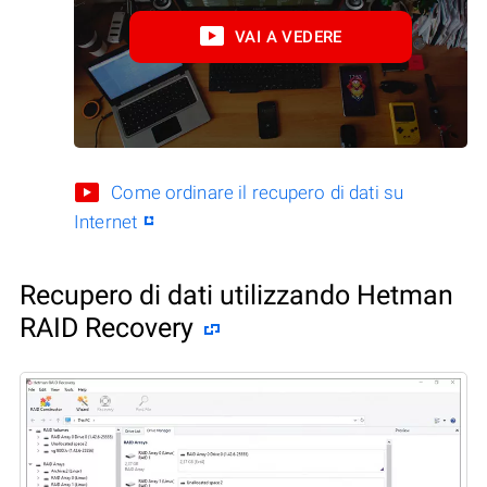
VAI A VEDERE
Come ordinare il recupero di dati su
Internet
Recupero di dati utilizzando Hetman
RAID Recovery