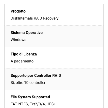
DiskInternals RAID Recovery
Windows
A pagamento
Sì, oltre 10 controller
FAT, NTFS, Ext2/3/4, HFS+