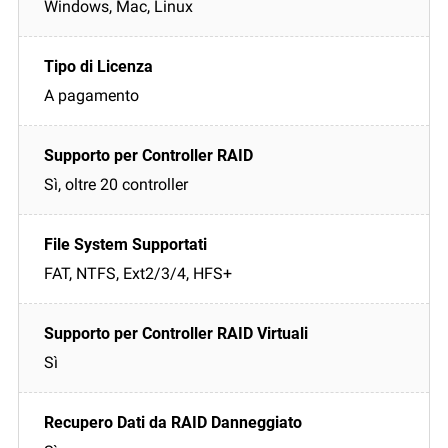
Windows, Mac, Linux
A pagamento
Sì, oltre 20 controller
FAT, NTFS, Ext2/3/4, HFS+
Sì