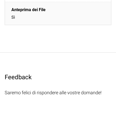
Sì
Feedback
Saremo felici di rispondere alle vostre domande!