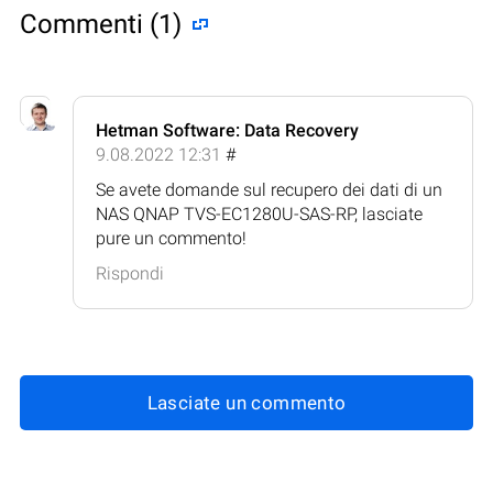
Commenti (1)
Hetman Software: Data Recovery
9.08.2022 12:31
#
Se avete domande sul recupero dei dati di un
NAS QNAP TVS-EC1280U-SAS-RP, lasciate
pure un commento!
Rispondi
Lasciate un commento