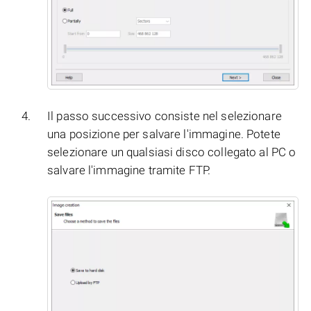
Il passo successivo consiste nel selezionare
una posizione per salvare l'immagine. Potete
selezionare un qualsiasi disco collegato al PC o
salvare l'immagine tramite FTP.