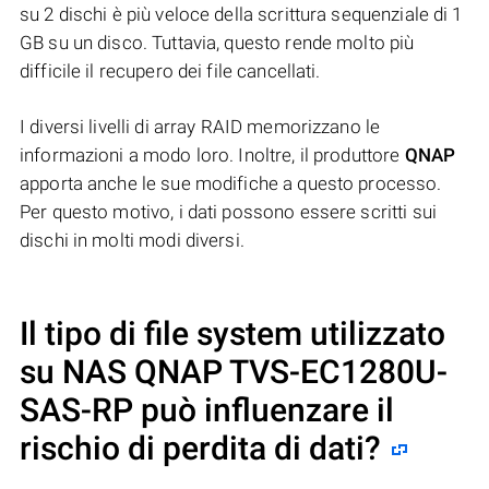
su 2 dischi è più veloce della scrittura sequenziale di 1
GB su un disco. Tuttavia, questo rende molto più
difficile il recupero dei file cancellati.
I diversi livelli di array RAID memorizzano le
informazioni a modo loro. Inoltre, il produttore
QNAP
apporta anche le sue modifiche a questo processo.
Per questo motivo, i dati possono essere scritti sui
dischi in molti modi diversi.
Il tipo di file system utilizzato
su NAS
QNAP TVS-EC1280U-
SAS-RP
può influenzare il
rischio di perdita di dati?