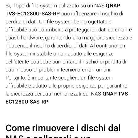
Sì, il tipo di file system utilizzato su un NAS
QNAP
TVS-EC1280U-SAS-RP
può influenzare il rischio di
perdita di dati. Un file system ben progettato e
affidabile può contribuire a proteggere i dati da errori e
guasti hardware, garantendo una maggiore sicurezza e
riducendo il rischio di perdita di dati. Al contrario, un
file system instabile o non adatto alle esigenze
dell'utente potrebbe aumentare il rischio di perdita di
dati in caso di problemi tecnici o errori umani.
Pertanto, è importante scegliere un file system
affidabile e adatto alle proprie esigenze per garantire
la sicurezza dei dati memorizzati sul NAS
QNAP TVS-
EC1280U-SAS-RP
.
Come rimuovere i dischi dal