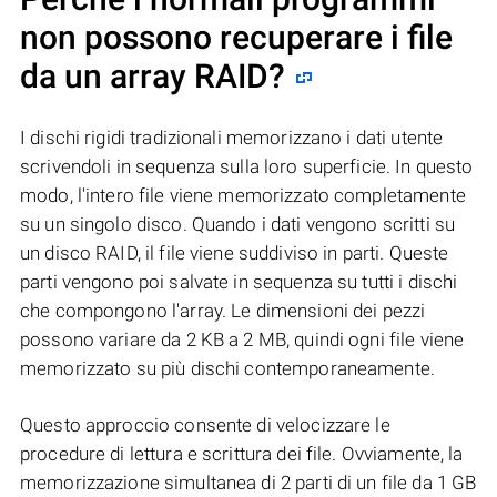
non possono recuperare i file
da un array RAID?
I dischi rigidi tradizionali memorizzano i dati utente
scrivendoli in sequenza sulla loro superficie. In questo
modo, l'intero file viene memorizzato completamente
su un singolo disco. Quando i dati vengono scritti su
un disco RAID, il file viene suddiviso in parti. Queste
parti vengono poi salvate in sequenza su tutti i dischi
che compongono l'array. Le dimensioni dei pezzi
possono variare da 2 KB a 2 MB, quindi ogni file viene
memorizzato su più dischi contemporaneamente.
Questo approccio consente di velocizzare le
procedure di lettura e scrittura dei file. Ovviamente, la
memorizzazione simultanea di 2 parti di un file da 1 GB