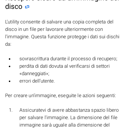
disco
L'utility consente di salvare una copia completa del
disco in un file per lavorare ulteriormente con
l'immagine. Questa funzione protegge i dati sui dischi
da:
sovrascrittura durante il processo di recupero;
perdita di dati dovuta al verificarsi di settori
«danneggiati»;
errori dell’utente.
Per creare un’immagine, eseguite le azioni seguenti:
Assicuratevi di avere abbastanza spazio libero
per salvare l'immagine. La dimensione del file
immagine sarà uguale alla dimensione del