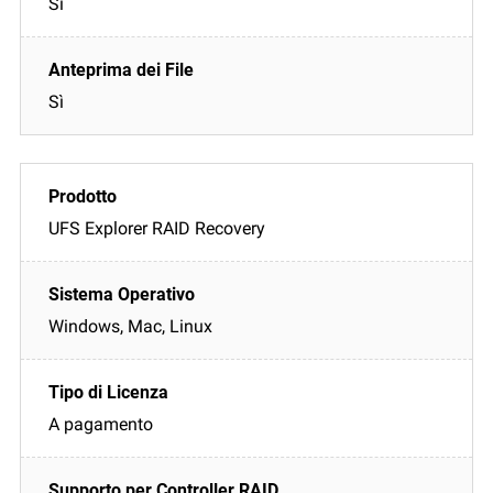
Sì
Sì
UFS Explorer RAID Recovery
Windows, Mac, Linux
A pagamento