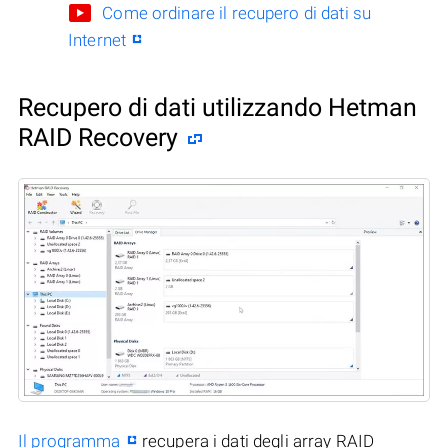
Come ordinare il recupero di dati su
Internet
Recupero di dati utilizzando Hetman
RAID Recovery
Il programma
recupera i dati degli array RAID