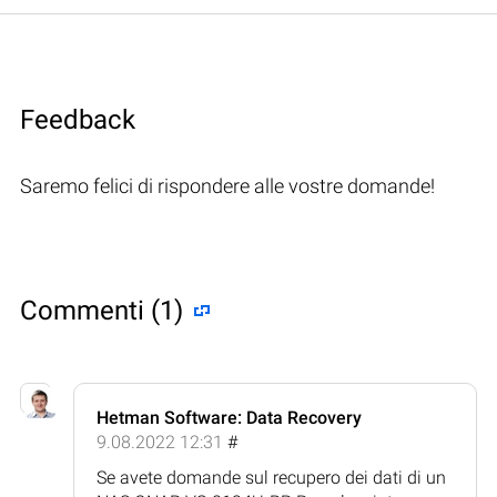
Feedback
Saremo felici di rispondere alle vostre domande!
Commenti (1)
Hetman Software: Data Recovery
9.08.2022 12:31
#
Se avete domande sul recupero dei dati di un