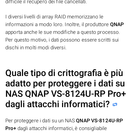
difficile il recupero dei file cancellati.
I diversi livelli di array RAID memorizzano le
informazioni a modo loro. Inoltre, il produttore
QNAP
apporta anche le sue modifiche a questo processo.
Per questo motivo, i dati possono essere scritti sui
dischi in molti modi diversi.
Quale tipo di crittografia è più
adatto per proteggere i dati su
NAS
QNAP VS-8124U-RP Pro+
dagli attacchi informatici?
Per proteggere i dati su un NAS
QNAP VS-8124U-RP
Pro+
dagli attacchi informatici, è consigliabile