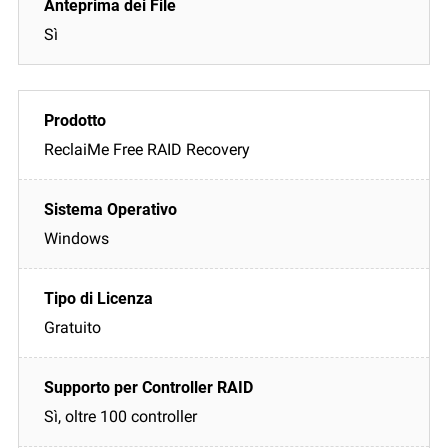
Sì
ReclaiMe Free RAID Recovery
Windows
Gratuito
Sì, oltre 100 controller