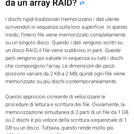
da un array RAID?
I dischi rigidi tradizionali memorizzano i dati utente
scrivendoli in sequenza sulla loro superficie. In questo
modo, l'intero file viene memorizzato completamente
su un singolo disco. Quando i dati vengono scritti su
un disco RAID, il file viene suddiviso in parti. Queste
parti vengono poi salvate in sequenza su tutti i dischi
che compongono l'array. Le dimensioni dei pezzi
possono variare da 2 KB a 2 MB, quindi ogni file viene
memorizzato su più dischi contemporaneamente.
Questo approccio consente di velocizzare le
procedure di lettura e scrittura dei file. Ovviamente, la
memorizzazione simultanea di 2 parti di un file da 1 GB
su 2 dischi è più veloce della scrittura sequenziale di 1
GB su un disco. Tuttavia, questo rende molto più