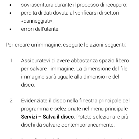
sovrascrittura durante il processo di recupero;
perdita di dati dovuta al verificarsi di settori
«danneggiati»;
errori dell’utente.
Per creare un’immagine, eseguite le azioni seguenti:
Assicuratevi di avere abbastanza spazio libero
per salvare l'immagine. La dimensione del file
immagine sarà uguale alla dimensione del
disco.
Evidenziate il disco nella finestra principale del
programma e selezionate nel menu principale
Servizi
–
Salva il disco
. Potete selezionare più
dischi da salvare contemporaneamente.