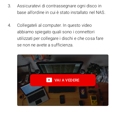
Assicuratevi di contrassegnare ogni disco in
base all'ordine in cui è stato installato nel NAS.
Collegateli al computer. In questo video
abbiamo spiegato quali sono i connettori
utilizzati per collegare i dischi e che cosa fare
se non ne avete a sufficienza.
VAI A VEDERE