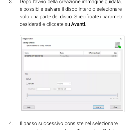
Dopo l'avvio della creazione immagine guidata,
è possibile salvare il disco intero o selezionare
solo una parte del disco. Specificate i parametri
desiderati e cliccate su
Avanti
.
Il passo successivo consiste nel selezionare