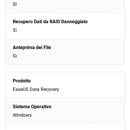
Sì
Sì
Sì
EaseUS Data Recovery
Windows