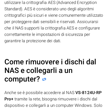
utilizzare la crittografia AES (Advanced Encryption
Standard). AES è considerato uno degli algoritmi
crittografici più sicuri e viene comunemente utilizzato
per proteggere dati sensibili e riservati. Assicurarsi
che il NAS supporti la crittografia AES e configurare
correttamente le impostazioni di sicurezza per
garantire la protezione dei dati.
Come rimuovere i dischi dal
NAS e collegarli a un
computer?
Anche se è possibile accedere al NAS
VS-8124U-RP
Pro+
tramite la rete, bisogna rimuovere i dischi dal
dispositivo e collegarli a un computer Windows. Solo