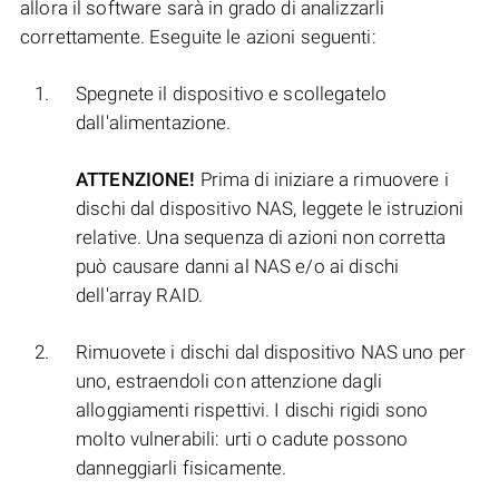
allora il software sarà in grado di analizzarli
correttamente. Eseguite le azioni seguenti:
Spegnete il dispositivo e scollegatelo
dall'alimentazione.
ATTENZIONE!
Prima di iniziare a rimuovere i
dischi dal dispositivo NAS, leggete le istruzioni
relative. Una sequenza di azioni non corretta
può causare danni al NAS e/o ai dischi
dell'array RAID.
Rimuovete i dischi dal dispositivo NAS uno per
uno, estraendoli con attenzione dagli
alloggiamenti rispettivi. I dischi rigidi sono
molto vulnerabili: urti o cadute possono
danneggiarli fisicamente.