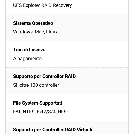
UFS Explorer RAID Recovery
Windows, Mac, Linux
A pagamento
Sì, oltre 100 controller
FAT, NTFS, Ext2/3/4, HFS+