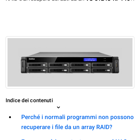
Indice dei contenuti
Perché i normali programmi non possono
recuperare i file da un array RAID?