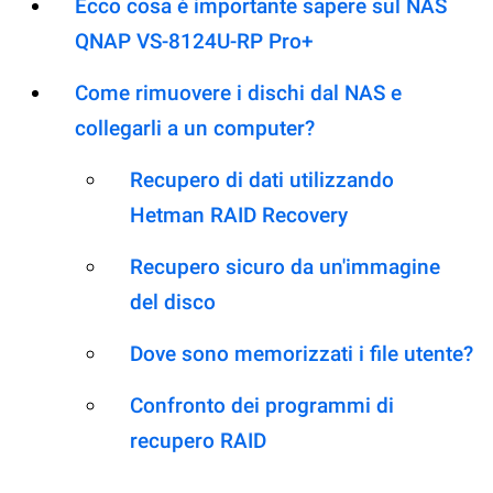
Ecco cosa è importante sapere sul NAS
QNAP VS-8124U-RP Pro+
Come rimuovere i dischi dal NAS e
collegarli a un computer?
Recupero di dati utilizzando
Hetman RAID Recovery
Recupero sicuro da un'immagine
del disco
Dove sono memorizzati i file utente?
Confronto dei programmi di
recupero RAID