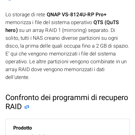
Lo storage di rete
QNAP VS-8124U-RP Pro+
memorizza i file del sistema operativo
QTS (QuTS
hero)
su un array RAID 1 (mirroring) separato. Di
solito, tutti i NAS creano diverse partizioni su ogni
disco, la prima delle quali occupa fino a 2 GB di spazio.
E’ qui che vengono memorizzati i file del sistema
operativo. Le altre partizioni vengono combinate in un
array RAID dove vengono memorizzati i dati
dell'utente.
Confronto dei programmi di recupero
RAID