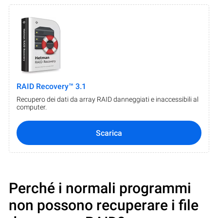
RAID Recovery™ 3.1
Recupero dei dati da array RAID danneggiati e inaccessibili al
computer.
Scarica
Perché i normali programmi
non possono recuperare i file