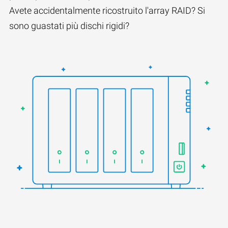
Avete accidentalmente ricostruito l'array RAID? Si
sono guastati più dischi rigidi?