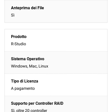
Sì
R-Studio
Windows, Mac, Linux
A pagamento
Sì, oltre 20 controller