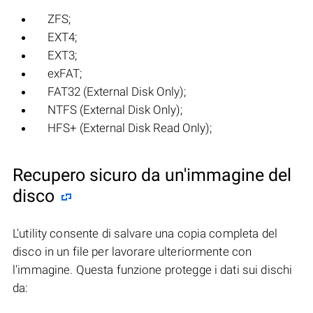
ZFS;
EXT4;
EXT3;
exFAT;
FAT32 (External Disk Only);
NTFS (External Disk Only);
HFS+ (External Disk Read Only);
Recupero sicuro da un'immagine del
disco
L'utility consente di salvare una copia completa del
disco in un file per lavorare ulteriormente con
l'immagine. Questa funzione protegge i dati sui dischi
da: