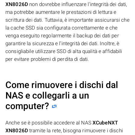
XN8026D
non dovrebbe influenzare l'integrità dei dati,
ma potrebbe aumentare le prestazioni di lettura e
scrittura dei dati. Tuttavia, è importante assicurarsi che
la cache SSD sia configurata correttamente e che
venga eseguito regolarmente il backup dei dati per
garantire la sicurezza e l'integrità dei dati. Inoltre, è
consigliabile utilizzare SSD di alta qualità e affidabili
per evitare problemi di perdita di dati.
Come rimuovere i dischi dal
NAS e collegarli a un
computer?
Anche se è possibile accedere al NAS
XCubeNXT
XN8026D
tramite la rete, bisogna rimuovere i dischi