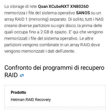
Lo storage di rete
Qsan XCubeNXT XN8026D
memorizza i file del sistema operativo
SANOS
su un
array RAID 1 (mirroring) separato. Di solito, tutti i NAS
creano diverse partizioni su ogni disco, la prima delle
quali occupa fino a 2 GB di spazio. E’ qui che vengono
memorizzati i file del sistema operativo. Le altre
partizioni vengono combinate in un array RAID dove
vengono memorizzati i dati dell'utente.
Confronto dei programmi di recupero
RAID
Hetman RAID Recovery