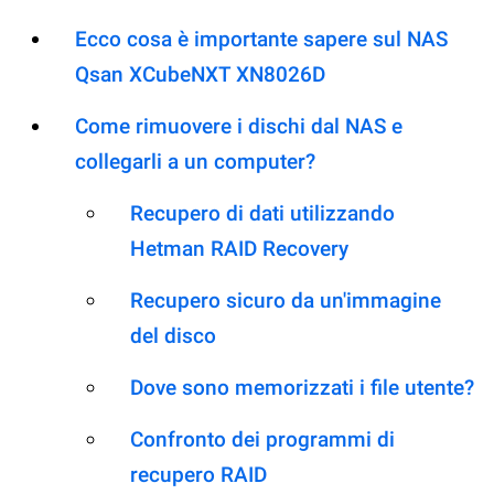
Ecco cosa è importante sapere sul NAS
Qsan XCubeNXT XN8026D
Come rimuovere i dischi dal NAS e
collegarli a un computer?
Recupero di dati utilizzando
Hetman RAID Recovery
Recupero sicuro da un'immagine
del disco
Dove sono memorizzati i file utente?
Confronto dei programmi di
recupero RAID