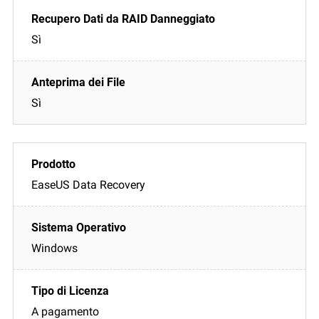
Sì
Sì
EaseUS Data Recovery
Windows
A pagamento