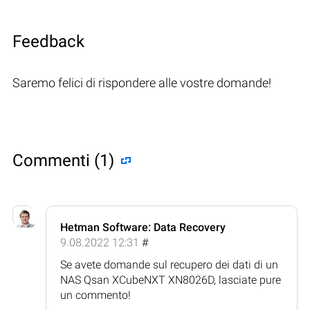
Feedback
Saremo felici di rispondere alle vostre domande!
Commenti (1)
Hetman Software: Data Recovery
9.08.2022 12:31
#
Se avete domande sul recupero dei dati di un
NAS Qsan XCubeNXT XN8026D, lasciate pure
un commento!