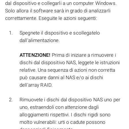
dal dispositivo e collegarli a un computer Windows.
Solo allora il software sarà in grado di analizzarli
correttamente. Eseguite le azioni seguenti:
Spegnete il dispositivo e scollegatelo
dall'alimentazione.
ATTENZIONE!
Prima di iniziare a rimuovere i
dischi dal dispositivo NAS, leggete le istruzioni
relative. Una sequenza di azioni non corretta
può causare danni al NAS e/o ai dischi
dell'array RAID.
Rimuovete i dischi dal dispositivo NAS uno per
uno, estraendoli con attenzione dagli
alloggiamenti rispettivi. I dischi rigidi sono
molto vulnerabili: urti o cadute possono