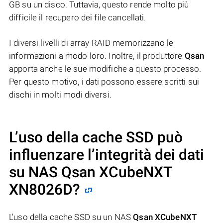
GB su un disco. Tuttavia, questo rende molto più
difficile il recupero dei file cancellati.
I diversi livelli di array RAID memorizzano le
informazioni a modo loro. Inoltre, il produttore
Qsan
apporta anche le sue modifiche a questo processo.
Per questo motivo, i dati possono essere scritti sui
dischi in molti modi diversi.
L’uso della cache SSD può
influenzare l’integrità dei dati
su NAS
Qsan XCubeNXT
XN8026D
?
L'uso della cache SSD su un NAS
Qsan XCubeNXT