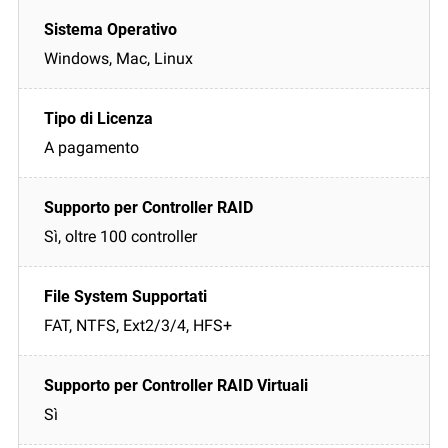
Windows, Mac, Linux
A pagamento
Sì, oltre 100 controller
FAT, NTFS, Ext2/3/4, HFS+
Sì