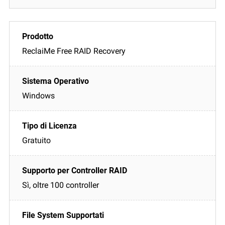
ReclaiMe Free RAID Recovery
Windows
Gratuito
Sì, oltre 100 controller