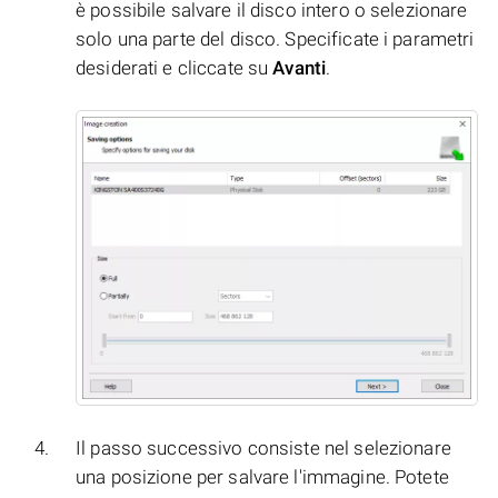
è possibile salvare il disco intero o selezionare
solo una parte del disco. Specificate i parametri
desiderati e cliccate su
Avanti
.
Il passo successivo consiste nel selezionare
una posizione per salvare l'immagine. Potete