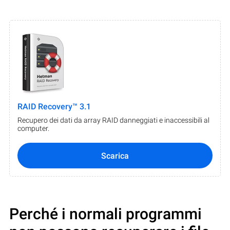
RAID Recovery™ 3.1
Recupero dei dati da array RAID danneggiati e inaccessibili al
computer.
Scarica
Perché i normali programmi