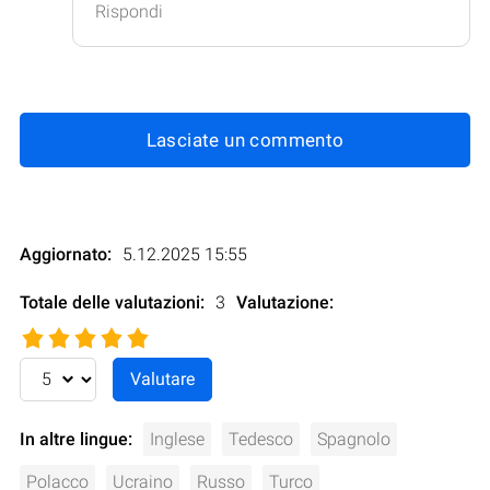
Rispondi
Lasciate un commento
Aggiornato:
5.12.2025 15:55
Totale delle valutazioni:
3
Valutazione
:
In altre lingue:
Inglese
Tedesco
Spagnolo
Polacco
Ucraino
Russo
Turco