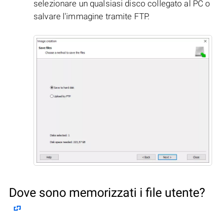
selezionare un qualsiasi disco collegato al PC o
salvare l'immagine tramite FTP.
Dove sono memorizzati i file utente?