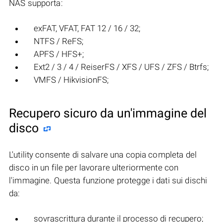
NAS supporta:
exFAT, VFAT, FAT 12 / 16 / 32;
NTFS / ReFS;
APFS / HFS+;
Ext2 / 3 / 4 / ReiserFS / XFS / UFS / ZFS / Btrfs;
VMFS / HikvisionFS;
Recupero sicuro da un'immagine del
disco
L'utility consente di salvare una copia completa del
disco in un file per lavorare ulteriormente con
l'immagine. Questa funzione protegge i dati sui dischi
da:
sovrascrittura durante il processo di recupero;