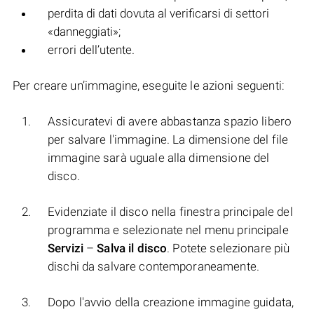
perdita di dati dovuta al verificarsi di settori
«danneggiati»;
errori dell’utente.
Per creare un’immagine, eseguite le azioni seguenti:
Assicuratevi di avere abbastanza spazio libero
per salvare l'immagine. La dimensione del file
immagine sarà uguale alla dimensione del
disco.
Evidenziate il disco nella finestra principale del
programma e selezionate nel menu principale
Servizi
–
Salva il disco
. Potete selezionare più
dischi da salvare contemporaneamente.
Dopo l'avvio della creazione immagine guidata,