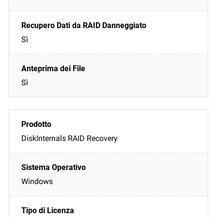
Sì
Sì
DiskInternals RAID Recovery
Windows