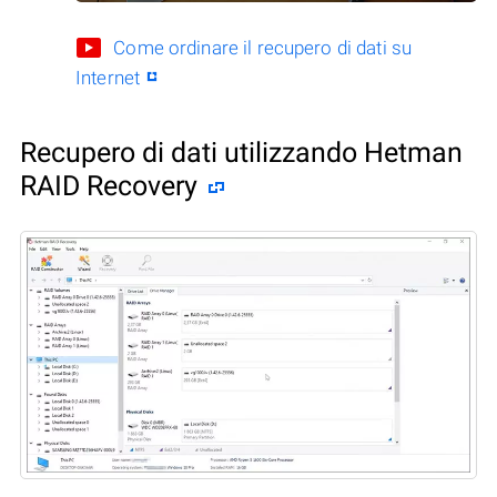
Come ordinare il recupero di dati su
Internet
Recupero di dati utilizzando Hetman
RAID Recovery