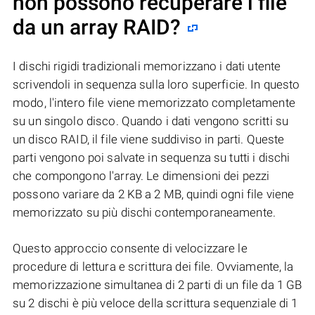
non possono recuperare i file
da un array RAID?
I dischi rigidi tradizionali memorizzano i dati utente
scrivendoli in sequenza sulla loro superficie. In questo
modo, l'intero file viene memorizzato completamente
su un singolo disco. Quando i dati vengono scritti su
un disco RAID, il file viene suddiviso in parti. Queste
parti vengono poi salvate in sequenza su tutti i dischi
che compongono l'array. Le dimensioni dei pezzi
possono variare da 2 KB a 2 MB, quindi ogni file viene
memorizzato su più dischi contemporaneamente.
Questo approccio consente di velocizzare le
procedure di lettura e scrittura dei file. Ovviamente, la
memorizzazione simultanea di 2 parti di un file da 1 GB
su 2 dischi è più veloce della scrittura sequenziale di 1