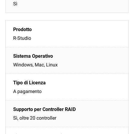
Sì
R-Studio
Windows, Mac, Linux
A pagamento
Sì, oltre 20 controller