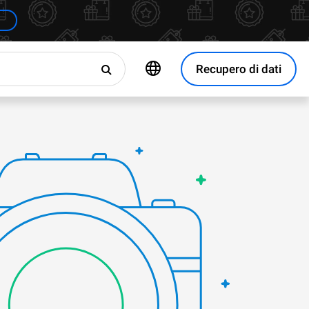
Recupero di dati