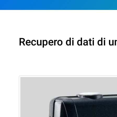
Recupero di dati di u