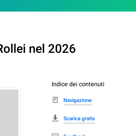
ollei nel 2026
Indice dei contenuti
Navigazione
Scarica gratis