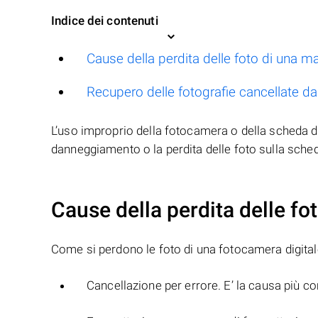
Indice dei contenuti
Cause della perdita delle foto di una ma
Recupero delle fotografie cancellate d
L’uso improprio della fotocamera o della scheda di
danneggiamento o la perdita delle foto sulla sche
Cause della perdita delle fo
Come si perdono le foto di una fotocamera digita
Cancellazione per errore. E’ la causa più co