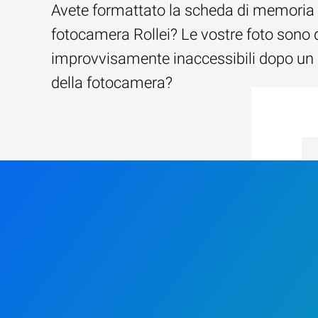
Avete formattato la scheda di memoria 
fotocamera Rollei? Le vostre foto sono 
improvvisamente inaccessibili dopo un 
della fotocamera?