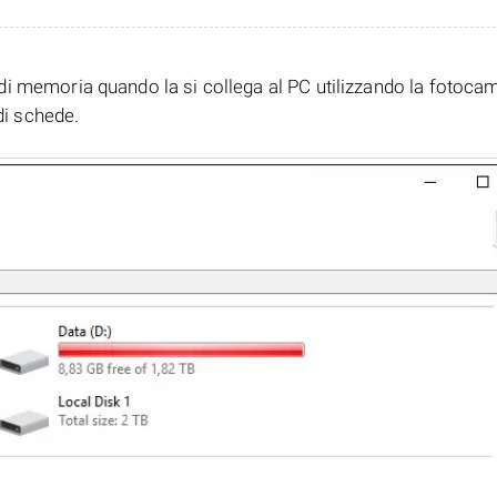
di memoria quando la si collega al PC utilizzando la fotoca
di schede.