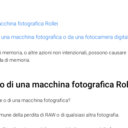
cchina fotografica Rollei
a una macchina fotografica o da una fotocamera digita
 memoria, o altre azioni non intenzionali, possono causare i
da di memoria.
to di una macchina fotografica Rol
le o di una macchina fotografica?
mune della perdita di RAW o di qualsiasi altra fotografia.