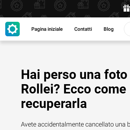
Pagina iniziale
Contatti
Blog
Hai perso una foto
Rollei? Ecco come
recuperarla
Avete accidentalmente cancellato una b