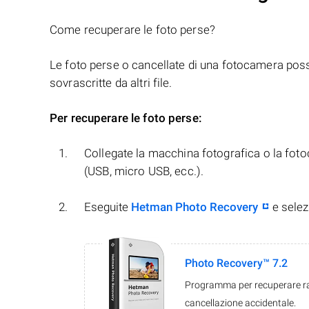
Come recuperare le foto perse?
Le foto perse o cancellate di una fotocamera pos
sovrascritte da altri file.
Per recuperare le foto perse:
Collegate la macchina fotografica o la fotoc
(USB, micro USB, ecc.).
Eseguite
Hetman Photo Recovery
e selez
Photo Recovery™ 7.2
Programma per recuperare ra
cancellazione accidentale.