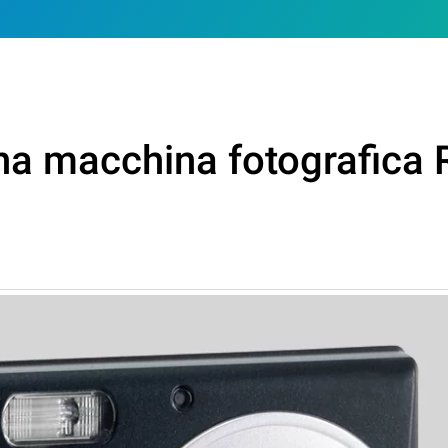
na macchina fotografica R