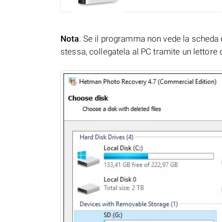
Nota
. Se il programma non vede la scheda 
stessa, collegatela al PC tramite un lettore 