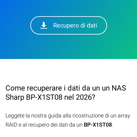
Recupero di dati
Come recuperare i dati da un un NAS
Sharp BP-X1ST08 nel 2026?
Leggete la nostra guida alla ricostruzione di un array
RAID e al recupero dei dati da un
BP-X1ST08
.