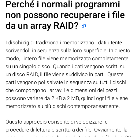
Perché i normali programmi
non possono recuperare i file
da un array RAID?
I dischi rigidi tradizionali memorizzano i dati utente
scrivendoli in sequenza sulla loro superficie. In questo
modo, l'intero file viene memorizzato completamente
su un singolo disco. Quando i dati vengono scritti su
un disco RAID, il file viene suddiviso in parti. Queste
parti vengono poi salvate in sequenza su tutti i dischi
che compongono l'array. Le dimensioni dei pezzi
possono variare da 2 KB a 2 MB, quindi ogni file viene
memorizzato su più dischi contemporaneamente.
Questo approccio consente di velocizzare le
procedure di lettura e scrittura dei file. Ovviamente, la