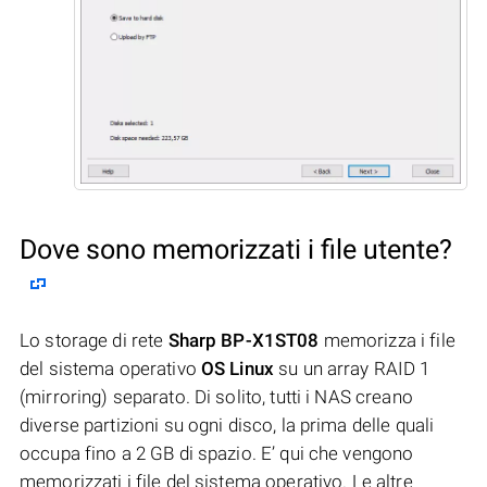
Dove sono memorizzati i file utente?
Lo storage di rete
Sharp BP-X1ST08
memorizza i file
del sistema operativo
OS Linux
su un array RAID 1
(mirroring) separato. Di solito, tutti i NAS creano
diverse partizioni su ogni disco, la prima delle quali
occupa fino a 2 GB di spazio. E’ qui che vengono
memorizzati i file del sistema operativo. Le altre