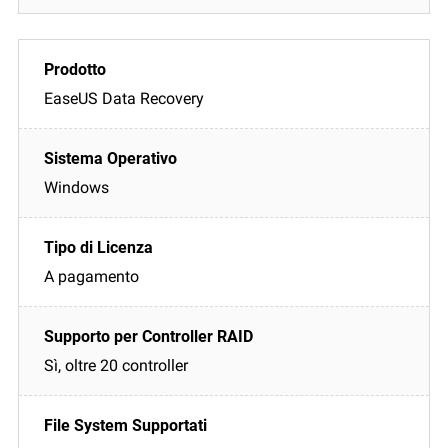
EaseUS Data Recovery
Windows
A pagamento
Sì, oltre 20 controller