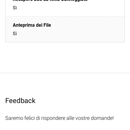
Sì
Sì
Feedback
Saremo felici di rispondere alle vostre domande!