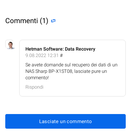
Commenti (1)
Hetman Software: Data Recovery
9.08.2022 12:31
#
Se avete domande sul recupero dei dati di un
NAS Sharp BP-X1ST08, lasciate pure un
commento!
Rispondi
Lasciate un commento