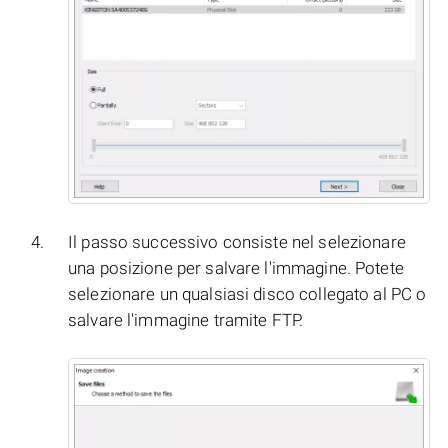
Il passo successivo consiste nel selezionare
una posizione per salvare l'immagine. Potete
selezionare un qualsiasi disco collegato al PC o
salvare l'immagine tramite FTP.