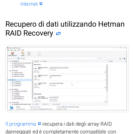
Internet
Recupero di dati utilizzando Hetman
RAID Recovery
Il programma
recupera i dati degli array RAID
danneggiati ed è completamente compatibile con