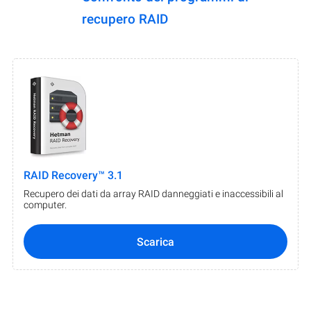
recupero RAID
RAID Recovery™ 3.1
Recupero dei dati da array RAID danneggiati e inaccessibili al
computer.
Scarica