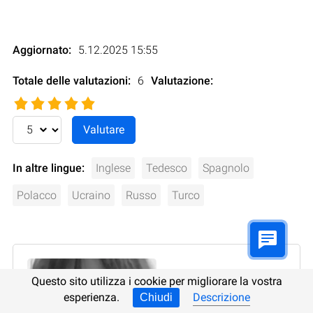
Aggiornato:
5.12.2025 15:55
Totale delle valutazioni:
6
Valutazione
:
In altre lingue:
Inglese
Tedesco
Spagnolo
Polacco
Ucraino
Russo
Turco
Questo sito utilizza i cookie per migliorare la vostra
esperienza.
Descrizione
Chiudi