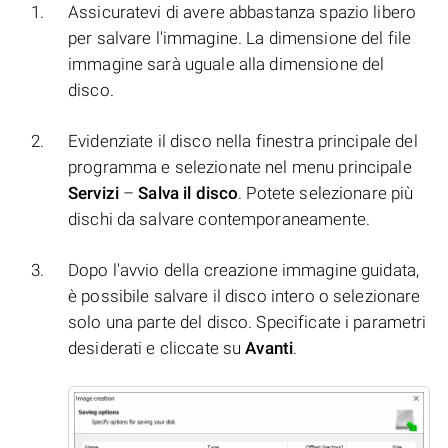
Assicuratevi di avere abbastanza spazio libero
per salvare l'immagine. La dimensione del file
immagine sarà uguale alla dimensione del
disco.
Evidenziate il disco nella finestra principale del
programma e selezionate nel menu principale
Servizi
–
Salva il disco
. Potete selezionare più
dischi da salvare contemporaneamente.
Dopo l'avvio della creazione immagine guidata,
è possibile salvare il disco intero o selezionare
solo una parte del disco. Specificate i parametri
desiderati e cliccate su
Avanti
.