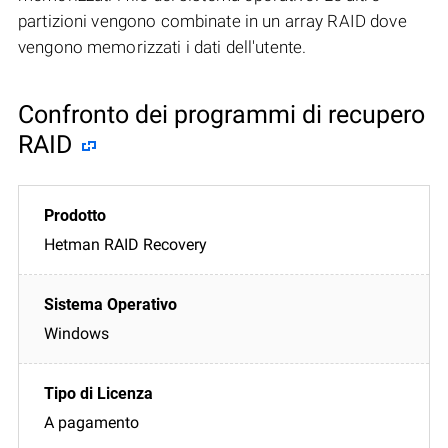
partizioni vengono combinate in un array RAID dove
vengono memorizzati i dati dell'utente.
Confronto dei programmi di recupero
RAID
Hetman RAID Recovery
Windows
A pagamento