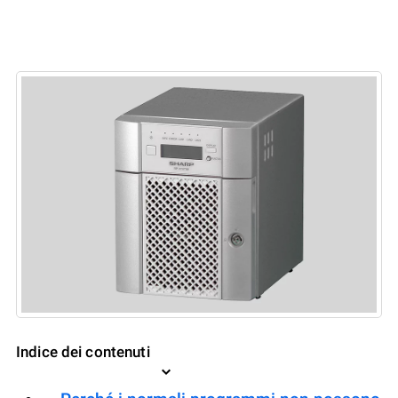
Indice dei contenuti