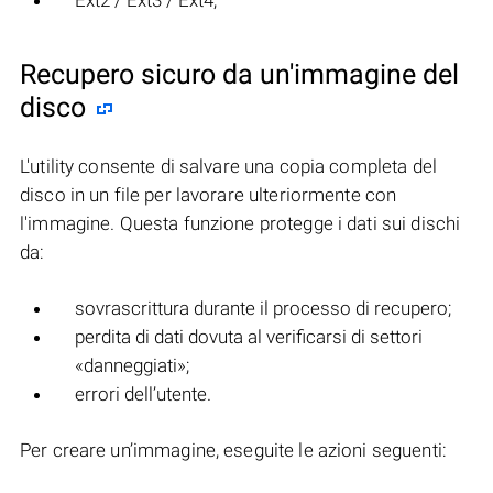
Ext2 / Ext3 / Ext4;
Recupero sicuro da un'immagine del
disco
L'utility consente di salvare una copia completa del
disco in un file per lavorare ulteriormente con
l'immagine. Questa funzione protegge i dati sui dischi
da:
sovrascrittura durante il processo di recupero;
perdita di dati dovuta al verificarsi di settori
«danneggiati»;
errori dell’utente.
Per creare un’immagine, eseguite le azioni seguenti: