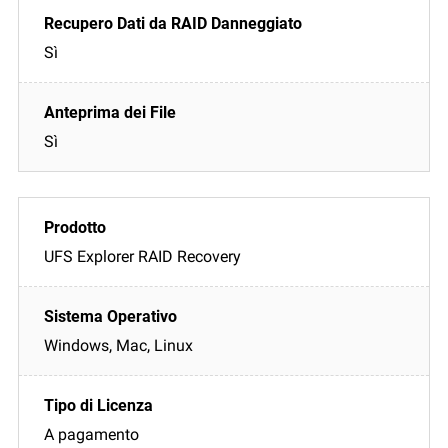
Sì
Sì
UFS Explorer RAID Recovery
Windows, Mac, Linux
A pagamento