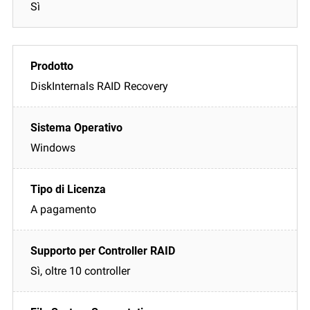
Sì
DiskInternals RAID Recovery
Windows
A pagamento
Sì, oltre 10 controller