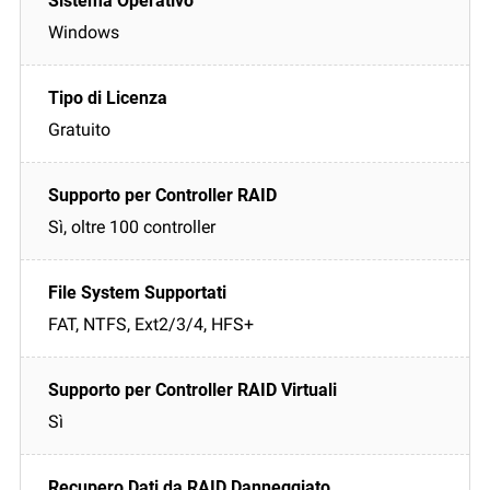
Windows
Gratuito
Sì, oltre 100 controller
FAT, NTFS, Ext2/3/4, HFS+
Sì