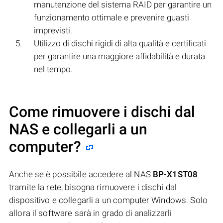
manutenzione del sistema RAID per garantire un
funzionamento ottimale e prevenire guasti
imprevisti.
Utilizzo di dischi rigidi di alta qualità e certificati
per garantire una maggiore affidabilità e durata
nel tempo.
Come rimuovere i dischi dal
NAS e collegarli a un
computer?
Anche se è possibile accedere al NAS
BP-X1ST08
tramite la rete, bisogna rimuovere i dischi dal
dispositivo e collegarli a un computer Windows. Solo
allora il software sarà in grado di analizzarli