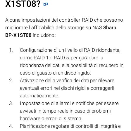
X1ST08
?
Alcune impostazioni del controller RAID che possono
migliorare l'affidabilità dello storage su NAS
Sharp
BP-X1ST08
includono:
Configurazione di un livello di RAID ridondante,
come RAID 1 o RAID 5, per garantire la
ridondanza dei dati e la possibilità di recupero in
caso di guasto di un disco rigido.
Attivazione della verifica dei dati per rilevare
eventuali errori nei dischi rigidi e correggerli
automaticamente.
Impostazione di allarmi e notifiche per essere
avvisati in tempo reale in caso di problemi
hardware o errori di sistema.
Pianificazione regolare di controlli di integrità e