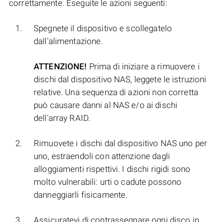
correttamente. Eseguite le azioni seguenti:
Spegnete il dispositivo e scollegatelo
dall'alimentazione.
ATTENZIONE!
Prima di iniziare a rimuovere i
dischi dal dispositivo NAS, leggete le istruzioni
relative. Una sequenza di azioni non corretta
può causare danni al NAS e/o ai dischi
dell'array RAID.
Rimuovete i dischi dal dispositivo NAS uno per
uno, estraendoli con attenzione dagli
alloggiamenti rispettivi. I dischi rigidi sono
molto vulnerabili: urti o cadute possono
danneggiarli fisicamente.
Assicuratevi di contrassegnare ogni disco in