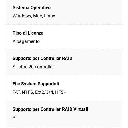
Windows, Mac, Linux
A pagamento
Sì, oltre 20 controller
FAT, NTFS, Ext2/3/4, HFS+
Sì