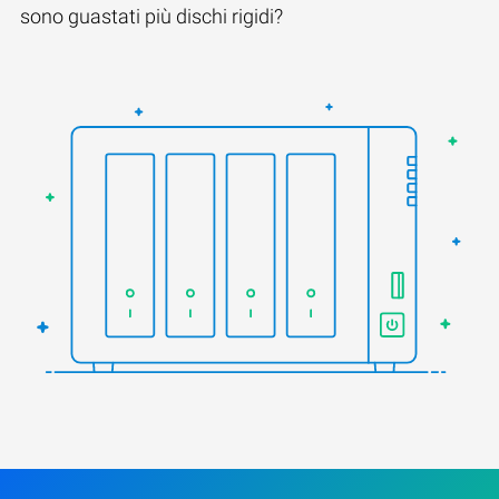
sono guastati più dischi rigidi?