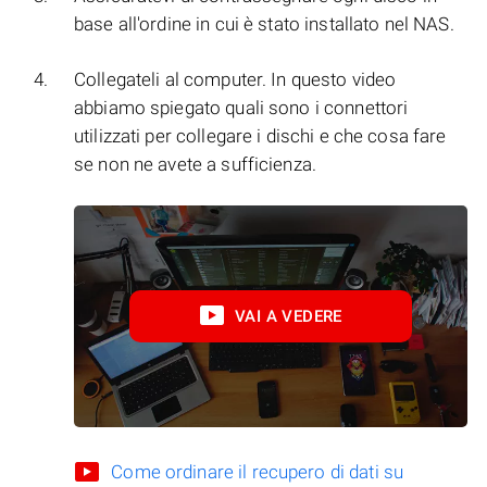
base all'ordine in cui è stato installato nel NAS.
Collegateli al computer. In questo video
abbiamo spiegato quali sono i connettori
utilizzati per collegare i dischi e che cosa fare
se non ne avete a sufficienza.
VAI A VEDERE
Come ordinare il recupero di dati su