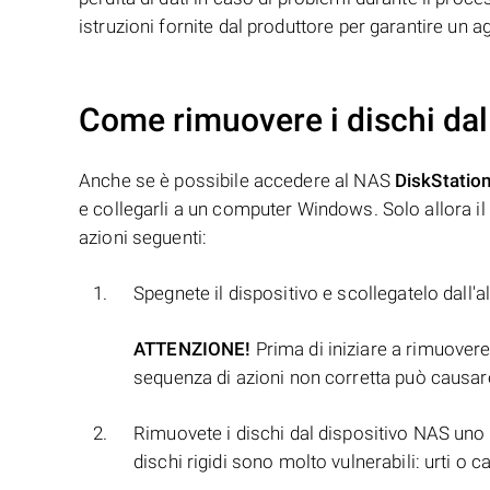
istruzioni fornite dal produttore per garantire un 
Come rimuovere i dischi dal
Anche se è possibile accedere al NAS
DiskStatio
e collegarli a un computer Windows. Solo allora il 
azioni seguenti:
Spegnete il dispositivo e scollegatelo dall'
ATTENZIONE!
Prima di iniziare a rimuovere 
sequenza di azioni non corretta può causare
Rimuovete i dischi dal dispositivo NAS uno p
dischi rigidi sono molto vulnerabili: urti o