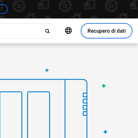
Recupero di dati