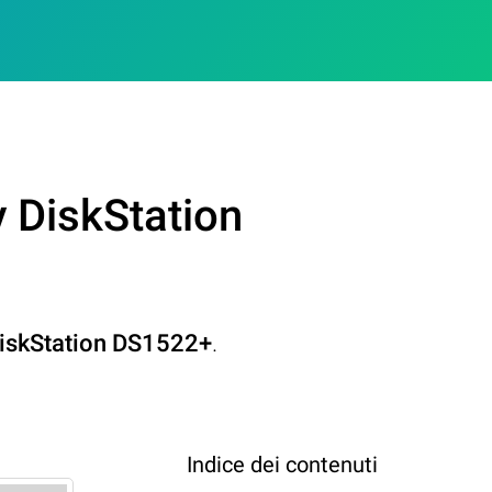
 DiskStation
iskStation DS1522+
.
Indice dei contenuti