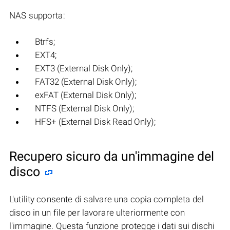
NAS supporta:
Btrfs;
EXT4;
EXT3 (External Disk Only);
FAT32 (External Disk Only);
exFAT (External Disk Only);
NTFS (External Disk Only);
HFS+ (External Disk Read Only);
Recupero sicuro da un'immagine del
disco
L'utility consente di salvare una copia completa del
disco in un file per lavorare ulteriormente con
l'immagine. Questa funzione protegge i dati sui dischi