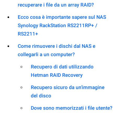
recuperare i file da un array RAID?
Ecco cosa è importante sapere sul NAS
Synology RackStation RS2211RP+ /
RS2211+
Come rimuovere i dischi dal NAS e
collegarli a un computer?
Recupero di dati utilizzando
Hetman RAID Recovery
Recupero sicuro da un'immagine
del disco
Dove sono memorizzati i file utente?