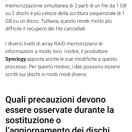
memorizzazione simultanea di 2 parti di un file da 1 GB
su 2 dischi è più veloce della scrittura sequenziale di 1
GB su un disco. Tuttavia, questo rende molto più
difficile il recupero dei file cancellati.
I diversi livelli di array RAID memorizzano le
informazioni a modo loro. Inoltre, il produttore
Synology
apporta anche le sue modifiche a questo
processo. Per questo motivo, i dati possono essere
scritti sui dischi in molti modi diversi.
Quali precauzioni devono
essere osservate durante la
sostituzione o
l’aggiornamento dei dischi