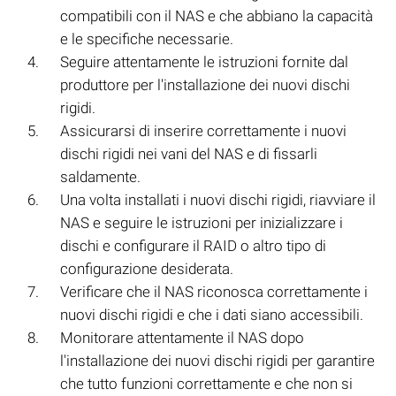
compatibili con il NAS e che abbiano la capacità
e le specifiche necessarie.
Seguire attentamente le istruzioni fornite dal
produttore per l'installazione dei nuovi dischi
rigidi.
Assicurarsi di inserire correttamente i nuovi
dischi rigidi nei vani del NAS e di fissarli
saldamente.
Una volta installati i nuovi dischi rigidi, riavviare il
NAS e seguire le istruzioni per inizializzare i
dischi e configurare il RAID o altro tipo di
configurazione desiderata.
Verificare che il NAS riconosca correttamente i
nuovi dischi rigidi e che i dati siano accessibili.
Monitorare attentamente il NAS dopo
l'installazione dei nuovi dischi rigidi per garantire
che tutto funzioni correttamente e che non si