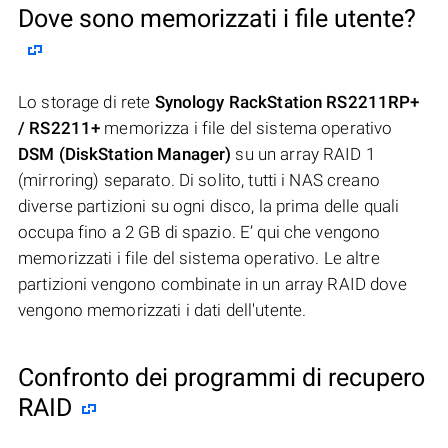
Dove sono memorizzati i file utente?
Lo storage di rete
Synology RackStation RS2211RP+
/ RS2211+
memorizza i file del sistema operativo
DSM (DiskStation Manager)
su un array RAID 1
(mirroring) separato. Di solito, tutti i NAS creano
diverse partizioni su ogni disco, la prima delle quali
occupa fino a 2 GB di spazio. E’ qui che vengono
memorizzati i file del sistema operativo. Le altre
partizioni vengono combinate in un array RAID dove
vengono memorizzati i dati dell'utente.
Confronto dei programmi di recupero
RAID