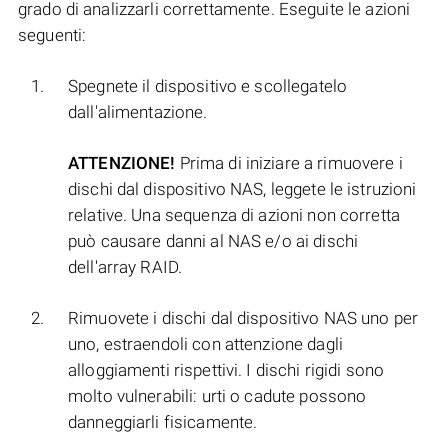
grado di analizzarli correttamente. Eseguite le azioni
seguenti:
Spegnete il dispositivo e scollegatelo
dall'alimentazione.
ATTENZIONE!
Prima di iniziare a rimuovere i
dischi dal dispositivo NAS, leggete le istruzioni
relative. Una sequenza di azioni non corretta
può causare danni al NAS e/o ai dischi
dell'array RAID.
Rimuovete i dischi dal dispositivo NAS uno per
uno, estraendoli con attenzione dagli
alloggiamenti rispettivi. I dischi rigidi sono
molto vulnerabili: urti o cadute possono
danneggiarli fisicamente.