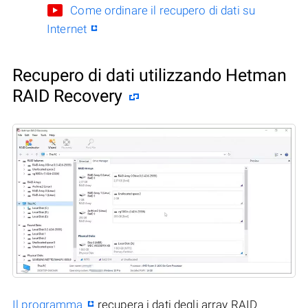
Come ordinare il recupero di dati su
Internet
Recupero di dati utilizzando Hetman
RAID Recovery
Il programma
recupera i dati degli array RAID