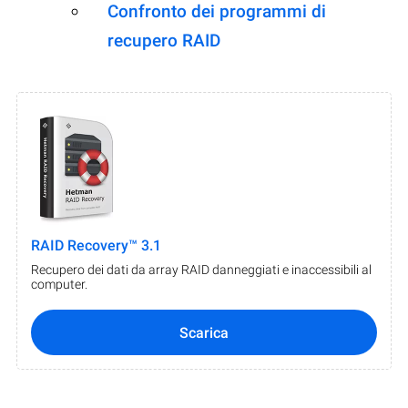
Confronto dei programmi di
recupero RAID
RAID Recovery™ 3.1
Recupero dei dati da array RAID danneggiati e inaccessibili al
computer.
Scarica