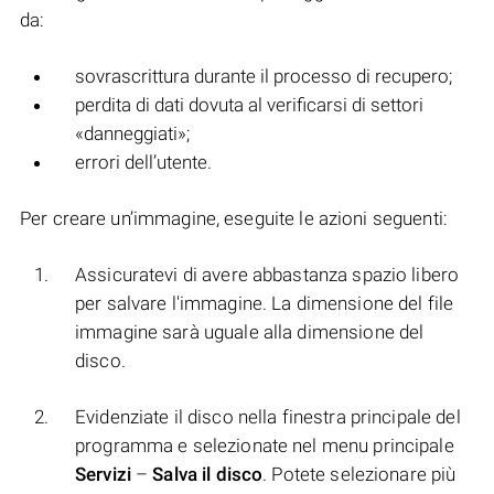
da:
sovrascrittura durante il processo di recupero;
perdita di dati dovuta al verificarsi di settori
«danneggiati»;
errori dell’utente.
Per creare un’immagine, eseguite le azioni seguenti:
Assicuratevi di avere abbastanza spazio libero
per salvare l'immagine. La dimensione del file
immagine sarà uguale alla dimensione del
disco.
Evidenziate il disco nella finestra principale del
programma e selezionate nel menu principale
Servizi
–
Salva il disco
. Potete selezionare più