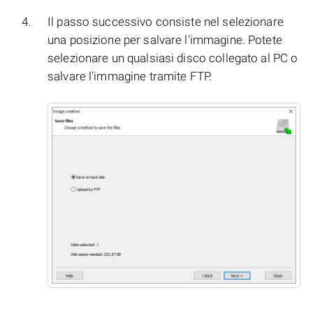
Il passo successivo consiste nel selezionare
una posizione per salvare l'immagine. Potete
selezionare un qualsiasi disco collegato al PC o
salvare l'immagine tramite FTP.