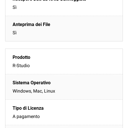
Sì
Sì
R-Studio
Windows, Mac, Linux
A pagamento