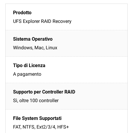
UFS Explorer RAID Recovery
Windows, Mac, Linux
A pagamento
Sì, oltre 100 controller
FAT, NTFS, Ext2/3/4, HFS+