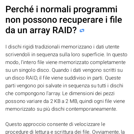
Perché i normali programmi
non possono recuperare i file
da un array RAID?
I dischi rigidi tradizionali memorizzano i dati utente
scrivendoli in sequenza sulla loro superficie. In questo
modo, l'intero file viene memorizzato completamente
su un singolo disco. Quando i dati vengono scritti su
un disco RAID, il file viene suddiviso in parti. Queste
parti vengono poi salvate in sequenza su tutti i dischi
che compongono l'array. Le dimensioni dei pezzi
possono variare da 2 KB a 2 MB, quindi ogni file viene
memorizzato su più dischi contemporaneamente.
Questo approccio consente di velocizzare le
procedure di lettura e scrittura dei file. Ovviamente, la