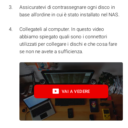
Assicuratevi di contrassegnare ogni disco in
base all'ordine in cui è stato installato nel NAS.
Collegateli al computer. In questo video
abbiamo spiegato quali sono i connettori
utilizzati per collegare i dischi e che cosa fare
se non ne avete a sufficienza.
VAI A VEDERE