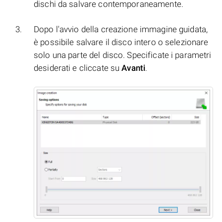
dischi da salvare contemporaneamente.
Dopo l'avvio della creazione immagine guidata,
è possibile salvare il disco intero o selezionare
solo una parte del disco. Specificate i parametri
desiderati e cliccate su
Avanti
.