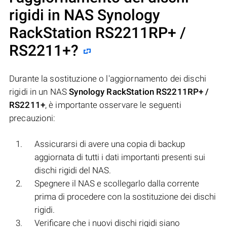
rigidi in NAS
Synology
RackStation RS2211RP+ /
RS2211+
?
Durante la sostituzione o l'aggiornamento dei dischi
rigidi in un NAS
Synology RackStation RS2211RP+ /
RS2211+
, è importante osservare le seguenti
precauzioni:
Assicurarsi di avere una copia di backup
aggiornata di tutti i dati importanti presenti sui
dischi rigidi del NAS.
Spegnere il NAS e scollegarlo dalla corrente
prima di procedere con la sostituzione dei dischi
rigidi.
Verificare che i nuovi dischi rigidi siano