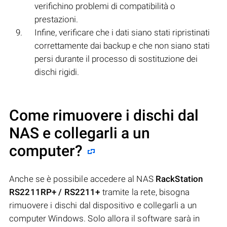
verifichino problemi di compatibilità o
prestazioni.
Infine, verificare che i dati siano stati ripristinati
correttamente dai backup e che non siano stati
persi durante il processo di sostituzione dei
dischi rigidi.
Come rimuovere i dischi dal
NAS e collegarli a un
computer?
Anche se è possibile accedere al NAS
RackStation
RS2211RP+ / RS2211+
tramite la rete, bisogna
rimuovere i dischi dal dispositivo e collegarli a un
computer Windows. Solo allora il software sarà in