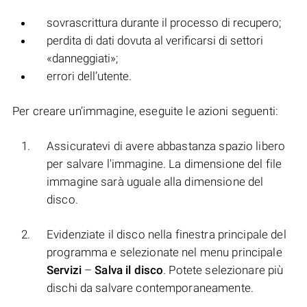
sovrascrittura durante il processo di recupero;
perdita di dati dovuta al verificarsi di settori
«danneggiati»;
errori dell’utente.
Per creare un’immagine, eseguite le azioni seguenti:
Assicuratevi di avere abbastanza spazio libero
per salvare l'immagine. La dimensione del file
immagine sarà uguale alla dimensione del
disco.
Evidenziate il disco nella finestra principale del
programma e selezionate nel menu principale
Servizi
–
Salva il disco
. Potete selezionare più
dischi da salvare contemporaneamente.