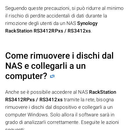
Seguendo queste precauzioni, si può ridurre al minimo
il rischio di perdite accidentali di dati durante la
rimozione degli utenti da un NAS
Synology
RackStation RS3412RPxs / RS3412xs
.
Come rimuovere i dischi dal
NAS e collegarli a un
computer?
Anche se è possibile accedere al NAS
RackStation
RS3412RPxs / RS3412xs
tramite la rete, bisogna
rimuovere i dischi dal dispositivo e collegarli a un
computer Windows. Solo allora il software sarà in
grado di analizzarli correttamente. Eseguite le azioni
seguenti: