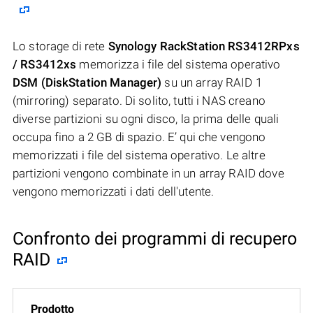
Lo storage di rete
Synology RackStation RS3412RPxs
/ RS3412xs
memorizza i file del sistema operativo
DSM (DiskStation Manager)
su un array RAID 1
(mirroring) separato. Di solito, tutti i NAS creano
diverse partizioni su ogni disco, la prima delle quali
occupa fino a 2 GB di spazio. E’ qui che vengono
memorizzati i file del sistema operativo. Le altre
partizioni vengono combinate in un array RAID dove
vengono memorizzati i dati dell'utente.
Confronto dei programmi di recupero
RAID