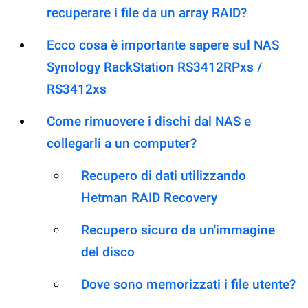
recuperare i file da un array RAID?
Ecco cosa è importante sapere sul NAS
Synology RackStation RS3412RPxs /
RS3412xs
Come rimuovere i dischi dal NAS e
collegarli a un computer?
Recupero di dati utilizzando
Hetman RAID Recovery
Recupero sicuro da un'immagine
del disco
Dove sono memorizzati i file utente?