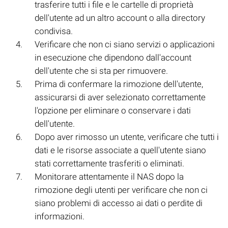
trasferire tutti i file e le cartelle di proprietà
dell'utente ad un altro account o alla directory
condivisa.
Verificare che non ci siano servizi o applicazioni
in esecuzione che dipendono dall'account
dell'utente che si sta per rimuovere.
Prima di confermare la rimozione dell'utente,
assicurarsi di aver selezionato correttamente
l'opzione per eliminare o conservare i dati
dell'utente.
Dopo aver rimosso un utente, verificare che tutti i
dati e le risorse associate a quell'utente siano
stati correttamente trasferiti o eliminati.
Monitorare attentamente il NAS dopo la
rimozione degli utenti per verificare che non ci
siano problemi di accesso ai dati o perdite di
informazioni.