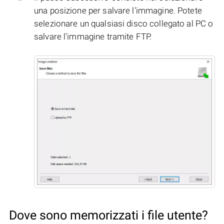
una posizione per salvare l'immagine. Potete
selezionare un qualsiasi disco collegato al PC o
salvare l'immagine tramite FTP.
Dove sono memorizzati i file utente?