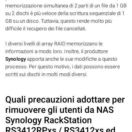
memorizzazione simultanea di 2 parti di un file da 1 GB
su 2 dischi è più veloce della scrittura sequenziale di 1
GB su un disco. Tuttavia, questo rende molto più
difficile il recupero dei file cancellati.
I diversi livelli di array RAID memorizzano le
informazioni a modo loro. Inoltre, il produttore
Synology
apporta anche le sue modifiche a questo
processo. Per questo motivo, i dati possono essere
scritti sui dischi in molti modi diversi.
Quali precauzioni adottare per
rimuovere gli utenti da NAS
Synology RackStation
RS3412RPxs / RS3412xs
ed