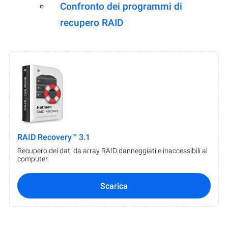
Confronto dei programmi di
recupero RAID
RAID Recovery™ 3.1
Recupero dei dati da array RAID danneggiati e inaccessibili al
computer.
Scarica