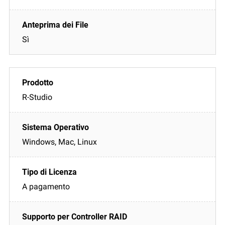
Sì
R-Studio
Windows, Mac, Linux
A pagamento