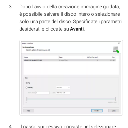
Dopo l'avvio della creazione immagine guidata,
è possibile salvare il disco intero o selezionare
solo una parte del disco. Specificate i parametri
desiderati e cliccate su
Avanti
.
Il passo successivo consiste nel selezionare