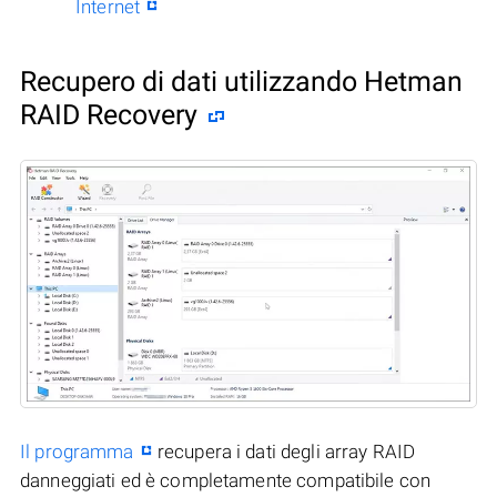
Internet
Recupero di dati utilizzando Hetman
RAID Recovery
Il programma
recupera i dati degli array RAID
danneggiati ed è completamente compatibile con