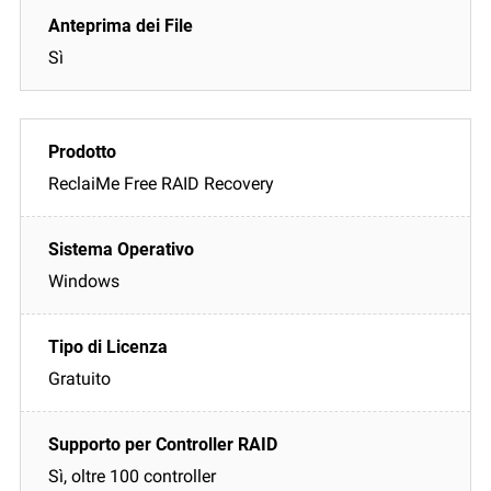
Sì
ReclaiMe Free RAID Recovery
Windows
Gratuito
Sì, oltre 100 controller