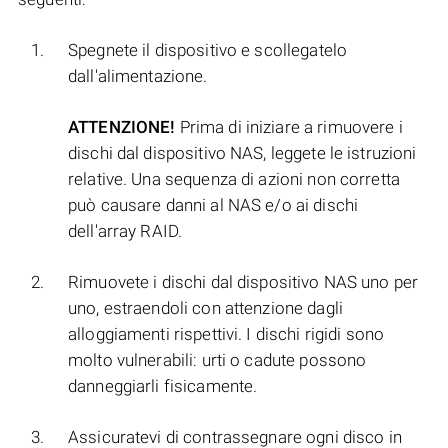
Spegnete il dispositivo e scollegatelo
dall'alimentazione.
ATTENZIONE!
Prima di iniziare a rimuovere i
dischi dal dispositivo NAS, leggete le istruzioni
relative. Una sequenza di azioni non corretta
può causare danni al NAS e/o ai dischi
dell'array RAID.
Rimuovete i dischi dal dispositivo NAS uno per
uno, estraendoli con attenzione dagli
alloggiamenti rispettivi. I dischi rigidi sono
molto vulnerabili: urti o cadute possono
danneggiarli fisicamente.
Assicuratevi di contrassegnare ogni disco in