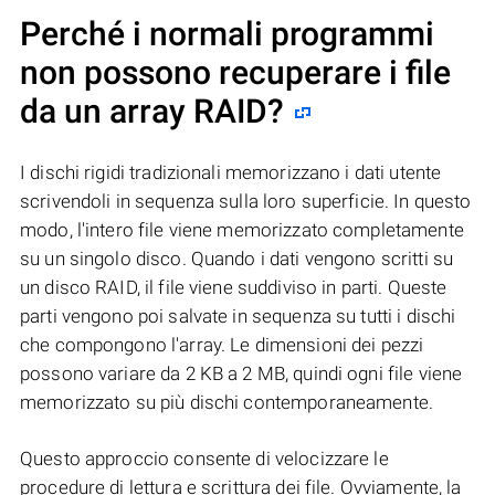
Perché i normali programmi
non possono recuperare i file
da un array RAID?
I dischi rigidi tradizionali memorizzano i dati utente
scrivendoli in sequenza sulla loro superficie. In questo
modo, l'intero file viene memorizzato completamente
su un singolo disco. Quando i dati vengono scritti su
un disco RAID, il file viene suddiviso in parti. Queste
parti vengono poi salvate in sequenza su tutti i dischi
che compongono l'array. Le dimensioni dei pezzi
possono variare da 2 KB a 2 MB, quindi ogni file viene
memorizzato su più dischi contemporaneamente.
Questo approccio consente di velocizzare le
procedure di lettura e scrittura dei file. Ovviamente, la