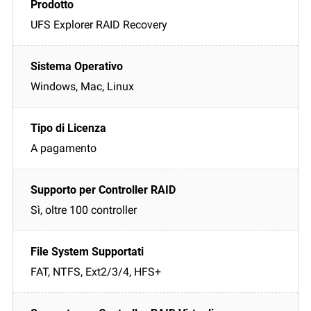
UFS Explorer RAID Recovery
Windows, Mac, Linux
A pagamento
Sì, oltre 100 controller
FAT, NTFS, Ext2/3/4, HFS+