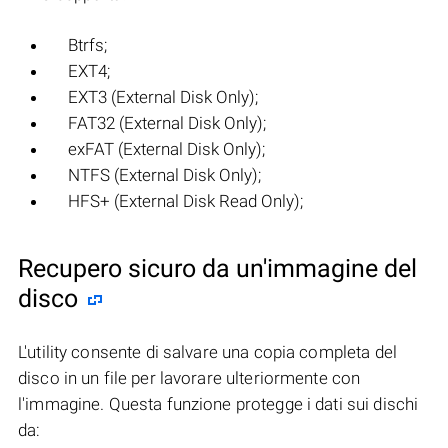
Btrfs;
EXT4;
EXT3 (External Disk Only);
FAT32 (External Disk Only);
exFAT (External Disk Only);
NTFS (External Disk Only);
HFS+ (External Disk Read Only);
Recupero sicuro da un'immagine del
disco
L'utility consente di salvare una copia completa del
disco in un file per lavorare ulteriormente con
l'immagine. Questa funzione protegge i dati sui dischi
da: