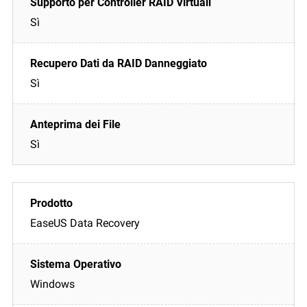
Sì
Sì
Sì
EaseUS Data Recovery
Windows