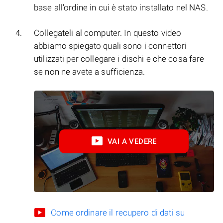
base all'ordine in cui è stato installato nel NAS.
Collegateli al computer. In questo video
abbiamo spiegato quali sono i connettori
utilizzati per collegare i dischi e che cosa fare
se non ne avete a sufficienza.
VAI A VEDERE
Come ordinare il recupero di dati su