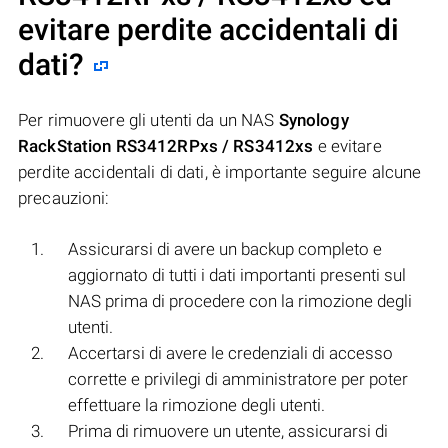
evitare perdite accidentali di
dati?
Per rimuovere gli utenti da un NAS
Synology
RackStation RS3412RPxs / RS3412xs
e evitare
perdite accidentali di dati, è importante seguire alcune
precauzioni:
Assicurarsi di avere un backup completo e
aggiornato di tutti i dati importanti presenti sul
NAS prima di procedere con la rimozione degli
utenti.
Accertarsi di avere le credenziali di accesso
corrette e privilegi di amministratore per poter
effettuare la rimozione degli utenti.
Prima di rimuovere un utente, assicurarsi di